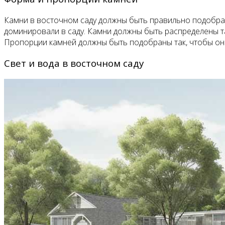
Камни в восточном саду должны быть правильно подобра
доминировали в саду. Камни должны быть распределены т
Пропорции камней должны быть подобраны так, чтобы они
Свет и вода в восточном саду