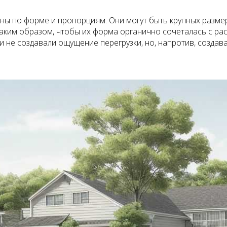
ны по форме и пропорциям. Они могут быть крупных разме
аким образом, чтобы их форма органично сочеталась с ра
 не создавали ощущение перегрузки, но, напротив, создав