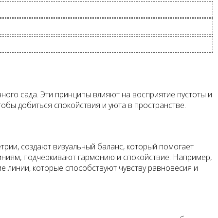
ного сада. Эти принципы влияют на восприятие пустоты и
обы добиться спокойствия и уюта в пространстве.
трии, создают визуальный баланс, который помогает
ниям, подчеркивают гармонию и спокойствие. Например,
е линии, которые способствуют чувству равновесия и