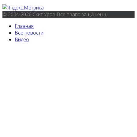
© 2004-2026 Скит Урал. Все права защищены.
Главная
Все новости
Видео