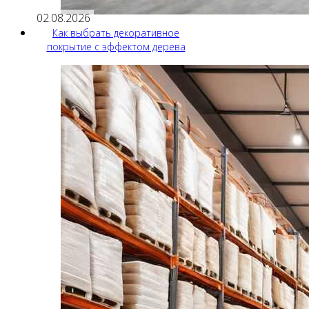
02.08.2026
Как выбрать декоративное
покрытие с эффектом дерева