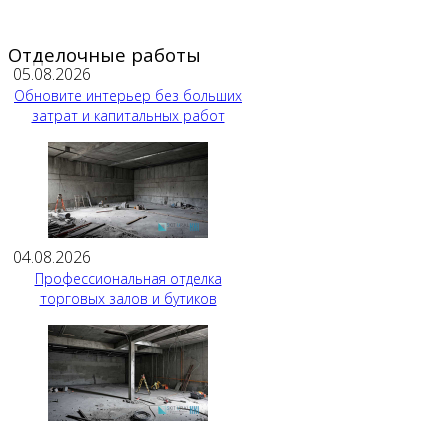
Отделочные работы
05.08.2026
Обновите интерьер без больших
затрат и капитальных работ
04.08.2026
Профессиональная отделка
торговых залов и бутиков