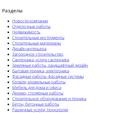
Разделы
Новости компании
Отделочные работы
Недвижимость
Строительные инструменты
Строительные материалы
Дизайн интерьера
Загородное строительство
Сантехника, услуги сантехника
Земляные работы, ландшафтный дизайн
Бытовая техника, электроника
Фасадные работы, фасадные системы
Кровля, кровельные работы
Мебель для дома и офиса
Дерево, столярные работы
Строительное оборудование и техника
Бетон, бетонные работы
Различные услуги, технологии