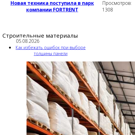
Новая техника поступила в парк
Просмотров:
компании FORTRENT
1308
Строительные материалы
05.08.2026
Как избежать ошибок при выборе
толщины панели