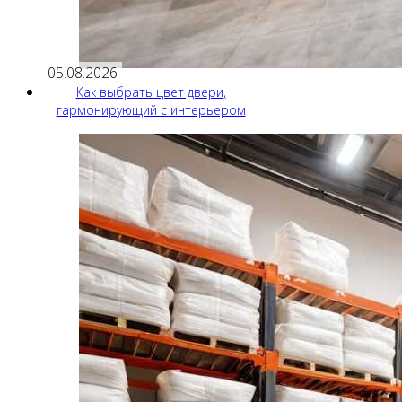
05.08.2026
Как выбрать цвет двери,
гармонирующий с интерьером