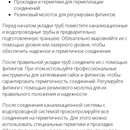
Прокладки и герметики для герметизации
соединений;
Резиновый молоток для регулировки фитингов.
Перед началом укладки труб поместите канализационные
и водопроводные трубы в предварительно
подготовленную траншею. Обязательно выровняйте их с
помощью уровня или лазерного уровня, чтобы
обеспечить надежное и герметичное соединение.
После правильной укладки труб соедините их с помощью
фитингов. При этом используйте профессиональные
инструменты для затягивания гайок и фитингов, чтобы
гарантировать герметичность соединений. Регулируйте
фитинги с помощью резинового молотка для их
правильного положения и надежности.
После соединения канализационной системы с
водопроводной системой проконтролируйте все
соединения на герметичность. Для этого можно
использовать специальные герметики и прокладки.