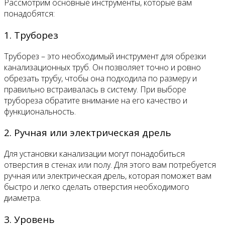
Рассмотрим основные инструменты, которые вам
понадобятся:
1. Труборез
Труборез – это необходимый инструмент для обрезки
канализационных труб. Он позволяет точно и ровно
обрезать трубу, чтобы она подходила по размеру и
правильно встраивалась в систему. При выборе
трубореза обратите внимание на его качество и
функциональность.
2. Ручная или электрическая дрель
Для установки канализации могут понадобиться
отверстия в стенах или полу. Для этого вам потребуется
ручная или электрическая дрель, которая поможет вам
быстро и легко сделать отверстия необходимого
диаметра.
3. Уровень