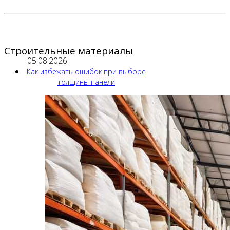
Строительные материалы
05.08.2026
Как избежать ошибок при выборе
толщины панели