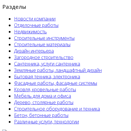
Разделы
Новости компании
Отделочные работы
Недвижимость
Строительные инструменты
Строительные материалы
Дизайн интерьера
Загородное строительство
Сантехника, услуги сантехника
Земляные работы, ландшафтный дизайн
Бытовая техника, электроника
Фасадные работы, фасадные системы
Кровля, кровельные работы
Мебель для дома и офиса
Дерево, столярные работы
Строительное оборудование и техника
Бетон, бетонные работы
Различные услуги, технологии