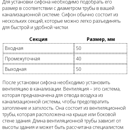
Для установки сифона необходимо подобрать его
размер в соответствии с диаметром трубы в вашей
канализационной системе. Сифон обычно состоит из
нескольких секций, которые можно легко разъединять
для быстрой и удобной чистки.
Секция
Размер, мм
Входная
50
Промежуточная
40
Выходная
50
После установки сифона необходимо установить
вентиляцию в канализации. Вентиляция – это система,
которая предназначена для отвода воздуха из
канализационной системы, чтобы предотвратить
затопление и затхлость. Она состоит из вентиляционной
трубы, которая расположена на крыше или боковой
стене здания. Длина вентиляционной трубы зависит от
высоты здания и может быть рассчитана специалистом.