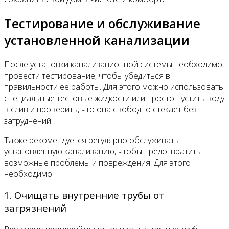
Тестирование и обслуживание
установленной канализации
После установки канализационной системы необходимо
провести тестирование, чтобы убедиться в
правильности ее работы. Для этого можно использовать
специальные тестовые жидкости или просто пустить воду
в слив и проверить, что она свободно стекает без
затруднений.
Также рекомендуется регулярно обслуживать
установленную канализацию, чтобы предотвратить
возможные проблемы и повреждения. Для этого
необходимо:
1. Очищать внутренние трубы от
загрязнений