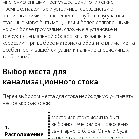
многочисленными преимуществами: они легкие,
прочные, надежные и устойчивы к воздействию
различных химических веществ. Трубы из чугуна или
стальные могут быть мощными и более долговечными,
но они более громоздкие, сложные в установке и
требуют специальной обработки для защиты от
коррозии. При выборе материала обратите внимание на
особенности вашей ситуации и наличие специфичных
требований.
Выбор места для
канализационного стока
Перед выбором места для стока необходимо учитывать
несколько факторов:
Место для стока должно быть
выбрано с учетом расположения
1.
санитарного блока. От него будет
Расположение
зависеть угловое соединение с