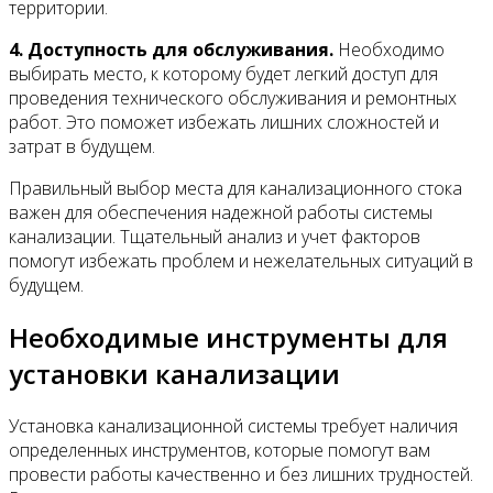
территории.
4. Доступность для обслуживания.
Необходимо
выбирать место, к которому будет легкий доступ для
проведения технического обслуживания и ремонтных
работ. Это поможет избежать лишних сложностей и
затрат в будущем.
Правильный выбор места для канализационного стока
важен для обеспечения надежной работы системы
канализации. Тщательный анализ и учет факторов
помогут избежать проблем и нежелательных ситуаций в
будущем.
Необходимые инструменты для
установки канализации
Установка канализационной системы требует наличия
определенных инструментов, которые помогут вам
провести работы качественно и без лишних трудностей.