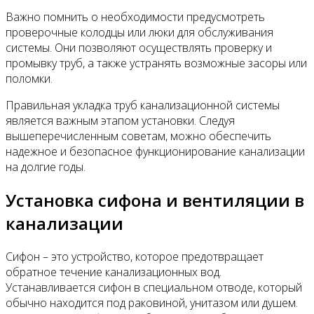
Важно помнить о необходимости предусмотреть
проверочные колодцы или люки для обслуживания
системы. Они позволяют осуществлять проверку и
промывку труб, а также устранять возможные засоры или
поломки.
Правильная укладка труб канализационной системы
является важным этапом установки. Следуя
вышеперечисленным советам, можно обеспечить
надежное и безопасное функционирование канализации
на долгие годы.
Установка сифона и вентиляции в
канализации
Сифон – это устройство, которое предотвращает
обратное течение канализационных вод.
Устанавливается сифон в специальном отводе, который
обычно находится под раковиной, унитазом или душем.