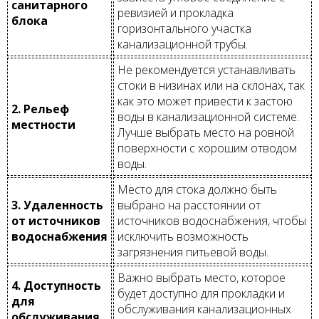
санитарного
ревизией и прокладка
блока
горизонтального участка
канализационной трубы.
Не рекомендуется устанавливать
стоки в низинах или на склонах, так
как это может привести к застою
2. Рельеф
воды в канализационной системе.
местности
Лучше выбрать место на ровной
поверхности с хорошим отводом
воды.
Место для стока должно быть
3. Удаленность
выбрано на расстоянии от
от источников
источников водоснабжения, чтобы
водоснабжения
исключить возможность
загрязнения питьевой воды.
Важно выбрать место, которое
4. Доступность
будет доступно для прокладки и
для
обслуживания канализационных
обслуживания