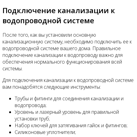
Подключение канализации к
водопроводной системе
После того, как вы установили основную
канализационную систему, необходимо подключить ее к
водопроводной системе вашего дома. Правильное
подключение канализации к водопроводу важно для
обеспечения нормального функционирования всей
системы.
Для подключения канализации к водопроводной системе
вам понадобятся следующие инструменты:
Трубы и фитинги для соединения канализации и
водопровода;
Уровень и лазерный уровень для правильной
установки труб;
Набор ключей для затягивания гайок и фитингов;
Силиконовые уплотнители;