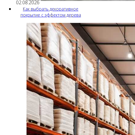
02.08.2026
Как выбрать декоративное
покрытие с эффектом дерева