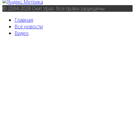
© 2004-2026 Скит Урал. Все права защищены.
Главная
Все новости
Видео