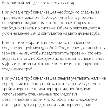
безопасный путь для стока сточных вод.
При укладке труб канализации необходимо следить за
правильной уклоном. Трубы должны быть уложены с
определенным уклоном, чтобы сточная вода могла
свободно стекать по системе. Обычно рекомендуется
уклон не менее 2% (2 сантиметра на метр длины трубы).
Важно также обратить внимание на правильное
соединение труб между собой. Соединения должны быть
герметичными, чтобы предотвратить протечки сточной
воды. Для этого необходимо использовать специальные
муфты или фитинги, которые обеспечивают надежное
соединение труб.
При укладке труб канализации следует учитывать наличие
перекрытий и препятствий на пути. Если трубы должны
пройти через стены или перекрытия, необходимо
использовать специальные прокладки или
металлические мостки, чтобы обеспечить надежную
фиксацию труб и предотвратить их перемещение.