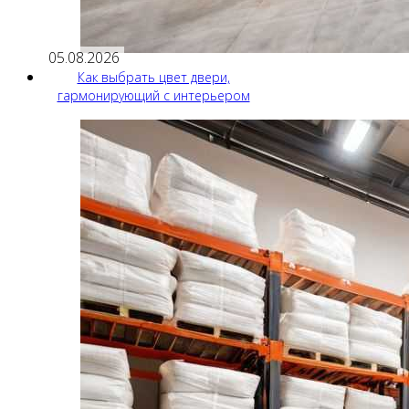
05.08.2026
Как выбрать цвет двери,
гармонирующий с интерьером