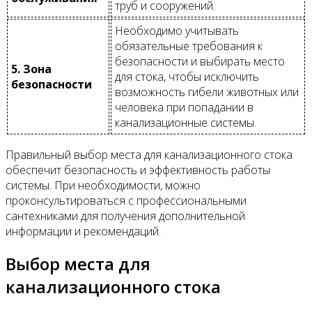
труб и сооружений.
Необходимо учитывать
обязательные требования к
безопасности и выбирать место
5. Зона
для стока, чтобы исключить
безопасности
возможность гибели животных или
человека при попадании в
канализационные системы.
Правильный выбор места для канализационного стока
обеспечит безопасность и эффективность работы
системы. При необходимости, можно
проконсультироваться с профессиональными
сантехниками для получения дополнительной
информации и рекомендаций.
Выбор места для
канализационного стока