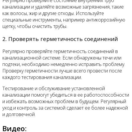
Регулярно проверяйте состояние внутренних труб
канализации и удаляйте возможные загрязнения, такие
как волосы, жир и другие отходы. Используйте
специальные инструменты, например антикоррозийную
щетку, чтобы очистить трубы.
2. Проверять герметичность соединений
Регулярно проверяйте герметичность соединений в
канализационной системе. Если обнаружены течи или
подтеки, необходимо немедленно исправить проблему.
Проверку герметичности лучше всего провести после
каждого тестирования канализации.
Тестирование и обслуживание установленной
канализации помогут убедиться в ее работоспособности
и избежать возможных проблем в будущем. Регулярный
уход и контроль за системой сделает ее более надежной
и долговечной.
Видео: