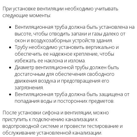
При установке вентиляции необходимо учитывать
следующие моменты:
Вентиляционная труба должна быть установлена на
высоте, чтобы отводить запахи и газы далеко от
окон и воздухозаборных устройств здания.
Трубу необходимо установить вертикально и
обеспечить ее надежное крепление, чтобы
избежать ее наклона и излома.
Диаметр вентиляционной трубы должен быть
достаточным для обеспечения свободного
движения воздуха и предотвращения его
загрязнения.
Вентиляционная труба должна быть защищена от
попадания воды и посторонних предметов.
После установки сифона и вентиляции, можно
приступить к подключению канализации к
водопроводной системе и провести тестирование и
обслуживание установленной канализации.