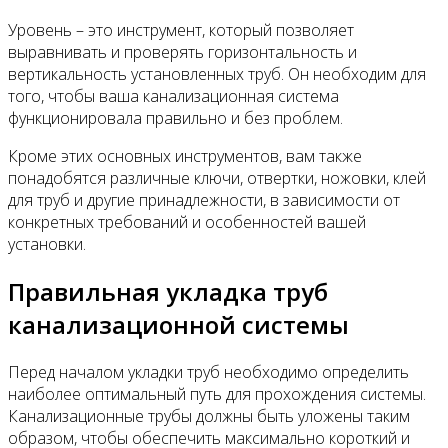
Уровень – это инструмент, который позволяет
выравнивать и проверять горизонтальность и
вертикальность установленных труб. Он необходим для
того, чтобы ваша канализационная система
функционировала правильно и без проблем.
Кроме этих основных инструментов, вам также
понадобятся различные ключи, отвертки, ножовки, клей
для труб и другие принадлежности, в зависимости от
конкретных требований и особенностей вашей
установки.
Правильная укладка труб
канализационной системы
Перед началом укладки труб необходимо определить
наиболее оптимальный путь для прохождения системы.
Канализационные трубы должны быть уложены таким
образом, чтобы обеспечить максимально короткий и