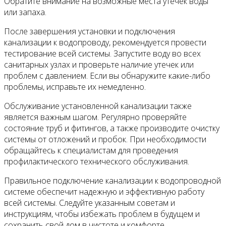
Обратите внимание на возможные места утечек воды
или запаха.
После завершения установки и подключения
канализации к водопроводу, рекомендуется провести
тестирование всей системы. Запустите воду во всех
санитарных узлах и проверьте наличие утечек или
проблем с давлением. Если вы обнаружите какие-либо
проблемы, исправьте их немедленно.
Обслуживание установленной канализации также
является важным шагом. Регулярно проверяйте
состояние труб и фитингов, а также производите очистку
системы от отложений и пробок. При необходимости
обращайтесь к специалистам для проведения
профилактического технического обслуживания.
Правильное подключение канализации к водопроводной
системе обеспечит надежную и эффективную работу
всей системы. Следуйте указанным советам и
инструкциям, чтобы избежать проблем в будущем и
сохранить свой дом в чистоте и комфорте.