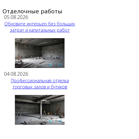
Отделочные работы
05.08.2026
Обновите интерьер без больших
затрат и капитальных работ
04.08.2026
Профессиональная отделка
торговых залов и бутиков