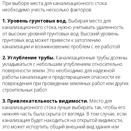
При выборе места для канализационного стока
необходимо учесть несколько факторов:
1. Уровень грунтовых вод.
Выбирая место для
канализационного стока, нужно учитывать удаленность
от высоких уровней грунтовых вод. Высокий уровень
грунтовых вод может привести к затоплению
канализации и возникновению проблем с ее работой.
2. Углубление трубы.
Канализационные трубы должны
укладываться с небольшим углублением относительно
поверхности земли. Это необходимо для надежной
работы канализации и предотвращения опасности ее
повреждения при проведении земляных работ или других
строительных работ.
3. Привлекательность видимости.
Место для
канализационного стока лучше выбирать так, чтобы его
нижняя часть была скрыта от взгляда. В том случае, если
канализация будет находиться на открытой видимости,
это может испортить общий внешний вид здания или