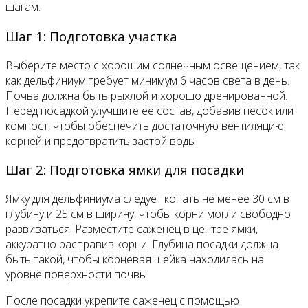
шагам.
Шаг 1: Подготовка участка
Выберите место с хорошим солнечным освещением, так
как дельфиниум требует минимум 6 часов света в день.
Почва должна быть рыхлой и хорошо дренированной.
Перед посадкой улучшите её состав, добавив песок или
компост, чтобы обеспечить достаточную вентиляцию
корней и предотвратить застой воды.
Шаг 2: Подготовка ямки для посадки
Ямку для дельфиниума следует копать не менее 30 см в
глубину и 25 см в ширину, чтобы корни могли свободно
развиваться. Разместите саженец в центре ямки,
аккуратно расправив корни. Глубина посадки должна
быть такой, чтобы корневая шейка находилась на
уровне поверхности почвы.
После посадки укрепите саженец с помощью