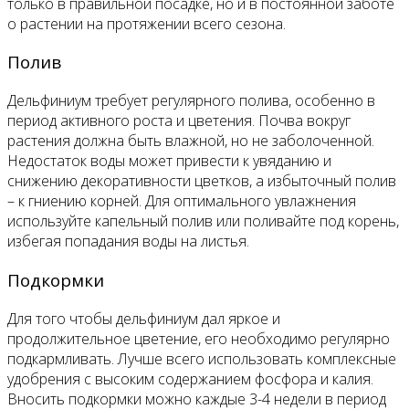
только в правильной посадке, но и в постоянной заботе
о растении на протяжении всего сезона.
Полив
Дельфиниум требует регулярного полива, особенно в
период активного роста и цветения. Почва вокруг
растения должна быть влажной, но не заболоченной.
Недостаток воды может привести к увяданию и
снижению декоративности цветков, а избыточный полив
– к гниению корней. Для оптимального увлажнения
используйте капельный полив или поливайте под корень,
избегая попадания воды на листья.
Подкормки
Для того чтобы дельфиниум дал яркое и
продолжительное цветение, его необходимо регулярно
подкармливать. Лучше всего использовать комплексные
удобрения с высоким содержанием фосфора и калия.
Вносить подкормки можно каждые 3-4 недели в период