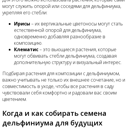
могут служить опорой или соседями для дельфиниума,
укрепляя его стебли:
Ирисы
– их вертикальные цветоносы могут стать
естественной опорой для дельфиниума,
одновременно добавляя разнообразие в
композицию.
Клематис
– это вьющиеся растения, которые
могут обвивать стебли дельфиниума, создавая
дополнительную структуру и визуальный интерес.
Подбирая растения для композиции с дельфиниумом,
важно учитывать не только их внешнее сочетание, но и
совместимость в уходе, чтобы все растения в саду
чувствовали себя комфортно и радовали вас своим
цветением.
Когда и как собирать семена
дельфиниума для будущих