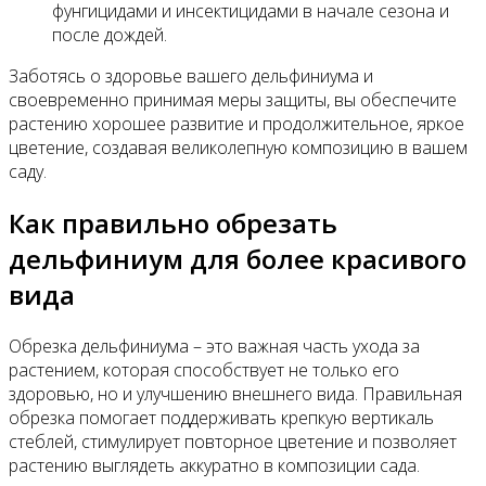
фунгицидами и инсектицидами в начале сезона и
после дождей.
Заботясь о здоровье вашего дельфиниума и
своевременно принимая меры защиты, вы обеспечите
растению хорошее развитие и продолжительное, яркое
цветение, создавая великолепную композицию в вашем
саду.
Как правильно обрезать
дельфиниум для более красивого
вида
Обрезка дельфиниума – это важная часть ухода за
растением, которая способствует не только его
здоровью, но и улучшению внешнего вида. Правильная
обрезка помогает поддерживать крепкую вертикаль
стеблей, стимулирует повторное цветение и позволяет
растению выглядеть аккуратно в композиции сада.