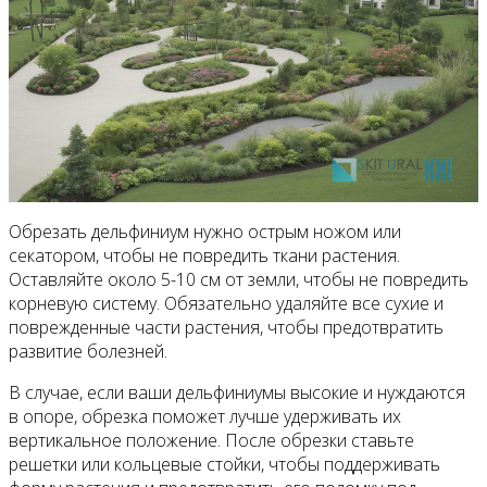
Обрезать дельфиниум нужно острым ножом или
секатором, чтобы не повредить ткани растения.
Оставляйте около 5-10 см от земли, чтобы не повредить
корневую систему. Обязательно удаляйте все сухие и
поврежденные части растения, чтобы предотвратить
развитие болезней.
В случае, если ваши дельфиниумы высокие и нуждаются
в опоре, обрезка поможет лучше удерживать их
вертикальное положение. После обрезки ставьте
решетки или кольцевые стойки, чтобы поддерживать