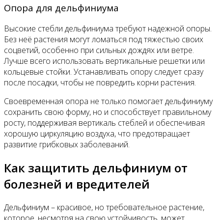
Опора для дельфиниума
Высокие стебли дельфиниума требуют надежной опоры.
Без неё растения могут ломаться под тяжестью своих
соцветий, особенно при сильных дождях или ветре.
Лучше всего использовать вертикальные решетки или
кольцевые стойки. Устанавливать опору следует сразу
после посадки, чтобы не повредить корни растения.
Своевременная опора не только помогает дельфиниуму
сохранить свою форму, но и способствует правильному
росту, поддерживая вертикаль стеблей и обеспечивая
хорошую циркуляцию воздуха, что предотвращает
развитие грибковых заболеваний.
Как защитить дельфиниум от
болезней и вредителей
Дельфиниум – красивое, но требовательное растение,
которое, несмотря на свою устойчивость, может