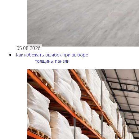
05.08.2026
Как избежать ошибок при выборе
толщины панели