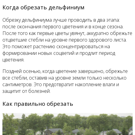
Когда обрезать дельфиниум
Обрезку дельфиниума лучше проводить в два этапа:
после окончания первого цветения и в конце сезона.
После того как первые цветы увянут, аккуратно обрежьте
отцветшие стебли на уровне первого здорового листа.
Это поможет растению сконцентрироваться на
формировании новых соцветий и продлит период
цветения.
Поздней осенью, когда цветение завершено, обрежьте
все стебли, оставив на уровне земли только несколько
сантиметров. Это предотвратит накопление влаги и
защитит от болезней.
Как правильно обрезать