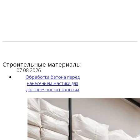
Строительные материалы
07.08.2026
Обработка бетона перед
нанесением мастики для
долговечности покрытия