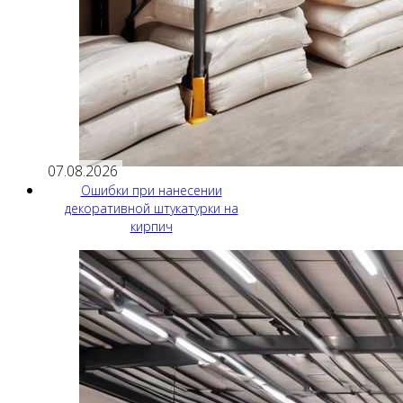
07.08.2026
Ошибки при нанесении
декоративной штукатурки на
кирпич