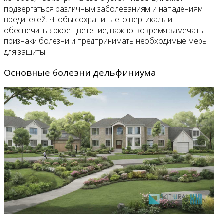
подвергаться различным заболеваниям и нападениям
вредителей. Чтобы сохранить его вертикаль и
обеспечить яркое цветение, важно вовремя замечать
признаки болезни и предпринимать необходимые меры
для защиты.
Основные болезни дельфиниума