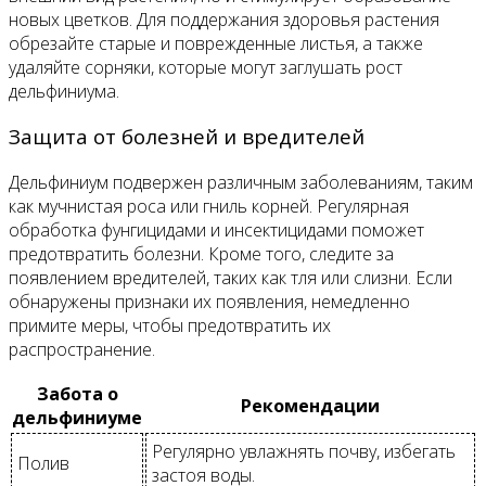
новых цветков. Для поддержания здоровья растения
обрезайте старые и поврежденные листья, а также
удаляйте сорняки, которые могут заглушать рост
дельфиниума.
Защита от болезней и вредителей
Дельфиниум подвержен различным заболеваниям, таким
как мучнистая роса или гниль корней. Регулярная
обработка фунгицидами и инсектицидами поможет
предотвратить болезни. Кроме того, следите за
появлением вредителей, таких как тля или слизни. Если
обнаружены признаки их появления, немедленно
примите меры, чтобы предотвратить их
распространение.
Забота о
Рекомендации
дельфиниуме
Регулярно увлажнять почву, избегать
Полив
застоя воды.