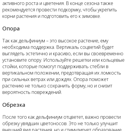
активного роста и цветения. В конце сезона также
рекомендуется провести подкормку, чтобы укрепить
корни растения и подготовить его к зимовке.
Опора
Так как дельфиниум – это высокое растение, ему
необходима поддержка. Вертикаль соцветий будет
выглядеть эстетично и красиво, если вы своевременно
установите опору. Используйте решетки или кольцевые
стойки, которые помогут поддерживать стебли в
вертикальном положении, предотвращая их ломкость
при сильных ветрах или дождях. Опора поможет
растению не только сохранить форму, но и снизит
вероятность повреждений.
Обрезка
После того как дельфиниум отцветет, важно провести
обрезку увядших цветоносов. Это не только улучшит
внешний вид растения, но и стимулирует образование