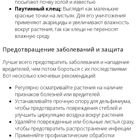
посыпают почву золой и известью.
Паутинный клещ:
Выглядит как маленькие
красные точки на листьях. Для его уничтожения
применяют акарициды и увеличивают влажность
вокруг растения, так как клещи не переносят
влажную среду.
Предотвращение заболеваний и защита
Лучше всего предотвратить заболевания и нападение
вредителей, чем потом бороться с их последствиями.
Вот несколько ключевых рекомендаций:
Регулярно осматривайте растения на наличие
признаков болезней или вредителей.
Устанавливайте прочную опору для дельфиниума,
чтобы предотвратить повреждения стеблей и
улучшить циркуляцию воздуха вокруг растения.
Удаляйте поврежденные или больные листья сразу,
чтобы предотвратить распространение инфекции.
Применяйте профилактические обработки