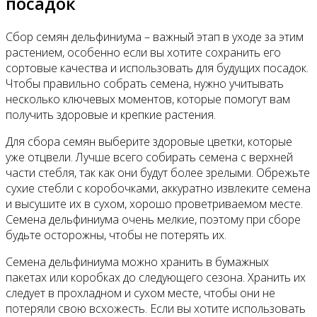
посадок
Сбор семян дельфиниума – важный этап в уходе за этим
растением, особенно если вы хотите сохранить его
сортовые качества и использовать для будущих посадок.
Чтобы правильно собрать семена, нужно учитывать
несколько ключевых моментов, которые помогут вам
получить здоровые и крепкие растения.
Для сбора семян выберите здоровые цветки, которые
уже отцвели. Лучше всего собирать семена с верхней
части стебля, так как они будут более зрелыми. Обрежьте
сухие стебли с коробочками, аккуратно извлеките семена
и высушите их в сухом, хорошо проветриваемом месте.
Семена дельфиниума очень мелкие, поэтому при сборе
будьте осторожны, чтобы не потерять их.
Семена дельфиниума можно хранить в бумажных
пакетах или коробках до следующего сезона. Хранить их
следует в прохладном и сухом месте, чтобы они не
потеряли свою всхожесть. Если вы хотите использовать