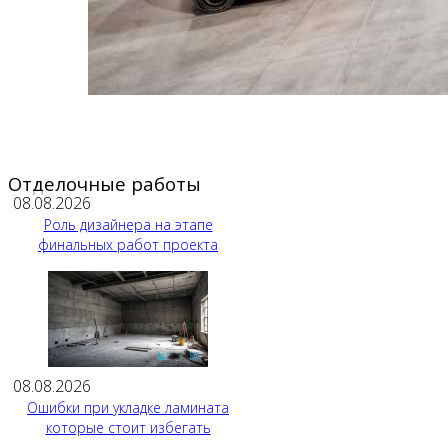
Отделочные работы
08.08.2026
Роль дизайнера на этапе
финальных работ проекта
08.08.2026
Ошибки при укладке ламината
которые стоит избегать