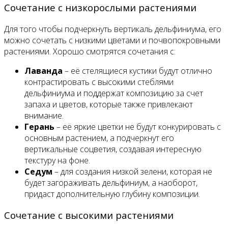
Сочетание с низкорослыми растениями
Для того чтобы подчеркнуть вертикаль дельфиниума, его
можно сочетать с низкими цветами и почвопокровными
растениями. Хорошо смотрятся сочетания с:
Лаванда
– её стелящиеся кустики будут отлично
контрастировать с высокими стеблями
дельфиниума и поддержат композицию за счет
запаха и цветов, которые также привлекают
внимание.
Герань
– её яркие цветки не будут конкурировать с
основным растением, а подчеркнут его
вертикальные соцветия, создавая интересную
текстуру на фоне.
Седум
– для создания низкой зелени, которая не
будет загораживать дельфиниум, а наоборот,
придаст дополнительную глубину композиции.
Сочетание с высокими растениями