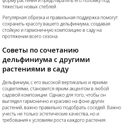
форму растения и предотвратить его поломку под
тяжестью новых стеблей.
Регулярная обрезка и правильная поддержка помогут
сохранить красоту вашего дельфиниума, создавая
стойкую и гармоничную композицию в саду на
протяжении всего сезона.
Советы по сочетанию
дельфиниума с другими
растениями в саду
Дельфиниум, с его высокой вертикалью и яркими
соцветиями, становится ярким акцентом в любой
садовой композиции. Однако для того, чтобы он
выглядел гармонично и красиво на фоне других
растений, важно правильно подобрать соседей. Важно
учесть не только эстетические качества, но и
требования к условиям роста каждого растения.