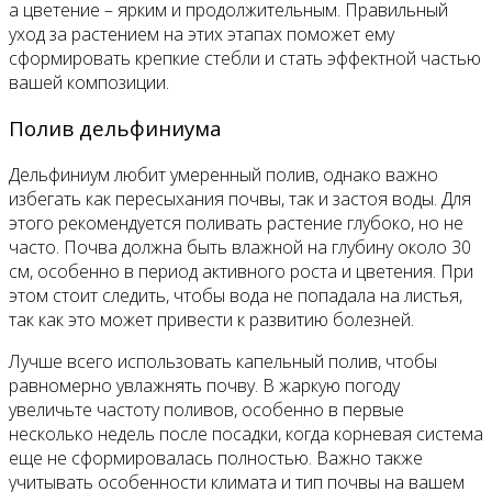
а цветение – ярким и продолжительным. Правильный
уход за растением на этих этапах поможет ему
сформировать крепкие стебли и стать эффектной частью
вашей композиции.
Полив дельфиниума
Дельфиниум любит умеренный полив, однако важно
избегать как пересыхания почвы, так и застоя воды. Для
этого рекомендуется поливать растение глубоко, но не
часто. Почва должна быть влажной на глубину около 30
см, особенно в период активного роста и цветения. При
этом стоит следить, чтобы вода не попадала на листья,
так как это может привести к развитию болезней.
Лучше всего использовать капельный полив, чтобы
равномерно увлажнять почву. В жаркую погоду
увеличьте частоту поливов, особенно в первые
несколько недель после посадки, когда корневая система
еще не сформировалась полностью. Важно также
учитывать особенности климата и тип почвы на вашем