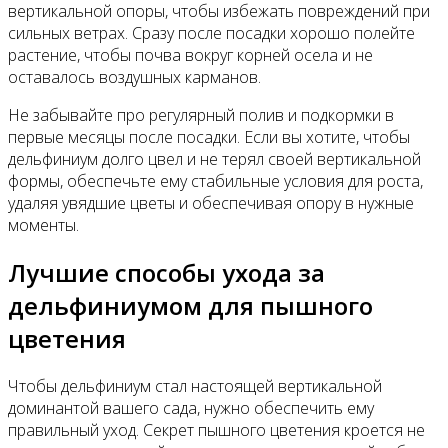
вертикальной опоры, чтобы избежать повреждений при
сильных ветрах. Сразу после посадки хорошо полейте
растение, чтобы почва вокруг корней осела и не
оставалось воздушных карманов.
Не забывайте про регулярный полив и подкормки в
первые месяцы после посадки. Если вы хотите, чтобы
дельфиниум долго цвел и не терял своей вертикальной
формы, обеспечьте ему стабильные условия для роста,
удаляя увядшие цветы и обеспечивая опору в нужные
моменты.
Лучшие способы ухода за
дельфиниумом для пышного
цветения
Чтобы дельфиниум стал настоящей вертикальной
доминантой вашего сада, нужно обеспечить ему
правильный уход. Секрет пышного цветения кроется не