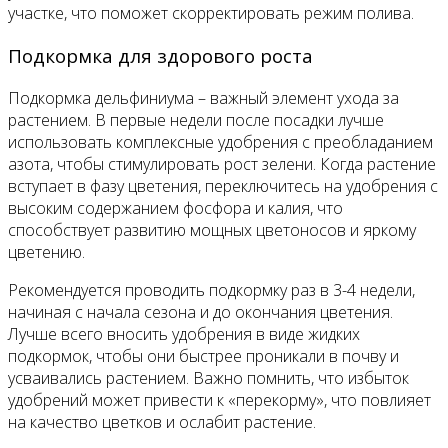
участке, что поможет скорректировать режим полива.
Подкормка для здорового роста
Подкормка дельфиниума – важный элемент ухода за
растением. В первые недели после посадки лучше
использовать комплексные удобрения с преобладанием
азота, чтобы стимулировать рост зелени. Когда растение
вступает в фазу цветения, переключитесь на удобрения с
высоким содержанием фосфора и калия, что
способствует развитию мощных цветоносов и яркому
цветению.
Рекомендуется проводить подкормку раз в 3-4 недели,
начиная с начала сезона и до окончания цветения.
Лучше всего вносить удобрения в виде жидких
подкормок, чтобы они быстрее проникали в почву и
усваивались растением. Важно помнить, что избыток
удобрений может привести к «перекорму», что повлияет
на качество цветков и ослабит растение.