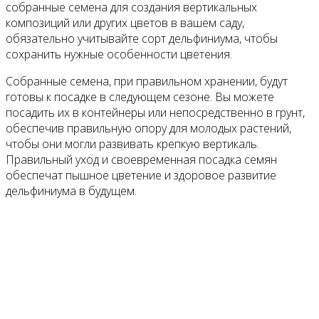
собранные семена для создания вертикальных
композиций или других цветов в вашем саду,
обязательно учитывайте сорт дельфиниума, чтобы
сохранить нужные особенности цветения.
Собранные семена, при правильном хранении, будут
готовы к посадке в следующем сезоне. Вы можете
посадить их в контейнеры или непосредственно в грунт,
обеспечив правильную опору для молодых растений,
чтобы они могли развивать крепкую вертикаль.
Правильный уход и своевременная посадка семян
обеспечат пышное цветение и здоровое развитие
дельфиниума в будущем.