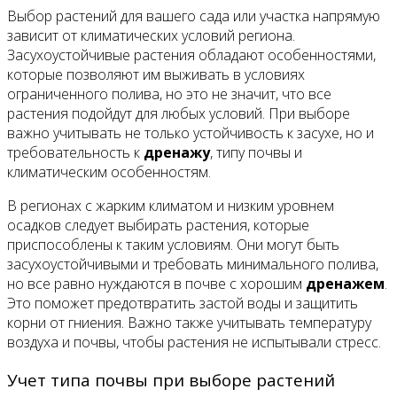
Выбор растений для вашего сада или участка напрямую
зависит от климатических условий региона.
Засухоустойчивые растения обладают особенностями,
которые позволяют им выживать в условиях
ограниченного полива, но это не значит, что все
растения подойдут для любых условий. При выборе
важно учитывать не только устойчивость к засухе, но и
требовательность к
дренажу
, типу почвы и
климатическим особенностям.
В регионах с жарким климатом и низким уровнем
осадков следует выбирать растения, которые
приспособлены к таким условиям. Они могут быть
засухоустойчивыми и требовать минимального полива,
но все равно нуждаются в почве с хорошим
дренажем
.
Это поможет предотвратить застой воды и защитить
корни от гниения. Важно также учитывать температуру
воздуха и почвы, чтобы растения не испытывали стресс.
Учет типа почвы при выборе растений