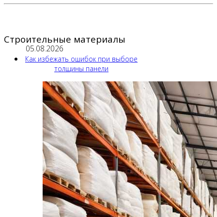
Строительные материалы
05.08.2026
Как избежать ошибок при выборе
толщины панели