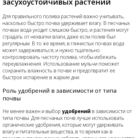
засухоустойчивых растений
Для правильного полива растений важно учитывать,
насколько быстро почва удерживает влагу. В песчаных
почвах вода уходит слишком быстро, и растения могут
страдать от нехватки влаги, даже если полив был
регулярным. В то же время, в глинистых почвах вода
может задерживаться, и нужно тщательно
контролировать частоту полива, чтобы избежать
переувлажнения. Использование мульчи поможет
сохранить влажность в почве и предотвратит ее
быстрое испарение в жаркие дни.
Роль удобрений в зависимости от типа
почвы
Не менее важен и выбор
удобрений
в зависимости от
типа почвы. Для песчаных почв лучше использовать
органические удобрения, которые могут удерживать
влагу и питательные вещества, в то время как в