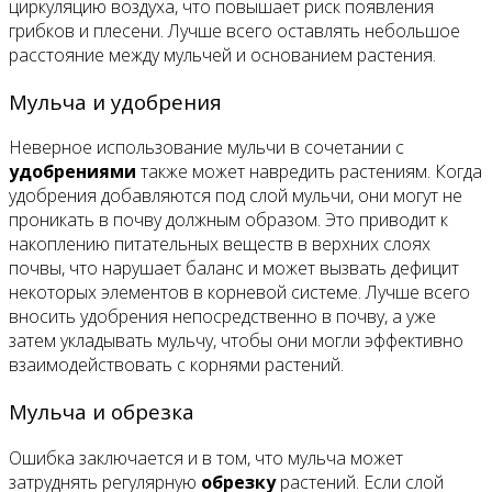
циркуляцию воздуха, что повышает риск появления
грибков и плесени. Лучше всего оставлять небольшое
расстояние между мульчей и основанием растения.
Мульча и удобрения
Неверное использование мульчи в сочетании с
удобрениями
также может навредить растениям. Когда
удобрения добавляются под слой мульчи, они могут не
проникать в почву должным образом. Это приводит к
накоплению питательных веществ в верхних слоях
почвы, что нарушает баланс и может вызвать дефицит
некоторых элементов в корневой системе. Лучше всего
вносить удобрения непосредственно в почву, а уже
затем укладывать мульчу, чтобы они могли эффективно
взаимодействовать с корнями растений.
Мульча и обрезка
Ошибка заключается и в том, что мульча может
затруднять регулярную
обрезку
растений. Если слой