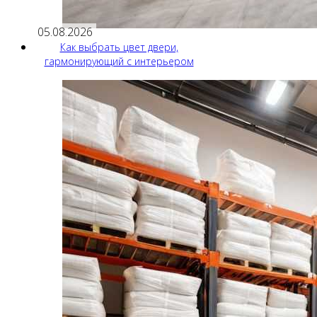
05.08.2026
Как выбрать цвет двери,
гармонирующий с интерьером