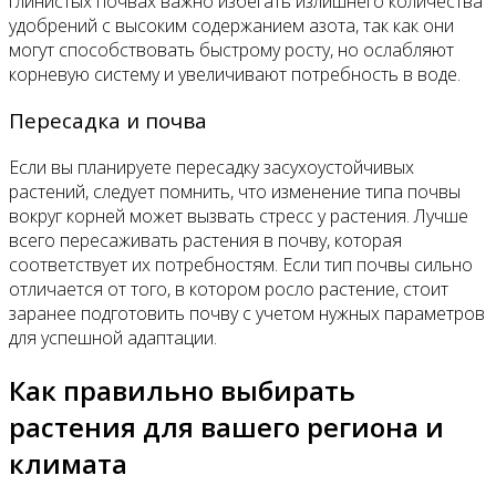
глинистых почвах важно избегать излишнего количества
удобрений с высоким содержанием азота, так как они
могут способствовать быстрому росту, но ослабляют
корневую систему и увеличивают потребность в воде.
Пересадка и почва
Если вы планируете пересадку засухоустойчивых
растений, следует помнить, что изменение типа почвы
вокруг корней может вызвать стресс у растения. Лучше
всего пересаживать растения в почву, которая
соответствует их потребностям. Если тип почвы сильно
отличается от того, в котором росло растение, стоит
заранее подготовить почву с учетом нужных параметров
для успешной адаптации.
Как правильно выбирать
растения для вашего региона и
климата