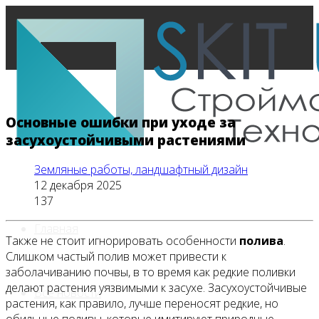
Основные ошибки при уходе за
засухоустойчивыми растениями
Земляные работы, ландшафтный дизайн
12 декабря 2025
137
Главная
Также не стоит игнорировать особенности
полива
.
Слишком частый полив может привести к
заболачиванию почвы, в то время как редкие поливки
делают растения уязвимыми к засухе. Засухоустойчивые
Все новости
растения, как правило, лучше переносят редкие, но