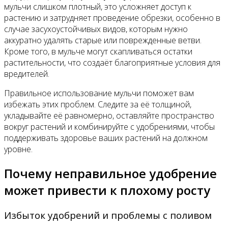
мульчи слишком плотный, это усложняет доступ к
растению и затрудняет проведение обрезки, особенно в
случае засухоустойчивых видов, которым нужно
аккуратно удалять старые или поврежденные ветви.
Кроме того, в мульче могут скапливаться остатки
растительности, что создаёт благоприятные условия для
вредителей.
Правильное использование мульчи поможет вам
избежать этих проблем. Следите за её толщиной,
укладывайте её равномерно, оставляйте пространство
вокруг растений и комбинируйте с удобрениями, чтобы
поддерживать здоровье ваших растений на должном
уровне.
Почему неправильное удобрение
может привести к плохому росту
Избыток удобрений и проблемы с поливом