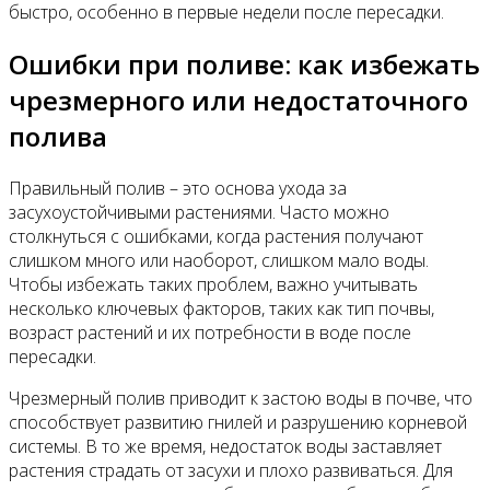
быстро, особенно в первые недели после пересадки.
Ошибки при поливе: как избежать
чрезмерного или недостаточного
полива
Правильный полив – это основа ухода за
засухоустойчивыми растениями. Часто можно
столкнуться с ошибками, когда растения получают
слишком много или наоборот, слишком мало воды.
Чтобы избежать таких проблем, важно учитывать
несколько ключевых факторов, таких как тип почвы,
возраст растений и их потребности в воде после
пересадки.
Чрезмерный полив приводит к застою воды в почве, что
способствует развитию гнилей и разрушению корневой
системы. В то же время, недостаток воды заставляет
растения страдать от засухи и плохо развиваться. Для