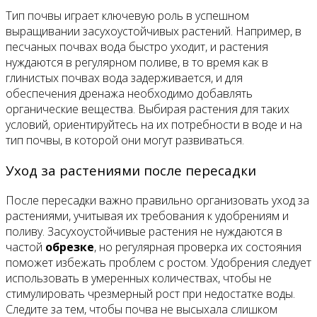
Тип почвы играет ключевую роль в успешном
выращивании засухоустойчивых растений. Например, в
песчаных почвах вода быстро уходит, и растения
нуждаются в регулярном поливе, в то время как в
глинистых почвах вода задерживается, и для
обеспечения дренажа необходимо добавлять
органические вещества. Выбирая растения для таких
условий, ориентируйтесь на их потребности в воде и на
тип почвы, в которой они могут развиваться.
Уход за растениями после пересадки
После пересадки важно правильно организовать уход за
растениями, учитывая их требования к удобрениям и
поливу. Засухоустойчивые растения не нуждаются в
частой
обрезке
, но регулярная проверка их состояния
поможет избежать проблем с ростом. Удобрения следует
использовать в умеренных количествах, чтобы не
стимулировать чрезмерный рост при недостатке воды.
Следите за тем, чтобы почва не высыхала слишком