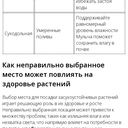
избежать застоя
воды.
Поддерживайте
равномерный
Умеренные
уровень влажности.
Суходольная
поливы
Мульча поможет
сохранить влагу в
почве.
Как неправильно выбранное
место может повлиять на
здоровье растений
Выбор места для посадки засухоустойчивых растений
играет решающую роль в их здоровье и росте.
Неправильно выбранная локация может привести к
множеству проблем, таких как излишняя влага или
нехватка света, что напрямую влияет на потребности в