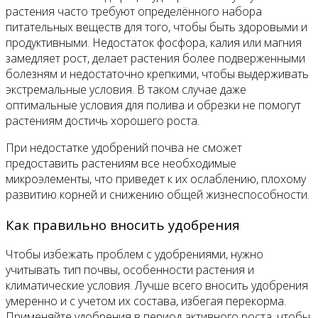
растения часто требуют определённого набора
питательных веществ для того, чтобы быть здоровыми и
продуктивными. Недостаток фосфора, калия или магния
замедляет рост, делает растения более подверженными
болезням и недостаточно крепкими, чтобы выдерживать
экстремальные условия. В таком случае даже
оптимальные условия для полива и обрезки не помогут
растениям достичь хорошего роста.
При недостатке удобрений почва не сможет
предоставить растениям все необходимые
микроэлементы, что приведет к их ослаблению, плохому
развитию корней и снижению общей жизнеспособности.
Как правильно вносить удобрения
Чтобы избежать проблем с удобрениями, нужно
учитывать тип почвы, особенности растения и
климатические условия. Лучше всего вносить удобрения
умеренно и с учетом их состава, избегая перекорма.
Применяйте удобрения в период активного роста, чтобы