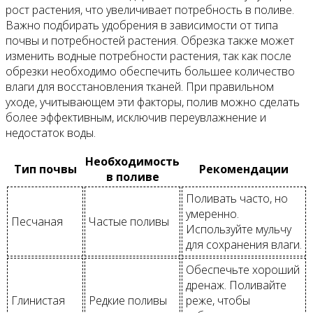
рост растения, что увеличивает потребность в поливе.
Важно подбирать удобрения в зависимости от типа
почвы и потребностей растения. Обрезка также может
изменить водные потребности растения, так как после
обрезки необходимо обеспечить большее количество
влаги для восстановления тканей. При правильном
уходе, учитывающем эти факторы, полив можно сделать
более эффективным, исключив переувлажнение и
недостаток воды.
Необходимость
Тип почвы
Рекомендации
в поливе
Поливать часто, но
умеренно.
Песчаная
Частые поливы
Используйте мульчу
для сохранения влаги.
Обеспечьте хороший
дренаж. Поливайте
Глинистая
Редкие поливы
реже, чтобы