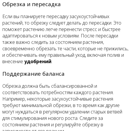
Обрезка и пересадка
Если вы планируете пересадку засухоустойчивых
растений, то обрезку следует делать до пересадки. Это
поможет растению легче перенести стресс и быстрее
адаптироваться к новым условиям. После пересадки
также важно следить за состоянием растения,
своевременно обрезать те части, которые не прижились,
и обеспечивать ему правильный уход, включая полив и
внесение
удобрений
.
Поддержание баланса
Обрезка должна быть сбалансированной и
соответствовать потребностям каждого растения.
Например, некоторые засухоустойчивые растения
требуют минимальной обрезки, в то время как другие
могут нуждаться в регулярном удалении старых ветвей
для стимулирования нового роста. Следите за
состоянием растения и регулируйте обрезку в