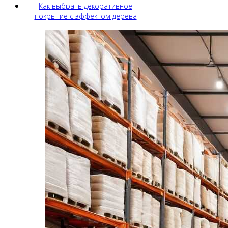
Как выбрать декоративное
покрытие с эффектом дерева