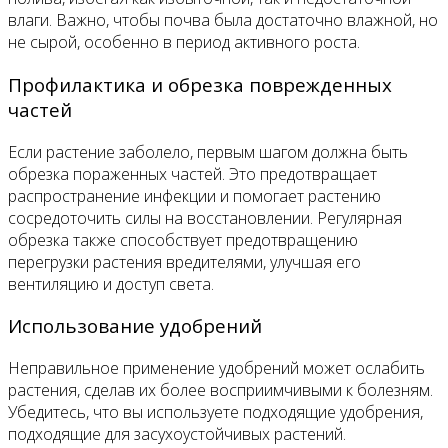
влаги. Важно, чтобы почва была достаточно влажной, но
не сырой, особенно в период активного роста.
Профилактика и обрезка поврежденных
частей
Если растение заболело, первым шагом должна быть
обрезка пораженных частей. Это предотвращает
распространение инфекции и помогает растению
сосредоточить силы на восстановлении. Регулярная
обрезка также способствует предотвращению
перегрузки растения вредителями, улучшая его
вентиляцию и доступ света.
Использование удобрений
Неправильное применение удобрений может ослабить
растения, сделав их более восприимчивыми к болезням.
Убедитесь, что вы используете подходящие удобрения,
подходящие для засухоустойчивых растений.