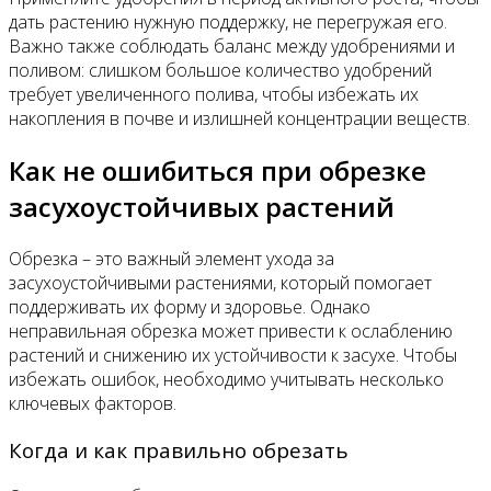
дать растению нужную поддержку, не перегружая его.
Важно также соблюдать баланс между удобрениями и
поливом: слишком большое количество удобрений
требует увеличенного полива, чтобы избежать их
накопления в почве и излишней концентрации веществ.
Как не ошибиться при обрезке
засухоустойчивых растений
Обрезка – это важный элемент ухода за
засухоустойчивыми растениями, который помогает
поддерживать их форму и здоровье. Однако
неправильная обрезка может привести к ослаблению
растений и снижению их устойчивости к засухе. Чтобы
избежать ошибок, необходимо учитывать несколько
ключевых факторов.
Когда и как правильно обрезать