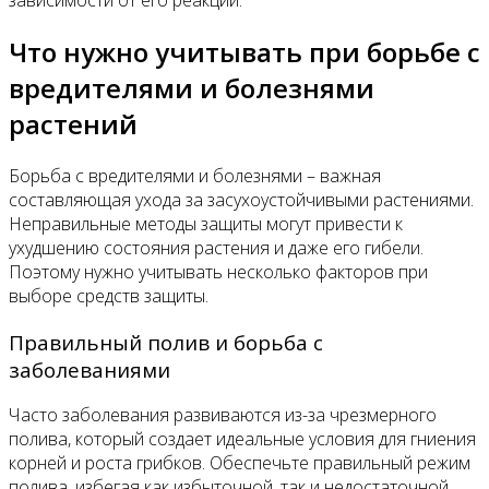
зависимости от его реакции.
Что нужно учитывать при борьбе с
вредителями и болезнями
растений
Борьба с вредителями и болезнями – важная
составляющая ухода за засухоустойчивыми растениями.
Неправильные методы защиты могут привести к
ухудшению состояния растения и даже его гибели.
Поэтому нужно учитывать несколько факторов при
выборе средств защиты.
Правильный полив и борьба с
заболеваниями
Часто заболевания развиваются из-за чрезмерного
полива, который создает идеальные условия для гниения
корней и роста грибков. Обеспечьте правильный режим
полива, избегая как избыточной, так и недостаточной