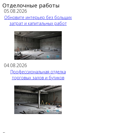
Отделочные работы
05.08.2026
Обновите интерьер без больших
затрат и капитальных работ
04.08.2026
Профессиональная отделка
торговых залов и бутиков