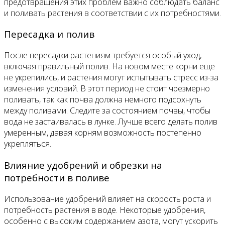
предотвращения этих проблем важно соблюдать баланс
и поливать растения в соответствии с их потребностями.
Пересадка и полив
После пересадки растениям требуется особый уход,
включая правильный полив. На новом месте корни еще
не укрепились, и растения могут испытывать стресс из-за
изменения условий. В этот период не стоит чрезмерно
поливать, так как почва должна немного подсохнуть
между поливами. Следите за состоянием почвы, чтобы
вода не застаивалась в лунке. Лучше всего делать полив
умеренным, давая корням возможность постепенно
укрепляться.
Влияние удобрений и обрезки на
потребности в поливе
Использование удобрений влияет на скорость роста и
потребность растения в воде. Некоторые удобрения,
особенно с высоким содержанием азота, могут ускорить