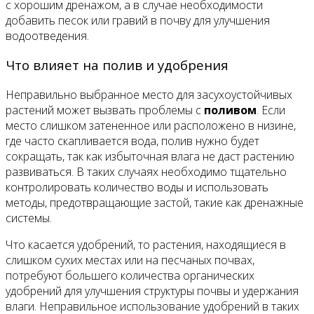
с хорошим дренажом, а в случае необходимости
добавить песок или гравий в почву для улучшения
водоотведения.
Что влияет на полив и удобрения
Неправильно выбранное место для засухоустойчивых
растений может вызвать проблемы с
поливом
. Если
место слишком затененное или расположено в низине,
где часто скапливается вода, полив нужно будет
сокращать, так как избыточная влага не даст растению
развиваться. В таких случаях необходимо тщательно
контролировать количество воды и использовать
методы, предотвращающие застой, такие как дренажные
системы.
Что касается удобрений, то растения, находящиеся в
слишком сухих местах или на песчаных почвах,
потребуют большего количества органических
удобрений для улучшения структуры почвы и удержания
влаги. Неправильное использование удобрений в таких