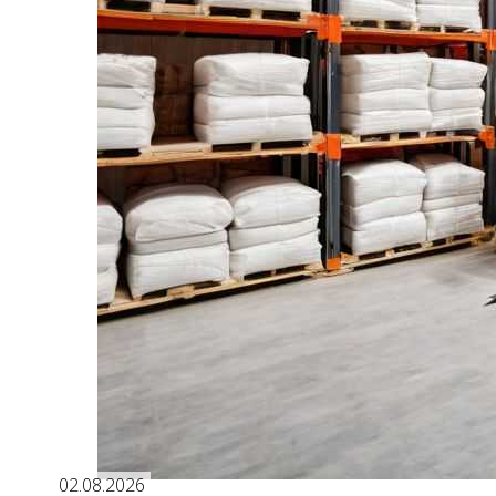
02.08.2026