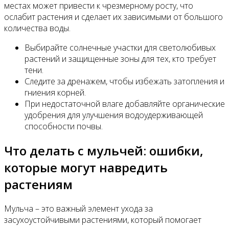
местах может привести к чрезмерному росту, что
ослабит растения и сделает их зависимыми от большого
количества воды.
Выбирайте солнечные участки для светолюбивых
растений и защищенные зоны для тех, кто требует
тени.
Следите за дренажем, чтобы избежать затопления и
гниения корней.
При недостаточной влаге добавляйте органические
удобрения для улучшения водоудерживающей
способности почвы.
Что делать с мульчей: ошибки,
которые могут навредить
растениям
Мульча – это важный элемент ухода за
засухоустойчивыми растениями, который помогает