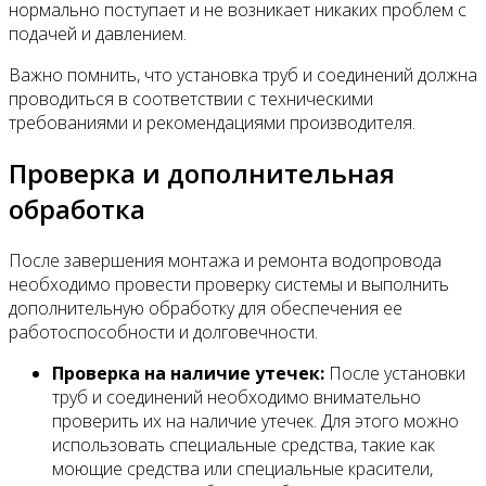
нормально поступает и не возникает никаких проблем с
подачей и давлением.
Важно помнить, что установка труб и соединений должна
проводиться в соответствии с техническими
требованиями и рекомендациями производителя.
Проверка и дополнительная
обработка
После завершения монтажа и ремонта водопровода
необходимо провести проверку системы и выполнить
дополнительную обработку для обеспечения ее
работоспособности и долговечности.
Проверка на наличие утечек:
После установки
труб и соединений необходимо внимательно
проверить их на наличие утечек. Для этого можно
использовать специальные средства, такие как
моющие средства или специальные красители,