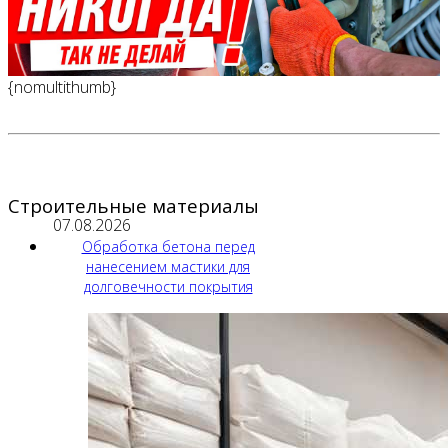
{nomultithumb}
Строительные материалы
07.08.2026
Обработка бетона перед
нанесением мастики для
долговечности покрытия