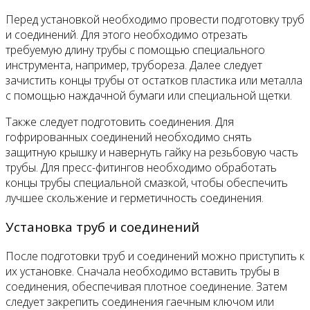
Перед установкой необходимо провести подготовку труб
и соединений. Для этого необходимо отрезать
требуемую длину трубы с помощью специального
инструмента, например, трубореза. Далее следует
зачистить концы трубы от остатков пластика или металла
с помощью наждачной бумаги или специальной щетки.
Также следует подготовить соединения. Для
гофрированных соединений необходимо снять
защитную крышку и навернуть гайку на резьбовую часть
трубы. Для пресс-фитингов необходимо обработать
концы трубы специальной смазкой, чтобы обеспечить
лучшее скольжение и герметичность соединения.
Установка труб и соединений
После подготовки труб и соединений можно приступить к
их установке. Сначала необходимо вставить трубы в
соединения, обеспечивая плотное соединение. Затем
следует закрепить соединения гаечным ключом или