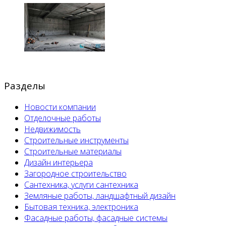
Разделы
Новости компании
Отделочные работы
Недвижимость
Строительные инструменты
Строительные материалы
Дизайн интерьера
Загородное строительство
Сантехника, услуги сантехника
Земляные работы, ландшафтный дизайн
Бытовая техника, электроника
Фасадные работы, фасадные системы