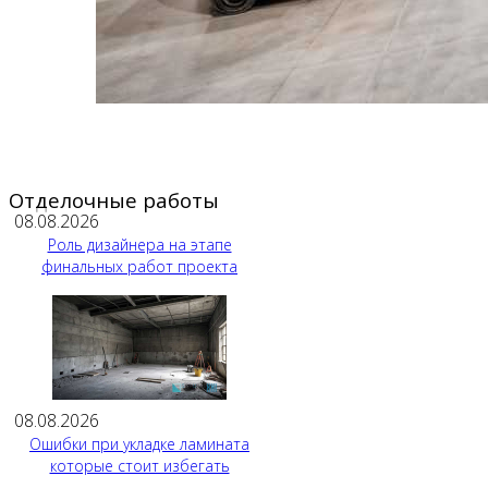
Отделочные работы
08.08.2026
Роль дизайнера на этапе
финальных работ проекта
08.08.2026
Ошибки при укладке ламината
которые стоит избегать