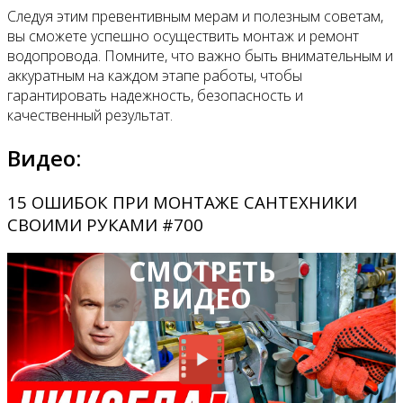
Следуя этим превентивным мерам и полезным советам,
вы сможете успешно осуществить монтаж и ремонт
водопровода. Помните, что важно быть внимательным и
аккуратным на каждом этапе работы, чтобы
гарантировать надежность, безопасность и
качественный результат.
Видео:
15 ОШИБОК ПРИ МОНТАЖЕ САНТЕХНИКИ
СВОИМИ РУКАМИ #700
СМОТРЕТЬ
ВИДЕО