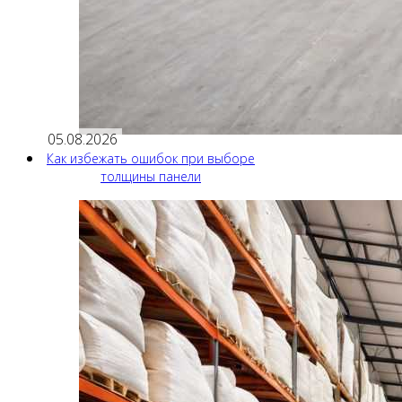
05.08.2026
Как избежать ошибок при выборе
толщины панели