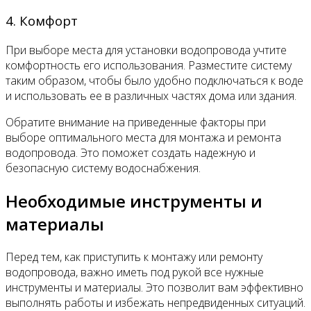
4. Комфорт
При выборе места для установки водопровода учтите
комфортность его использования. Разместите систему
таким образом, чтобы было удобно подключаться к воде
и использовать ее в различных частях дома или здания.
Обратите внимание на приведенные факторы при
выборе оптимального места для монтажа и ремонта
водопровода. Это поможет создать надежную и
безопасную систему водоснабжения.
Необходимые инструменты и
материалы
Перед тем, как приступить к монтажу или ремонту
водопровода, важно иметь под рукой все нужные
инструменты и материалы. Это позволит вам эффективно
выполнять работы и избежать непредвиденных ситуаций.