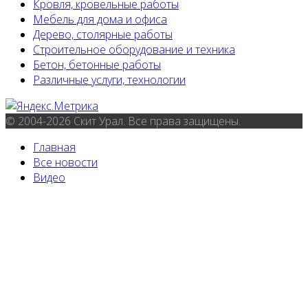
Кровля, кровельные работы
Мебель для дома и офиса
Дерево, столярные работы
Строительное оборудование и техника
Бетон, бетонные работы
Различные услуги, технологии
© 2004-2026 Скит Урал. Все права защищены.
Главная
Все новости
Видео