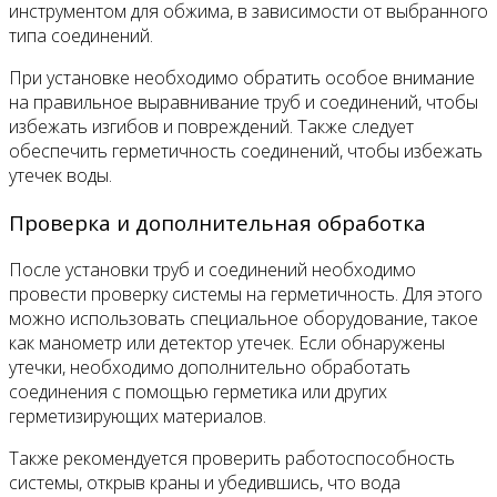
инструментом для обжима, в зависимости от выбранного
типа соединений.
При установке необходимо обратить особое внимание
на правильное выравнивание труб и соединений, чтобы
избежать изгибов и повреждений. Также следует
обеспечить герметичность соединений, чтобы избежать
утечек воды.
Проверка и дополнительная обработка
После установки труб и соединений необходимо
провести проверку системы на герметичность. Для этого
можно использовать специальное оборудование, такое
как манометр или детектор утечек. Если обнаружены
утечки, необходимо дополнительно обработать
соединения с помощью герметика или других
герметизирующих материалов.
Также рекомендуется проверить работоспособность
системы, открыв краны и убедившись, что вода