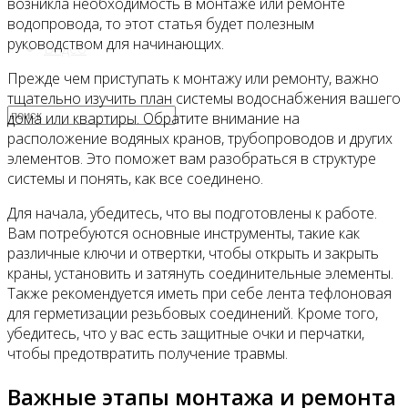
возникла необходимость в монтаже или ремонте
водопровода, то этот статья будет полезным
руководством для начинающих.
Видео
Прежде чем приступать к монтажу или ремонту, важно
тщательно изучить план системы водоснабжения вашего
дома или квартиры. Обратите внимание на
расположение водяных кранов, трубопроводов и других
элементов. Это поможет вам разобраться в структуре
системы и понять, как все соединено.
Для начала, убедитесь, что вы подготовлены к работе.
Вам потребуются основные инструменты, такие как
различные ключи и отвертки, чтобы открыть и закрыть
краны, установить и затянуть соединительные элементы.
Также рекомендуется иметь при себе лента тефлоновая
для герметизации резьбовых соединений. Кроме того,
убедитесь, что у вас есть защитные очки и перчатки,
чтобы предотвратить получение травмы.
Важные этапы монтажа и ремонта