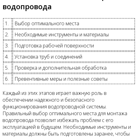
водопровода
1.
Выбор оптимального места
2.
Необходимые инструменты и материалы
3.
Подготовка рабочей поверхности
4.
Установка труб и соединений
5.
Проверка и дополнительная обработка
6.
Превентивные меры и полезные советы
Каждый из этих этапов играет важную роль в
обеспечении надежного и безопасного
функционирования водопроводной системы.
Правильный выбор оптимального места для монтажа
водопровода позволит избежать проблем с его
эксплуатацией в будущем. Необходимые инструменты и
материалы должны быть подготовлены заранее, чтобы