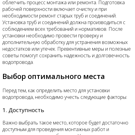
облегчить процесс монтажа или ремонта. Подготовка
рабочей поверхности включает очистку и при
необходимости ремонт старых труб и соединений.
Установка труб и соединений должна производиться с
соблюдением всех требований и нормативов. После
установки необходимо провести проверку и
дополнительную обработку для устранения возможных
недостатков или утечек. Превентивные меры и полезные
советы помогут сохранить надежность и долговечность
водопровода.
Выбор оптимального места
Перед тем, как определить место для установки
водопровода, необходимо учесть следующие факторы:
1. Доступность
Важно выбрать такое место, которое будет достаточно
доступным для проведения монтажных работ и