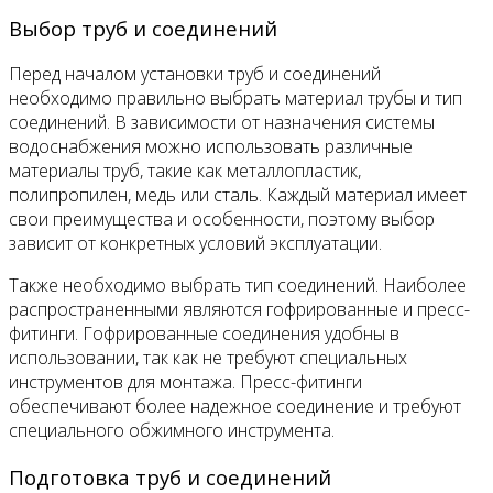
Выбор труб и соединений
Перед началом установки труб и соединений
необходимо правильно выбрать материал трубы и тип
соединений. В зависимости от назначения системы
водоснабжения можно использовать различные
материалы труб, такие как металлопластик,
полипропилен, медь или сталь. Каждый материал имеет
свои преимущества и особенности, поэтому выбор
зависит от конкретных условий эксплуатации.
Также необходимо выбрать тип соединений. Наиболее
распространенными являются гофрированные и пресс-
фитинги. Гофрированные соединения удобны в
использовании, так как не требуют специальных
инструментов для монтажа. Пресс-фитинги
обеспечивают более надежное соединение и требуют
специального обжимного инструмента.
Подготовка труб и соединений