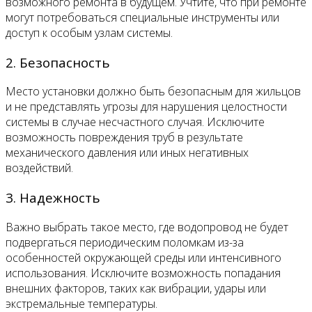
возможного ремонта в будущем. Учтите, что при ремонте
могут потребоваться специальные инструменты или
доступ к особым узлам системы.
2. Безопасность
Место установки должно быть безопасным для жильцов
и не представлять угрозы для нарушения целостности
системы в случае несчастного случая. Исключите
возможность повреждения труб в результате
механического давления или иных негативных
воздействий.
3. Надежность
Важно выбрать такое место, где водопровод не будет
подвергаться периодическим поломкам из-за
особенностей окружающей среды или интенсивного
использования. Исключите возможность попадания
внешних факторов, таких как вибрации, удары или
экстремальные температуры.