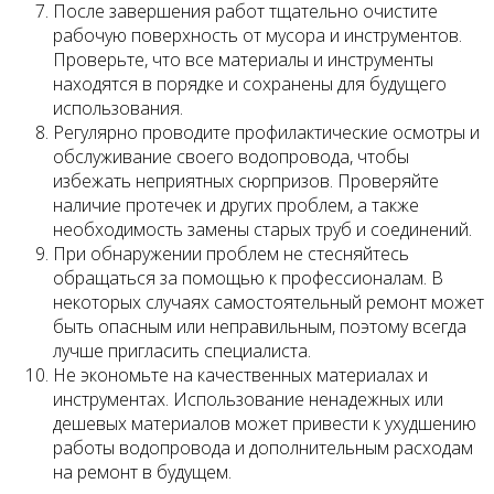
После завершения работ тщательно очистите
рабочую поверхность от мусора и инструментов.
Проверьте, что все материалы и инструменты
находятся в порядке и сохранены для будущего
использования.
Регулярно проводите профилактические осмотры и
обслуживание своего водопровода, чтобы
избежать неприятных сюрпризов. Проверяйте
наличие протечек и других проблем, а также
необходимость замены старых труб и соединений.
При обнаружении проблем не стесняйтесь
обращаться за помощью к профессионалам. В
некоторых случаях самостоятельный ремонт может
быть опасным или неправильным, поэтому всегда
лучше пригласить специалиста.
Не экономьте на качественных материалах и
инструментах. Использование ненадежных или
дешевых материалов может привести к ухудшению
работы водопровода и дополнительным расходам
на ремонт в будущем.