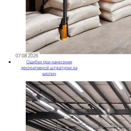
07.08.2026
Ошибки при нанесении
декоративной штукатурки на
кирпич