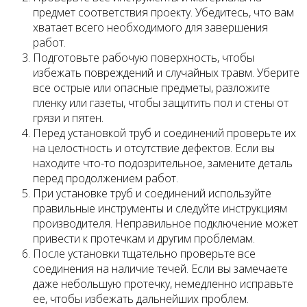
предмет соответствия проекту. Убедитесь, что вам
хватает всего необходимого для завершения
работ.
Подготовьте рабочую поверхность, чтобы
избежать повреждений и случайных травм. Уберите
все острые или опасные предметы, разложите
пленку или газеты, чтобы защитить пол и стены от
грязи и пятен.
Перед установкой труб и соединений проверьте их
на целостность и отсутствие дефектов. Если вы
находите что-то подозрительное, замените деталь
перед продолжением работ.
При установке труб и соединений используйте
правильные инструменты и следуйте инструкциям
производителя. Неправильное подключение может
привести к протечкам и другим проблемам.
После установки тщательно проверьте все
соединения на наличие течей. Если вы замечаете
даже небольшую протечку, немедленно исправьте
ее, чтобы избежать дальнейших проблем.