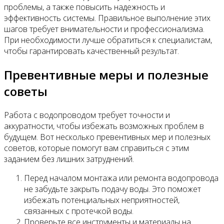
проблемы, а также повысить надежность и
эффективность системы. Правильное выполнение этих
шагов требует внимательности и профессионализма.
При необходимости лучше обратиться к специалистам,
чтобы гарантировать качественный результат.
Превентивные меры и полезные
советы
Работа с водопроводом требует точности и
аккуратности, чтобы избежать возможных проблем в
будущем. Вот несколько превентивных мер и полезных
советов, которые помогут вам справиться с этим
заданием без лишних затруднений.
Перед началом монтажа или ремонта водопровода
не забудьте закрыть подачу воды. Это поможет
избежать потенциальных неприятностей,
связанных с протечкой воды.
Проверьте все инструменты и материалы на