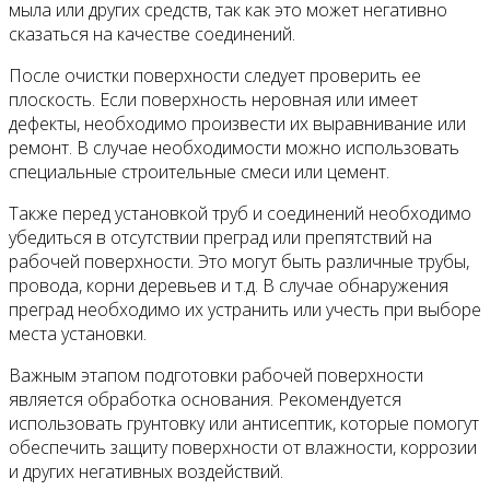
мыла или других средств, так как это может негативно
сказаться на качестве соединений.
После очистки поверхности следует проверить ее
плоскость. Если поверхность неровная или имеет
дефекты, необходимо произвести их выравнивание или
ремонт. В случае необходимости можно использовать
специальные строительные смеси или цемент.
Также перед установкой труб и соединений необходимо
убедиться в отсутствии преград или препятствий на
рабочей поверхности. Это могут быть различные трубы,
провода, корни деревьев и т.д. В случае обнаружения
преград необходимо их устранить или учесть при выборе
места установки.
Важным этапом подготовки рабочей поверхности
является обработка основания. Рекомендуется
использовать грунтовку или антисептик, которые помогут
обеспечить защиту поверхности от влажности, коррозии
и других негативных воздействий.