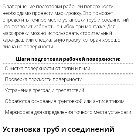
В завершение подготовки рабочей поверхности
необходимо провести маркировку. Это поможет
определить точное место установки труб и соединений,
что позволит избежать ошибок при монтаже. Для
маркировки можно использовать строительный
карандаш или специальную краску, которая хорошо
видна на поверхности.
Шаги подготовки рабочей поверхности:
Очистка поверхности от грязи и пыли
Проверка плоскости поверхности
Устранение преград и препятствий
Обработка основания грунтовкой или антисептиком
Маркировка для определения точного места установки
Установка труб и соединений