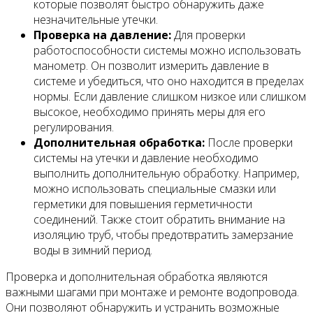
которые позволят быстро обнаружить даже
незначительные утечки.
Проверка на давление:
Для проверки
работоспособности системы можно использовать
манометр. Он позволит измерить давление в
системе и убедиться, что оно находится в пределах
нормы. Если давление слишком низкое или слишком
высокое, необходимо принять меры для его
регулирования.
Дополнительная обработка:
После проверки
системы на утечки и давление необходимо
выполнить дополнительную обработку. Например,
можно использовать специальные смазки или
герметики для повышения герметичности
соединений. Также стоит обратить внимание на
изоляцию труб, чтобы предотвратить замерзание
воды в зимний период.
Проверка и дополнительная обработка являются
важными шагами при монтаже и ремонте водопровода.
Они позволяют обнаружить и устранить возможные