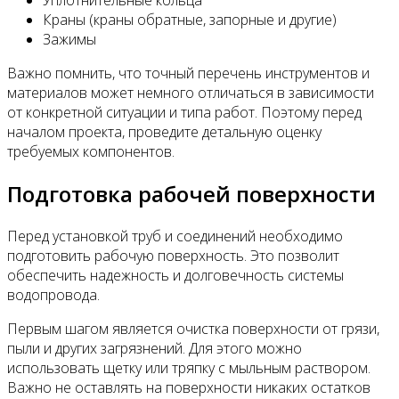
Краны (краны обратные, запорные и другие)
Зажимы
Важно помнить, что точный перечень инструментов и
материалов может немного отличаться в зависимости
от конкретной ситуации и типа работ. Поэтому перед
началом проекта, проведите детальную оценку
требуемых компонентов.
Подготовка рабочей поверхности
Перед установкой труб и соединений необходимо
подготовить рабочую поверхность. Это позволит
обеспечить надежность и долговечность системы
водопровода.
Первым шагом является очистка поверхности от грязи,
пыли и других загрязнений. Для этого можно
использовать щетку или тряпку с мыльным раствором.
Важно не оставлять на поверхности никаких остатков