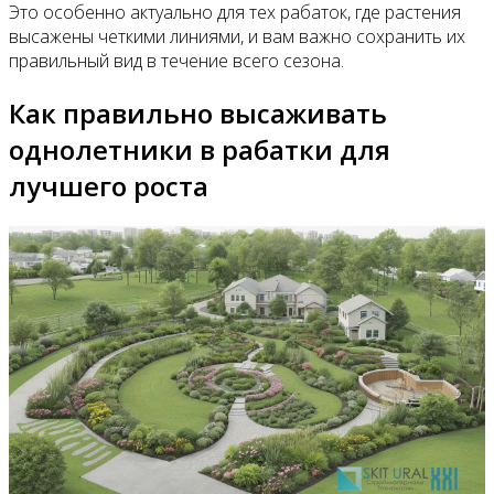
Это особенно актуально для тех рабаток, где растения
высажены четкими линиями, и вам важно сохранить их
правильный вид в течение всего сезона.
Как правильно высаживать
однолетники в рабатки для
лучшего роста