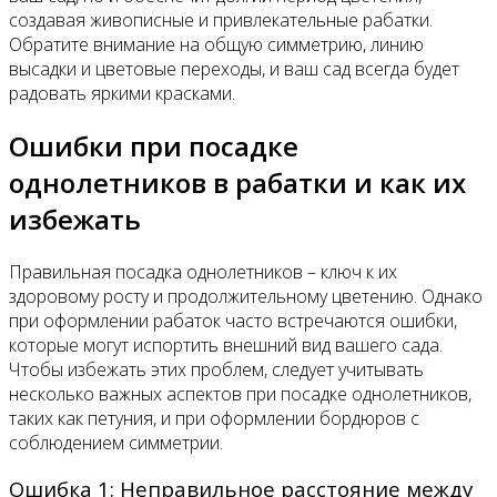
создавая живописные и привлекательные рабатки.
Обратите внимание на общую симметрию, линию
высадки и цветовые переходы, и ваш сад всегда будет
радовать яркими красками.
Ошибки при посадке
однолетников в рабатки и как их
избежать
Правильная посадка однолетников – ключ к их
здоровому росту и продолжительному цветению. Однако
при оформлении рабаток часто встречаются ошибки,
которые могут испортить внешний вид вашего сада.
Чтобы избежать этих проблем, следует учитывать
несколько важных аспектов при посадке однолетников,
таких как петуния, и при оформлении бордюров с
соблюдением симметрии.
Ошибка 1: Неправильное расстояние между