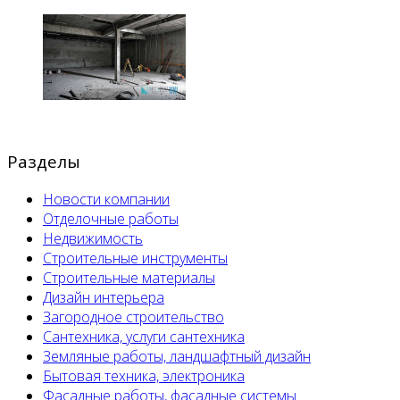
Разделы
Новости компании
Отделочные работы
Недвижимость
Строительные инструменты
Строительные материалы
Дизайн интерьера
Загородное строительство
Сантехника, услуги сантехника
Земляные работы, ландшафтный дизайн
Бытовая техника, электроника
Фасадные работы, фасадные системы