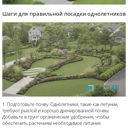
Шаги для правильной посадки однолетников
1. Подготовьте почву. Однолетники, такие как петунии,
требуют рыхлой и хорошо дренированной почвы.
Добавьте в грунт органические удобрения, чтобы
обеспечить растениям необходимое питание.