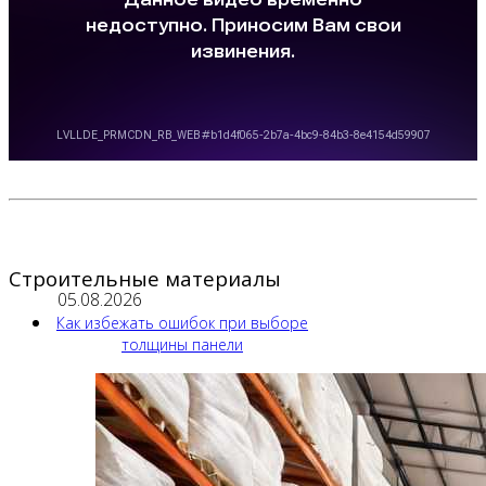
Строительные материалы
05.08.2026
Как избежать ошибок при выборе
толщины панели