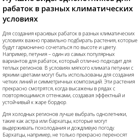
рабаток в разных климатических
условиях
Для создания красивых рабаток в разных климатических
условиях важно правильно подбирать растения, которые
будут гармонично сочетаться по высоте и цвету.
Например, петуния – один из самых популярных
вариантов для рабаток, который отлично подходит для
теплых регионов. В условиях мягкого климата петунии с
яркими цветами могут быть использованы для создания
четких линий и симметричных композиций. Эти растения
прекрасно смотрятся, когда высажены в рядах с
повторяющимися оттенками, создавая эффектный и
устойчивый к жаре бордюр.
Для холодных регионов лучше выбрать однолетники,
такие как астра или бархатцы, которые могут
выдерживать похолодания и дождливую погоду.
Бархатцы, например, не только прекрасно переносят