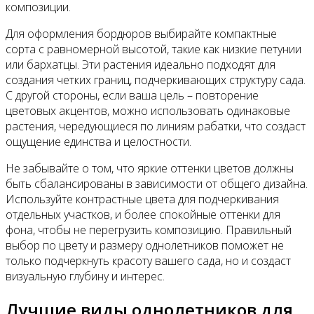
композиции.
Для оформления бордюров выбирайте компактные
сорта с равномерной высотой, такие как низкие петунии
или бархатцы. Эти растения идеально подходят для
создания четких границ, подчеркивающих структуру сада.
С другой стороны, если ваша цель – повторение
цветовых акцентов, можно использовать одинаковые
растения, чередующиеся по линиям рабатки, что создаст
ощущение единства и целостности.
Не забывайте о том, что яркие оттенки цветов должны
быть сбалансированы в зависимости от общего дизайна.
Используйте контрастные цвета для подчеркивания
отдельных участков, и более спокойные оттенки для
фона, чтобы не перегрузить композицию. Правильный
выбор по цвету и размеру однолетников поможет не
только подчеркнуть красоту вашего сада, но и создаст
визуальную глубину и интерес.
Лучшие виды однолетников для