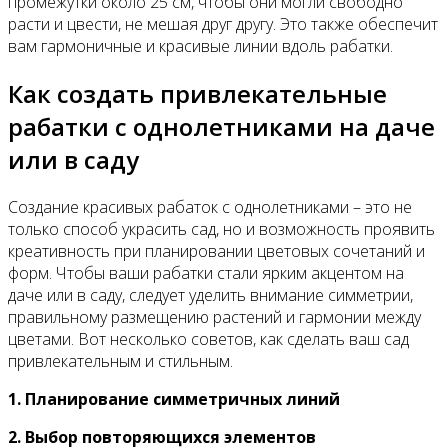
промежутки около 25 см, чтобы они могли свободно
расти и цвести, не мешая друг другу. Это также обеспечит
вам гармоничные и красивые линии вдоль рабатки.
Как создать привлекательные
рабатки с однолетниками на даче
или в саду
Создание красивых рабаток с однолетниками – это не
только способ украсить сад, но и возможность проявить
креативность при планировании цветовых сочетаний и
форм. Чтобы ваши рабатки стали ярким акцентом на
даче или в саду, следует уделить внимание симметрии,
правильному размещению растений и гармонии между
цветами. Вот несколько советов, как сделать ваш сад
привлекательным и стильным.
1. Планирование симметричных линий
2. Выбор повторяющихся элементов