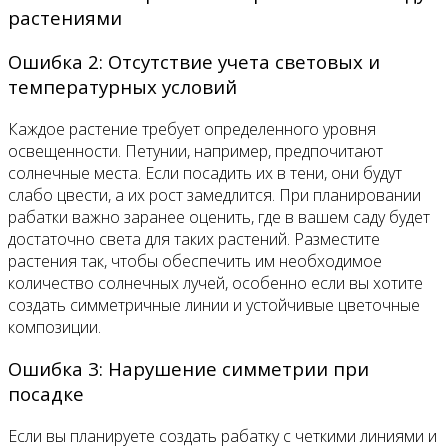
растениями
Ошибка 2: Отсутствие учета световых и
температурных условий
Каждое растение требует определенного уровня
освещенности. Петунии, например, предпочитают
солнечные места. Если посадить их в тени, они будут
слабо цвести, а их рост замедлится. При планировании
рабатки важно заранее оценить, где в вашем саду будет
достаточно света для таких растений. Разместите
растения так, чтобы обеспечить им необходимое
количество солнечных лучей, особенно если вы хотите
создать симметричные линии и устойчивые цветочные
композиции.
Ошибка 3: Нарушение симметрии при
посадке
Если вы планируете создать рабатку с четкими линиями и