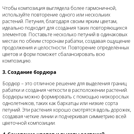
Чтобы композиция выглядела более гармоничной,
используйте повторение одного или нескольких
растений. Петуния, благодаря своим ярким цветам,
идеально подходит для создания таких повторяющихся
элементов. Поставьте несколько петуний в одинаковых
местах по обеим сторонам рабатки, создавая ощущение
продолжения и целостности. Повторение определённых
цветов и форм поможет сбалансировать всю
композицию.
3. Создание бордюра
Бордюр – это отличное решение для выделения границ
рабатки и создания четкости в расположении растений.
Бордюры можно формировать с помощью низкорослых
однолетников, таких как бархатцы или низкие сорта
петуний. Эти растения хорошо смотрятся вдоль дорожек,
создавая четкие линии и подчеркивая симметрию всей
цветочной композиции.