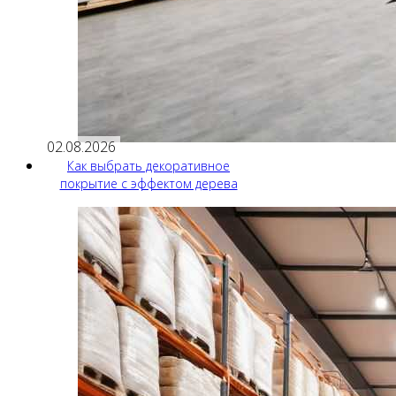
02.08.2026
Как выбрать декоративное
покрытие с эффектом дерева