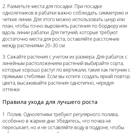
2. Разметьте места для посадки. При посадке
однолетников в рабатки важно соблюдать симметрию и
четкие линии. Для этого можно использовать шнур или
план, чтобы точно выровнять растения по бордюру или
вдоль линии рабатки. Для петуний, которые требуют
достаточно места для роста, оставляйте расстояние
между растениями 20–30 см.
3. Сажайте растения с учетом их размера. Для рабаток с
линейным расположением растений выбирайте сорта,
которые хорошо растут по вертикали, такие как петунии с
прямыми стеблями. Если вы хотите создать яркий повтор
цвета, высаживайте растения однотипно, чередуя
оттенки.
Правила ухода для лучшего роста
1. Полив. Однолетники требуют регулярного полива,
особенно в жаркие дни. Убедитесь, что почва не
пересыхает, но и не оставляйте воду в поддоне, чтобы