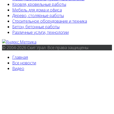
Кровля, кровельные работы
Мебель для дома и офиса
Дерево, столярные работы
Строительное оборудование и техника
Бетон, бетонные работы
Различные услуги, технологии
© 2004-2026 Скит Урал. Все права защищены.
Главная
Все новости
Видео