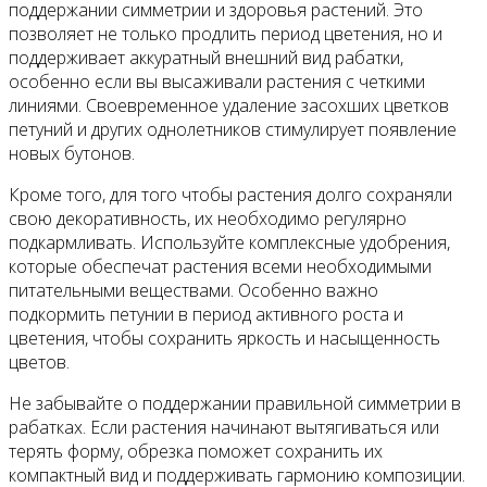
поддержании симметрии и здоровья растений. Это
позволяет не только продлить период цветения, но и
поддерживает аккуратный внешний вид рабатки,
особенно если вы высаживали растения с четкими
линиями. Своевременное удаление засохших цветков
петуний и других однолетников стимулирует появление
новых бутонов.
Кроме того, для того чтобы растения долго сохраняли
свою декоративность, их необходимо регулярно
подкармливать. Используйте комплексные удобрения,
которые обеспечат растения всеми необходимыми
питательными веществами. Особенно важно
подкормить петунии в период активного роста и
цветения, чтобы сохранить яркость и насыщенность
цветов.
Не забывайте о поддержании правильной симметрии в
рабатках. Если растения начинают вытягиваться или
терять форму, обрезка поможет сохранить их
компактный вид и поддерживать гармонию композиции.