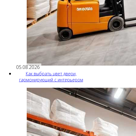
05.08.2026
Как выбрать цвет двери,
гармонирующий с интерьером