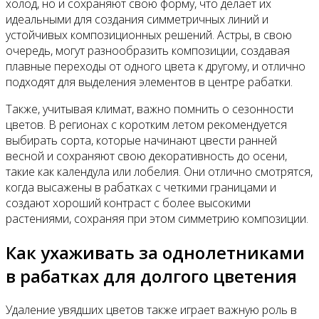
холод, но и сохраняют свою форму, что делает их
идеальными для создания симметричных линий и
устойчивых композиционных решений. Астры, в свою
очередь, могут разнообразить композиции, создавая
плавные переходы от одного цвета к другому, и отлично
подходят для выделения элементов в центре рабатки.
Также, учитывая климат, важно помнить о сезонности
цветов. В регионах с коротким летом рекомендуется
выбирать сорта, которые начинают цвести ранней
весной и сохраняют свою декоративность до осени,
такие как календула или лобелия. Они отлично смотрятся,
когда высажены в рабатках с четкими границами и
создают хороший контраст с более высокими
растениями, сохраняя при этом симметрию композиции.
Как ухаживать за однолетниками
в рабатках для долгого цветения
Удаление увядших цветов также играет важную роль в