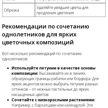
Удаляйте увядшие цветы для
Обрезка
продления цветения
Рекомендации по сочетанию
однолетников для ярких
цветочных композиций
Вот несколько рекомендаций по сочетанию
однолетников:
Используйте петунии в качестве основы
композиции:
Высаживайте их в линиях,
образующих границы рабатки или бордюра. Для
ярких акцентов можно выбрать петунии разных
оттенков – от нежных пастельных до ярких
насыщенных цветов.
Сочетайте с низкорослыми растениями:
Например, с бархатцами или календулой. Эти