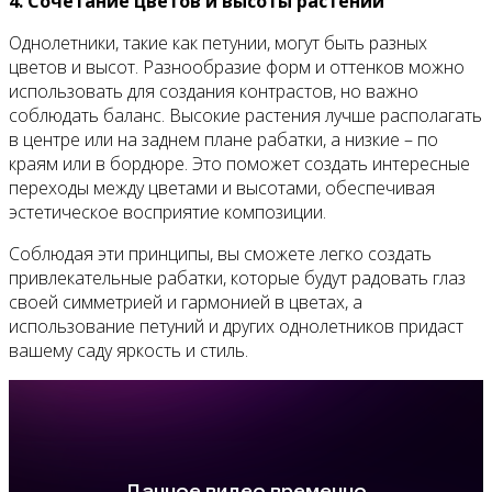
4. Сочетание цветов и высоты растений
Однолетники, такие как петунии, могут быть разных
цветов и высот. Разнообразие форм и оттенков можно
использовать для создания контрастов, но важно
соблюдать баланс. Высокие растения лучше располагать
в центре или на заднем плане рабатки, а низкие – по
краям или в бордюре. Это поможет создать интересные
переходы между цветами и высотами, обеспечивая
эстетическое восприятие композиции.
Соблюдая эти принципы, вы сможете легко создать
привлекательные рабатки, которые будут радовать глаз
своей симметрией и гармонией в цветах, а
использование петуний и других однолетников придаст
вашему саду яркость и стиль.