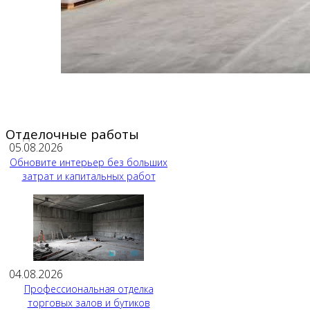
Отделочные работы
05.08.2026
Обновите интерьер без больших
затрат и капитальных работ
04.08.2026
Профессиональная отделка
торговых залов и бутиков