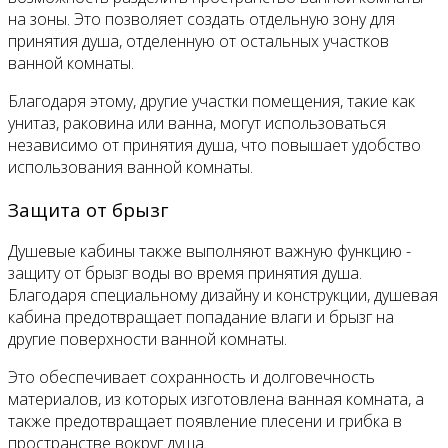
на зоны. Это позволяет создать отдельную зону для
принятия душа, отделенную от остальных участков
ванной комнаты.
Благодаря этому, другие участки помещения, такие как
унитаз, раковина или ванна, могут использоваться
независимо от принятия душа, что повышает удобство
использования ванной комнаты.
Защита от брызг
Душевые кабины также выполняют важную функцию -
защиту от брызг воды во время принятия душа.
Благодаря специальному дизайну и конструкции, душевая
кабина предотвращает попадание влаги и брызг на
другие поверхности ванной комнаты.
Это обеспечивает сохранность и долговечность
материалов, из которых изготовлена ванная комната, а
также предотвращает появление плесени и грибка в
пространстве вокруг душа.