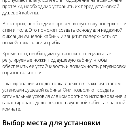
пропускают влагу. Если есть подозрение на возможные
протечки, необходимо устранить их перед установкой
душевой кабины.
Во-вторых, необходимо провести грунтовку поверхности
стен и пола. Это поможет создать основу для надежной
фиксации душевой кабины и защитит поверхность от
воздействия влаги и грибка.
Кроме того, необходимо установить специальные
регулируемые ножки под душевую кабину, чтобы
обеспечить ее устойчивость и возможность регулировки
горизонтальности.
Планирование и подготовка являются важным этапом
установки душевой кабины. Они позволяют создать
оптимальные условия для комфортного использования и
гарантировать долговечность душевой кабины в ванной
комнате.
Выбор места для установки