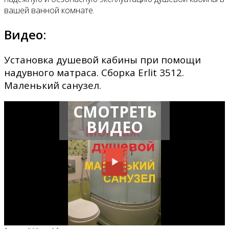
вашей ванной комнате.
Видео:
Установка душевой кабины при помощи
надувного матраса. Сборка Erlit 3512.
Маленький санузел.
СМОТРЕТЬ
ВИДЕО