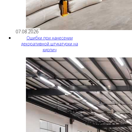
07.08.2026
Ошибки при нанесении
декоративной штукатурки на
кирпич