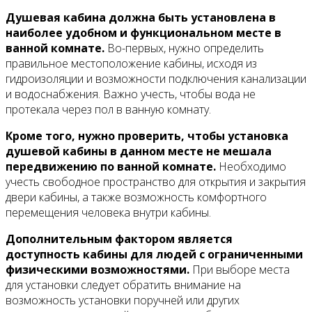
Душевая кабина должна быть установлена в
наиболее удобном и функциональном месте в
ванной комнате.
Во-первых, нужно определить
правильное местоположение кабины, исходя из
гидроизоляции и возможности подключения канализации
и водоснабжения. Важно учесть, чтобы вода не
протекала через пол в ванную комнату.
Кроме того, нужно проверить, чтобы установка
душевой кабины в данном месте не мешала
передвижению по ванной комнате.
Необходимо
учесть свободное пространство для открытия и закрытия
двери кабины, а также возможность комфортного
перемещения человека внутри кабины.
Дополнительным фактором является
доступность кабины для людей с ограниченными
физическими возможностями.
При выборе места
для установки следует обратить внимание на
возможность установки поручней или других