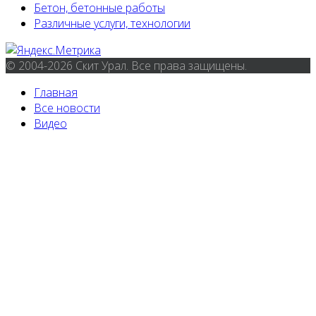
Бетон, бетонные работы
Различные услуги, технологии
© 2004-2026 Скит Урал. Все права защищены.
Главная
Все новости
Видео