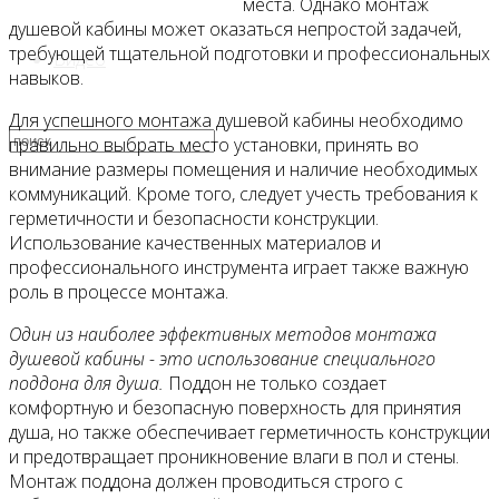
места. Однако монтаж
душевой кабины может оказаться непростой задачей,
требующей тщательной подготовки и профессиональных
Видео
навыков.
Для успешного монтажа душевой кабины необходимо
правильно выбрать место установки, принять во
внимание размеры помещения и наличие необходимых
коммуникаций. Кроме того, следует учесть требования к
герметичности и безопасности конструкции.
Использование качественных материалов и
профессионального инструмента играет также важную
роль в процессе монтажа.
Один из наиболее эффективных методов монтажа
душевой кабины - это использование специального
поддона для душа.
Поддон не только создает
комфортную и безопасную поверхность для принятия
душа, но также обеспечивает герметичность конструкции
и предотвращает проникновение влаги в пол и стены.
Монтаж поддона должен проводиться строго с