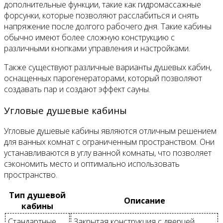
дополнительные функции, такие как гидромассажные
форсунки, которые позволяют расслабиться и снять
напряжение после долгого рабочего дня. Такие кабины
обычно имеют более сложную конструкцию с
различными кнопками управления и настройками.
Также существуют различные варианты душевых кабин,
оснащенных парогенераторами, который позволяют
создавать пар и создают эффект сауны.
Угловые душевые кабины
Угловые душевые кабины являются отличным решением
для ванных комнат с ограниченным пространством. Они
устанавливаются в углу ванной комнаты, что позволяет
сэкономить место и оптимально использовать
пространство.
Тип душевой
Описание
кабины
Стандартные
Закрытая конструкция с дверцей.