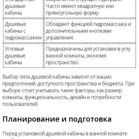
душевые
Часто имеют квадратную или
кабины
прямоугольную форму.
Душевые
Обладают функцией гидромассажа и
кабины с
дополнительными кнопками
гидромассажем
управления.
Угловые
Предназначены для установки в углу
душевые
ванной комнаты, экономя
кабины
пространство.
Выбор типа душевой кабины зависит от ваших
предпочтений, доступного пространства и бюджета. При
выборе стоит учитывать такие факторы, как размер
комнаты, функциональность, дизайн и потребности
пользователей.
Планирование и подготовка
Перед установкой душевой кабины в ванной комнате