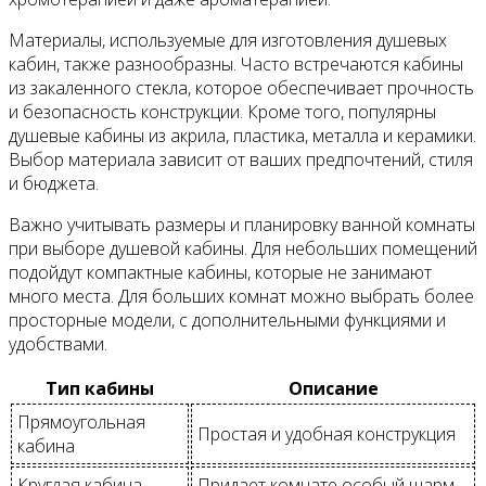
Материалы, используемые для изготовления душевых
кабин, также разнообразны. Часто встречаются кабины
из закаленного стекла, которое обеспечивает прочность
и безопасность конструкции. Кроме того, популярны
душевые кабины из акрила, пластика, металла и керамики.
Выбор материала зависит от ваших предпочтений, стиля
и бюджета.
Важно учитывать размеры и планировку ванной комнаты
при выборе душевой кабины. Для небольших помещений
подойдут компактные кабины, которые не занимают
много места. Для больших комнат можно выбрать более
просторные модели, с дополнительными функциями и
удобствами.
Тип кабины
Описание
Прямоугольная
Простая и удобная конструкция
кабина
Круглая кабина
Придает комнате особый шарм