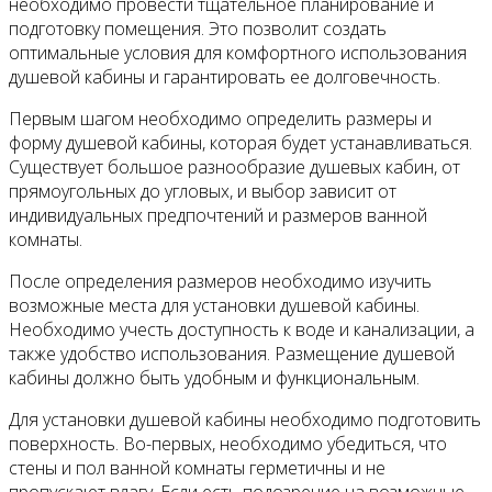
необходимо провести тщательное планирование и
подготовку помещения. Это позволит создать
оптимальные условия для комфортного использования
душевой кабины и гарантировать ее долговечность.
Первым шагом необходимо определить размеры и
форму душевой кабины, которая будет устанавливаться.
Существует большое разнообразие душевых кабин, от
прямоугольных до угловых, и выбор зависит от
индивидуальных предпочтений и размеров ванной
комнаты.
После определения размеров необходимо изучить
возможные места для установки душевой кабины.
Необходимо учесть доступность к воде и канализации, а
также удобство использования. Размещение душевой
кабины должно быть удобным и функциональным.
Для установки душевой кабины необходимо подготовить
поверхность. Во-первых, необходимо убедиться, что
стены и пол ванной комнаты герметичны и не