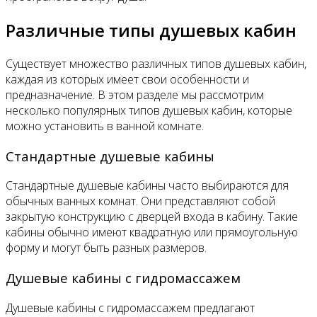
Различные типы душевых кабин
Существует множество различных типов душевых кабин,
каждая из которых имеет свои особенности и
предназначение. В этом разделе мы рассмотрим
несколько популярных типов душевых кабин, которые
можно установить в ванной комнате.
Стандартные душевые кабины
Стандартные душевые кабины часто выбираются для
обычных ванных комнат. Они представляют собой
закрытую конструкцию с дверцей входа в кабину. Такие
кабины обычно имеют квадратную или прямоугольную
форму и могут быть разных размеров.
Душевые кабины с гидромассажем
Душевые кабины с гидромассажем предлагают