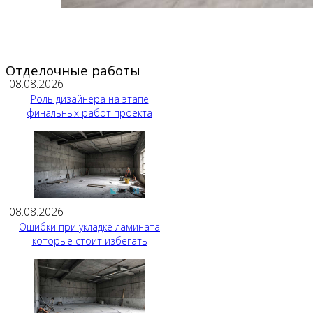
Отделочные работы
08.08.2026
Роль дизайнера на этапе
финальных работ проекта
08.08.2026
Ошибки при укладке ламината
которые стоит избегать