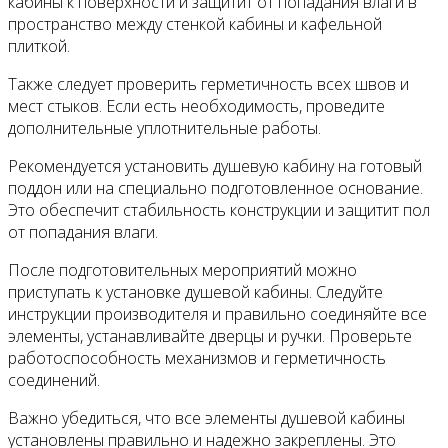
кабины к поверхности и защитит от попадания влаги в
пространство между стенкой кабины и кафельной
плиткой.
Также следует проверить герметичность всех швов и
мест стыков. Если есть необходимость, проведите
дополнительные уплотнительные работы.
Рекомендуется установить душевую кабину на готовый
поддон или на специально подготовленное основание.
Это обеспечит стабильность конструкции и защитит пол
от попадания влаги.
После подготовительных мероприятий можно
приступать к установке душевой кабины. Следуйте
инструкции производителя и правильно соединяйте все
элементы, устанавливайте дверцы и ручки. Проверьте
работоспособность механизмов и герметичность
соединений.
Важно убедиться, что все элементы душевой кабины
установлены правильно и надежно закреплены. Это