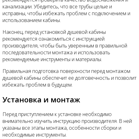
канализации. Убедитесь, что все трубы целые и
исправны, чтобы избежать проблем с подключением и
использованием кабины.
Наконец, перед установкой душевой кабины
рекомендуется ознакомиться с инструкцией
производителя, чтобы быть уверенным в правильной
последовательности монтажа и использовать
рекомендуемые инструменты и материалы.
Правильная подготовка поверхности перед монтажом
душевой кабины обеспечит ее долговечность и позволит
избежать проблем в будущем.
Установка и монтаж
Перед приступлением к установке необходимо
внимательно изучить инструкцию производителя. В ней
указаны все этапы монтажа, особенности сборки и
необходимые инструменты.