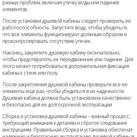
разных проблем, включая утечку воды или падение
элементов.
После установки душевой кабины следует проверить ее
работоспособность. Запустите воду, чтобы убедиться,
что все элементы функционируют должным образом и
проконтролировать отсутствие утечек.
Наконец, закрепите душевую кабину окончательно,
чтобы предотвратить ее передвижение или падение. Для
этого может потребоваться дополнительная фиксация
кабины к стене или полу.
После закрепления душевой кабины проверьте все ее
элементы еще раз, чтобы убедиться в их надежности.
Душевая кабина должна быть установлена качественно
и безопасно для ее долгосрочной эксплуатации.
Сборка и установка душевой кабины – важный процесс,
требующий внимания к деталям и строгое следование
инструкциям. Правильная сборка и установка обеспечат
надежную и безопасную эксплуатацию душевой кабины в