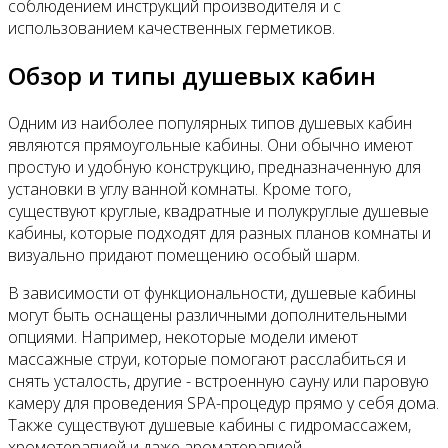
соблюдением инструкций производителя и с
использованием качественных герметиков.
Обзор и типы душевых кабин
Одним из наиболее популярных типов душевых кабин
являются прямоугольные кабины. Они обычно имеют
простую и удобную конструкцию, предназначенную для
установки в углу ванной комнаты. Кроме того,
существуют круглые, квадратные и полукруглые душевые
кабины, которые подходят для разных планов комнаты и
визуально придают помещению особый шарм.
В зависимости от функциональности, душевые кабины
могут быть оснащены различными дополнительными
опциями. Например, некоторые модели имеют
массажные струи, которые помогают расслабиться и
снять усталость, другие - встроенную сауну или паровую
камеру для проведения SPA-процедур прямо у себя дома.
Также существуют душевые кабины с гидромассажем,
хромотерапией и даже ароматерапией.