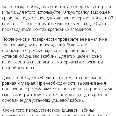
Во-первых, необходимо очистить поверхность от грязи
и пыли. Для этого используйте мягкую тряпку и моющее
средство, подходящее для очистки поверхностей ванной
комнаты. Особое внимание уделите местам, где будет
производиться монтаж крепежных элементов.
После очистки поверхности проверьте ее на наличие
трещин или других повреждений. Если такие
обнаружатся, рекомендуется исправить их перед
установкой душевой кабины. Для этих целей можно
использовать специальные материалы для ремонта
ванной комнаты.
Далее необходимо убедиться в том, что поверхность
ровная и гладкая. При необходимости выравнивания
поверхности рекомендуется использовать строительную
смесь или грунтовку, которая поможет создать ровное
основание для установки душевой кабины.
Кроме того, перед установкой душевой кабины
рекомендуется проверить качество водоснабжения и