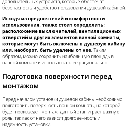
дополнительных устройств, которые обеспечат
безопасность и удобство пользования душевой кабиной.
Исходя из предпочтений и комфортности
использования, также стоит определить:
расположение выключателей, вентиляционных
отверстий и других элементов ванной комнаты,
которые могут быть включены в душевую кабину
или, наоборот, быть удалены от нее.
Таким
образом, можно сохранить наибольшую площадь в
ванной комнате и использовать ее рационально.
Подготовка поверхности перед
монтажом
Перед началом установки душевой кабины необходимо
подготовить поверхность ванной комнаты, на которой
будет произведен монтаж. Данный этап играет важную
роль, так как от него зависит долговечность и
надежность установки.