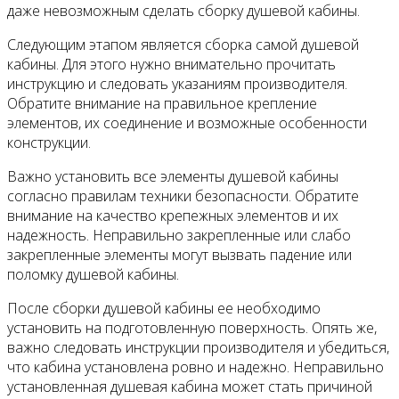
даже невозможным сделать сборку душевой кабины.
Следующим этапом является сборка самой душевой
кабины. Для этого нужно внимательно прочитать
инструкцию и следовать указаниям производителя.
Обратите внимание на правильное крепление
элементов, их соединение и возможные особенности
конструкции.
Важно установить все элементы душевой кабины
согласно правилам техники безопасности. Обратите
внимание на качество крепежных элементов и их
надежность. Неправильно закрепленные или слабо
закрепленные элементы могут вызвать падение или
поломку душевой кабины.
После сборки душевой кабины ее необходимо
установить на подготовленную поверхность. Опять же,
важно следовать инструкции производителя и убедиться,
что кабина установлена ровно и надежно. Неправильно
установленная душевая кабина может стать причиной