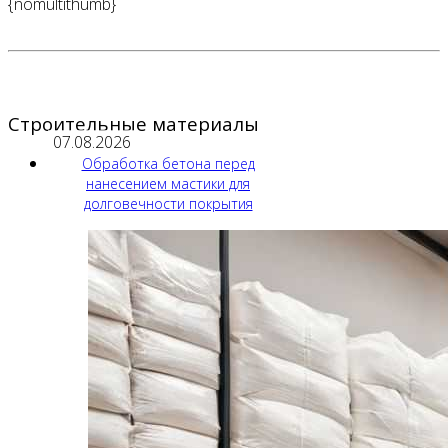
{nomultithumb}
Строительные материалы
07.08.2026
Обработка бетона перед
нанесением мастики для
долговечности покрытия