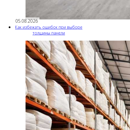
05.08.2026
Как избежать ошибок при выборе
толщины панели