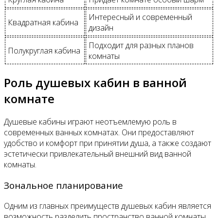
Интересный и современный
Квадратная кабина
дизайн
Подходит для разных планов
Полукруглая кабина
комнаты
Роль душевых кабин в ванной
комнате
Душевые кабины играют неотъемлемую роль в
современных ванных комнатах. Они предоставляют
удобство и комфорт при принятии душа, а также создают
эстетически привлекательный внешний вид ванной
комнаты.
Зональное планирование
Одним из главных преимуществ душевых кабин является
возможность разделить пространство ванной комнаты