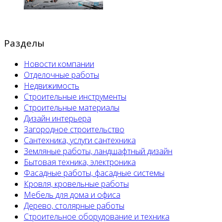
Разделы
Новости компании
Отделочные работы
Недвижимость
Строительные инструменты
Строительные материалы
Дизайн интерьера
Загородное строительство
Сантехника, услуги сантехника
Земляные работы, ландшафтный дизайн
Бытовая техника, электроника
Фасадные работы, фасадные системы
Кровля, кровельные работы
Мебель для дома и офиса
Дерево, столярные работы
Строительное оборудование и техника