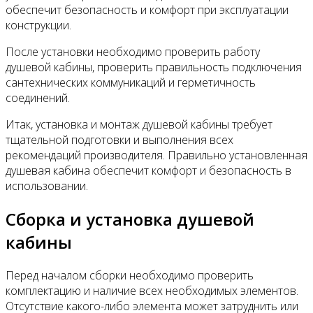
обеспечит безопасность и комфорт при эксплуатации
конструкции.
После установки необходимо проверить работу
душевой кабины, проверить правильность подключения
сантехнических коммуникаций и герметичность
соединений.
Итак, установка и монтаж душевой кабины требует
тщательной подготовки и выполнения всех
рекомендаций производителя. Правильно установленная
душевая кабина обеспечит комфорт и безопасность в
использовании.
Сборка и установка душевой
кабины
Перед началом сборки необходимо проверить
комплектацию и наличие всех необходимых элементов.
Отсутствие какого-либо элемента может затруднить или