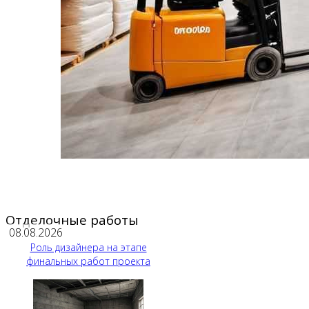
Отделочные работы
08.08.2026
Роль дизайнера на этапе
финальных работ проекта