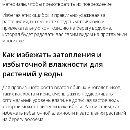
материалы, чтобы предотвратить их повреждение.
Избегая этих ошибок и правильно ухаживая за
растениями, вы сможете создать устойчивую и
привлекательную композицию на берегу водоёма,
которая будет радовать вас своим видом на протяжении
многих лет.
Как избежать затопления и
избыточной влажности для
растений у воды
Для правильного роста влаголюбивых многолетников,
таких как хоста и ирис, очень важно поддерживать
оптимальный уровень влаги, не допуская застоя воды,
который может привести к их гибели. Рассмотрим, как
избежать избыточной влажности и затопления растений
на берегу водоёма.