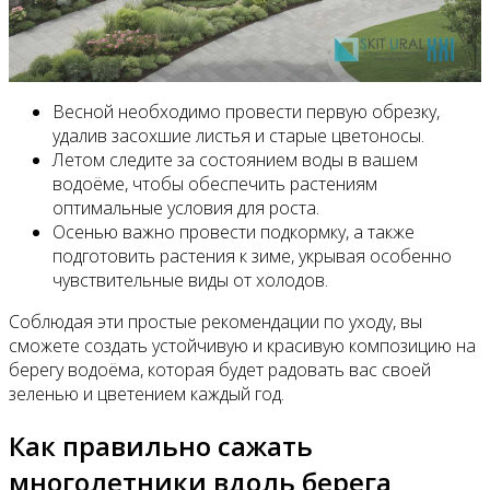
Весной необходимо провести первую обрезку,
удалив засохшие листья и старые цветоносы.
Летом следите за состоянием воды в вашем
водоёме, чтобы обеспечить растениям
оптимальные условия для роста.
Осенью важно провести подкормку, а также
подготовить растения к зиме, укрывая особенно
чувствительные виды от холодов.
Соблюдая эти простые рекомендации по уходу, вы
сможете создать устойчивую и красивую композицию на
берегу водоёма, которая будет радовать вас своей
зеленью и цветением каждый год.
Как правильно сажать
многолетники вдоль берега