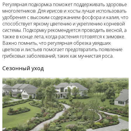
Регулярная подкормка поможет поддерживать здоровье
многолетников. Для ирисов и хосты лучше использовать
удобрения с высоким содержанием фосфора и калия, что
способствует яркому цветению и укреплению корневой
системы. Подкормку рекомендуется проводить весной, а
также в конце лета, когда растения готовятся к зимовке.
Важно помнить, что регулярная обрезка увядших
цветков и листьев помогает предотвратить появление
грибковых заболеваний, таких как мучнистая роса.
Сезонный уход