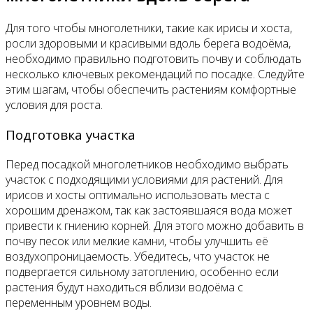
Для того чтобы многолетники, такие как ирисы и хоста,
росли здоровыми и красивыми вдоль берега водоёма,
необходимо правильно подготовить почву и соблюдать
несколько ключевых рекомендаций по посадке. Следуйте
этим шагам, чтобы обеспечить растениям комфортные
условия для роста.
Подготовка участка
Перед посадкой многолетников необходимо выбрать
участок с подходящими условиями для растений. Для
ирисов и хосты оптимально использовать места с
хорошим дренажом, так как застоявшаяся вода может
привести к гниению корней. Для этого можно добавить в
почву песок или мелкие камни, чтобы улучшить её
воздухопроницаемость. Убедитесь, что участок не
подвергается сильному затоплению, особенно если
растения будут находиться вблизи водоёма с
переменным уровнем воды.