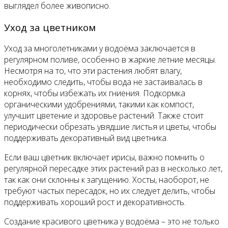
выглядел более живописно.
Уход за цветником
Уход за многолетниками у водоёма заключается в
регулярном поливе, особенно в жаркие летние месяцы.
Несмотря на то, что эти растения любят влагу,
необходимо следить, чтобы вода не застаивалась в
корнях, чтобы избежать их гниения. Подкормка
органическими удобрениями, такими как компост,
улучшит цветение и здоровье растений. Также стоит
периодически обрезать увядшие листья и цветы, чтобы
поддерживать декоративный вид цветника.
Если ваш цветник включает ирисы, важно помнить о
регулярной пересадке этих растений раз в несколько лет,
так как они склонны к загущению. Хосты, наоборот, не
требуют частых пересадок, но их следует делить, чтобы
поддерживать хороший рост и декоративность.
Создание красивого цветника у водоёма – это не только