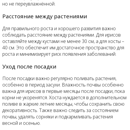
но не переувлажнённой.
Расстояние между растениями
Для правильного роста и хорошего развития важно
соблюдать расстояние между растениями. Для ирисов
оставляйте между кустами не менее 30 см, а для хосты –
40 см. Это обеспечит им достаточное пространство для
роста и минимизирует риск появления заболеваний.
Уход после посадки
После посадки важно регулярно поливать растения,
особенно в период засухи. Влажность почвы особенно
важна для ирисов в первые месяцы после посадки, пока
корни не укоренятся. Хоста нуждается в дополнительном
поливе в жаркие летние месяцы, чтобы сохранить свою
декоративность. Также важно следить за состоянием
почвы, удалять сорняки и подкармливать растения
весной и осенью.