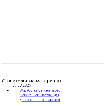
Строительные материалы
07.08.2026
Обработка бетона перед
нанесением мастики для
долговечности покрытия