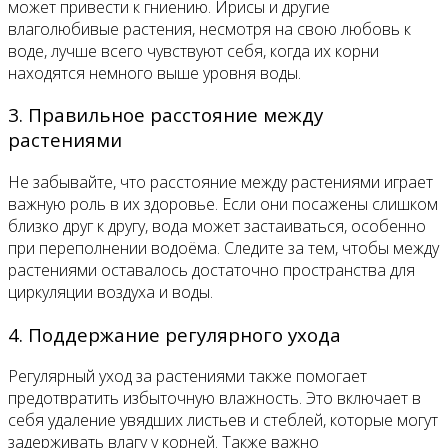
может привести к гниению. Ирисы и другие
влаголюбивые растения, несмотря на свою любовь к
воде, лучше всего чувствуют себя, когда их корни
находятся немного выше уровня воды.
3. Правильное расстояние между
растениями
Не забывайте, что расстояние между растениями играет
важную роль в их здоровье. Если они посажены слишком
близко друг к другу, вода может застаиваться, особенно
при переполнении водоёма. Следите за тем, чтобы между
растениями оставалось достаточно пространства для
циркуляции воздуха и воды.
4. Поддержание регулярного ухода
Регулярный уход за растениями также помогает
предотвратить избыточную влажность. Это включает в
себя удаление увядших листьев и стеблей, которые могут
задерживать влагу у корней. Также важно