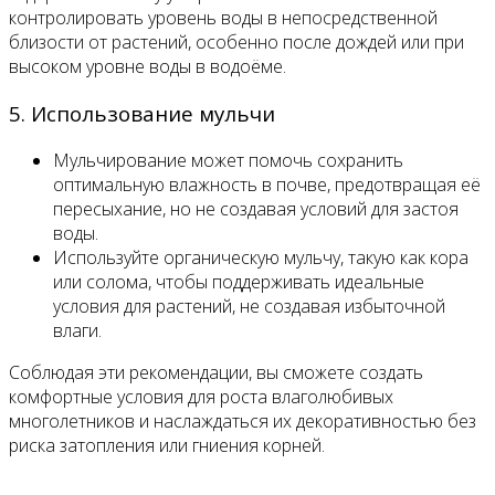
контролировать уровень воды в непосредственной
близости от растений, особенно после дождей или при
высоком уровне воды в водоёме.
5. Использование мульчи
Мульчирование может помочь сохранить
оптимальную влажность в почве, предотвращая её
пересыхание, но не создавая условий для застоя
воды.
Используйте органическую мульчу, такую как кора
или солома, чтобы поддерживать идеальные
условия для растений, не создавая избыточной
влаги.
Соблюдая эти рекомендации, вы сможете создать
комфортные условия для роста влаголюбивых
многолетников и наслаждаться их декоративностью без
риска затопления или гниения корней.