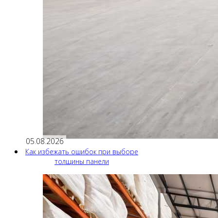
05.08.2026
Как избежать ошибок при выборе
толщины панели