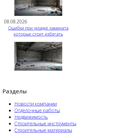
08.08.2026
Ошибки при укладке ламината
которые стоит избегать
Разделы
Новости компании
Отделочные работы
Недвижимость
Строительные инструменты
Строительные материалы