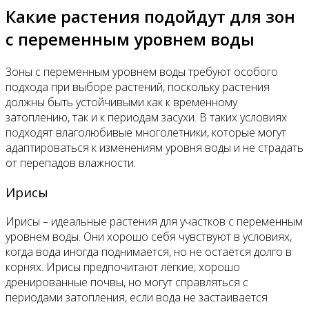
Какие растения подойдут для зон
с переменным уровнем воды
Зоны с переменным уровнем воды требуют особого
подхода при выборе растений, поскольку растения
должны быть устойчивыми как к временному
затоплению, так и к периодам засухи. В таких условиях
подходят влаголюбивые многолетники, которые могут
адаптироваться к изменениям уровня воды и не страдать
от перепадов влажности.
Ирисы
Ирисы – идеальные растения для участков с переменным
уровнем воды. Они хорошо себя чувствуют в условиях,
когда вода иногда поднимается, но не остаётся долго в
корнях. Ирисы предпочитают лёгкие, хорошо
дренированные почвы, но могут справляться с
периодами затопления, если вода не застаивается