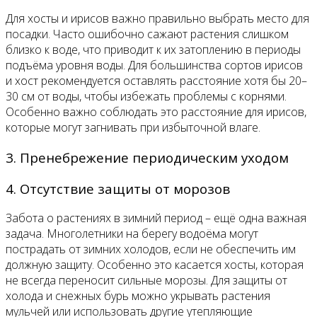
Для хосты и ирисов важно правильно выбрать место для
посадки. Часто ошибочно сажают растения слишком
близко к воде, что приводит к их затоплению в периоды
подъёма уровня воды. Для большинства сортов ирисов
и хост рекомендуется оставлять расстояние хотя бы 20–
30 см от воды, чтобы избежать проблемы с корнями.
Особенно важно соблюдать это расстояние для ирисов,
которые могут загнивать при избыточной влаге.
3. Пренебрежение периодическим уходом
4. Отсутствие защиты от морозов
Забота о растениях в зимний период – ещё одна важная
задача. Многолетники на берегу водоёма могут
пострадать от зимних холодов, если не обеспечить им
должную защиту. Особенно это касается хосты, которая
не всегда переносит сильные морозы. Для защиты от
холода и снежных бурь можно укрывать растения
мульчей или использовать другие утепляющие