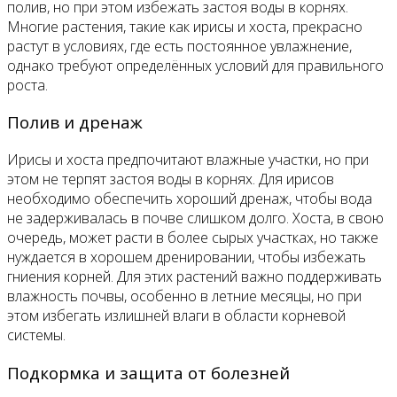
полив, но при этом избежать застоя воды в корнях.
Многие растения, такие как ирисы и хоста, прекрасно
растут в условиях, где есть постоянное увлажнение,
однако требуют определённых условий для правильного
роста.
Полив и дренаж
Ирисы и хоста предпочитают влажные участки, но при
этом не терпят застоя воды в корнях. Для ирисов
необходимо обеспечить хороший дренаж, чтобы вода
не задерживалась в почве слишком долго. Хоста, в свою
очередь, может расти в более сырых участках, но также
нуждается в хорошем дренировании, чтобы избежать
гниения корней. Для этих растений важно поддерживать
влажность почвы, особенно в летние месяцы, но при
этом избегать излишней влаги в области корневой
системы.
Подкормка и защита от болезней