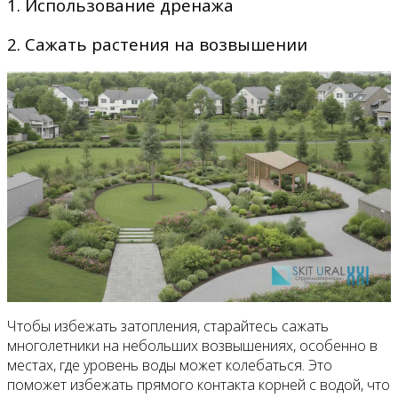
1. Использование дренажа
2. Сажать растения на возвышении
Чтобы избежать затопления, старайтесь сажать
многолетники на небольших возвышениях, особенно в
местах, где уровень воды может колебаться. Это
поможет избежать прямого контакта корней с водой, что