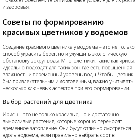
поможет обеспечить оптимальные условия для их роста
и здоровья.
Советы по формированию
красивых цветников у водоёмов
Создание красивого цветника у водоёма – это не только
способ украсить берег, но и улучшить экологическую
обстановку вокруг воды. Многолетники, такие как ирисы,
идеально подходят для таких зон, где есть повышенная
влажность и переменный уровень воды. Чтобы цветник
был привлекательным и долговечным, важно учитывать
несколько ключевых аспектов при его формировании.
Выбор растений для цветника
Ирисы – это не только красивые, но и достаточно
выносливые растения, которые хорошо переносят
временное затопление. Они будут отлично смотреться
вдоль водоёма, если правильно выбрать сорт в