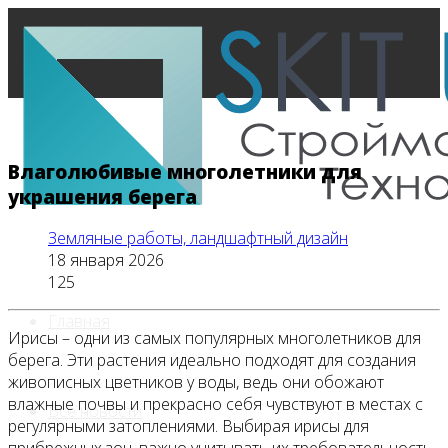
Влаголюбивые многолетники для
украшения берега
Земляные работы, ландшафтный дизайн
18 января 2026
125
Главная
Ирисы – одни из самых популярных многолетников для
берега. Эти растения идеально подходят для создания
живописных цветников у воды, ведь они обожают
влажные почвы и прекрасно себя чувствуют в местах с
Все новости
регулярными затоплениями. Выбирая ирисы для