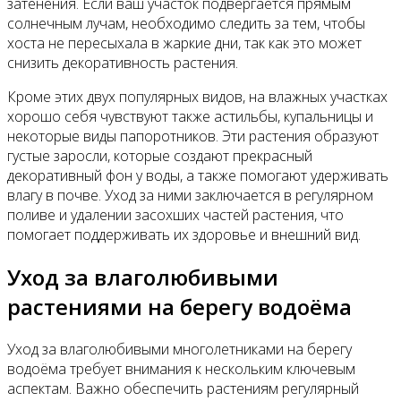
затенения. Если ваш участок подвергается прямым
солнечным лучам, необходимо следить за тем, чтобы
хоста не пересыхала в жаркие дни, так как это может
снизить декоративность растения.
Кроме этих двух популярных видов, на влажных участках
хорошо себя чувствуют также астильбы, купальницы и
некоторые виды папоротников. Эти растения образуют
густые заросли, которые создают прекрасный
декоративный фон у воды, а также помогают удерживать
влагу в почве. Уход за ними заключается в регулярном
поливе и удалении засохших частей растения, что
помогает поддерживать их здоровье и внешний вид.
Уход за влаголюбивыми
растениями на берегу водоёма
Уход за влаголюбивыми многолетниками на берегу
водоёма требует внимания к нескольким ключевым
аспектам. Важно обеспечить растениям регулярный