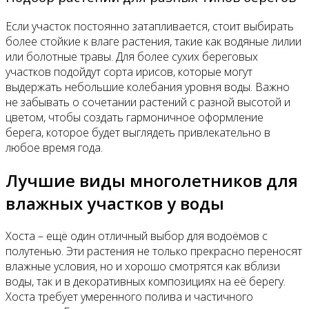
Если участок постоянно затапливается, стоит выбирать
более стойкие к влаге растения, такие как водяные лилии
или болотные травы. Для более сухих береговых
участков подойдут сорта ирисов, которые могут
выдержать небольшие колебания уровня воды. Важно
не забывать о сочетании растений с разной высотой и
цветом, чтобы создать гармоничное оформление
берега, которое будет выглядеть привлекательно в
любое время года.
Лучшие виды многолетников для
влажных участков у воды
Хоста – ещё один отличный выбор для водоёмов с
полутенью. Эти растения не только прекрасно переносят
влажные условия, но и хорошо смотрятся как вблизи
воды, так и в декоративных композициях на её берегу.
Хоста требует умеренного полива и частичного