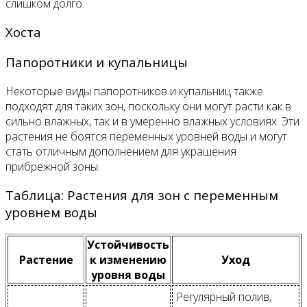
слишком долго.
Хоста
Папоротники и купальницы
Некоторые виды папоротников и купальниц также
подходят для таких зон, поскольку они могут расти как в
сильно влажных, так и в умеренно влажных условиях. Эти
растения не боятся переменных уровней воды и могут
стать отличным дополнением для украшения
прибрежной зоны.
Таблица: Растения для зон с переменным
уровнем воды
Устойчивость
Растение
к изменению
Уход
уровня воды
Регулярный полив,