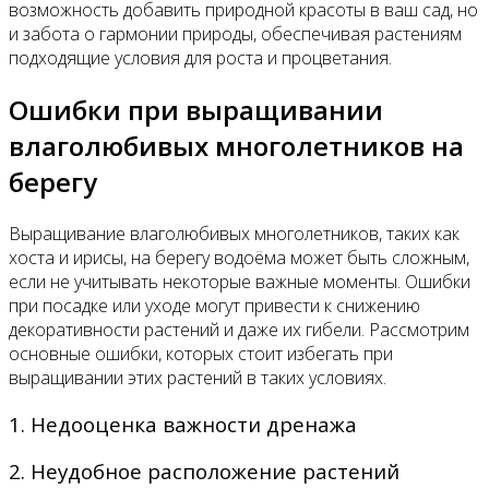
возможность добавить природной красоты в ваш сад, но
и забота о гармонии природы, обеспечивая растениям
подходящие условия для роста и процветания.
Ошибки при выращивании
влаголюбивых многолетников на
берегу
Выращивание влаголюбивых многолетников, таких как
хоста и ирисы, на берегу водоёма может быть сложным,
если не учитывать некоторые важные моменты. Ошибки
при посадке или уходе могут привести к снижению
декоративности растений и даже их гибели. Рассмотрим
основные ошибки, которых стоит избегать при
выращивании этих растений в таких условиях.
1. Недооценка важности дренажа
2. Неудобное расположение растений