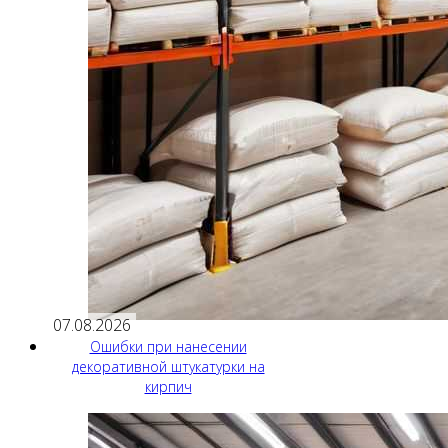
07.08.2026
Ошибки при нанесении
декоративной штукатурки на
кирпич