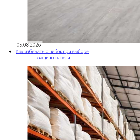
05.08.2026
Как избежать ошибок при выборе
толщины панели