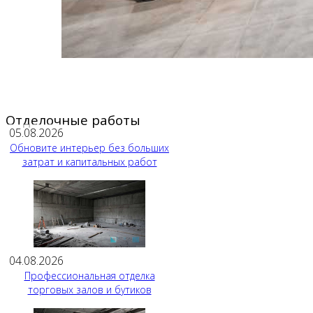
Отделочные работы
05.08.2026
Обновите интерьер без больших
затрат и капитальных работ
04.08.2026
Профессиональная отделка
торговых залов и бутиков