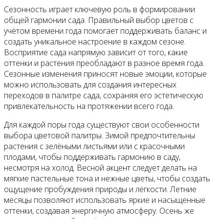
Сезонность играет ключевую роль в формировании
общей гармонии сада. Правильный выбор цветов с
учётом времени года помогает поддерживать баланс и
создать уникальное настроение в каждом сезоне.
Восприятие сада напрямую зависит от того, какие
оттенки и растения преобладают в разное время года.
Сезонные изменения приносят новые эмоции, которые
можно использовать для создания интересных
переходов в палитре сада, сохраняя его эстетическую
привлекательность на протяжении всего года.
Для каждой поры года существуют свои особенности
выбора цветовой палитры. Зимой предпочтительны
растения с зелёными листьями или с красочными
плодами, чтобы поддерживать гармонию в саду,
несмотря на холод. Весной акцент следует делать на
мягкие пастельные тона и нежные цветы, чтобы создать
ощущение пробуждения природы и лёгкости. Летние
месяцы позволяют использовать яркие и насыщенные
оттенки, создавая энергичную атмосферу. Осень же