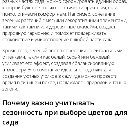
разных частях сада, можно сформировать единый образ,
который будет не только эстетически приятным, но и
психологически комфортным. Например, сочетание
зеленых растений с мягкими декоративными элементами,
такими как камни или деревянные скамейки, создаст
природную гармонию и поможет поддерживать
спокойствие и умиротворение в любой части сада.
Кроме того, зеленый цвет в сочетании с нейтральными
оттенками, такими как белый, серый или бежевый,
усиливает его эффект, создавая сбалансированную
атмосферу. Это сочетание идеально подходит для
создания уютных уголков в саду, где можно провести
время в тишине и покое, наслаждаясь природой и тенью
зелени.
Почему важно учитывать
сезонность при выборе цветов для
сада