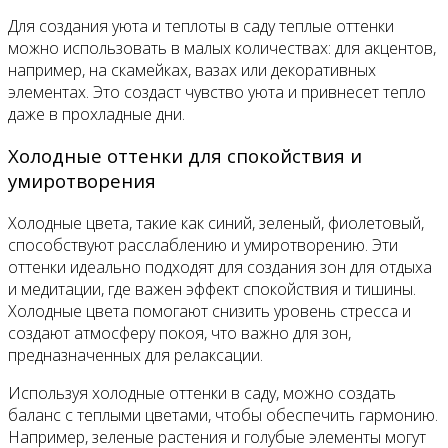
Для создания уюта и теплоты в саду теплые оттенки
можно использовать в малых количествах: для акцентов,
например, на скамейках, вазах или декоративных
элементах. Это создаст чувство уюта и привнесет тепло
даже в прохладные дни.
Холодные оттенки для спокойствия и
умиротворения
Холодные цвета, такие как синий, зеленый, фиолетовый,
способствуют расслаблению и умиротворению. Эти
оттенки идеально подходят для создания зон для отдыха
и медитации, где важен эффект спокойствия и тишины.
Холодные цвета помогают снизить уровень стресса и
создают атмосферу покоя, что важно для зон,
предназначенных для релаксации.
Используя холодные оттенки в саду, можно создать
баланс с теплыми цветами, чтобы обеспечить гармонию.
Например, зеленые растения и голубые элементы могут