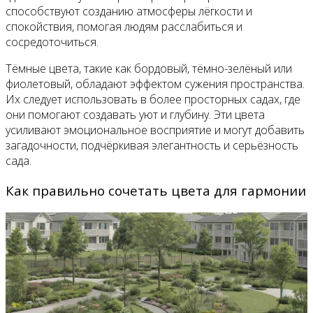
способствуют созданию атмосферы лёгкости и
спокойствия, помогая людям расслабиться и
сосредоточиться.
Тёмные цвета, такие как бордовый, тёмно-зелёный или
фиолетовый, обладают эффектом сужения пространства.
Их следует использовать в более просторных садах, где
они помогают создавать уют и глубину. Эти цвета
усиливают эмоциональное восприятие и могут добавить
загадочности, подчёркивая элегантность и серьёзность
сада.
Как правильно сочетать цвета для гармонии