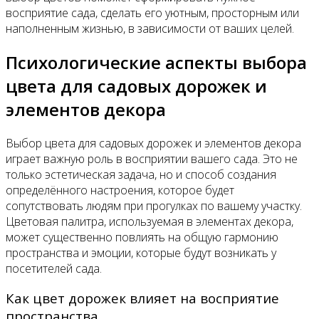
восприятие сада, сделать его уютным, просторным или
наполненным жизнью, в зависимости от ваших целей.
Психологические аспекты выбора
цвета для садовых дорожек и
элементов декора
Выбор цвета для садовых дорожек и элементов декора
играет важную роль в восприятии вашего сада. Это не
только эстетическая задача, но и способ создания
определённого настроения, которое будет
сопутствовать людям при прогулках по вашему участку.
Цветовая палитра, используемая в элементах декора,
может существенно повлиять на общую гармонию
пространства и эмоции, которые будут возникать у
посетителей сада.
Как цвет дорожек влияет на восприятие
пространства