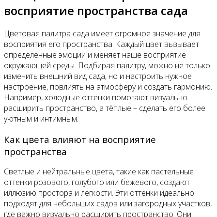
восприятие пространства сада
Цветовая палитра сада имеет огромное значение для
восприятия его пространства. Каждый цвет вызывает
определённые эмоции и меняет наше восприятие
окружающей среды. Подбирая палитру, можно не только
изменить внешний вид сада, но и настроить нужное
настроение, повлиять на атмосферу и создать гармонию.
Например, холодные оттенки помогают визуально
расширить пространство, а тёплые – сделать его более
уютным и интимным.
Как цвета влияют на восприятие
пространства
Светлые и нейтральные цвета, такие как пастельные
оттенки розового, голубого или бежевого, создают
иллюзию простора и легкости. Эти оттенки идеально
подходят для небольших садов или загородных участков,
где важно визуально расширить пространство. Они