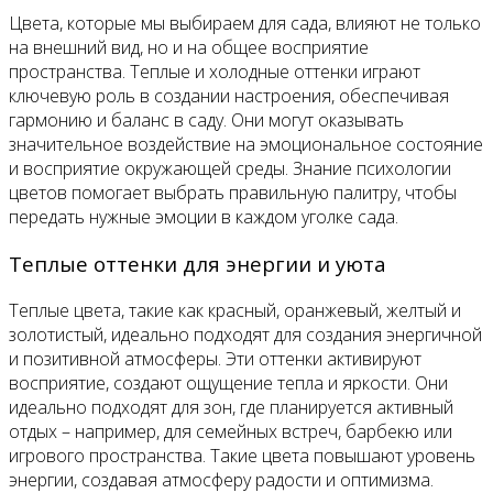
Цвета, которые мы выбираем для сада, влияют не только
на внешний вид, но и на общее восприятие
пространства. Теплые и холодные оттенки играют
ключевую роль в создании настроения, обеспечивая
гармонию и баланс в саду. Они могут оказывать
значительное воздействие на эмоциональное состояние
и восприятие окружающей среды. Знание психологии
цветов помогает выбрать правильную палитру, чтобы
передать нужные эмоции в каждом уголке сада.
Теплые оттенки для энергии и уюта
Теплые цвета, такие как красный, оранжевый, желтый и
золотистый, идеально подходят для создания энергичной
и позитивной атмосферы. Эти оттенки активируют
восприятие, создают ощущение тепла и яркости. Они
идеально подходят для зон, где планируется активный
отдых – например, для семейных встреч, барбекю или
игрового пространства. Такие цвета повышают уровень
энергии, создавая атмосферу радости и оптимизма.