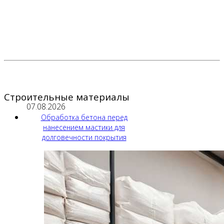
Строительные материалы
07.08.2026
Обработка бетона перед
нанесением мастики для
долговечности покрытия