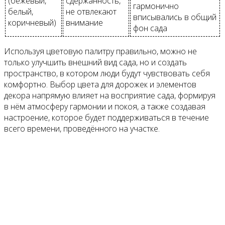
(бежевый,
сдержанность,
гармонично
белый,
не отвлекают
вписывались в общий
коричневый)
внимание
фон сада
Используя цветовую палитру правильно, можно не
только улучшить внешний вид сада, но и создать
пространство, в котором люди будут чувствовать себя
комфортно. Выбор цвета для дорожек и элементов
декора напрямую влияет на восприятие сада, формируя
в нём атмосферу гармонии и покоя, а также создавая
настроение, которое будет поддерживаться в течение
всего времени, проведённого на участке.