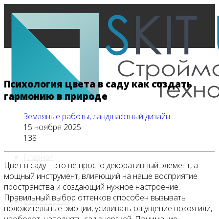
Психология цвета в саду как создать
гармонию в природе
Земляные работы, ландшафтный дизайн
15 ноября 2025
138
Главная
Цвет в саду – это не просто декоративный элемент, а
мощный инструмент, влияющий на наше восприятие
пространства и создающий нужное настроение.
Правильный выбор оттенков способен вызывать
Все новости
положительные эмоции, усиливать ощущение покоя или,