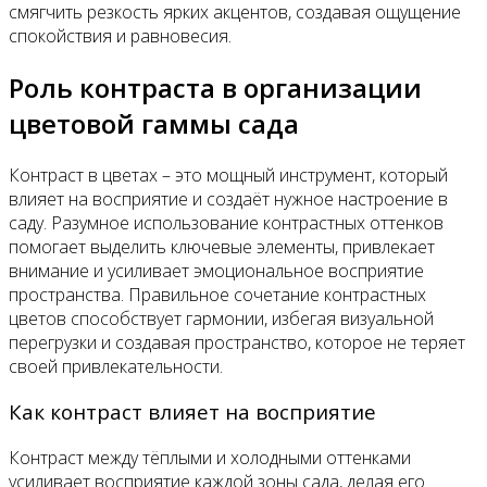
смягчить резкость ярких акцентов, создавая ощущение
спокойствия и равновесия.
Роль контраста в организации
цветовой гаммы сада
Контраст в цветах – это мощный инструмент, который
влияет на восприятие и создаёт нужное настроение в
саду. Разумное использование контрастных оттенков
помогает выделить ключевые элементы, привлекает
внимание и усиливает эмоциональное восприятие
пространства. Правильное сочетание контрастных
цветов способствует гармонии, избегая визуальной
перегрузки и создавая пространство, которое не теряет
своей привлекательности.
Как контраст влияет на восприятие
Контраст между тёплыми и холодными оттенками
усиливает восприятие каждой зоны сада, делая его