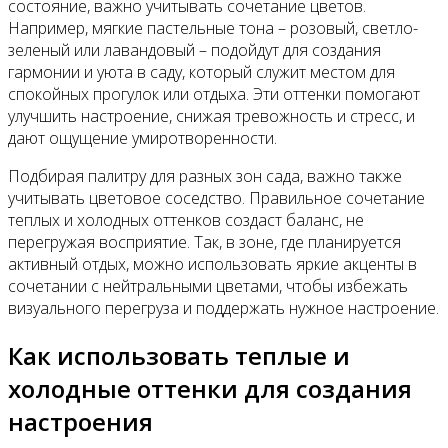
состояние, важно учитывать сочетание цветов.
Например, мягкие пастельные тона – розовый, светло-
зеленый или лавандовый – подойдут для создания
гармонии и уюта в саду, который служит местом для
спокойных прогулок или отдыха. Эти оттенки помогают
улучшить настроение, снижая тревожность и стресс, и
дают ощущение умиротворенности.
Подбирая палитру для разных зон сада, важно также
учитывать цветовое соседство. Правильное сочетание
теплых и холодных оттенков создаст баланс, не
перегружая восприятие. Так, в зоне, где планируется
активный отдых, можно использовать яркие акценты в
сочетании с нейтральными цветами, чтобы избежать
визуального перегруза и поддержать нужное настроение.
Как использовать теплые и
холодные оттенки для создания
настроения