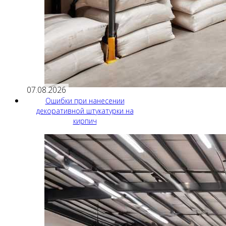
07.08.2026
Ошибки при нанесении
декоративной штукатурки на
кирпич