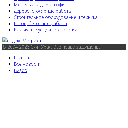
Мебель для дома и офиса
Дерево, столярные работы
Строительное оборудование и техника
Бетон, бетонные работы
Различные услуги, технологии
© 2004-2026 Скит Урал. Все права защищены.
Главная
Все новости
Видео