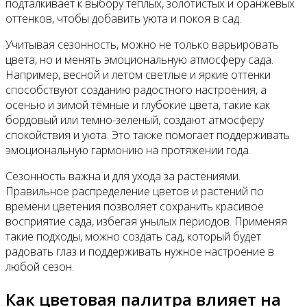
подталкивает к выбору тёплых, золотистых и оранжевых
оттенков, чтобы добавить уюта и покоя в сад.
Учитывая сезонность, можно не только варьировать
цвета, но и менять эмоциональную атмосферу сада.
Например, весной и летом светлые и яркие оттенки
способствуют созданию радостного настроения, а
осенью и зимой тёмные и глубокие цвета, такие как
бордовый или темно-зеленый, создают атмосферу
спокойствия и уюта. Это также помогает поддерживать
эмоциональную гармонию на протяжении года.
Сезонность важна и для ухода за растениями.
Правильное распределение цветов и растений по
времени цветения позволяет сохранить красивое
восприятие сада, избегая унылых периодов. Применяя
такие подходы, можно создать сад, который будет
радовать глаз и поддерживать нужное настроение в
любой сезон.
Как цветовая палитра влияет на