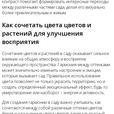
контраст помогает формировать интересные переходы
между различными частями сада, делая его визуально
более привлекательным и живым.
Как сочетать цвета цветов и
растений для улучшения
восприятия
Сочетание цветов и растений в саду оказывает сильное
влияние на общую атмосферу и восприятие
окружающего пространства. Гармония между оттенками
может значительно изменить настроение и эмоции,
которые вызывает сад. Правильное использование
цвета позволяет не только украсить территорию, но и
создать определённый эмоциональный эффект, будь то
умиротворение или наоборот – энергия и активность.
Для создания гармонии в саду важно учитывать, как
сочетаются между собой различные оттенки цветов.
Яркие и насыщенные цвета цветов, такие как красный,