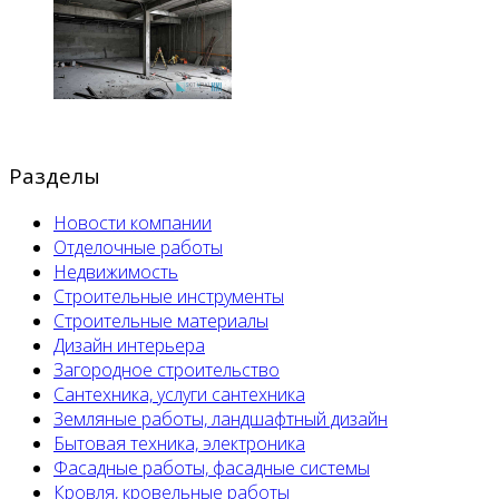
Разделы
Новости компании
Отделочные работы
Недвижимость
Строительные инструменты
Строительные материалы
Дизайн интерьера
Загородное строительство
Сантехника, услуги сантехника
Земляные работы, ландшафтный дизайн
Бытовая техника, электроника
Фасадные работы, фасадные системы
Кровля, кровельные работы