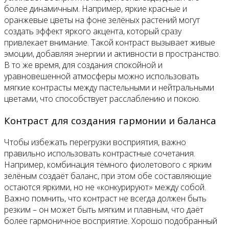
более динамичным. Например, яркие красные и
оранжевые цветы на фоне зелёных растений могут
создать эффект яркого акцента, который сразу
привлекает внимание. Такой контраст вызывает живые
эмоции, добавляя энергии и активности в пространство.
В то же время, для создания спокойной и
уравновешенной атмосферы можно использовать
мягкие контрасты между пастельными и нейтральными
цветами, что способствует расслаблению и покою.
Контраст для создания гармонии и баланса
Чтобы избежать перегрузки восприятия, важно
правильно использовать контрастные сочетания.
Например, комбинация тёмного фиолетового с ярким
зелёным создаёт баланс, при этом обе составляющие
остаются яркими, но не «конкурируют» между собой.
Важно помнить, что контраст не всегда должен быть
резким – он может быть мягким и плавным, что даёт
более гармоничное восприятие. Хорошо подобранный