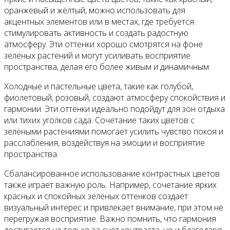
оранжевый и жёлтый, можно использовать для
акцентных элементов или в местах, где требуется
стимулировать активность и создать радостную
атмосферу. Эти оттенки хорошо смотрятся на фоне
зелёных растений и могут усиливать восприятие
пространства, делая его более живым и динамичным.
Холодные и пастельные цвета, такие как голубой,
фиолетовый, розовый, создают атмосферу спокойствия и
гармонии. Эти оттенки идеально подойдут для зон отдыха
или тихих уголков сада. Сочетание таких цветов с
зелёными растениями помогает усилить чувство покоя и
расслабления, воздействуя на эмоции и восприятие
пространства.
Сбалансированное использование контрастных цветов
также играет важную роль. Например, сочетание ярких
красных и спокойных зелёных оттенков создаёт
визуальный интерес и привлекает внимание, при этом не
перегружая восприятие. Важно помнить, что гармония