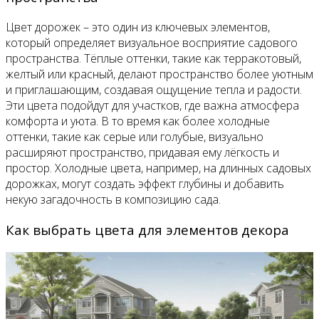
Цвет дорожек – это один из ключевых элементов,
который определяет визуальное восприятие садового
пространства. Тёплые оттенки, такие как терракотовый,
желтый или красный, делают пространство более уютным
и приглашающим, создавая ощущение тепла и радости.
Эти цвета подойдут для участков, где важна атмосфера
комфорта и уюта. В то время как более холодные
оттенки, такие как серые или голубые, визуально
расширяют пространство, придавая ему лёгкость и
простор. Холодные цвета, например, на длинных садовых
дорожках, могут создать эффект глубины и добавить
некую загадочность в композицию сада.
Как выбрать цвета для элементов декора