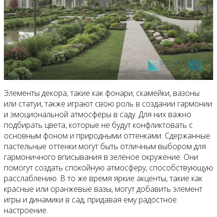
Элементы декора, такие как фонари, скамейки, вазоны
или статуи, также играют свою роль в создании гармонии
и эмоциональной атмосферы в саду. Для них важно
подбирать цвета, которые не будут конфликтовать с
основным фоном и природными оттенками. Сдержанные
пастельные оттенки могут быть отличным выбором для
гармоничного вписывания в зелёное окружение. Они
помогут создать спокойную атмосферу, способствующую
расслаблению. В то же время яркие акценты, такие как
красные или оранжевые вазы, могут добавить элемент
игры и динамики в сад, придавая ему радостное
настроение.