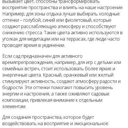
вызывает цвет, способны трансформировать
восприятие пространства и влиять на наше настроение.
Например, для зоны отдыха лучше выбирать холодные
оттенки – голубой, синий или фиолетовый, которые
создают расслабляющую атмосферу и способствуют
снижению стресса. Такие цвета активно используются в
уголках для медитации или на террасах, где люди часто
проводят время в уединении.
Если сад предназначен для активного
времяпрепровождения, например, для игр с детьми или
семейных встреч, стоит использовать более яркие и
энергичные цвета. Красный, оранжевый или желтый
стимулируют активность, создают атмосферу радости и
бодрости. Эти оттенки помогают повысить уровень
энергии и настроения, а также оживляют садовые
композиции, привлекая внимание к отдельным
элементам.
Для создания пространства, которое будет
воздействовать на восприятие и эмоциональное