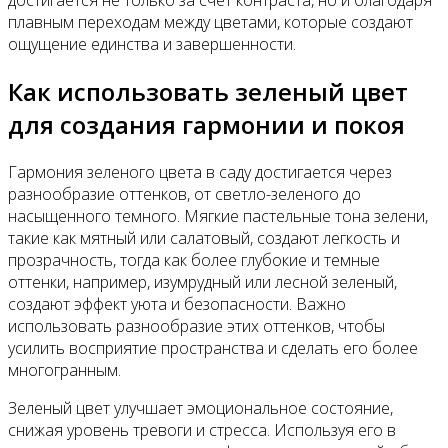
достигается не только за счёт контраста, но и благодаря
плавным переходам между цветами, которые создают
ощущение единства и завершенности.
Как использовать зеленый цвет
для создания гармонии и покоя
Гармония зеленого цвета в саду достигается через
разнообразие оттенков, от светло-зеленого до
насыщенного темного. Мягкие пастельные тона зелени,
такие как мятный или салатовый, создают легкость и
прозрачность, тогда как более глубокие и темные
оттенки, например, изумрудный или лесной зеленый,
создают эффект уюта и безопасности. Важно
использовать разнообразие этих оттенков, чтобы
усилить восприятие пространства и сделать его более
многогранным.
Зеленый цвет улучшает эмоциональное состояние,
снижая уровень тревоги и стресса. Используя его в