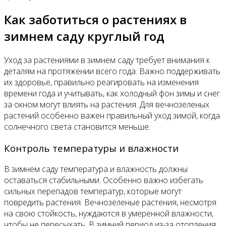
Как заботиться о растениях в
зимнем саду круглый год
Уход за растениями в зимнем саду требует внимания к
деталям на протяжении всего года. Важно поддерживать
их здоровье, правильно реагировать на изменения
времени года и учитывать, как холодный фон зимы и снег
за окном могут влиять на растения. Для вечнозеленых
растений особенно важен правильный уход зимой, когда
солнечного света становится меньше.
Контроль температуры и влажности
В зимнем саду температура и влажность должны
оставаться стабильными. Особенно важно избегать
сильных перепадов температур, которые могут
повредить растения. Вечнозеленые растения, несмотря
на свою стойкость, нуждаются в умеренной влажности,
чтобы не пересыхать. В зимний период из-за отопления