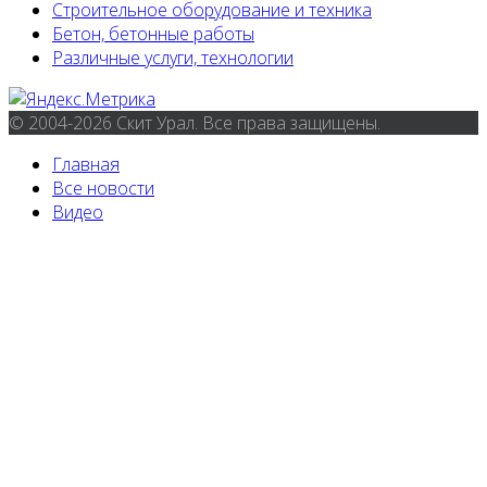
Строительное оборудование и техника
Бетон, бетонные работы
Различные услуги, технологии
© 2004-2026 Скит Урал. Все права защищены.
Главная
Все новости
Видео