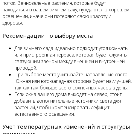
поток. Вечнозеленые растения, которые будут
находиться в вашем зимнем саду, нуждаются в хорошем
освещении, иначе они потеряют свою красоту и
здоровье.
Рекомендации по выбору места
Для зимнего сада идеально подходит угол комнаты
или пристроенная терраса, которая будет служить
связующим звеном между внешней и внутренней
природой.
При выборе места учитывайте направление света.
Южная или юго-западная сторона будет наилучшей,
так как там больше всего солнечных часов в день.
Если окна вашего дома выходят на север, стоит
добавить дополнительные источники света для
растений, чтобы компенсировать дефицит
естественного освещения.
Учет температурных изменений и структуры
помещения