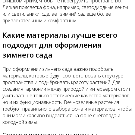
слишком ярким, чтобы не перегрузить пространство.
Легкая подсветка фона, например, светодиодные ленты
или светильники, сделает зимний сад еще более
привлекательным и комфортным.
Какие материалы лучше всего
подходят для оформления
зимнего сада
При оформлении зимнего сада важно подобрать
материалы, которые будут соответствовать структуре
пространства и подчёркивать красоту растений. Для
создания гармонии между природой и интерьером стоит
учитывать не только эстетические качества материалов,
но и их функциональность. Вечнозеленые растения
требуют правильного выбора фона и материалов, чтобы
они могли красиво выделяться на фоне снегопада и
холодной зимы.
Стекло и прозрачные материалы