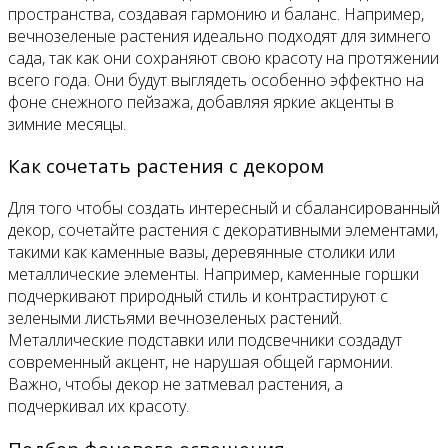
пространства, создавая гармонию и баланс. Например,
вечнозеленые растения идеально подходят для зимнего
сада, так как они сохраняют свою красоту на протяжении
всего года. Они будут выглядеть особенно эффектно на
фоне снежного пейзажа, добавляя яркие акценты в
зимние месяцы.
Как сочетать растения с декором
Для того чтобы создать интересный и сбалансированный
декор, сочетайте растения с декоративными элементами,
такими как каменные вазы, деревянные столики или
металлические элементы. Например, каменные горшки
подчеркивают природный стиль и контрастируют с
зелеными листьями вечнозеленых растений.
Металлические подставки или подсвечники создадут
современный акцент, не нарушая общей гармонии.
Важно, чтобы декор не затмевал растения, а
подчеркивал их красоту.