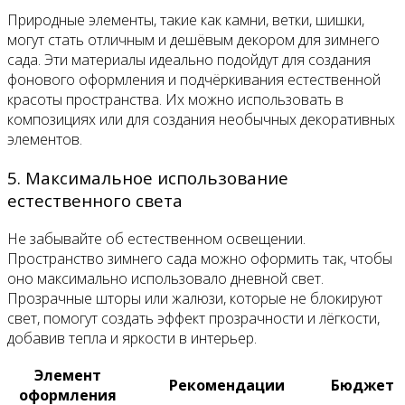
Природные элементы, такие как камни, ветки, шишки,
могут стать отличным и дешёвым декором для зимнего
сада. Эти материалы идеально подойдут для создания
фонового оформления и подчёркивания естественной
красоты пространства. Их можно использовать в
композициях или для создания необычных декоративных
элементов.
5. Максимальное использование
естественного света
Не забывайте об естественном освещении.
Пространство зимнего сада можно оформить так, чтобы
оно максимально использовало дневной свет.
Прозрачные шторы или жалюзи, которые не блокируют
свет, помогут создать эффект прозрачности и лёгкости,
добавив тепла и яркости в интерьер.
Элемент
Рекомендации
Бюджет
оформления