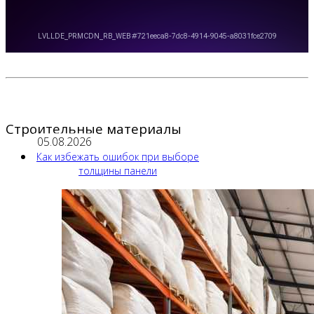
Строительные материалы
05.08.2026
Как избежать ошибок при выборе
толщины панели