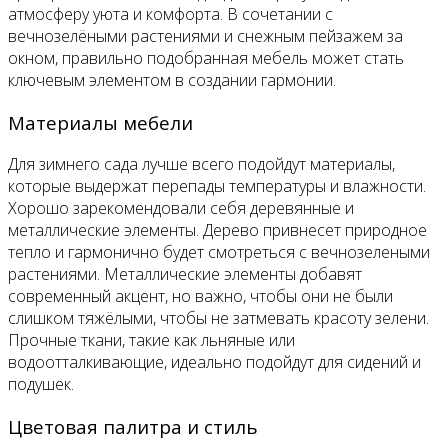
атмосферу уюта и комфорта. В сочетании с
вечнозелёными растениями и снежным пейзажем за
окном, правильно подобранная мебель может стать
ключевым элементом в создании гармонии.
Материалы мебели
Для зимнего сада лучше всего подойдут материалы,
которые выдержат перепады температуры и влажности.
Хорошо зарекомендовали себя деревянные и
металлические элементы. Дерево привнесет природное
тепло и гармонично будет смотреться с вечнозелеными
растениями. Металлические элементы добавят
современный акцент, но важно, чтобы они не были
слишком тяжёлыми, чтобы не затмевать красоту зелени.
Прочные ткани, такие как льняные или
водоотталкивающие, идеально подойдут для сидений и
подушек.
Цветовая палитра и стиль