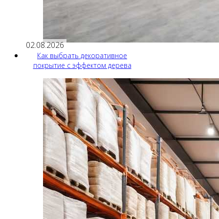
02.08.2026
Как выбрать декоративное
покрытие с эффектом дерева