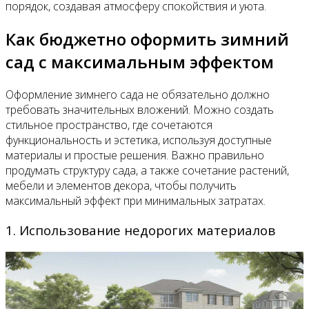
порядок, создавая атмосферу спокойствия и уюта.
Как бюджетно оформить зимний
сад с максимальным эффектом
Оформление зимнего сада не обязательно должно
требовать значительных вложений. Можно создать
стильное пространство, где сочетаются
функциональность и эстетика, используя доступные
материалы и простые решения. Важно правильно
продумать структуру сада, а также сочетание растений,
мебели и элементов декора, чтобы получить
максимальный эффект при минимальных затратах.
1. Использование недорогих материалов