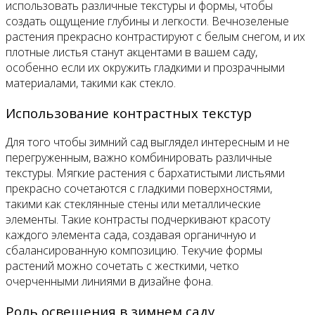
использовать различные текстуры и формы, чтобы
создать ощущение глубины и легкости. Вечнозеленые
растения прекрасно контрастируют с белым снегом, и их
плотные листья станут акцентами в вашем саду,
особенно если их окружить гладкими и прозрачными
материалами, такими как стекло.
Использование контрастных текстур
Для того чтобы зимний сад выглядел интересным и не
перегруженным, важно комбинировать различные
текстуры. Мягкие растения с бархатистыми листьями
прекрасно сочетаются с гладкими поверхностями,
такими как стеклянные стены или металлические
элементы. Такие контрасты подчеркивают красоту
каждого элемента сада, создавая органичную и
сбалансированную композицию. Текучие формы
растений можно сочетать с жесткими, четко
очерченными линиями в дизайне фона.
Роль освещения в зимнем саду