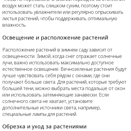
воздух может стать слишком сухим, поэтому стоит
использовать увлажнители или регулярно опрыскивать
листья растений, чтобы поддерживать оптимальную
влажность.
Освещение и расположение растений
Расположение растений в зимнем саду зависит от
освещенности. Зимой, когда снег отражает солнечные
лучи, важно использовать максимально доступное
естественное освещение. Вечнозеленые растения будут
лучше чувствовать себя рядом с окнами, где они
получают больше света. Для растений, которые требуют
большей тени, можно выбрать места подальше от окон
или использовать затемняющие занавески. Если
солнечного света не хватает, установите
дополнительные источники света, например,
специальные лампы для растений.
Обрезка и уход за растениями