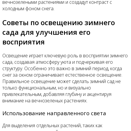
вечнозелеными растениями и создадут контраст с
холодным фоном снега.
Советы по освещению зимнего
сада для улучшения его
восприятия
Освещение играет ключевую роль в восприятии зимнего
сада, создавая атмосферу уюта и подчеркивая его
структуру. Особенно это важно в зимний период, когда
снег за окном ограничивает естественное освещение.
Правильное освещение может сделать зимний сад не
только функциональным, но и визуально
привлекательным, добавляя глубину и акцентируя
внимание на вечнозеленых растениях.
Использование направленного света
Для выделения отдельных растений, таких как