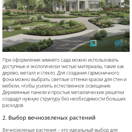
При оформлении зимнего сада можно использовать
доступные и экологически чистые материалы, такие как
дерево, металл и стекло. Для создания гармоничного
фона можно выбрать светлые оттенки краски для стен и
мебели, чтобы усилить естественное освещение.
Деревянные панели и простые металлические решётки
создадут нужную структуру без необходимости больших
расходов.
2. Выбор вечнозеленых растений
Вечнозеленые растения – это идеальный выбор для