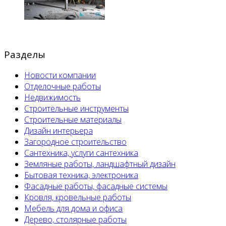
Разделы
Новости компании
Отделочные работы
Недвижимость
Строительные инструменты
Строительные материалы
Дизайн интерьера
Загородное строительство
Сантехника, услуги сантехника
Земляные работы, ландшафтный дизайн
Бытовая техника, электроника
Фасадные работы, фасадные системы
Кровля, кровельные работы
Мебель для дома и офиса
Дерево, столярные работы