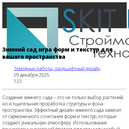
Зимний сад игра форм и текстур для
вашего пространства
Земляные работы, ландшафтный дизайн
09 декабря 2025
123
Главная
Создание зимнего сада – это не только выбор растений,
но и тщательная проработка структуры и фона
пространства. Эффектный дизайн зимнего сада зависит
от гармоничного сочетания форм и текстур, которые
Все новости
создают уникальную атмосферу. Использование