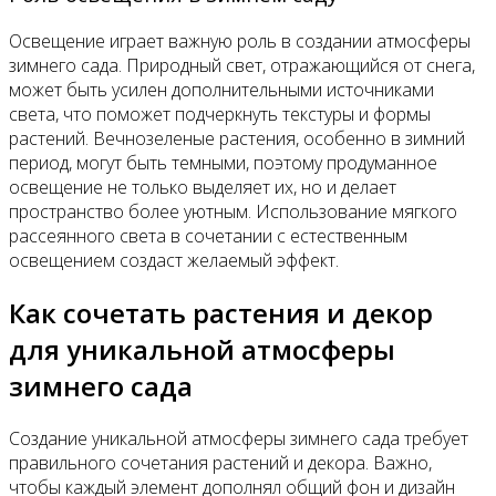
Освещение играет важную роль в создании атмосферы
зимнего сада. Природный свет, отражающийся от снега,
может быть усилен дополнительными источниками
света, что поможет подчеркнуть текстуры и формы
растений. Вечнозеленые растения, особенно в зимний
период, могут быть темными, поэтому продуманное
освещение не только выделяет их, но и делает
пространство более уютным. Использование мягкого
рассеянного света в сочетании с естественным
освещением создаст желаемый эффект.
Как сочетать растения и декор
для уникальной атмосферы
зимнего сада
Создание уникальной атмосферы зимнего сада требует
правильного сочетания растений и декора. Важно,
чтобы каждый элемент дополнял общий фон и дизайн