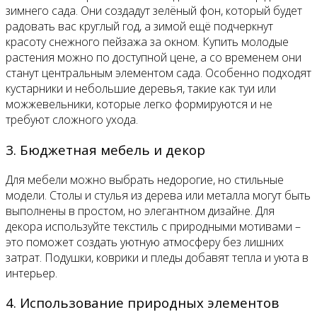
зимнего сада. Они создадут зелёный фон, который будет
радовать вас круглый год, а зимой ещё подчеркнут
красоту снежного пейзажа за окном. Купить молодые
растения можно по доступной цене, а со временем они
станут центральным элементом сада. Особенно подходят
кустарники и небольшие деревья, такие как туи или
можжевельники, которые легко формируются и не
требуют сложного ухода.
3. Бюджетная мебель и декор
Для мебели можно выбрать недорогие, но стильные
модели. Столы и стулья из дерева или металла могут быть
выполнены в простом, но элегантном дизайне. Для
декора используйте текстиль с природными мотивами –
это поможет создать уютную атмосферу без лишних
затрат. Подушки, коврики и пледы добавят тепла и уюта в
интерьер.
4. Использование природных элементов