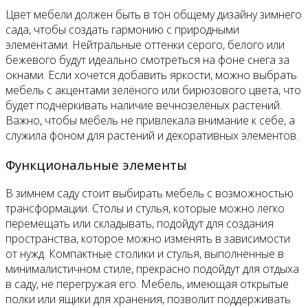
Цвет мебели должен быть в тон общему дизайну зимнего
сада, чтобы создать гармонию с природными
элементами. Нейтральные оттенки серого, белого или
бежевого будут идеально смотреться на фоне снега за
окнами. Если хочется добавить яркости, можно выбрать
мебель с акцентами зелёного или бирюзового цвета, что
будет подчёркивать наличие вечнозелёных растений.
Важно, чтобы мебель не привлекала внимание к себе, а
служила фоном для растений и декоративных элементов.
Функциональные элементы
В зимнем саду стоит выбирать мебель с возможностью
трансформации. Столы и стулья, которые можно легко
перемещать или складывать, подойдут для создания
пространства, которое можно изменять в зависимости
от нужд. Компактные столики и стулья, выполненные в
минималистичном стиле, прекрасно подойдут для отдыха
в саду, не перегружая его. Мебель, имеющая открытые
полки или ящики для хранения, позволит поддерживать