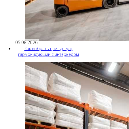
05.08.2026
Как выбрать цвет двери,
гармонирующий с интерьером