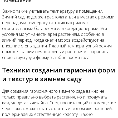
Важно также учитывать температуру в помещении.
Зимний сад не должен располагаться в местах с резкими
перепадами температуры, таких как рядом с
отопительными батареями или кондиционерами. Эти
условия могут нанести вред растениям, особенно в
зимний период, когда снег и мороз воздействуют на
внешние стены здания. Плавный температурный режим
поможет вашим вечнозеленым растениям сохранять
свою структуру и форму в любое время года.
Техники создания гармонии форм
и текстур в зимнем саду
Для создания гармоничного зимнего сада важно не
только правильно выбрать растения, но и продумать
каждую деталь дизайна. Снег, проникающий в помещение
через окна, может стать отличным фоном для растений,
подчеркивая их естественную красоту. Важно