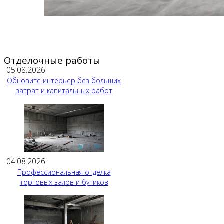
Отделочные работы
05.08.2026
Обновите интерьер без больших
затрат и капитальных работ
04.08.2026
Профессиональная отделка
торговых залов и бутиков