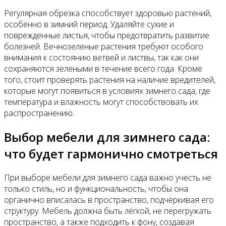
Регулярная обрезка способствует здоровью растений,
особенно в зимний период. Удаляйте сухие и
поврежденные листья, чтобы предотвратить развитие
болезней. Вечнозеленые растения требуют особого
внимания к состоянию ветвей и листвы, так как они
сохраняются зелеными в течение всего года. Кроме
того, стоит проверять растения на наличие вредителей,
которые могут появиться в условиях зимнего сада, где
температура и влажность могут способствовать их
распространению.
Выбор мебели для зимнего сада:
что будет гармонично смотреться
При выборе мебели для зимнего сада важно учесть не
только стиль, но и функциональность, чтобы она
органично вписалась в пространство, подчёркивая его
структуру. Мебель должна быть лёгкой, не перегружать
пространство, а также подходить к фону, создавая