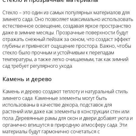
Стекло – это один из самых популярных материалов для
зимнего сада. Оно позволяет максимально использовать
естественное освещение, создавая яркое пространство
даже в зимние месяцы. Прозрачные поверхности будут
отражать снежный пейзаж за окном, что создаст эффект
глубины и привнесет ощущение простора. Важно, чтобы
стекло было прочным и устойчивым к перепадам
температуры, а также легко очищаемым, так как зимний
сад требует регулярного ухода.
Камень и дерево
Камень и дерево создают теплоту и натуральный стиль
зимнего сада. Каменные элементы могут быть
использованы в качестве декора, подставок для
растений или даже как элементы в конструкции стен или
пола. Деревянные рамы для окон и двери добавят уюта и
органично впишутся в природную атмосферу сада. Эти
материалы будут гармонично сочетаться с