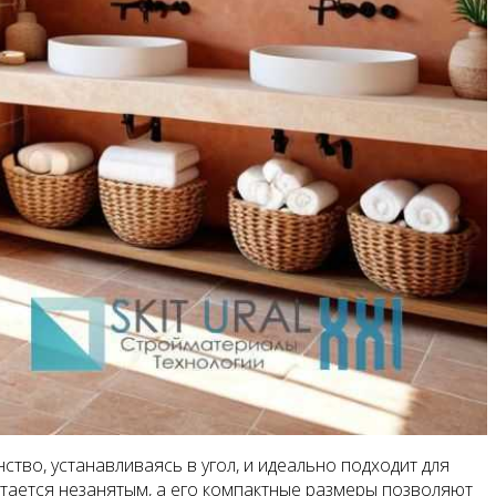
тво, устанавливаясь в угол, и идеально подходит для
стается незанятым, а его компактные размеры позволяют