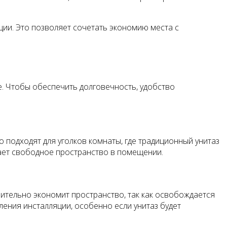
ии. Это позволяет сочетать экономию места с
. Чтобы обеспечить долговечность, удобство
 подходят для уголков комнаты, где традиционный унитаз
ает свободное пространство в помещении.
чительно экономит пространство, так как освобождается
ления инсталляции, особенно если унитаз будет