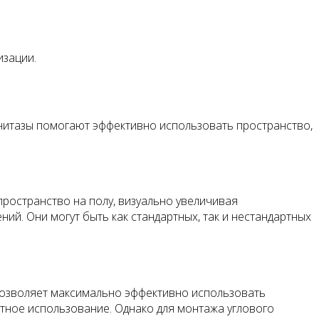
изации.
нитазы помогают эффективно использовать пространство,
ространство на полу, визуально увеличивая
й. Они могут быть как стандартных, так и нестандартных
 позволяет максимально эффективно использовать
тное использование. Однако для монтажа углового