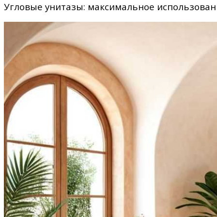
Угловые унитазы: максимальное использован