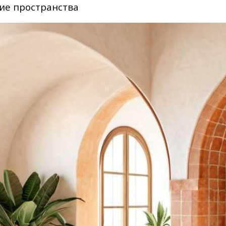
ие пространства