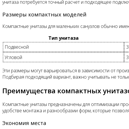
унитаза потребуется точный расчет и подходящее подключ
Размеры компактных моделей
Компактные унитазы для маленьких санузлов обычно име
Тип унитаза
Подвесной
3
Угловой
3
Эти размеры могут варьироваться в зависимости от прои
Подбирая подходящий вариант, важно учитывать не тольк
Преимущества компактных унитаз
Компактные унитазы предназначены для оптимизации прос
удобстве монтажа и разнообразии форм, которые позвол
Экономия места