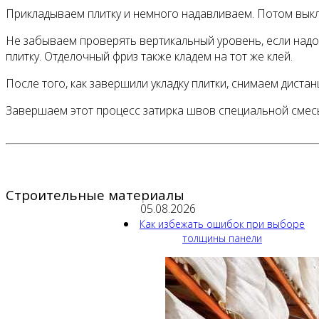
Прикладываем плитку и немного надавливаем. Потом выклад
Не забываем проверять вертикальный уровень, если над
плитку. Отделочный фриз также кладем на тот же клей.
После того, как завершили укладку плитки, снимаем диста
Завершаем этот процесс затирка швов специальной смес
Строительные материалы
05.08.2026
Как избежать ошибок при выборе
толщины панели