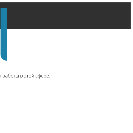
а работы в этой сфере.