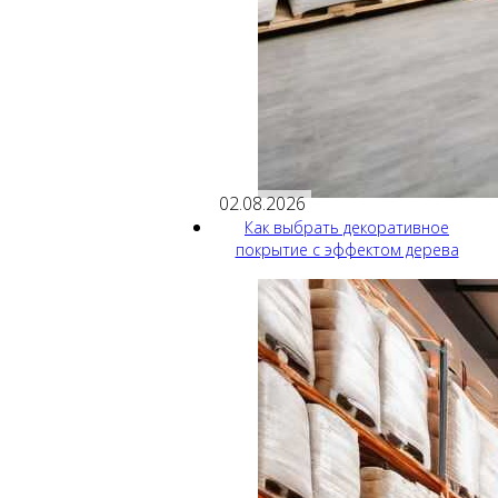
02.08.2026
Как выбрать декоративное
покрытие с эффектом дерева