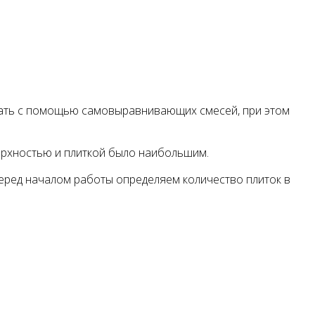
елать с помощью самовыравнивающих смесей, при этом
верхностью и плиткой было наибольшим.
Перед началом работы определяем количество плиток в