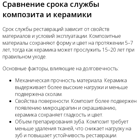
Сравнение срока службы
композита и керамики
Срок службы реставраций зависит от свойств
материалов и условий эксплуатации. Композитные
материалы сохраняют форму и цвет на протяжении 5–7
лет, тогда как керамика может прослужить 15–20 лет при
правильном уходе.
Основные факторы, влияющие на долговечность:
Механическая прочность материала. Керамика
выдерживает более высокие нагрузки и меньше
подвержена сколам.
Свойства поверхности. Композит более подвержен
появлению микроцарапин и окрашиванию,
керамика сохраняет гладкость и цвет.
Объем препарирования зуба. Композит требует
меньше удаления тканей, что снижает нагрузку на
зуб и повышает устойчивость реставрации.