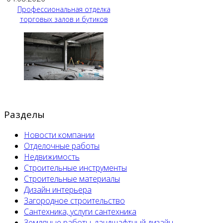
Профессиональная отделка
торговых залов и бутиков
Разделы
Новости компании
Отделочные работы
Недвижимость
Строительные инструменты
Строительные материалы
Дизайн интерьера
Загородное строительство
Сантехника, услуги сантехника
Земляные работы, ландшафтный дизайн