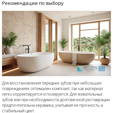
Рекомендации по выбору
Для восстановления передних зубов при небольших
повреждениях оптимален композит, так как материал
легко корректируется и полируется. Для жевательных
зубов или при необходимости долговечной реставрации
предпочтительна керамика, учитывая ее прочность и
стабильный цвет.