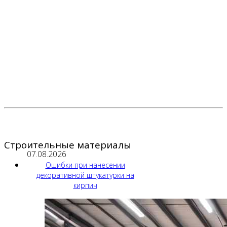
Строительные материалы
07.08.2026
Ошибки при нанесении
декоративной штукатурки на
кирпич