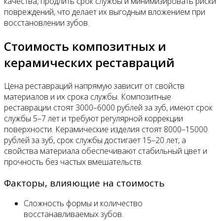
качества, продлить срок службы и минимизировать риски
повреждений, что делает их выгодным вложением при
восстановлении зубов.
Стоимость композитных и
керамических реставраций
Цена реставраций напрямую зависит от свойств
материалов и их срока службы. Композитные
реставрации стоят 3000–6000 рублей за зуб, имеют срок
службы 5–7 лет и требуют регулярной коррекции
поверхности. Керамические изделия стоят 8000–15000
рублей за зуб, срок службы достигает 15–20 лет, а
свойства материала обеспечивают стабильный цвет и
прочность без частых вмешательств.
Факторы, влияющие на стоимость
Сложность формы и количество
восстанавливаемых зубов.