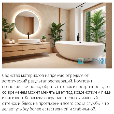
Свойства материалов напрямую определяют
эстетический результат реставраций. Композит
позволяет точно подобрать оттенок и прозрачность, но
со временем может менять цвет под воздействием пищи
и напитков. Керамика сохраняет первоначальный
оттенок и блеск на протяжении всего срока службы, что
делает улыбку более естественной и стабильной.