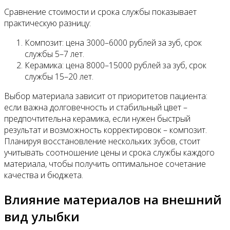
Сравнение стоимости и срока службы показывает
практическую разницу:
Композит: цена 3000–6000 рублей за зуб, срок
службы 5–7 лет.
Керамика: цена 8000–15000 рублей за зуб, срок
службы 15–20 лет.
Выбор материала зависит от приоритетов пациента:
если важна долговечность и стабильный цвет –
предпочтительна керамика, если нужен быстрый
результат и возможность корректировок – композит.
Планируя восстановление нескольких зубов, стоит
учитывать соотношение цены и срока службы каждого
материала, чтобы получить оптимальное сочетание
качества и бюджета.
Влияние материалов на внешний
вид улыбки