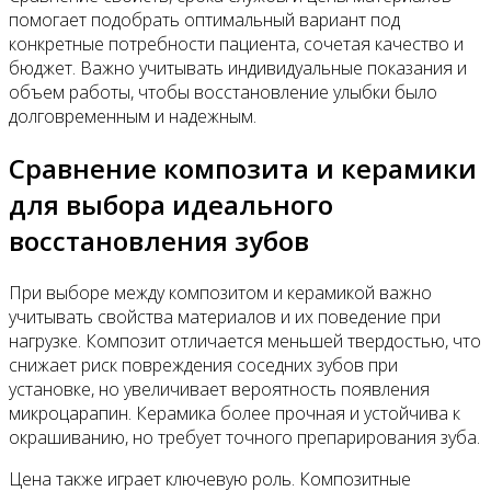
помогает подобрать оптимальный вариант под
конкретные потребности пациента, сочетая качество и
бюджет. Важно учитывать индивидуальные показания и
объем работы, чтобы восстановление улыбки было
долговременным и надежным.
Сравнение композита и керамики
для выбора идеального
восстановления зубов
При выборе между композитом и керамикой важно
учитывать свойства материалов и их поведение при
нагрузке. Композит отличается меньшей твердостью, что
снижает риск повреждения соседних зубов при
установке, но увеличивает вероятность появления
микроцарапин. Керамика более прочная и устойчива к
окрашиванию, но требует точного препарирования зуба.
Цена также играет ключевую роль. Композитные