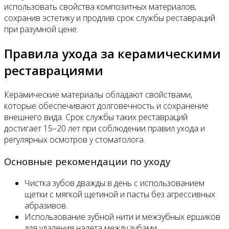
использовать свойства композитных материалов,
сохранив эстетику и продлив срок службы реставраций
при разумной цене.
Правила ухода за керамическими
реставрациями
Керамические материалы обладают свойствами,
которые обеспечивают долговечность и сохранение
внешнего вида. Срок службы таких реставраций
достигает 15–20 лет при соблюдении правил ухода и
регулярных осмотров у стоматолога.
Основные рекомендации по уходу
Чистка зубов дважды в день с использованием
щетки с мягкой щетиной и пасты без агрессивных
абразивов.
Использование зубной нити и межзубных ершиков
для удаления налета между зубами.