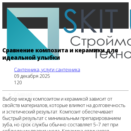
Сравнение композита и керамики для
идеальной улыбки
Сантехника, услуги сантехника
09 декабря 2025
120
Главная
Выбор между композитом и керамикой зависит от
свойств материалов, которые влияют на долговечность
и эстетический результат. Композит обеспечивает
быстрый результат с минимальным препарированием
Все новости
зуба, но срок службы обычно составляет 5–7 лет при