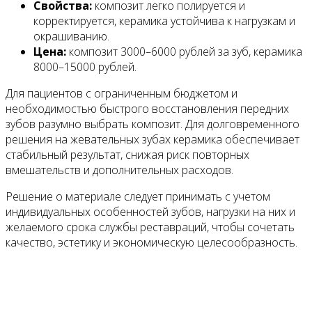
Свойства:
композит легко полируется и
корректируется, керамика устойчива к нагрузкам и
окрашиванию.
Цена:
композит 3000–6000 рублей за зуб, керамика
8000–15000 рублей.
Для пациентов с ограниченным бюджетом и
необходимостью быстрого восстановления передних
зубов разумно выбрать композит. Для долговременного
решения на жевательных зубах керамика обеспечивает
стабильный результат, снижая риск повторных
вмешательств и дополнительных расходов.
Решение о материале следует принимать с учетом
индивидуальных особенностей зубов, нагрузки на них и
желаемого срока службы реставраций, чтобы сочетать
качество, эстетику и экономическую целесообразность.