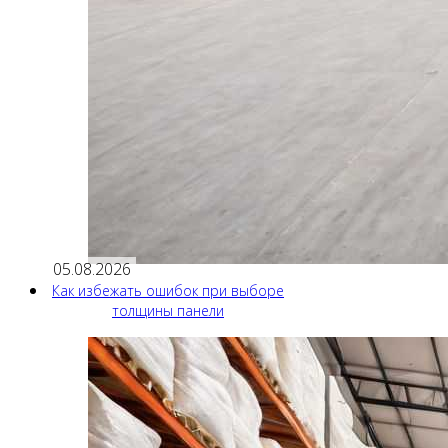
05.08.2026
Как избежать ошибок при выборе
толщины панели