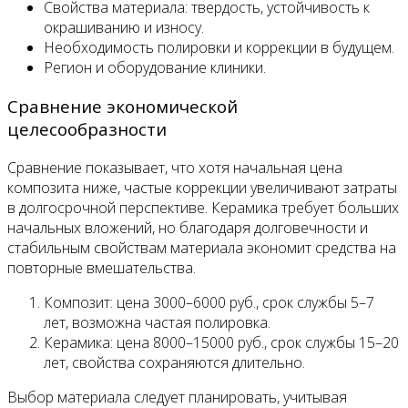
Свойства материала: твердость, устойчивость к
окрашиванию и износу.
Необходимость полировки и коррекции в будущем.
Регион и оборудование клиники.
Сравнение экономической
целесообразности
Сравнение показывает, что хотя начальная цена
композита ниже, частые коррекции увеличивают затраты
в долгосрочной перспективе. Керамика требует больших
начальных вложений, но благодаря долговечности и
стабильным свойствам материала экономит средства на
повторные вмешательства.
Композит: цена 3000–6000 руб., срок службы 5–7
лет, возможна частая полировка.
Керамика: цена 8000–15000 руб., срок службы 15–20
лет, свойства сохраняются длительно.
Выбор материала следует планировать, учитывая