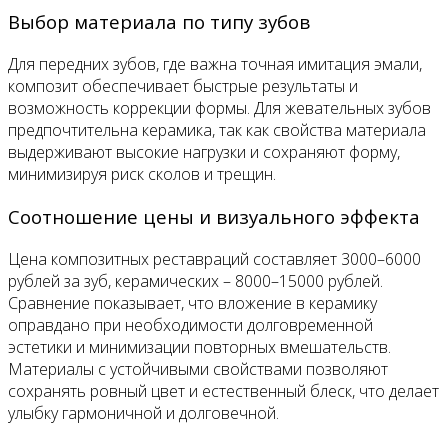
Выбор материала по типу зубов
Для передних зубов, где важна точная имитация эмали,
композит обеспечивает быстрые результаты и
возможность коррекции формы. Для жевательных зубов
предпочтительна керамика, так как свойства материала
выдерживают высокие нагрузки и сохраняют форму,
минимизируя риск сколов и трещин.
Соотношение цены и визуального эффекта
Цена композитных реставраций составляет 3000–6000
рублей за зуб, керамических – 8000–15000 рублей.
Сравнение показывает, что вложение в керамику
оправдано при необходимости долговременной
эстетики и минимизации повторных вмешательств.
Материалы с устойчивыми свойствами позволяют
сохранять ровный цвет и естественный блеск, что делает
улыбку гармоничной и долговечной.