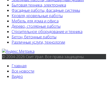
Бытовая техника, электроника
Фасадные работы, фасадные системы
Кровля, кровельные работы
Мебель для дома и офиса
Дерево, столярные работы
Строительное оборудование и техника
Бетон, бетонные работы
Различные услуги, технологии
© 2004-2026 Скит Урал. Все права защищены.
Главная
Все новости
Видео