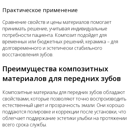
Практическое применение
Сравнение свойств и цены материалов помогает
принимать решение, учитывая индивидуальные
потребности пациента. Композит подойдет для
временных или бюджетных решений, керамика – для
долговременного и эстетически стабильного
восстановления зубов.
Преимущества композитных
материалов для передних зубов
Композитные материалы для передних зубов обладают
свойствами, которые позволяют точно воспроизводить
естественный цвет и прозрачность эмали. Они хорошо
поддаются полировке и коррекции после установки, что
облегчает поддержание эстетики улыбки на протяжении
всего срока службы.