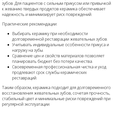
зубов. Для пациентов с сильным прикусом или привычкой
к жеванию твердых продуктов керамика обеспечивает
надежность и минимизирует риск повреждений.
Практические рекомендации:
Выбирать керамику при необходимости
долговременной реставрации жевательных зубов.
Учитывать индивидуальные особенности прикуса и
нагрузку на зубы.
Сравнение цен и свойств материалов позволяет
планировать бюджет без потери качества.
Своевременная профессиональная чистка и уход
продлевают срок службы керамических
реставраций.
Таким образом, керамика подходит для долговременного
восстановления жевательных зубов, сочетая прочность,
стабильный цвет и минимальные риски повреждений при
регулярной эксплуатации.