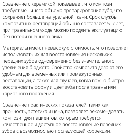
Сравнение с керамикой показывает, что композит
требует меньшего объема препарирования зуба, что
сохраняет больше натуральной ткани. Срок службы
композитных реставраций обычно составляет 5–7 лет,
при правильном уходе можно продлить эксплуатацию
без потери внешнего вида.
Материалы имеют невысокую стоимость, что позволяет
использовать их для восстановления нескольких
передних зубов одновременно без значительного
увеличения бюджета. Свойства композита делают его
удобным для временных или промежуточных
реставраций, а также для случаев, когда важно быстро
восстановить форму и цвет зуба после травмы или
кариозного поражения.
Сравнение практических показателей, таких как
прочность, эстетика и цена, позволяет рекомендовать
композит для пациентов, которым требуется
качественное и доступное восстановление передних
зубов с возможностью последующей коррекции.