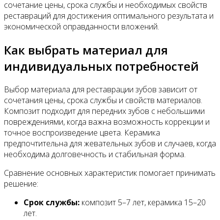
сочетание цены, срока службы и необходимых свойств
реставраций для достижения оптимального результата и
экономической оправданности вложений.
Как выбрать материал для
индивидуальных потребностей
Выбор материала для реставрации зубов зависит от
сочетания цены, срока службы и свойств материалов.
Композит подходит для передних зубов с небольшими
повреждениями, когда важна возможность коррекции и
точное воспроизведение цвета. Керамика
предпочтительна для жевательных зубов и случаев, когда
необходима долговечность и стабильная форма.
Сравнение основных характеристик помогает принимать
решение:
Срок службы:
композит 5–7 лет, керамика 15–20
лет.