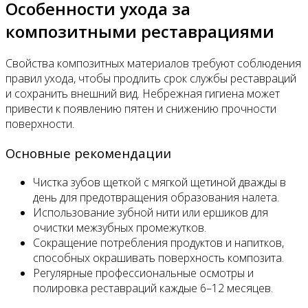
Особенности ухода за
композитными реставрациями
Свойства композитных материалов требуют соблюдения
правил ухода, чтобы продлить срок службы реставраций
и сохранить внешний вид. Небрежная гигиена может
привести к появлению пятен и снижению прочности
поверхности.
Основные рекомендации
Чистка зубов щеткой с мягкой щетиной дважды в
день для предотвращения образования налета.
Использование зубной нити или ершиков для
очистки межзубных промежутков.
Сокращение потребления продуктов и напитков,
способных окрашивать поверхность композита.
Регулярные профессиональные осмотры и
полировка реставраций каждые 6–12 месяцев.