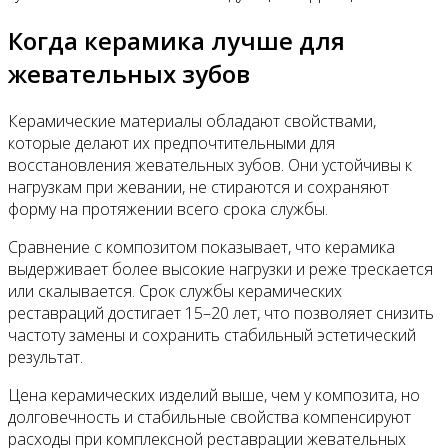
Когда керамика лучше для
жевательных зубов
Керамические материалы обладают свойствами,
которые делают их предпочтительными для
восстановления жевательных зубов. Они устойчивы к
нагрузкам при жевании, не стираются и сохраняют
форму на протяжении всего срока службы.
Сравнение с композитом показывает, что керамика
выдерживает более высокие нагрузки и реже трескается
или скалывается. Срок службы керамических
реставраций достигает 15–20 лет, что позволяет снизить
частоту замены и сохранить стабильный эстетический
результат.
Цена керамических изделий выше, чем у композита, но
долговечность и стабильные свойства компенсируют
расходы при комплексной реставрации жевательных