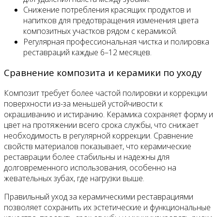
Снижение потребления красящих продуктов и
напитков для предотвращения изменения цвета
композитных участков рядом с керамикой.
Регулярная профессиональная чистка и полировка
реставраций каждые 6–12 месяцев.
Сравнение композита и керамики по уходу
Композит требует более частой полировки и коррекции
поверхности из-за меньшей устойчивости к
окрашиванию и истиранию. Керамика сохраняет форму и
цвет на протяжении всего срока службы, что снижает
необходимость в регулярной коррекции. Сравнение
свойств материалов показывает, что керамические
реставрации более стабильны и надежны для
долговременного использования, особенно на
жевательных зубах, где нагрузки выше.
Правильный уход за керамическими реставрациями
позволяет сохранить их эстетические и функциональные