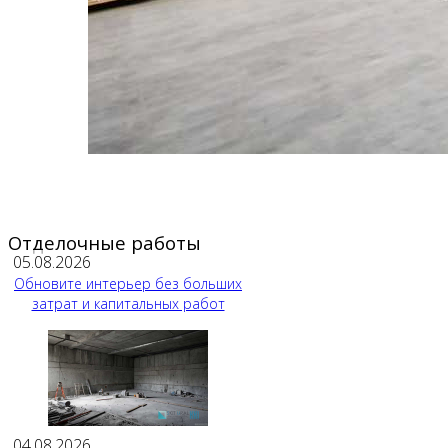
Отделочные работы
05.08.2026
Обновите интерьер без больших
затрат и капитальных работ
04.08.2026