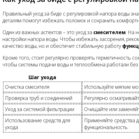
Правильный уход за биде с регулировкой напора воды зна
деталям помогут избежать поломок и сохранить комфортн
Один из важных аспектов – это уход за
смесителем
. На 
настройки напора воды. Чтобы избежать засорения, реком
качество воды, но и обеспечит стабильную работу
функц
Кроме того, стоит регулярно проверять герметичность со
чтобы системы подачи воды и теплообмена работали без с
Шаг ухода
Очистка смесителя
Используйте мягкие мо
Проверка труб и соединений
Регулярно осматривайт
Уход за системой фильтрации
Очищайте или заменяйт
Использование средств для
Применяйте средства д
ухода
функциональность.