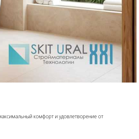
 максимальный комфорт и удовлетворение от