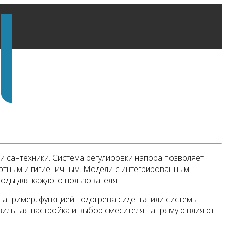
и сантехники. Система регулировки напора позволяет
ортным и гигиеничным. Модели с интегрированным
оды для каждого пользователя.
 например, функцией подогрева сиденья или системы
авильная настройка и выбор смесителя напрямую влияют