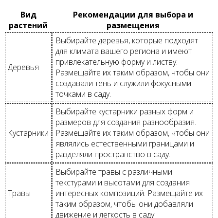
Вид
Рекомендации для выбора и
растений
размещения
Выбирайте деревья, которые подходят
для климата вашего региона и имеют
привлекательную форму и листву.
Деревья
Размещайте их таким образом, чтобы они
создавали тень и служили фокусными
точками в саду.
Выбирайте кустарники разных форм и
размеров для создания разнообразия.
Кустарники
Размещайте их таким образом, чтобы они
являлись естественными границами и
разделяли пространство в саду.
Выбирайте травы с различными
текстурами и высотами для создания
Травы
интересных композиций. Размещайте их
таким образом, чтобы они добавляли
движение и легкость в саду.