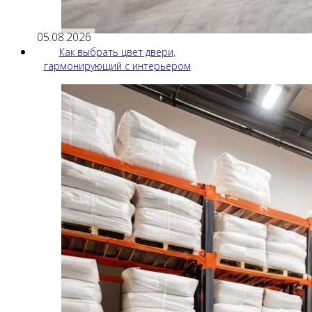
05.08.2026
Как выбрать цвет двери,
гармонирующий с интерьером