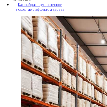
Как выбрать декоративное
покрытие с эффектом дерева