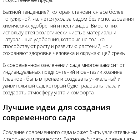
Важной тенденцией, которая становится все более
популярной, является уход за садом без использования
химических удобрений и пестицидов. Вместо них
используются экологически чистые материалы и
натуральные удобрения, которые не только
способствуют росту и развитию растений, но и
сохраняют здоровье человека и окружающей среды.
В современном озеленении сада многое зависит от
индивидуальных предпочтений и фантазии хозяина.
Главное - быть в тренде и создавать уникальный и
удивительный сад, который будет радовать глаза и
создавать атмосферу уюта и комфорта.
Лучшие идеи для создания
современного сада
Создание современного сада может быть увлекательным
и творческим процессом. Важно выбирать и размещать