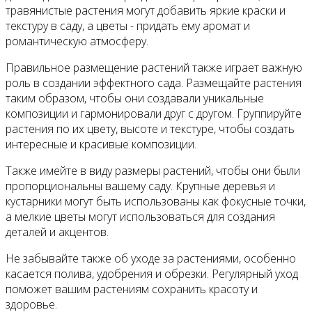
травянистые растения могут добавить яркие краски и
текстуру в саду, а цветы - придать ему аромат и
романтическую атмосферу.
Правильное размещение растений также играет важную
роль в создании эффектного сада. Размещайте растения
таким образом, чтобы они создавали уникальные
композиции и гармонировали друг с другом. Группируйте
растения по их цвету, высоте и текстуре, чтобы создать
интересные и красивые композиции.
Также имейте в виду размеры растений, чтобы они были
пропорциональны вашему саду. Крупные деревья и
кустарники могут быть использованы как фокусные точки,
а мелкие цветы могут использоваться для создания
деталей и акцентов.
Не забывайте также об уходе за растениями, особенно
касается полива, удобрения и обрезки. Регулярный уход
поможет вашим растениям сохранить красоту и
здоровье.