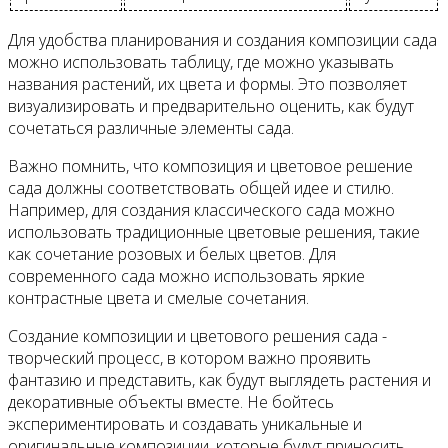
Для удобства планирования и создания композиции сада
можно использовать таблицу, где можно указывать
названия растений, их цвета и формы. Это позволяет
визуализировать и предварительно оценить, как будут
сочетаться различные элементы сада.
Важно помнить, что композиция и цветовое решение
сада должны соответствовать общей идее и стилю.
Например, для создания классического сада можно
использовать традиционные цветовые решения, такие
как сочетание розовых и белых цветов. Для
современного сада можно использовать яркие
контрастные цвета и смелые сочетания.
Создание композиции и цветового решения сада -
творческий процесс, в котором важно проявить
фантазию и представить, как будут выглядеть растения и
декоративные объекты вместе. Не бойтесь
экспериментировать и создавать уникальные и
оригинальные композиции, которые будут приносить