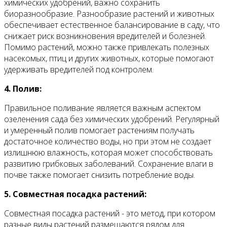
химических удобрений, важно сохранить
биоразнообразие. Разнообразие растений и животных
обеспечивает естественное балансирование в саду, что
снижает риск возникновения вредителей и болезней.
Помимо растений, можно также привлекать полезных
насекомых, птиц и других животных, которые помогают
удерживать вредителей под контролем.
4. Полив:
Правильное поливание является важным аспектом
озеленения сада без химических удобрений. Регулярный
и умеренный полив помогает растениям получать
достаточное количество воды, но при этом не создает
излишнюю влажность, которая может способствовать
развитию грибковых заболеваний. Сохранение влаги в
почве также помогает снизить потребление воды.
5. Совместная посадка растений:
Совместная посадка растений - это метод, при котором
разные виды растений размещаются рядом для