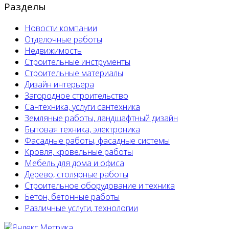
Разделы
Новости компании
Отделочные работы
Недвижимость
Строительные инструменты
Строительные материалы
Дизайн интерьера
Загородное строительство
Сантехника, услуги сантехника
Земляные работы, ландшафтный дизайн
Бытовая техника, электроника
Фасадные работы, фасадные системы
Кровля, кровельные работы
Мебель для дома и офиса
Дерево, столярные работы
Строительное оборудование и техника
Бетон, бетонные работы
Различные услуги, технологии