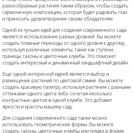
разнообразные растения таким образом, чтобы создать
гармоничную композицию, которая будет радовать глаз
и приносить удовлетворение своим обладателям.
Одной из лучших идей для создания современного сада
является использование разных уровней. Вы можете
создать плавные переходы от одного уровня к другому,
используя различные элементы, такие как ступени,
границы, газоны и цветочные клумбы. Это поможет
создать интересный и динамичный ландшафтный дизайн.
Еще одной интересной идеей является выбор и
размещение растений по цветовой гамме. Вы можете
создать красивую палитру, используя растения с разными
оттенками одного цвета либо сочетая несколько
контрастных цветов в одной клумбе. Это добавит
яркости и красоты вашему саду.
Для создания современного сада также можно
использовать геометрические формы. Вы можете
создать газоны, цветочные клумбы или грядки в форме