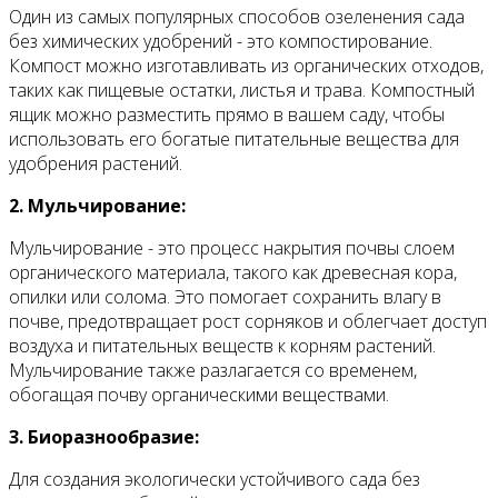
Один из самых популярных способов озеленения сада
без химических удобрений - это компостирование.
Компост можно изготавливать из органических отходов,
таких как пищевые остатки, листья и трава. Компостный
ящик можно разместить прямо в вашем саду, чтобы
использовать его богатые питательные вещества для
удобрения растений.
2. Мульчирование:
Мульчирование - это процесс накрытия почвы слоем
органического материала, такого как древесная кора,
опилки или солома. Это помогает сохранить влагу в
почве, предотвращает рост сорняков и облегчает доступ
воздуха и питательных веществ к корням растений.
Мульчирование также разлагается со временем,
обогащая почву органическими веществами.
3. Биоразнообразие:
Для создания экологически устойчивого сада без