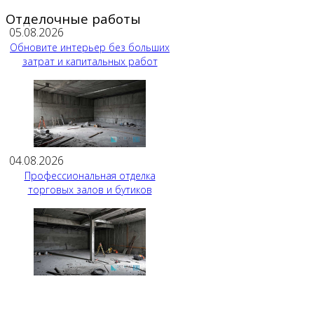
Отделочные работы
05.08.2026
Обновите интерьер без больших
затрат и капитальных работ
04.08.2026
Профессиональная отделка
торговых залов и бутиков