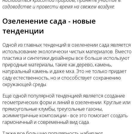
садоводстве и провести время на свежем воздухе.
Озеленение сада - новые
тенденции
Одной из главных тенденций в озеленении сада является
использование экологически чистых материалов. Вместо
пластика и синтетики дизайнеры все больше используют
природные материалы, такие как дерево, камень,
натуральный камень и даже мха. Это не только придает
саду естественность, но и способствует сохранению
окружающей среды.
Еще одной популярной тенденцией является создание
геометрических форм и линий в озеленении. Круглые или
прямоугольные клумбы, треугольные газоны,
асимметричные композиции - все это помогает создать
гармоничный и современный вид сада.
Также все большую популярность набирают