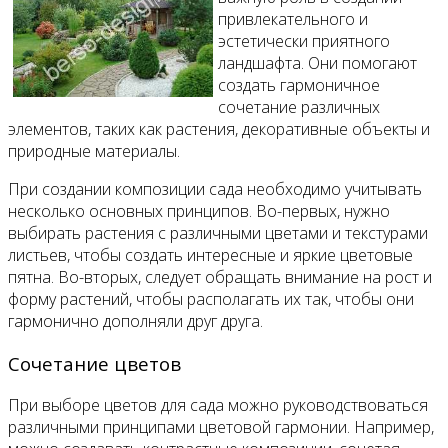
привлекательного и
эстетически приятного
ландшафта. Они помогают
создать гармоничное
сочетание различных
элементов, таких как растения, декоративные объекты и
природные материалы.
При создании композиции сада необходимо учитывать
несколько основных принципов. Во-первых, нужно
выбирать растения с различными цветами и текстурами
листьев, чтобы создать интересные и яркие цветовые
пятна. Во-вторых, следует обращать внимание на рост и
форму растений, чтобы располагать их так, чтобы они
гармонично дополняли друг друга.
Сочетание цветов
При выборе цветов для сада можно руководствоваться
различными принципами цветовой гармонии. Например,