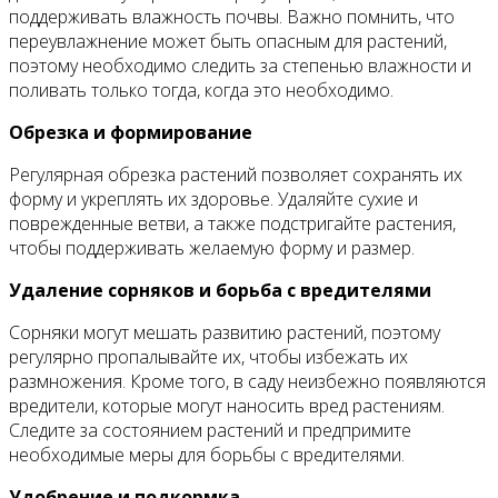
поддерживать влажность почвы. Важно помнить, что
переувлажнение может быть опасным для растений,
поэтому необходимо следить за степенью влажности и
поливать только тогда, когда это необходимо.
Обрезка и формирование
Регулярная обрезка растений позволяет сохранять их
форму и укреплять их здоровье. Удаляйте сухие и
поврежденные ветви, а также подстригайте растения,
чтобы поддерживать желаемую форму и размер.
Удаление сорняков и борьба с вредителями
Сорняки могут мешать развитию растений, поэтому
регулярно пропалывайте их, чтобы избежать их
размножения. Кроме того, в саду неизбежно появляются
вредители, которые могут наносить вред растениям.
Следите за состоянием растений и предпримите
необходимые меры для борьбы с вредителями.
Удобрение и подкормка