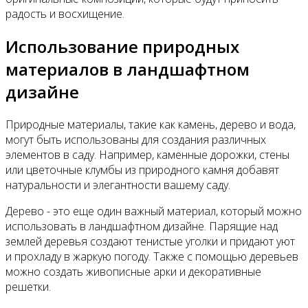
радость и восхищение.
Использование природных
материалов в ландшафтном
дизайне
Природные материалы, такие как камень, дерево и вода,
могут быть использованы для создания различных
элементов в саду. Например, каменные дорожки, стены
или цветочные клумбы из природного камня добавят
натуральности и элегантности вашему саду.
Дерево - это еще один важный материал, который можно
использовать в ландшафтном дизайне. Парящие над
землей деревья создают тенистые уголки и придают уют
и прохладу в жаркую погоду. Также с помощью деревьев
можно создать живописные арки и декоративные
решетки.