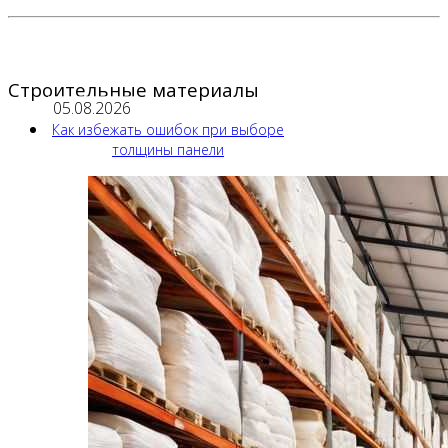
Строительные материалы
05.08.2026
Как избежать ошибок при выборе
толщины панели