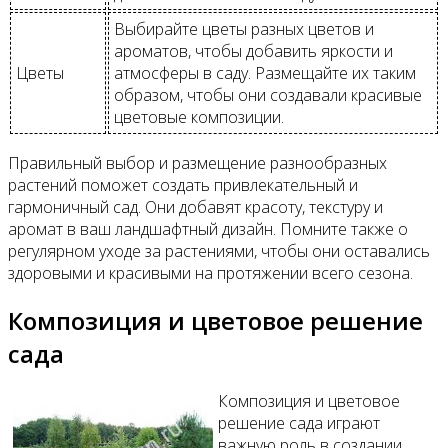
Выбирайте цветы разных цветов и
ароматов, чтобы добавить яркости и
Цветы
атмосферы в саду. Размещайте их таким
образом, чтобы они создавали красивые
цветовые композиции.
Правильный выбор и размещение разнообразных
растений поможет создать привлекательный и
гармоничный сад. Они добавят красоту, текстуру и
аромат в ваш ландшафтный дизайн. Помните также о
регулярном уходе за растениями, чтобы они оставались
здоровыми и красивыми на протяжении всего сезона.
Композиция и цветовое решение
сада
Композиция и цветовое
решение сада играют
важную роль в создании