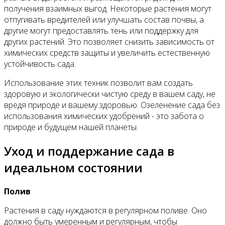
получения взаимных выгод. Некоторые растения могут
отпугивать вредителей или улучшать состав почвы, а
другие могут предоставлять тень или поддержку для
других растений. Это позволяет снизить зависимость от
химических средств защиты и увеличить естественную
устойчивость сада.
Использование этих техник позволит вам создать
здоровую и экологически чистую среду в вашем саду, не
вредя природе и вашему здоровью. Озеленение сада без
использования химических удобрений - это забота о
природе и будущем нашей планеты.
Уход и поддержание сада в
идеальном состоянии
Полив
Растения в саду нуждаются в регулярном поливе. Оно
должно быть умеренным и регулярным, чтобы