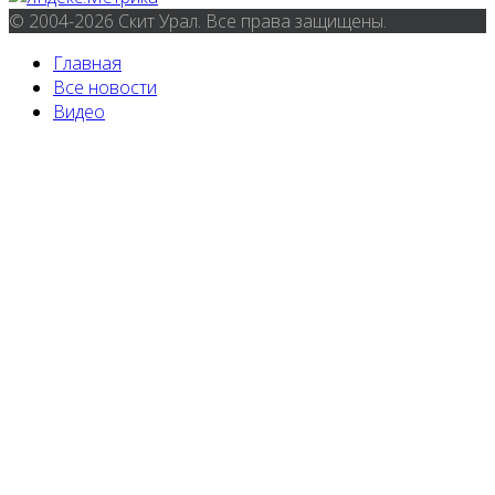
© 2004-2026 Скит Урал. Все права защищены.
Главная
Все новости
Видео