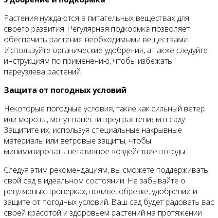
Растения нуждаются в питательных веществах для
своего развития. Регулярная подкормка позволяет
обеспечить растения необходимыми веществами.
Используйте органические удобрения, а также следуйте
инструкциям по применению, чтобы избежать
переузлёва растений.
Защита от погодных условий
Некоторые погодные условия, такие как сильный ветер
или морозы, могут нанести вред растениям в саду.
Защитите их, используя специальные накрывные
материалы или ветровые защиты, чтобы
минимизировать негативное воздействие погоды.
Следуя этим рекомендациям, вы сможете поддерживать
свой сад в идеальном состоянии. Не забывайте о
регулярных проверках, поливе, обрезке, удобрении и
защите от погодных условий. Ваш сад будет радовать вас
своей красотой и здоровьем растений на протяжении