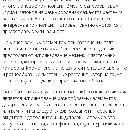
многоплановые композиции. Вместо одноуровневых
клумб и газонов на разных уровнях сажаются растения
разных видов. Это позволяет создать объемные и
интересные композиции, которые приятно смотрятся и
придает саду оригинальность.
Не менее важным элементом при озеленении сада
является цветовая гамма. Современные тенденции
предполагают использование нежных и пастельных
оттенков, которые создают атмосферу спокойствия и
комфорта. Кроме того, используются не только цветы, но
и разнообразные лиственные растения, которые также
способствуют созданию гармоничного образа.
Одной из самых актуальных тенденций в озеленении сада
является использование разнообразных элементов
декора. Они могут быть изготовлены из металла, дерева
или камня и используются для создания интересных
акцентов и дополнительных деталей. Например, это
могут быть лавочки, арки, фонтаны, скульптуры или даже
искусственные пруды.