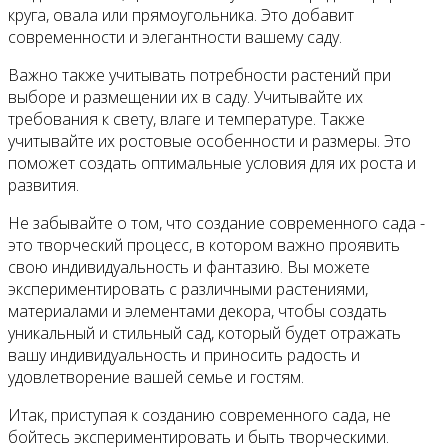
круга, овала или прямоугольника. Это добавит
современности и элегантности вашему саду.
Важно также учитывать потребности растений при
выборе и размещении их в саду. Учитывайте их
требования к свету, влаге и температуре. Также
учитывайте их ростовые особенности и размеры. Это
поможет создать оптимальные условия для их роста и
развития.
Не забывайте о том, что создание современного сада -
это творческий процесс, в котором важно проявить
свою индивидуальность и фантазию. Вы можете
экспериментировать с различными растениями,
материалами и элементами декора, чтобы создать
уникальный и стильный сад, который будет отражать
вашу индивидуальность и приносить радость и
удовлетворение вашей семье и гостям.
Итак, приступая к созданию современного сада, не
бойтесь экспериментировать и быть творческими.