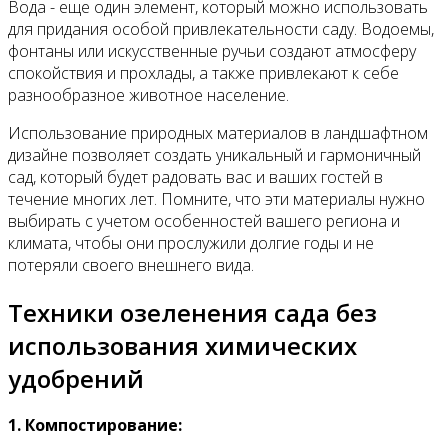
Вода - еще один элемент, который можно использовать
для придания особой привлекательности саду. Водоемы,
фонтаны или искусственные ручьи создают атмосферу
спокойствия и прохлады, а также привлекают к себе
разнообразное животное население.
Использование природных материалов в ландшафтном
дизайне позволяет создать уникальный и гармоничный
сад, который будет радовать вас и ваших гостей в
течение многих лет. Помните, что эти материалы нужно
выбирать с учетом особенностей вашего региона и
климата, чтобы они прослужили долгие годы и не
потеряли своего внешнего вида.
Техники озеленения сада без
использования химических
удобрений
1. Компостирование: