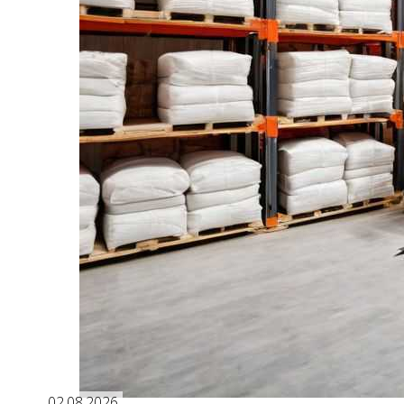
02.08.2026