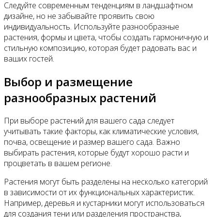
Следуйте современным тенденциям в ландшафтном
дизайне, но не забывайте проявить свою
индивидуальность. Используйте разнообразные
растения, формы и цвета, чтобы создать гармоничную и
стильную композицию, которая будет радовать вас и
ваших гостей.
Выбор и размещение
разнообразных растений
При выборе растений для вашего сада следует
учитывать такие факторы, как климатические условия,
почва, освещение и размер вашего сада. Важно
выбирать растения, которые будут хорошо расти и
процветать в вашем регионе.
Растения могут быть разделены на несколько категорий
в зависимости от их функциональных характеристик.
Например, деревья и кустарники могут использоваться
для создания тени или разделения пространства,