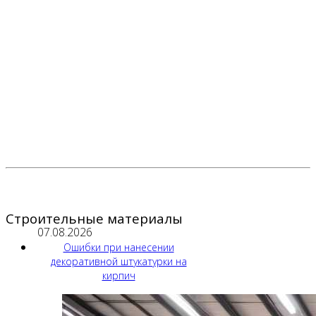
Строительные материалы
07.08.2026
Ошибки при нанесении
декоративной штукатурки на
кирпич