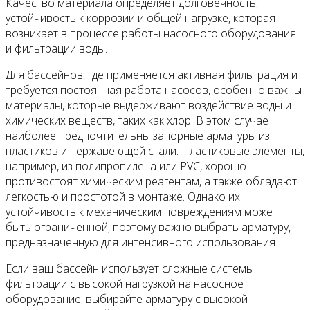
Качество материала определяет долговечность,
устойчивость к коррозии и общей нагрузке, которая
возникает в процессе работы насосного оборудования
и фильтрации воды.
Для бассейнов, где применяется активная фильтрация и
требуется постоянная работа насосов, особенно важны
материалы, которые выдерживают воздействие воды и
химических веществ, таких как хлор. В этом случае
наиболее предпочтительны запорные арматуры из
пластиков и нержавеющей стали. Пластиковые элементы,
например, из полипропилена или PVC, хорошо
противостоят химическим реагентам, а также обладают
легкостью и простотой в монтаже. Однако их
устойчивость к механическим повреждениям может
быть ограниченной, поэтому важно выбрать арматуру,
предназначенную для интенсивного использования.
Если ваш бассейн использует сложные системы
фильтрации с высокой нагрузкой на насосное
оборудование, выбирайте арматуру с высокой