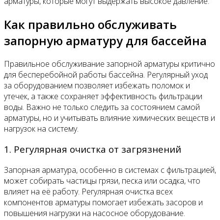
арматуры, которые могут выдержать высокое давление.
Как правильно обслуживать
запорную арматуру для бассейна
Правильное обслуживание запорной арматуры критично
для бесперебойной работы бассейна. Регулярный уход
за оборудованием позволяет избежать поломок и
утечек, а также сохраняет эффективность фильтрации
воды. Важно не только следить за состоянием самой
арматуры, но и учитывать влияние химических веществ и
нагрузок на систему.
1. Регулярная очистка от загрязнений
Запорная арматура, особенно в системах с фильтрацией,
может собирать частицы грязи, песка или осадка, что
влияет на её работу. Регулярная очистка всех
компонентов арматуры помогает избежать засоров и
повышения нагрузки на насосное оборудование.