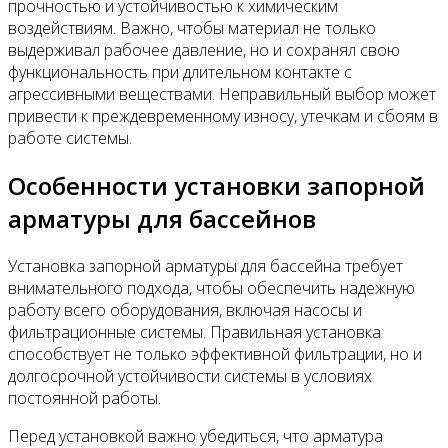
прочностью и устойчивостью к химическим
воздействиям. Важно, чтобы материал не только
выдерживал рабочее давление, но и сохранял свою
функциональность при длительном контакте с
агрессивными веществами. Неправильный выбор может
привести к преждевременному износу, утечкам и сбоям в
работе системы.
Особенности установки запорной
арматуры для бассейнов
Установка запорной арматуры для бассейна требует
внимательного подхода, чтобы обеспечить надежную
работу всего оборудования, включая насосы и
фильтрационные системы. Правильная установка
способствует не только эффективной фильтрации, но и
долгосрочной устойчивости системы в условиях
постоянной работы.
Перед установкой важно убедиться, что арматура