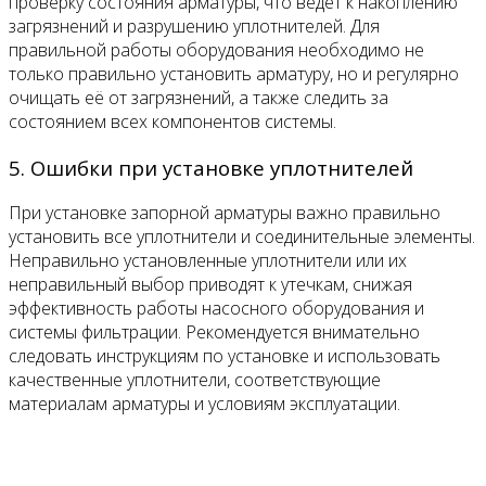
проверку состояния арматуры, что ведет к накоплению
загрязнений и разрушению уплотнителей. Для
правильной работы оборудования необходимо не
только правильно установить арматуру, но и регулярно
очищать её от загрязнений, а также следить за
состоянием всех компонентов системы.
5. Ошибки при установке уплотнителей
При установке запорной арматуры важно правильно
установить все уплотнители и соединительные элементы.
Неправильно установленные уплотнители или их
неправильный выбор приводят к утечкам, снижая
эффективность работы насосного оборудования и
системы фильтрации. Рекомендуется внимательно
следовать инструкциям по установке и использовать
качественные уплотнители, соответствующие
материалам арматуры и условиям эксплуатации.