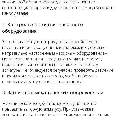
химической обработкой воды, где повышенные
концентрации хлора или других реагентов могут ускорять
износ деталей.
2. Контроль состояния насосного
оборудования
Запорная арматура напрямую взаимодействует с
насосами и фильтрационными системами. Системы с
неправильно настроенным насосным оборудованием
могут создавать излишнее давление или, наоборот,
недостаточный поток воды, что влияет на работу
арматуры. Рекомендуется регулярно проверять давление
и производительность насосов, чтобы избежать
перегрузки арматуры и излишнего износа.
3. Защита от механических повреждений
Механическое воздействие может существенно
повредить запорную арматуру. При установке и
эксплуатации важно избегать резких ударов и внешних