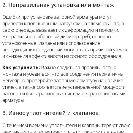
2. Неправильная установка или монтаж
Ошибки при установке запорной арматуры могут
привести к повышенным нагрузкам на элементы, что, в
свою очередь, вызывает их деформацию и поломки.
Неправильно выбранный диаметр труб, неверно
установленные клапаны или использование
неподходящих соединений могут стать причиной утечек
и снижения эффективности насосного оборудования.
Как устранить:
Важно следить за правильностью
монтажа и убедиться, что все соединения герметичны.
Регулярно проверяйте запорную арматуру на наличие
утечек, а также соответствие установленной мощности
насосов и фильтрационных систем с характеристиками
арматуры.
3. Износ уплотнителей и клапанов
С течением времени уплотнители и клапаны теряют свою
эластичность и герметичность, что приводит к утечкам