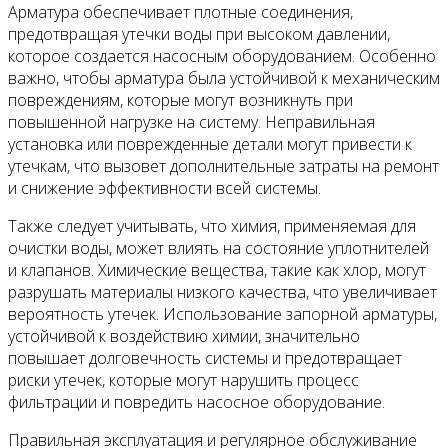
Арматура обеспечивает плотные соединения,
предотвращая утечки воды при высоком давлении,
которое создается насосным оборудованием. Особенно
важно, чтобы арматура была устойчивой к механическим
повреждениям, которые могут возникнуть при
повышенной нагрузке на систему. Неправильная
установка или поврежденные детали могут привести к
утечкам, что вызовет дополнительные затраты на ремонт
и снижение эффективности всей системы.
Также следует учитывать, что химия, применяемая для
очистки воды, может влиять на состояние уплотнителей
и клапанов. Химические вещества, такие как хлор, могут
разрушать материалы низкого качества, что увеличивает
вероятность утечек. Использование запорной арматуры,
устойчивой к воздействию химии, значительно
повышает долговечность системы и предотвращает
риски утечек, которые могут нарушить процесс
фильтрации и повредить насосное оборудование.
Правильная эксплуатация и регулярное обслуживание