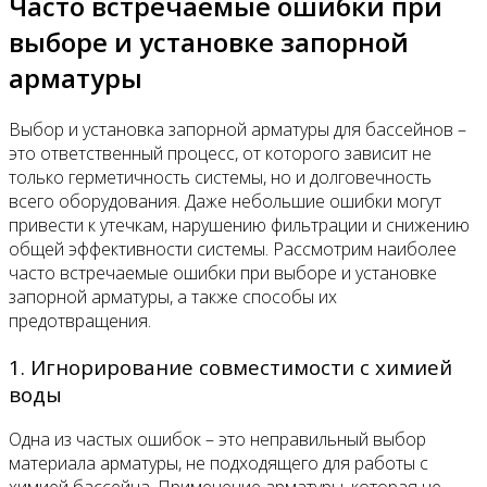
Часто встречаемые ошибки при
выборе и установке запорной
арматуры
Выбор и установка запорной арматуры для бассейнов –
это ответственный процесс, от которого зависит не
только герметичность системы, но и долговечность
всего оборудования. Даже небольшие ошибки могут
привести к утечкам, нарушению фильтрации и снижению
общей эффективности системы. Рассмотрим наиболее
часто встречаемые ошибки при выборе и установке
запорной арматуры, а также способы их
предотвращения.
1. Игнорирование совместимости с химией
воды
Одна из частых ошибок – это неправильный выбор
материала арматуры, не подходящего для работы с