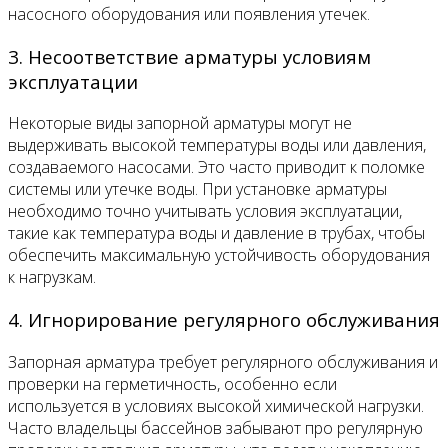
насосного оборудования или появления утечек.
3. Несоответствие арматуры условиям
эксплуатации
Некоторые виды запорной арматуры могут не
выдерживать высокой температуры воды или давления,
создаваемого насосами. Это часто приводит к поломке
системы или утечке воды. При установке арматуры
необходимо точно учитывать условия эксплуатации,
такие как температура воды и давление в трубах, чтобы
обеспечить максимальную устойчивость оборудования
к нагрузкам.
4. Игнорирование регулярного обслуживания
Запорная арматура требует регулярного обслуживания и
проверки на герметичность, особенно если
используется в условиях высокой химической нагрузки.
Часто владельцы бассейнов забывают про регулярную