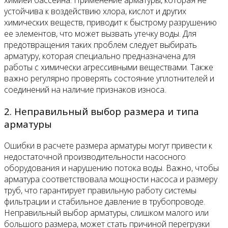
химией бассейна. Применение арматуры, которая не
устойчива к воздействию хлора, кислот и других
химических веществ, приводит к быстрому разрушению
ее элементов, что может вызвать утечку воды. Для
предотвращения таких проблем следует выбирать
арматуру, которая специально предназначена для
работы с химически агрессивными веществами. Также
важно регулярно проверять состояние уплотнителей и
соединений на наличие признаков износа.
2. Неправильный выбор размера и типа
арматуры
Ошибки в расчете размера арматуры могут привести к
недостаточной производительности насосного
оборудования и нарушению потока воды. Важно, чтобы
арматура соответствовала мощности насоса и размеру
труб, что гарантирует правильную работу системы
фильтрации и стабильное давление в трубопроводе.
Неправильный выбор арматуры, слишком малого или
большого размера, может стать причиной перегрузки