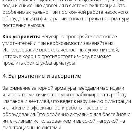
воды и снижению давления в системе фильтрации. Это
особенно актуально при постоянной работе насосного
оборудования и фильтрации, когда нагрузка на арматуру
постоянно высока.
Как устранить:
Регулярно проверяйте состояние
уплотнителей и при необходимости заменяйте их.
Использование высококачественных уплотнителей,
которые хорошо противостоят износу, поможет
продлить срок службы арматуры.
4. Загрязнение и засорение
Загрязнение запорной арматуры твердыми частицами
или остатками химикатов может заблокировать работу
клапанов и вентилей, что ведет к нарушению фильтрации
и снижению эффективности работы насосного
оборудования. Это особенно актуально для бассейнов с
интенсивным использованием и высокой нагрузкой на
фильтрационные системы.