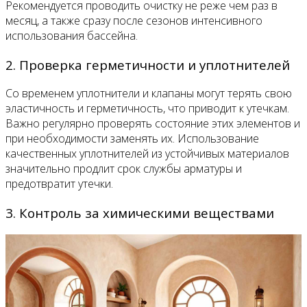
Рекомендуется проводить очистку не реже чем раз в
месяц, а также сразу после сезонов интенсивного
использования бассейна.
2. Проверка герметичности и уплотнителей
Со временем уплотнители и клапаны могут терять свою
эластичность и герметичность, что приводит к утечкам.
Важно регулярно проверять состояние этих элементов и
при необходимости заменять их. Использование
качественных уплотнителей из устойчивых материалов
значительно продлит срок службы арматуры и
предотвратит утечки.
3. Контроль за химическими веществами