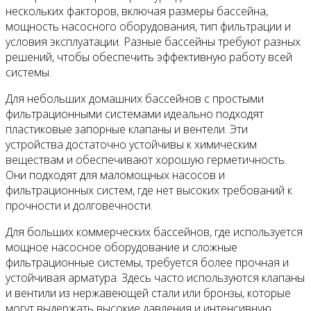
нескольких факторов, включая размеры бассейна,
мощность насосного оборудования, тип фильтрации и
условия эксплуатации. Разные бассейны требуют разных
решений, чтобы обеспечить эффективную работу всей
системы.
Для небольших домашних бассейнов с простыми
фильтрационными системами идеально подходят
пластиковые запорные клапаны и вентели. Эти
устройства достаточно устойчивы к химическим
веществам и обеспечивают хорошую герметичность.
Они подходят для маломощных насосов и
фильтрационных систем, где нет высоких требований к
прочности и долговечности.
Для больших коммерческих бассейнов, где используется
мощное насосное оборудование и сложные
фильтрационные системы, требуется более прочная и
устойчивая арматура. Здесь часто используются клапаны
и вентили из нержавеющей стали или бронзы, которые
могут выдержать высокие давления и интенсивную