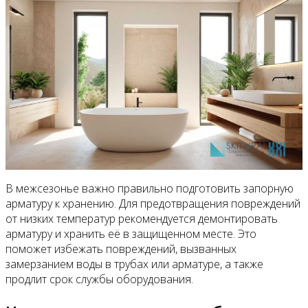
В межсезонье важно правильно подготовить запорную
арматуру к хранению. Для предотвращения повреждений
от низких температур рекомендуется демонтировать
арматуру и хранить её в защищенном месте. Это
поможет избежать повреждений, вызванных
замерзанием воды в трубах или арматуре, а также
продлит срок службы оборудования.