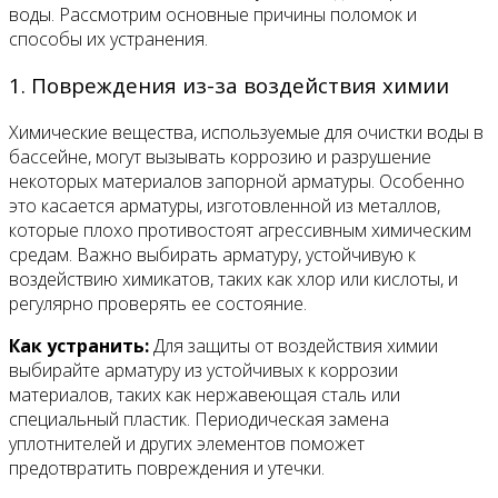
воды. Рассмотрим основные причины поломок и
способы их устранения.
1. Повреждения из-за воздействия химии
Химические вещества, используемые для очистки воды в
бассейне, могут вызывать коррозию и разрушение
некоторых материалов запорной арматуры. Особенно
это касается арматуры, изготовленной из металлов,
которые плохо противостоят агрессивным химическим
средам. Важно выбирать арматуру, устойчивую к
воздействию химикатов, таких как хлор или кислоты, и
регулярно проверять ее состояние.
Как устранить:
Для защиты от воздействия химии
выбирайте арматуру из устойчивых к коррозии
материалов, таких как нержавеющая сталь или
специальный пластик. Периодическая замена
уплотнителей и других элементов поможет
предотвратить повреждения и утечки.