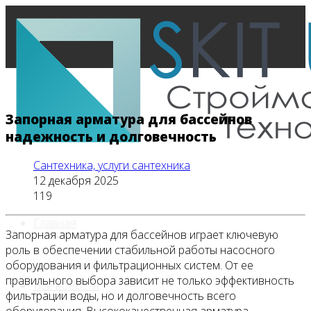
Запорная арматура для бассейнов
надежность и долговечность
Сантехника, услуги сантехника
12 декабря 2025
119
Главная
Запорная арматура для бассейнов играет ключевую
роль в обеспечении стабильной работы насосного
оборудования и фильтрационных систем. От ее
правильного выбора зависит не только эффективность
Все новости
фильтрации воды, но и долговечность всего