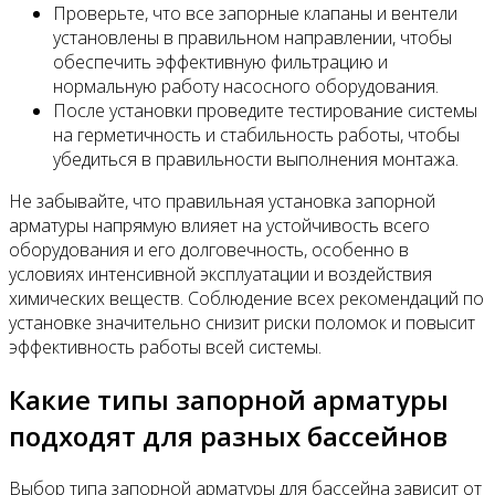
Проверьте, что все запорные клапаны и вентели
установлены в правильном направлении, чтобы
обеспечить эффективную фильтрацию и
нормальную работу насосного оборудования.
После установки проведите тестирование системы
на герметичность и стабильность работы, чтобы
убедиться в правильности выполнения монтажа.
Не забывайте, что правильная установка запорной
арматуры напрямую влияет на устойчивость всего
оборудования и его долговечность, особенно в
условиях интенсивной эксплуатации и воздействия
химических веществ. Соблюдение всех рекомендаций по
установке значительно снизит риски поломок и повысит
эффективность работы всей системы.
Какие типы запорной арматуры
подходят для разных бассейнов
Выбор типа запорной арматуры для бассейна зависит от