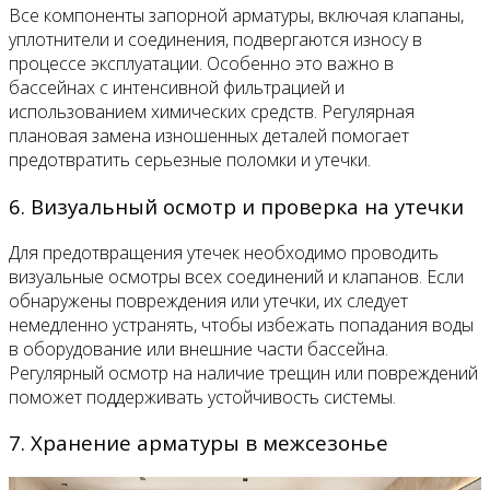
Все компоненты запорной арматуры, включая клапаны,
уплотнители и соединения, подвергаются износу в
процессе эксплуатации. Особенно это важно в
бассейнах с интенсивной фильтрацией и
использованием химических средств. Регулярная
плановая замена изношенных деталей помогает
предотвратить серьезные поломки и утечки.
6. Визуальный осмотр и проверка на утечки
Для предотвращения утечек необходимо проводить
визуальные осмотры всех соединений и клапанов. Если
обнаружены повреждения или утечки, их следует
немедленно устранять, чтобы избежать попадания воды
в оборудование или внешние части бассейна.
Регулярный осмотр на наличие трещин или повреждений
поможет поддерживать устойчивость системы.
7. Хранение арматуры в межсезонье