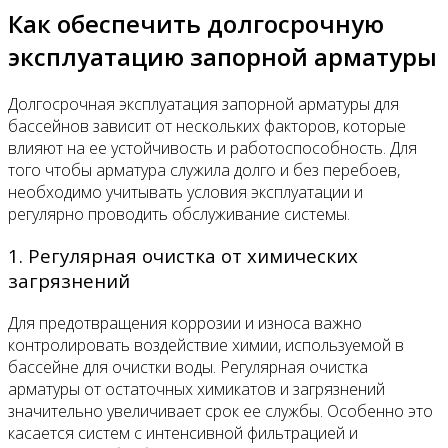
Как обеспечить долгосрочную
эксплуатацию запорной арматуры
Долгосрочная эксплуатация запорной арматуры для
бассейнов зависит от нескольких факторов, которые
влияют на ее устойчивость и работоспособность. Для
того чтобы арматура служила долго и без перебоев,
необходимо учитывать условия эксплуатации и
регулярно проводить обслуживание системы.
1. Регулярная очистка от химических
загрязнений
Для предотвращения коррозии и износа важно
контролировать воздействие химии, используемой в
бассейне для очистки воды. Регулярная очистка
арматуры от остаточных химикатов и загрязнений
значительно увеличивает срок ее службы. Особенно это
касается систем с интенсивной фильтрацией и