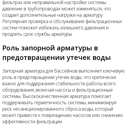
фильтрах или неправильной настройке системы
давление в трубопроводах может изменяться, что
создает дополнительные нагрузки на арматуру.
Регулярная проверка и обслуживание фильтрационных
систем поможет избежать излишнего давления и
продлить срок службы арматуры.
Роль запорной арматуры в
предотвращении утечек воды
Запорная арматура для бассейнов выполняет ключевую
роль в предотвращении утечек воды, что критически
важно для поддержания стабильности работы всего
оборудования, включая насосы и фильтрационные
системы. Высококачественная арматура помогает
поддерживать герметичность системы, минимизируя
риск несанкционированного сброса воды, который
может привести к повреждению насосов или снижению
эффективности фильтрации.