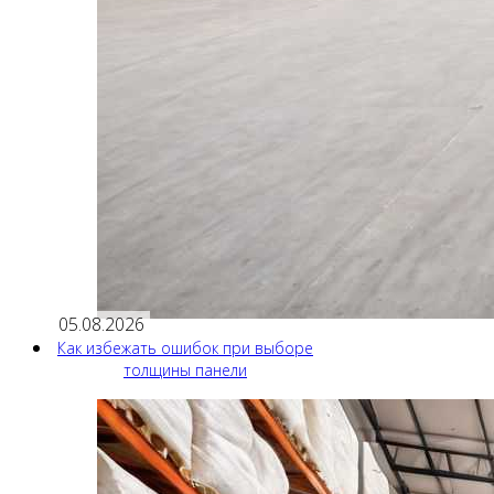
05.08.2026
Как избежать ошибок при выборе
толщины панели