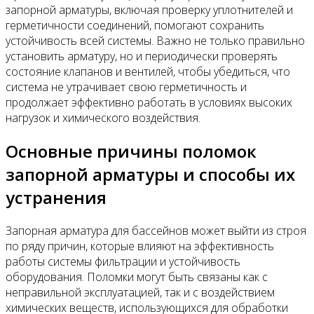
запорной арматуры, включая проверку уплотнителей и
герметичности соединений, помогают сохранить
устойчивость всей системы. Важно не только правильно
установить арматуру, но и периодически проверять
состояние клапанов и вентилей, чтобы убедиться, что
система не утрачивает свою герметичность и
продолжает эффективно работать в условиях высоких
нагрузок и химического воздействия.
Основные причины поломок
запорной арматуры и способы их
устранения
Запорная арматура для бассейнов может выйти из строя
по ряду причин, которые влияют на эффективность
работы системы фильтрации и устойчивость
оборудования. Поломки могут быть связаны как с
неправильной эксплуатацией, так и с воздействием
химических веществ, использующихся для обработки