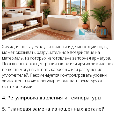
Химия, используемая для очистки и дезинфекции воды,
может оказывать разрушительное воздействие на
материалы, из которых изготовлена запорная арматура.
Повышенные концентрации хлора или других химических
веществ могут вызывать коррозию или разрушение
уплотнителей. Рекомендуется контролировать уровни
химикатов в воде и регулярно очищать арматуру от
остатков химии.
4. Регулировка давления и температуры
5. Плановая замена изношенных деталей