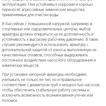
эксплуатацию. Они устойчивы к коррозии и хорошо
переносят агрессивные химические вещества,
применяемые для очистки воды.
В бассейнах с повышенной нагрузкой, например, в
спортивных или оздоровительных центрах, выбор
арматуры должен опираться на ее долговечность и
устойчивость к высокому рабочему давлению. В таких
случаях рекомендуется использовать арматуру с
дополнительной защитой от износа, выполненную из
качественных сплавов, способных выдерживать
постоянное воздействие насосного оборудования и
химических веществ.
При установке запорной арматуры необходимо
учитывать не только ее тип, но и правильное
соответствие с диаметром труб и мощностью насосов,
чтобы обеспечить стабильную работу системы и
исключить возможность возникновения утечек или
поломок.