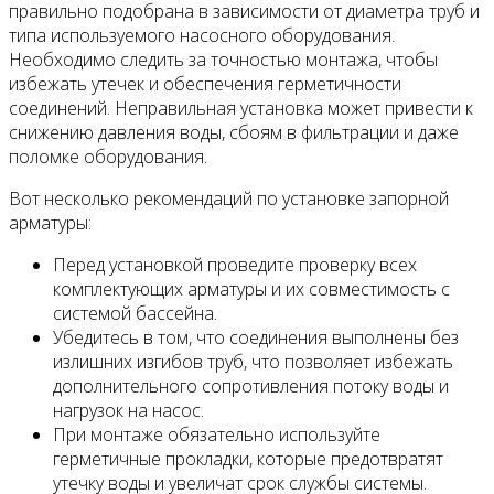
правильно подобрана в зависимости от диаметра труб и
типа используемого насосного оборудования.
Необходимо следить за точностью монтажа, чтобы
избежать утечек и обеспечения герметичности
соединений. Неправильная установка может привести к
снижению давления воды, сбоям в фильтрации и даже
поломке оборудования.
Вот несколько рекомендаций по установке запорной
арматуры:
Перед установкой проведите проверку всех
комплектующих арматуры и их совместимость с
системой бассейна.
Убедитесь в том, что соединения выполнены без
излишних изгибов труб, что позволяет избежать
дополнительного сопротивления потоку воды и
нагрузок на насос.
При монтаже обязательно используйте
герметичные прокладки, которые предотвратят
утечку воды и увеличат срок службы системы.