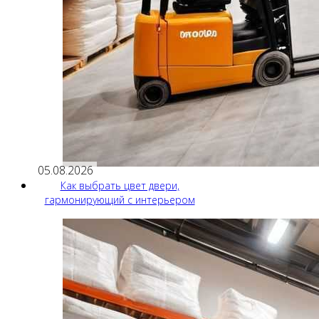
05.08.2026
Как выбрать цвет двери,
гармонирующий с интерьером