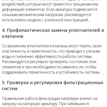
воздействий, которые могут привести к трещинам или
деформации элементов. Если арматура подвергается
сильным механическим нагрузкам, рекомендуется
использовать модели с усиленной конструкцией.
4. Профилактическая замена уплотнителей и
клапанов
Со временем уплотнители и клапаны могут терять свою
эластичность и герметичность, что приводит к утечкам
воды и снижению эффективности работы системы.
Рекомендуется регулярно проверять состояние этих
элементов и при необходимости заменять их, чтобы
поддерживать герметичность и устойчивость системы.
5. Проверка и регулировка фильтрационных
систем
Правильная работа фильтрации напрямую влияет на
нагрузку на запорную арматуру. При забившихся