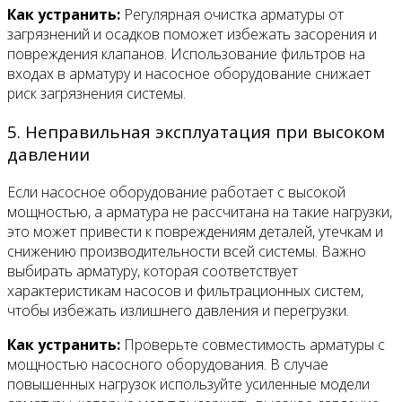
Как устранить:
Регулярная очистка арматуры от
загрязнений и осадков поможет избежать засорения и
повреждения клапанов. Использование фильтров на
входах в арматуру и насосное оборудование снижает
риск загрязнения системы.
5. Неправильная эксплуатация при высоком
давлении
Если насосное оборудование работает с высокой
мощностью, а арматура не рассчитана на такие нагрузки,
это может привести к повреждениям деталей, утечкам и
снижению производительности всей системы. Важно
выбирать арматуру, которая соответствует
характеристикам насосов и фильтрационных систем,
чтобы избежать излишнего давления и перегрузки.
Как устранить:
Проверьте совместимость арматуры с
мощностью насосного оборудования. В случае
повышенных нагрузок используйте усиленные модели