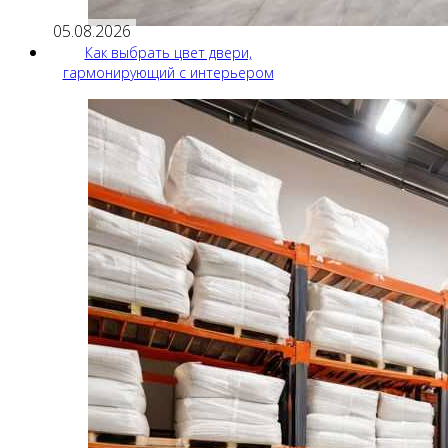
05.08.2026
Как выбрать цвет двери,
гармонирующий с интерьером