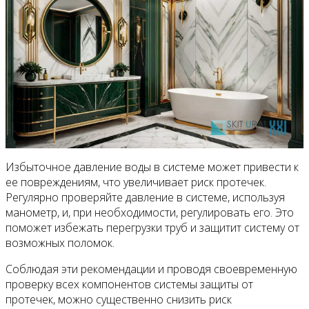
Избыточное давление воды в системе может привести к
ее повреждениям, что увеличивает риск протечек.
Регулярно проверяйте давление в системе, используя
манометр, и, при необходимости, регулировать его. Это
поможет избежать перегрузки труб и защитит систему от
возможных поломок.
Соблюдая эти рекомендации и проводя своевременную
проверку всех компонентов системы защиты от
протечек, можно существенно снизить риск