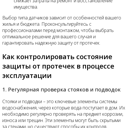
снижает затраты на ремонт и восстановление
имущества.
Выбор типа датчиков зависит от особенностей вашего
жилья и бюджета. Проконсультируйтесь с
профессионалами перед монтажом, чтобы выбрать
оптимальное решение для вашего случая и
гарантировать надежную защиту от протечек.
Как контролировать состояние
защиты от протечек в процессе
эксплуатации
1. Регулярная проверка стояков и подводок
Стояки и подводки – это ключевые элементы системы
водоснабжения, через которые вода поступает в дом. Их
необходимо регулярно проверять на предмет коррозии,
износа или трещин. Эти элементы могут быть скрытыми
за стенами, но существуют способы их контроля,