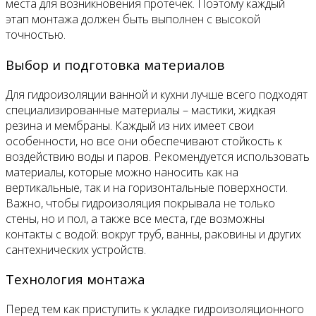
места для возникновения протечек. Поэтому каждый
этап монтажа должен быть выполнен с высокой
точностью.
Выбор и подготовка материалов
Для гидроизоляции ванной и кухни лучше всего подходят
специализированные материалы – мастики, жидкая
резина и мембраны. Каждый из них имеет свои
особенности, но все они обеспечивают стойкость к
воздействию воды и паров. Рекомендуется использовать
материалы, которые можно наносить как на
вертикальные, так и на горизонтальные поверхности.
Важно, чтобы гидроизоляция покрывала не только
стены, но и пол, а также все места, где возможны
контакты с водой: вокруг труб, ванны, раковины и других
сантехнических устройств.
Технология монтажа
Перед тем как приступить к укладке гидроизоляционного