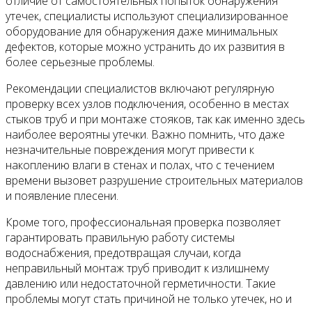
отличие от самостоятельных попыток обнаружения
утечек, специалисты используют специализированное
оборудование для обнаружения даже минимальных
дефектов, которые можно устранить до их развития в
более серьезные проблемы.
Рекомендации специалистов включают регулярную
проверку всех узлов подключения, особенно в местах
стыков труб и при монтаже стояков, так как именно здесь
наиболее вероятны утечки. Важно помнить, что даже
незначительные повреждения могут привести к
накоплению влаги в стенах и полах, что с течением
времени вызовет разрушение строительных материалов
и появление плесени.
Кроме того, профессиональная проверка позволяет
гарантировать правильную работу системы
водоснабжения, предотвращая случаи, когда
неправильный монтаж труб приводит к излишнему
давлению или недостаточной герметичности. Такие
проблемы могут стать причиной не только утечек, но и