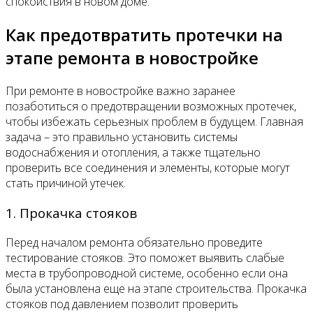
спокойствия в новом доме.
Как предотвратить протечки на
этапе ремонта в новостройке
При ремонте в новостройке важно заранее
позаботиться о предотвращении возможных протечек,
чтобы избежать серьезных проблем в будущем. Главная
задача – это правильно установить системы
водоснабжения и отопления, а также тщательно
проверить все соединения и элементы, которые могут
стать причиной утечек.
1. Прокачка стояков
Перед началом ремонта обязательно проведите
тестирование стояков. Это поможет выявить слабые
места в трубопроводной системе, особенно если она
была установлена еще на этапе строительства. Прокачка
стояков под давлением позволит проверить