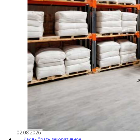
02.08.2026
Как выбрать декоративное