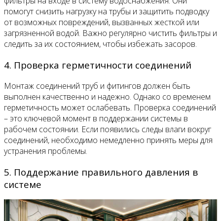
фильтры на входе в систему водоснабжения. Они
помогут снизить нагрузку на трубы и защитить подводку
от возможных повреждений, вызванных жесткой или
загрязненной водой. Важно регулярно чистить фильтры и
следить за их состоянием, чтобы избежать засоров.
4. Проверка герметичности соединений
Монтаж соединений труб и фитингов должен быть
выполнен качественно и надежно. Однако со временем
герметичность может ослабевать. Проверка соединений
– это ключевой момент в поддержании системы в
рабочем состоянии. Если появились следы влаги вокруг
соединений, необходимо немедленно принять меры для
устранения проблемы.
5. Поддержание правильного давления в
системе