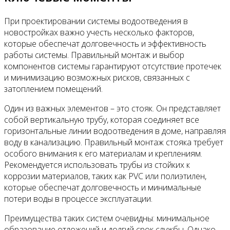
При проектировании системы водоотведения в
новостройках важно учесть несколько факторов,
которые обеспечат долговечность и эффективность
работы системы. Правильный монтаж и выбор
компонентов системы гарантируют отсутствие протечек
и минимизацию возможных рисков, связанных с
затоплением помещений.
Один из важных элементов – это стояк. Он представляет
собой вертикальную трубу, которая соединяет все
горизонтальные линии водоотведения в доме, направляя
воду в канализацию. Правильный монтаж стояка требует
особого внимания к его материалам и креплениям.
Рекомендуется использовать трубы из стойких к
коррозии материалов, таких как PVC или полиэтилен,
которые обеспечат долговечность и минимальные
потери воды в процессе эксплуатации.
Преимущества таких систем очевидны: минимальное
образование отложений и долгий срок службы. Однако