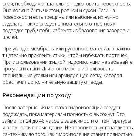
слоя, необходимо тщательно подготовить поверхность.
Она должна быть чистой, ровной и сухой. Если на
поверхности есть трещины или выбоины, их нужно
заделать. Также следует внимательно отнестись к
подводке труб, чтобы избежать образования зазоров и
щелей.
При укладке мембраны или рулонного материала важно
тщательно проклеить стыки, чтобы избежать протечек.
При использовании жидкой гидроизоляции не забывайте
про углы и стыки. Для этого можно использовать
специальные уголки или армирующую сетку, которая
обеспечит дополнительную защиту от воды.
Рекомендации по уходу
После завершения монтажа гидроизоляции следует
подождать, пока материалы полностью высохнут. Это
займет от 24 до 48 часов в зависимости от температуры
и влажности в помещении. Не торопитесь устанавливать
сантехнику до того, как гидроизоляция станет полностью