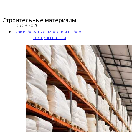
Строительные материалы
05.08.2026
Как избежать ошибок при выборе
толщины панели