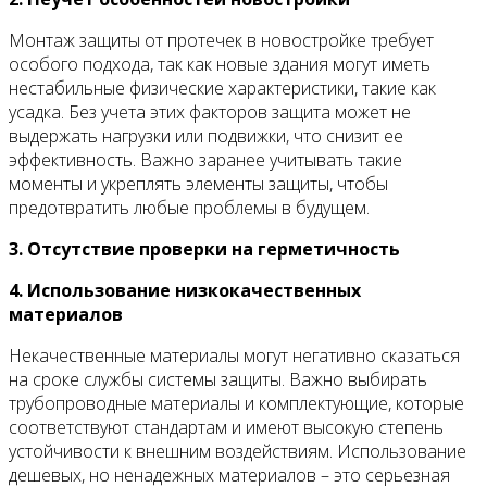
Монтаж защиты от протечек в новостройке требует
особого подхода, так как новые здания могут иметь
нестабильные физические характеристики, такие как
усадка. Без учета этих факторов защита может не
выдержать нагрузки или подвижки, что снизит ее
эффективность. Важно заранее учитывать такие
моменты и укреплять элементы защиты, чтобы
предотвратить любые проблемы в будущем.
3. Отсутствие проверки на герметичность
4. Использование низкокачественных
материалов
Некачественные материалы могут негативно сказаться
на сроке службы системы защиты. Важно выбирать
трубопроводные материалы и комплектующие, которые
соответствуют стандартам и имеют высокую степень
устойчивости к внешним воздействиям. Использование
дешевых, но ненадежных материалов – это серьезная