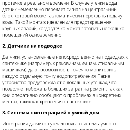
протечке в реальном времени. В случае утечки воды
датчик немедленно передает сигнал на центральный
блок, который может автоматически перекрыть подачу
воды. Такой монтаж идеален для предотвращения
крупных аварий, когда утечка может затопить несколько
помещений одновременно.
2. Датчики на подводке
Датчики, установленные непосредственно на подводках к
сантехнике (например, к раковинам, душам, стиральным
машинкам), дают возможность точечно мониторить
каждую отдельную точку водопотребления. Такие
устройства предупреждают о локальных утечках, что
позволяет избежать больших затрат на ремонт, так как
они оперативно сообщают о проблемах в конкретных
местах, таких как крепления к сантехнике.
3. Системы с интеграцией в умный дом
Интеграция датчиков утечек воды в системы умного