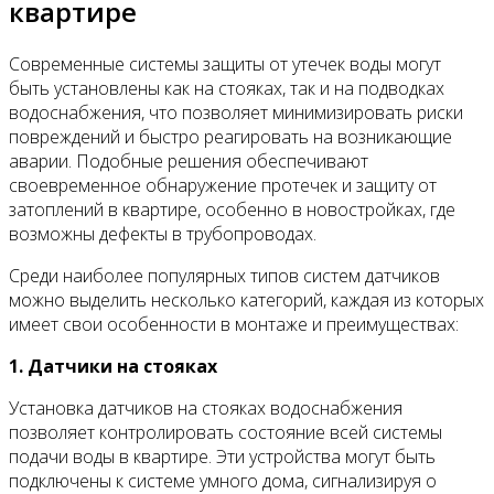
квартире
Современные системы защиты от утечек воды могут
быть установлены как на стояках, так и на подводках
водоснабжения, что позволяет минимизировать риски
повреждений и быстро реагировать на возникающие
аварии. Подобные решения обеспечивают
своевременное обнаружение протечек и защиту от
затоплений в квартире, особенно в новостройках, где
возможны дефекты в трубопроводах.
Среди наиболее популярных типов систем датчиков
можно выделить несколько категорий, каждая из которых
имеет свои особенности в монтаже и преимуществах:
1. Датчики на стояках
Установка датчиков на стояках водоснабжения
позволяет контролировать состояние всей системы
подачи воды в квартире. Эти устройства могут быть
подключены к системе умного дома, сигнализируя о