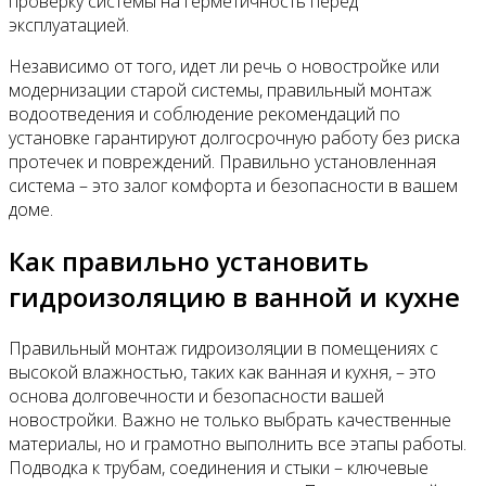
проверку системы на герметичность перед
эксплуатацией.
Независимо от того, идет ли речь о новостройке или
модернизации старой системы, правильный монтаж
водоотведения и соблюдение рекомендаций по
установке гарантируют долгосрочную работу без риска
протечек и повреждений. Правильно установленная
система – это залог комфорта и безопасности в вашем
доме.
Как правильно установить
гидроизоляцию в ванной и кухне
Правильный монтаж гидроизоляции в помещениях с
высокой влажностью, таких как ванная и кухня, – это
основа долговечности и безопасности вашей
новостройки. Важно не только выбрать качественные
материалы, но и грамотно выполнить все этапы работы.
Подводка к трубам, соединения и стыки – ключевые