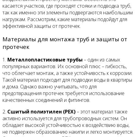
касается участков, где проходят стояки и подводка труб,
так как именно эти элементы подвергаются наибольшим
нагрузкам. Рассмотрим, какие материалы подойдут для
эффективной защиты от протечек.
Материалы для монтажа труб и защиты от
протечек
1.
Металлопластиковые трубы
– один из самых
популярных вариантов. Их основной плюс – гибкость,
что облегчает монтаж, а также устойчивость к коррозии.
Такой материал подходит для подводки воды в квартиры
и дома. Однако важно учитывать, что для
предотвращения протечек требуется использование
качественных соединений и фитингов.
2.
Сшитый полиэтилен (PEX)
– этот материал также
активно используется для трубопроводных систем. Он
обладает высокой устойчивостью к воздействию воды,
не подвержен образованию накипи и легко монтируется.