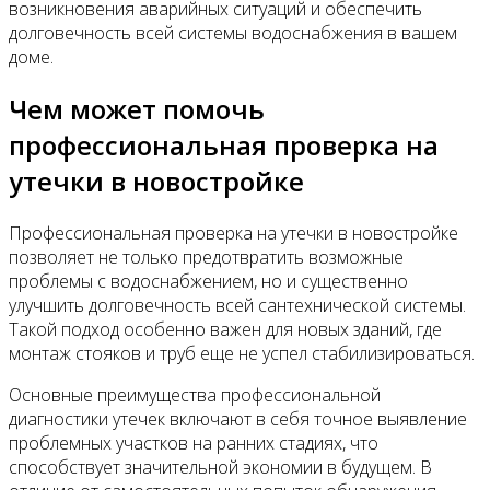
возникновения аварийных ситуаций и обеспечить
долговечность всей системы водоснабжения в вашем
доме.
Чем может помочь
профессиональная проверка на
утечки в новостройке
Профессиональная проверка на утечки в новостройке
позволяет не только предотвратить возможные
проблемы с водоснабжением, но и существенно
улучшить долговечность всей сантехнической системы.
Такой подход особенно важен для новых зданий, где
монтаж стояков и труб еще не успел стабилизироваться.
Основные преимущества профессиональной
диагностики утечек включают в себя точное выявление
проблемных участков на ранних стадиях, что
способствует значительной экономии в будущем. В