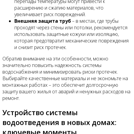
перепады температуры могут привести к
расширению и сжатию материалов, что
увеличивает риск повреждений.
Внешняя защита труб
– в местах, где трубы
проходят через стены или потолки, рекомендуется
использовать защитные кожухи или изоляцию,
которая предотвратит механические повреждения
и снизит риск протечек.
Обратив внимание на эти особенности, можно
значительно повысить надежность системы
водоснабжения и минимизировать риски протечек.
Выбирайте качественные материалы и не экономьте на
монтажных работах – это обеспечит долгосрочную
защиту вашего жилья от аварий и ненужных расходов на
ремонт.
Устройство системы
водоотведения в новых домах:
ключевые моменты