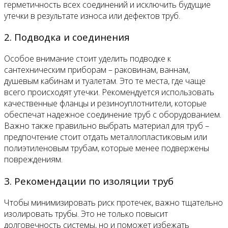
герметичность всех соединений и исключить будущие
утечки в результате износа или дефектов труб.
2. Подводка и соединения
Особое внимание стоит уделить подводке к
сантехническим приборам – раковинам, ваннам,
душевым кабинам и туалетам. Это те места, где чаще
всего происходят утечки. Рекомендуется использовать
качественные фланцы и резиноуплотнители, которые
обеспечат надежное соединение труб с оборудованием.
Важно также правильно выбрать материал для труб –
предпочтение стоит отдать металлопластиковым или
полиэтиленовым трубам, которые менее подвержены
повреждениям.
3. Рекомендации по изоляции труб
Чтобы минимизировать риск протечек, важно тщательно
изолировать трубы. Это не только повысит
долговечность системы, но и поможет избежать