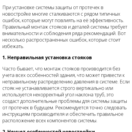
При установке системы защиты от протечек в
новостройке многие сталкиваются с рядом типичных
ошибок, которые могут повлиять на её эффективность.
Правильный монтаж стояков и деталей системы требует
внимательности и соблюдения ряда рекомендаций. Вот
несколько распространенных ошибок, которые стоит
избежать.
1. Неправильная установка стояков
Часто бывает, что монтаж стояков производится без
учета всех особенностей здания, что может привести к
неправильному распределению давления в системе. Если
стояк не устанавливается строго вертикально или
используется некорректный угол наклона труб, это
создаст дополнительные проблемы для системы защиты
от протечек в будущем. Рекомендуется точно следовать
инструкциям производителя и обеспечить правильное
расположение всех компонентов системы.
2. Неучет особенностей новостройки