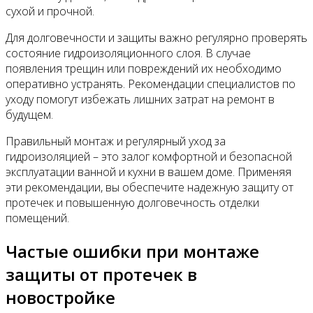
сухой и прочной.
Для долговечности и защиты важно регулярно проверять
состояние гидроизоляционного слоя. В случае
появления трещин или повреждений их необходимо
оперативно устранять. Рекомендации специалистов по
уходу помогут избежать лишних затрат на ремонт в
будущем.
Правильный монтаж и регулярный уход за
гидроизоляцией – это залог комфортной и безопасной
эксплуатации ванной и кухни в вашем доме. Применяя
эти рекомендации, вы обеспечите надежную защиту от
протечек и повышенную долговечность отделки
помещений.
Частые ошибки при монтаже
защиты от протечек в
новостройке