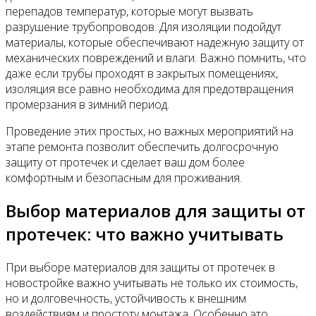
перепадов температур, которые могут вызвать
разрушение трубопроводов. Для изоляции подойдут
материалы, которые обеспечивают надежную защиту от
механических повреждений и влаги. Важно помнить, что
даже если трубы проходят в закрытых помещениях,
изоляция все равно необходима для предотвращения
промерзания в зимний период.
Проведение этих простых, но важных мероприятий на
этапе ремонта позволит обеспечить долгосрочную
защиту от протечек и сделает ваш дом более
комфортным и безопасным для проживания.
Выбор материалов для защиты от
протечек: что важно учитывать
При выборе материалов для защиты от протечек в
новостройке важно учитывать не только их стоимость,
но и долговечность, устойчивость к внешним
воздействиям и простоту монтажа. Особенно это