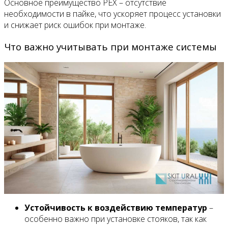
Основное преимущество PEX – отсутствие
необходимости в пайке, что ускоряет процесс установки
и снижает риск ошибок при монтаже.
Что важно учитывать при монтаже системы
Устойчивость к воздействию температур
–
особенно важно при установке стояков, так как