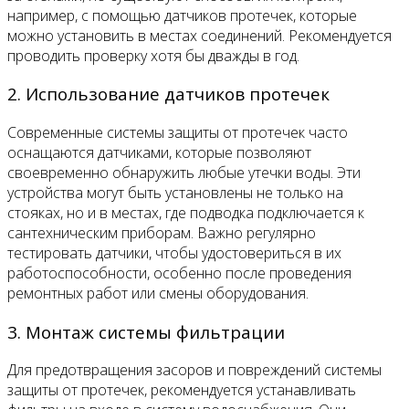
например, с помощью датчиков протечек, которые
можно установить в местах соединений. Рекомендуется
проводить проверку хотя бы дважды в год.
2. Использование датчиков протечек
Современные системы защиты от протечек часто
оснащаются датчиками, которые позволяют
своевременно обнаружить любые утечки воды. Эти
устройства могут быть установлены не только на
стояках, но и в местах, где подводка подключается к
сантехническим приборам. Важно регулярно
тестировать датчики, чтобы удостовериться в их
работоспособности, особенно после проведения
ремонтных работ или смены оборудования.
3. Монтаж системы фильтрации
Для предотвращения засоров и повреждений системы
защиты от протечек, рекомендуется устанавливать