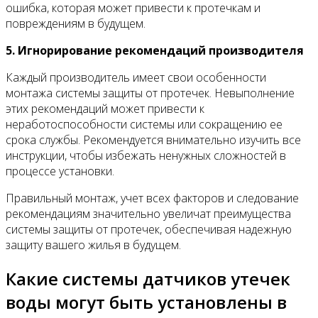
ошибка, которая может привести к протечкам и
повреждениям в будущем.
5. Игнорирование рекомендаций производителя
Каждый производитель имеет свои особенности
монтажа системы защиты от протечек. Невыполнение
этих рекомендаций может привести к
неработоспособности системы или сокращению ее
срока службы. Рекомендуется внимательно изучить все
инструкции, чтобы избежать ненужных сложностей в
процессе установки.
Правильный монтаж, учет всех факторов и следование
рекомендациям значительно увеличат преимущества
системы защиты от протечек, обеспечивая надежную
защиту вашего жилья в будущем.
Какие системы датчиков утечек
воды могут быть установлены в