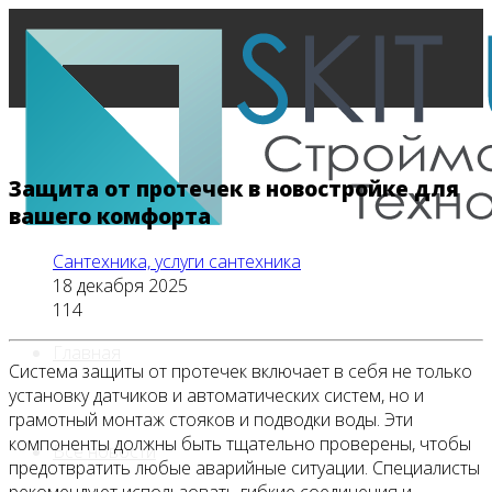
Защита от протечек в новостройке для
вашего комфорта
Сантехника, услуги сантехника
18 декабря 2025
114
Главная
Система защиты от протечек включает в себя не только
установку датчиков и автоматических систем, но и
грамотный монтаж стояков и подводки воды. Эти
компоненты должны быть тщательно проверены, чтобы
Все новости
предотвратить любые аварийные ситуации. Специалисты