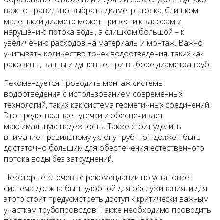
важно правильно выбрать диаметр стояка. Слишком
маленький диаметр может привести к засорам и
нарушению потока воды, а слишком большой – к
увеличению расходов на материалы и монтаж. Важно
учитывать количество точек водоотведения, таких как
раковины, ванны и душевые, при выборе диаметра труб.
Рекомендуется проводить монтаж системы
водоотведения с использованием современных
технологий, таких как система герметичных соединений.
Это предотвращает утечки и обеспечивает
максимальную надежность. Также стоит уделить
внимание правильному уклону труб – он должен быть
достаточно большим для обеспечения естественного
потока воды без затруднений.
Некоторые ключевые рекомендации по установке:
система должна быть удобной для обслуживания, и для
этого стоит предусмотреть доступ к критически важным
участкам трубопроводов. Также необходимо проводить