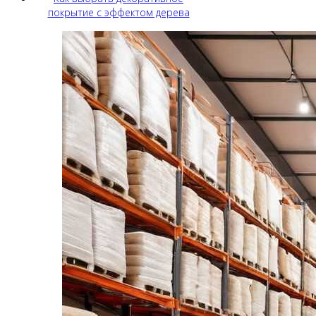
покрытие с эффектом дерева