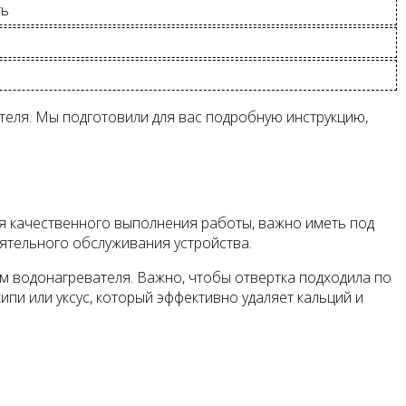
ть
теля. Мы подготовили для вас подробную инструкцию,
ля качественного выполнения работы, важно иметь под
ятельного обслуживания устройства.
ям водонагревателя. Важно, чтобы отвертка подходила по
ипи или уксус, который эффективно удаляет кальций и