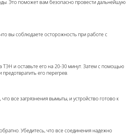
воды. Это поможет вам безопасно провести дальнейшую
, что вы соблюдаете осторожность при работе с
а ТЭН и оставьте его на 20-30 минут. Затем с помощью
и предотвратить его перегрев.
 что все загрязнения вымыты, и устройство готово к
обратно. Убедитесь, что все соединения надежно