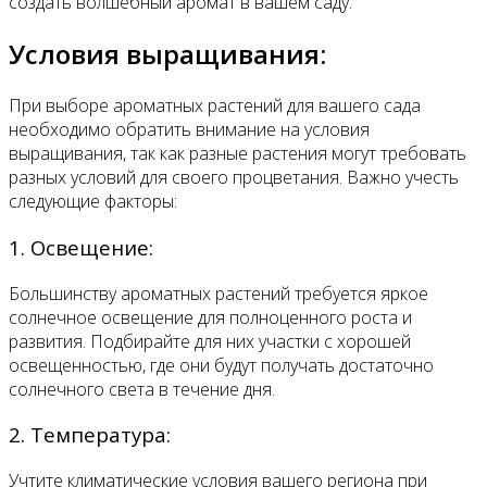
создать волшебный аромат в вашем саду.
Условия выращивания:
При выборе ароматных растений для вашего сада
необходимо обратить внимание на условия
выращивания, так как разные растения могут требовать
разных условий для своего процветания. Важно учесть
следующие факторы:
1. Освещение:
Большинству ароматных растений требуется яркое
солнечное освещение для полноценного роста и
развития. Подбирайте для них участки с хорошей
освещенностью, где они будут получать достаточно
солнечного света в течение дня.
2. Температура:
Учтите климатические условия вашего региона при