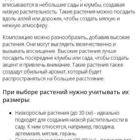
вписываются в небольшие сады и клумбы, создавая
низкую растительность. Такие растения можно посадить
вдоль аллей или дорожек, чтобы создать мягкую и
нежную атмосферу.
Композицию можно разнообразить, добавив высокие
растения. Они могут выглядеть величественно и
вызывать восхищение. Высокие растения лучше
посадить посередине клумбы или сада, чтобы создать
акцент и привлечь внимание. Такие растения также
создадут обильный аромат, который будет
распространяться на большее расстояние.
При выборе растений нужно учитывать их
размеры:
Низкорослые растения (до 30 см) - идеально
подходят для создания низкой растительности в
саду. К ним относятся, например, гвоздика,
артемизия, мятлик, герань.