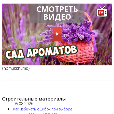
СМОТРЕТЬ
ВИДЕО
{nomultithumb}
Строительные материалы
05.08.2026
Как избежать ошибок при выборе