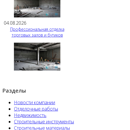
04.08.2026
Профессиональная отделка
торговых залов и бутиков
Разделы
Новости компании
Отделочные работы
Недвижимость
Строительные инструменты
Строительные материалы