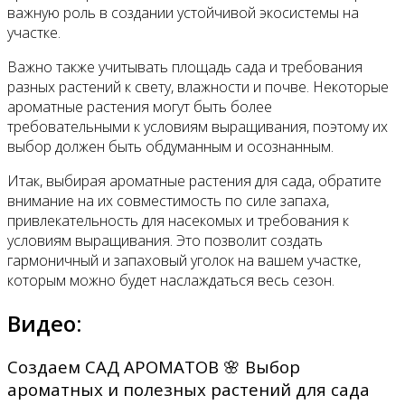
важную роль в создании устойчивой экосистемы на
участке.
Важно также учитывать площадь сада и требования
разных растений к свету, влажности и почве. Некоторые
ароматные растения могут быть более
требовательными к условиям выращивания, поэтому их
выбор должен быть обдуманным и осознанным.
Итак, выбирая ароматные растения для сада, обратите
внимание на их совместимость по силе запаха,
привлекательность для насекомых и требования к
условиям выращивания. Это позволит создать
гармоничный и запаховый уголок на вашем участке,
которым можно будет наслаждаться весь сезон.
Видео:
Создаем САД АРОМАТОВ 🌸 Выбор
ароматных и полезных растений для сада