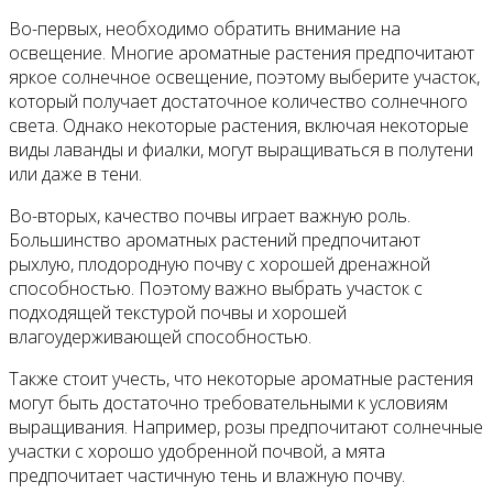
Во-первых, необходимо обратить внимание на
освещение. Многие ароматные растения предпочитают
яркое солнечное освещение, поэтому выберите участок,
который получает достаточное количество солнечного
света. Однако некоторые растения, включая некоторые
виды лаванды и фиалки, могут выращиваться в полутени
или даже в тени.
Во-вторых, качество почвы играет важную роль.
Большинство ароматных растений предпочитают
рыхлую, плодородную почву с хорошей дренажной
способностью. Поэтому важно выбрать участок с
подходящей текстурой почвы и хорошей
влагоудерживающей способностью.
Также стоит учесть, что некоторые ароматные растения
могут быть достаточно требовательными к условиям
выращивания. Например, розы предпочитают солнечные
участки с хорошо удобренной почвой, а мята
предпочитает частичную тень и влажную почву.