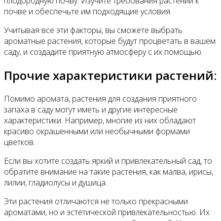
плодородную почву. Изучите требования растений к
почве и обеспечьте им подходящие условия.
Учитывая все эти факторы, вы сможете выбрать
ароматные растения, которые будут процветать в вашем
саду, и создадите приятную атмосферу с их помощью.
Прочие характеристики растений:
Помимо аромата, растения для создания приятного
запаха в саду могут иметь и другие интересные
характеристики. Например, многие из них обладают
красиво окрашенными или необычными формами
цветков.
Если вы хотите создать яркий и привлекательный сад, то
обратите внимание на такие растения, как малва, ирисы,
лилии, гладиолусы и душица.
Эти растения отличаются не только прекрасными
ароматами, но и эстетической привлекательностью. Их