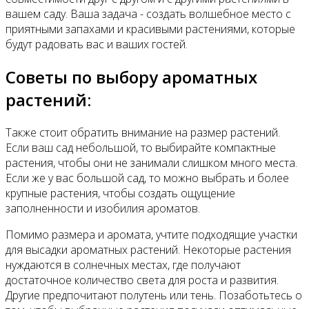
вашем саду. Ваша задача - создать волшебное место с
приятными запахами и красивыми растениями, которые
будут радовать вас и ваших гостей.
Советы по выбору ароматных
растений:
Также стоит обратить внимание на размер растений.
Если ваш сад небольшой, то выбирайте компактные
растения, чтобы они не занимали слишком много места.
Если же у вас большой сад, то можно выбрать и более
крупные растения, чтобы создать ощущение
заполненности и изобилия ароматов.
Помимо размера и аромата, учтите подходящие участки
для высадки ароматных растений. Некоторые растения
нуждаются в солнечных местах, где получают
достаточное количество света для роста и развития.
Другие предпочитают полутень или тень. Позаботьтесь о