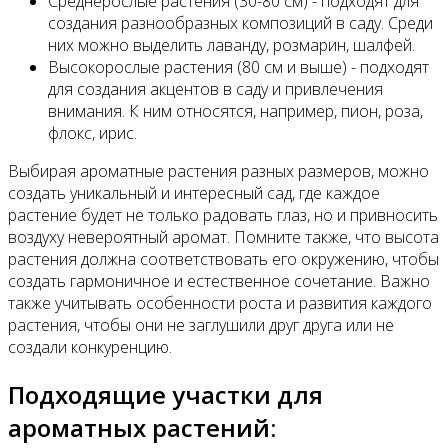
Среднерослые растения (30-80 см) - подходят для
создания разнообразных композиций в саду. Среди
них можно выделить лаванду, розмарин, шалфей.
Высокорослые растения (80 см и выше) - подходят
для создания акцентов в саду и привлечения
внимания. К ним относятся, например, пион, роза,
флокс, ирис.
Выбирая ароматные растения разных размеров, можно
создать уникальный и интересный сад, где каждое
растение будет не только радовать глаз, но и привносить
воздуху невероятный аромат. Помните также, что высота
растения должна соответствовать его окружению, чтобы
создать гармоничное и естественное сочетание. Важно
также учитывать особенности роста и развития каждого
растения, чтобы они не заглушили друг друга или не
создали конкуренцию.
Подходящие участки для
ароматных растений: