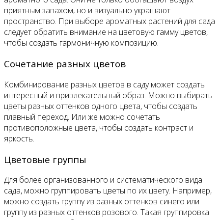
приятным запахом, но и визуально украшают
пространство. При выборе ароматных растений для сада
следует обратить внимание на цветовую гамму цветов,
чтобы создать гармоничную композицию.
Сочетание разных цветов
Комбинирование разных цветов в саду может создать
интересный и привлекательный образ. Можно выбирать
цветы разных оттенков одного цвета, чтобы создать
плавный переход. Или же можно сочетать
противоположные цвета, чтобы создать контраст и
яркость.
Цветовые группы
Для более организованного и систематического вида
сада, можно группировать цветы по их цвету. Например,
можно создать группу из разных оттенков синего или
группу из разных оттенков розового. Такая группировка