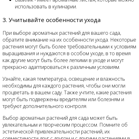
использовать в кулинарии.
3. Учитывайте особенности ухода
При выборе ароматных растений для вашего сада,
обратите внимание на их особенности ухода. Некоторые
растения могут быть более требовательными к условиям
выращивания и нуждаются в особом уходе, в то время
как другие могут быть более легкими в уходе и могут
прекрасно адаптироваться к различным условиям.
Узнайте, какая температура, освещение и влажность
необходимы для каждого растения, чтобы они могли
процветать в вашем саду. Также учтите, какие растения
могут быть подвержены вредителям или болезням и
требуют дополнительного контроля.
Выбор ароматных растений для сада может быть
увлекательным и творческим процессом. Помните об
эстетической привлекательности растений, их
совместимости друг с другом и с другими растениями в