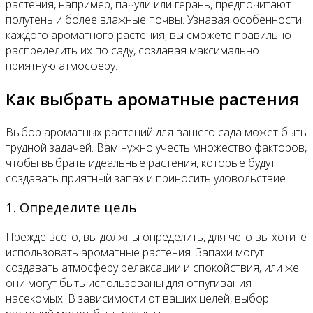
растения, например, пачули или герань, предпочитают
полутень и более влажные почвы. Узнавая особенности
каждого ароматного растения, вы сможете правильно
распределить их по саду, создавая максимально
приятную атмосферу.
Как выбрать ароматные растения
Выбор ароматных растений для вашего сада может быть
трудной задачей. Вам нужно учесть множество факторов,
чтобы выбрать идеальные растения, которые будут
создавать приятный запах и приносить удовольствие.
1. Определите цель
Прежде всего, вы должны определить, для чего вы хотите
использовать ароматные растения. Запахи могут
создавать атмосферу релаксации и спокойствия, или же
они могут быть использованы для отпугивания
насекомых. В зависимости от ваших целей, выбор