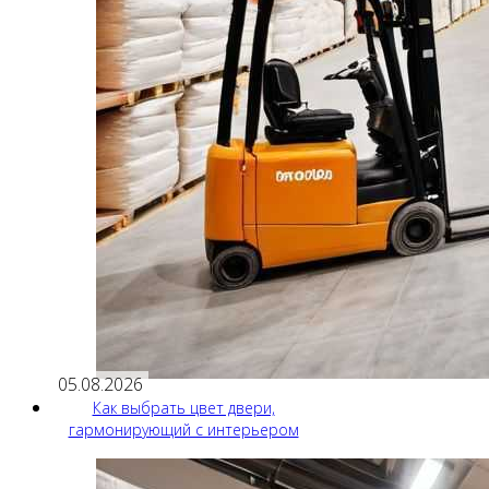
05.08.2026
Как выбрать цвет двери,
гармонирующий с интерьером