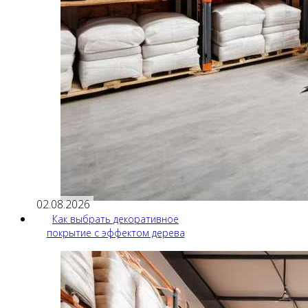
02.08.2026
Как выбрать декоративное
покрытие с эффектом дерева