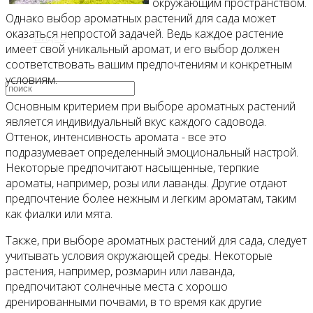
окружающим пространством.
Однако выбор ароматных растений для сада может
оказаться непростой задачей. Ведь каждое растение
Видео
имеет свой уникальный аромат, и его выбор должен
соответствовать вашим предпочтениям и конкретным
условиям.
Основным критерием при выборе ароматных растений
является индивидуальный вкус каждого садовода.
Оттенок, интенсивность аромата - все это
подразумевает определенный эмоциональный настрой.
Некоторые предпочитают насыщенные, терпкие
ароматы, например, розы или лаванды. Другие отдают
предпочтение более нежным и легким ароматам, таким
как фиалки или мята.
Также, при выборе ароматных растений для сада, следует
учитывать условия окружающей среды. Некоторые
растения, например, розмарин или лаванда,
предпочитают солнечные места с хорошо
дренированными почвами, в то время как другие