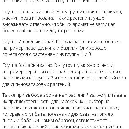
растений - разделение на группы по силе запаха.
Группа 1: сильный запах. В эту группу входят, например,
жасмин, роза и гвоздика. Такие растения лучше
высаживать отдельно, чтобы их аромат не заглушал
более слабые запахи других растений.
Группа 2: средний запах. К таким растениям относятся,
например, лаванда, мята и базилик. Они хорошо
сочетаются с растениями из группы 1 и 3.
Группа 3: слабый запах. В эту группу можно отнести,
например, герань и василек. Они хорошо сочетаются с
растениями из группы 2 и предоставляют спокойный фон
для сильнозапаховых растений.
Также при выборе ароматных растений важно учитывать
их привлекательность для насекомых. Некоторые
растения привлекают определенные виды насекомых,
которые могут быть полезными для сада, например,
пчелы и бабочки. Таким образом, совместимость
ароматных растений с насекомыми также может играть