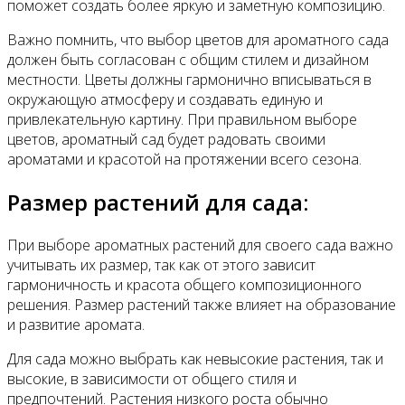
поможет создать более яркую и заметную композицию.
Важно помнить, что выбор цветов для ароматного сада
должен быть согласован с общим стилем и дизайном
местности. Цветы должны гармонично вписываться в
окружающую атмосферу и создавать единую и
привлекательную картину. При правильном выборе
цветов, ароматный сад будет радовать своими
ароматами и красотой на протяжении всего сезона.
Размер растений для сада:
При выборе ароматных растений для своего сада важно
учитывать их размер, так как от этого зависит
гармоничность и красота общего композиционного
решения. Размер растений также влияет на образование
и развитие аромата.
Для сада можно выбрать как невысокие растения, так и
высокие, в зависимости от общего стиля и
предпочтений. Растения низкого роста обычно