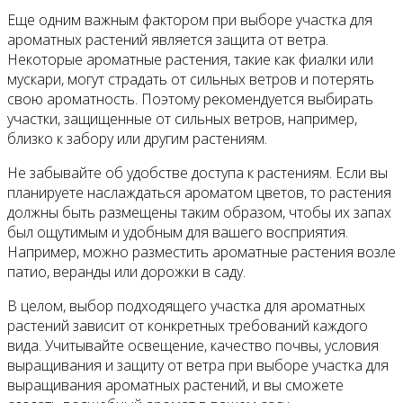
Еще одним важным фактором при выборе участка для
ароматных растений является защита от ветра.
Некоторые ароматные растения, такие как фиалки или
мускари, могут страдать от сильных ветров и потерять
свою ароматность. Поэтому рекомендуется выбирать
участки, защищенные от сильных ветров, например,
близко к забору или другим растениям.
Не забывайте об удобстве доступа к растениям. Если вы
планируете наслаждаться ароматом цветов, то растения
должны быть размещены таким образом, чтобы их запах
был ощутимым и удобным для вашего восприятия.
Например, можно разместить ароматные растения возле
патио, веранды или дорожки в саду.
В целом, выбор подходящего участка для ароматных
растений зависит от конкретных требований каждого
вида. Учитывайте освещение, качество почвы, условия
выращивания и защиту от ветра при выборе участка для
выращивания ароматных растений, и вы сможете