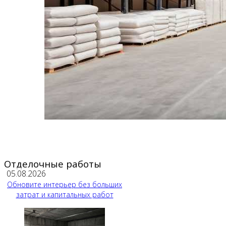
Отделочные работы
05.08.2026
Обновите интерьер без больших
затрат и капитальных работ