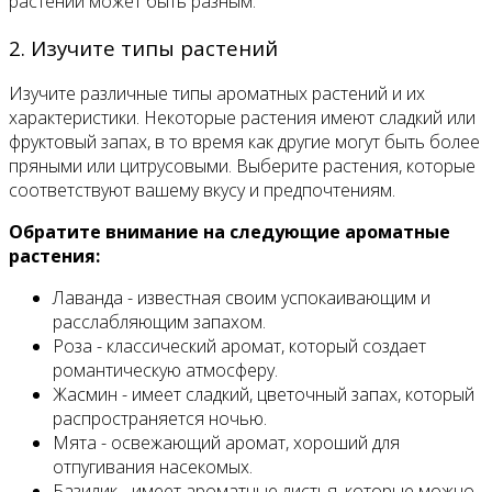
растений может быть разным.
2. Изучите типы растений
Изучите различные типы ароматных растений и их
характеристики. Некоторые растения имеют сладкий или
фруктовый запах, в то время как другие могут быть более
пряными или цитрусовыми. Выберите растения, которые
соответствуют вашему вкусу и предпочтениям.
Обратите внимание на следующие ароматные
растения:
Лаванда - известная своим успокаивающим и
расслабляющим запахом.
Роза - классический аромат, который создает
романтическую атмосферу.
Жасмин - имеет сладкий, цветочный запах, который
распространяется ночью.
Мята - освежающий аромат, хороший для
отпугивания насекомых.
Базилик - имеет ароматные листья, которые можно