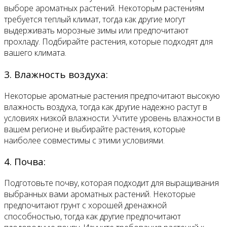
выборе ароматных растений. Некоторым растениям
требуется теплый климат, тогда как другие могут
выдерживать морозные зимы или предпочитают
прохладу. Подбирайте растения, которые подходят для
вашего климата.
3. Влажность воздуха:
Некоторые ароматные растения предпочитают высокую
влажность воздуха, тогда как другие надежно растут в
условиях низкой влажности. Учтите уровень влажности в
вашем регионе и выбирайте растения, которые
наиболее совместимы с этими условиями.
4. Почва:
Подготовьте почву, которая подходит для выращивания
выбранных вами ароматных растений. Некоторые
предпочитают грунт с хорошей дренажной
способностью, тогда как другие предпочитают