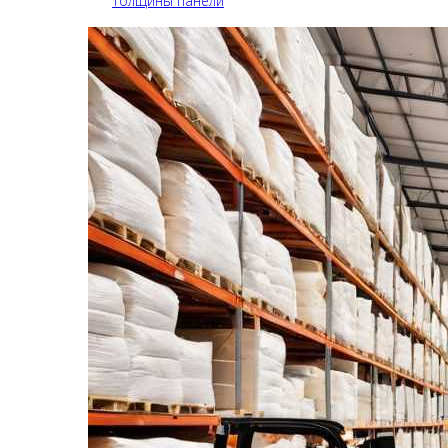
толщины панели