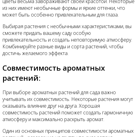
цветы весьма завораживают своей красотой. Некоторые
из них имеют необычные формы и яркие оттенки, что
может быть особенно привлекательным для глаза.
Выбирая растения с необычными характеристиками, вы
сможете придать вашему саду особую
привлекательность и создать неповторимую атмосферу.
Комбинируйте разные виды и сорта растений, чтобы
достичь желаемого эффекта.
Совместимость ароматных
растений:
При выборе ароматных растений для сада важно
учитывать их совместимость. Некоторые растения могут
оказывать влияние друг на друга. Хорошая
совместимость растений поможет создать гармоничную
атмосферу и максимально раскрыть аромат.
Один из основных принципов совместимости ароматных