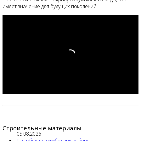
имеет значение для будущих поколений.
Строительные материалы
05.08.2026
Как избежать ошибок при выборе