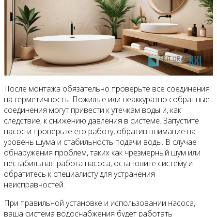
После монтажа обязательно проверьте все соединения
на герметичность. Пожилые или неаккуратно собранные
соединения могут привести к утечкам воды и, как
следствие, к снижению давления в системе. Запустите
насос и проверьте его работу, обратив внимание на
уровень шума и стабильность подачи воды. В случае
обнаружения проблем, таких как чрезмерный шум или
нестабильная работа насоса, остановите систему и
обратитесь к специалисту для устранения
неисправностей.
При правильной установке и использовании насоса,
ваша система водоснабжения будет работать