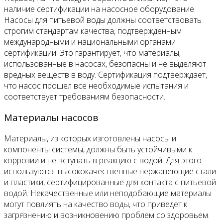
наличие сертификации на насосное оборудование.
Насосы для питьевой воды должны соответствовать
строгим стандартам качества, подтвержденным
международными и национальными органами
сертификации. Это гарантирует, что материалы,
использованные в насосах, безопасны и не выделяют
вредных веществ в воду. Сертификация подтверждает,
что насос прошел все необходимые испытания и
соответствует требованиям безопасности.
Материалы насосов
Материалы, из которых изготовлены насосы и
компоненты системы, должны быть устойчивыми к
коррозии и не вступать в реакцию с водой. Для этого
используются высококачественные нержавеющие стали
и пластики, сертифицированные для контакта с питьевой
водой. Некачественные или неподобающие материалы
могут повлиять на качество воды, что приведет к
загрязнению и возникновению проблем со здоровьем.