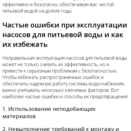
эффективно и безопасно, обеспечивая вас чистой
питьевой водой на долгие годы.
Частые ошибки при эксплуатации
насосов для питьевой воды и как
их избежать
Неправильная эксплуатация насосов для питьевой воды
может не только снизить их эффективность, но и
привести к серьезным проблемам с безопасностью.
Чтобы избежать распространенных ошибок и
обеспечить надежную работу системы водоснабжения,
важно учитывать несколько ключевых факторов. Вот
наиболее частые ошибки и способы их предотвращения.
1. Использование неподобающих
материалов
2. Невыполнение требований к монтажу и