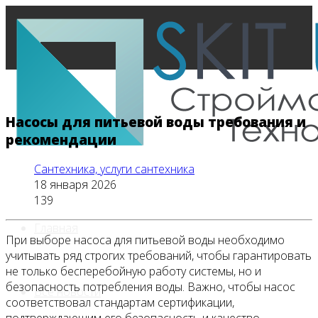
Насосы для питьевой воды требования и
рекомендации
Сантехника, услуги сантехника
18 января 2026
139
Главная
При выборе насоса для питьевой воды необходимо
учитывать ряд строгих требований, чтобы гарантировать
не только бесперебойную работу системы, но и
безопасность потребления воды. Важно, чтобы насос
Все новости
соответствовал стандартам сертификации,