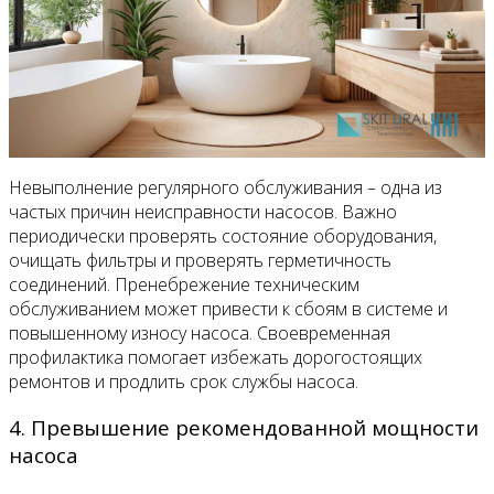
Невыполнение регулярного обслуживания – одна из
частых причин неисправности насосов. Важно
периодически проверять состояние оборудования,
очищать фильтры и проверять герметичность
соединений. Пренебрежение техническим
обслуживанием может привести к сбоям в системе и
повышенному износу насоса. Своевременная
профилактика помогает избежать дорогостоящих
ремонтов и продлить срок службы насоса.
4. Превышение рекомендованной мощности
насоса