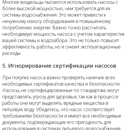
Многие владельцы пытаются использовать насосы с
более высокой мощностью, чем требуется для их
системы водоснабжения. Это может привести к
ненужному износу оборудования и повышенному
потреблению энергии. Важно точно рассчитать
необходимую мощность насоса с учетом характеристик
вашей системы и водозабора. Это не только повысит
эффективность работы, но и снизит эксплуатационные
расходы.
5. Игнорирование сертификации насосов
При покупке насоса важно проверять наличие всех
необходимых сертификатов качества и безопасности.
Насосы, не сертифицированные по стандартам, могут
представлять угрозу для здоровья, так как в процессе
работы они могут выделять вредные вещества в
питьевую воду. Убедитесь, что насос соответствует
требованиям безопасности и имеет все необходимые
документы, подтверждающие его пригодность для
использования в системах питьевого водоснабжения.