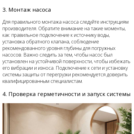
3. Монтаж насоса
Для правильного монтажа насоса следуйте инструкциям
производителя. Обратите внимание на такие моменты,
как: правильное подключение к источнику воды,
установка обратного клапана, соблюдение
рекомендованного уровня глубины для погружных
насосов. Важно следить за тем, чтобы насос был
установлен на устойчивой поверхности, чтобы избежать
его вибрации и износа. Подключение к сети и установку
системы защиты от перегрузки рекомендуется доверить
квалифицированным специалистам.
4. Проверка герметичности и запуск системы