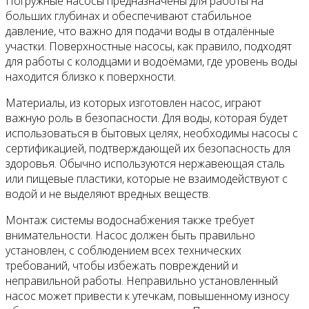
Погружные насосы предназначены для работы на
больших глубинах и обеспечивают стабильное
давление, что важно для подачи воды в отдалённые
участки. Поверхностные насосы, как правило, подходят
для работы с колодцами и водоёмами, где уровень воды
находится близко к поверхности.
Материалы, из которых изготовлен насос, играют
важную роль в безопасности. Для воды, которая будет
использоваться в бытовых целях, необходимы насосы с
сертификацией, подтверждающей их безопасность для
здоровья. Обычно используются нержавеющая сталь
или пищевые пластики, которые не взаимодействуют с
водой и не выделяют вредных веществ.
Монтаж системы водоснабжения также требует
внимательности. Насос должен быть правильно
установлен, с соблюдением всех технических
требований, чтобы избежать повреждений и
неправильной работы. Неправильно установленный
насос может привести к утечкам, повышенному износу