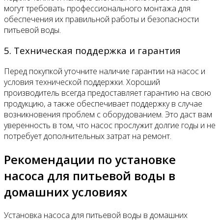
могут требовать профессионального монтажа для
обеспечения их правильной работы и безопасности
питьевой воды.
5. Техническая поддержка и гарантия
Перед покупкой уточните наличие гарантии на насос и
условия технической поддержки. Хороший
производитель всегда предоставляет гарантию на свою
продукцию, а также обеспечивает поддержку в случае
возникновения проблем с оборудованием. Это даст вам
уверенность в том, что насос прослужит долгие годы и не
потребует дополнительных затрат на ремонт.
Рекомендации по установке
насоса для питьевой воды в
домашних условиях
Установка насоса для питьевой воды в домашних