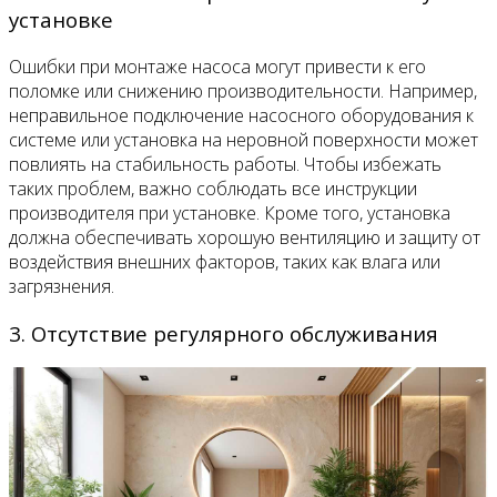
установке
Ошибки при монтаже насоса могут привести к его
поломке или снижению производительности. Например,
неправильное подключение насосного оборудования к
системе или установка на неровной поверхности может
повлиять на стабильность работы. Чтобы избежать
таких проблем, важно соблюдать все инструкции
производителя при установке. Кроме того, установка
должна обеспечивать хорошую вентиляцию и защиту от
воздействия внешних факторов, таких как влага или
загрязнения.
3. Отсутствие регулярного обслуживания