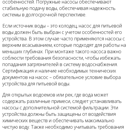
особенностей. Погружные насосы обеспечивают
стабильную подачу воды, обеспечивая надежность
системы в долгосрочной перспективе.
Если источник воды – это колодец, насос для питьевой
воды должен быть выбран с учетом особенностей его
устройства. В этом случае часто применяются насосы с
верхним всасыванием, которые подходят для работы на
меньших глубинах. При монтаже такого насоса важно
соблюсти требования безопасности, чтобы избежать
попадания загрязнителей в систему водоснабжения.
Сертификация и наличие необходимых технических
документов на насос – обязательное условие выбора
устройства для питьевой воды.
Для открытых водоемов или рек, где вода может
содержать различные примеси, следует устанавливать
насосы с дополнительной системой фильтрации. Эти
устройства должны быть защищены от воздействия
химических веществ и обеспечивать максимально
чистую воду. Также необходимо учитывать требования