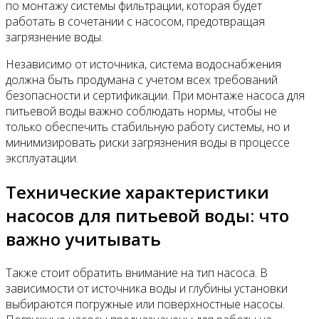
по монтажу системы фильтрации, которая будет
работать в сочетании с насосом, предотвращая
загрязнение воды.
Независимо от источника, система водоснабжения
должна быть продумана с учетом всех требований
безопасности и сертификации. При монтаже насоса для
питьевой воды важно соблюдать нормы, чтобы не
только обеспечить стабильную работу системы, но и
минимизировать риски загрязнения воды в процессе
эксплуатации.
Технические характеристики
насосов для питьевой воды: что
важно учитывать
Также стоит обратить внимание на тип насоса. В
зависимости от источника воды и глубины установки
выбираются погружные или поверхностные насосы.