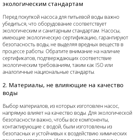
экологическим стандартам
Перед покупкой насоса для питьевой воды важно
убедиться, что оборудование соответствует
экологическим и санитарным стандартам. Насосы,
имеющие экологическую сертификацию, гарантируют
безопасность воды, не выделяя вредных веществ в
процессе работы. Обратите внимание на наличие
сертификатов, подтверждающих соответствие
экологическим требованиям, таким как ISO или
аналогичные национальные стандарты.
2. Материалы, не влияющие на качество
воды
Выбор материалов, из которых изготовлен насос,
напрямую влияет на качество воды. Для экологической
безопасности важно, чтобы все компоненты,
контактирующие с водой, были изготовлены из
безопасных и устойчивых к воздействию химических