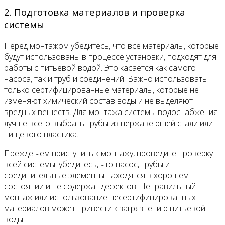
2. Подготовка материалов и проверка
системы
Перед монтажом убедитесь, что все материалы, которые
будут использованы в процессе установки, подходят для
работы с питьевой водой. Это касается как самого
насоса, так и труб и соединений. Важно использовать
только сертифицированные материалы, которые не
изменяют химический состав воды и не выделяют
вредных веществ. Для монтажа системы водоснабжения
лучше всего выбрать трубы из нержавеющей стали или
пищевого пластика.
Прежде чем приступить к монтажу, проведите проверку
всей системы: убедитесь, что насос, трубы и
соединительные элементы находятся в хорошем
состоянии и не содержат дефектов. Неправильный
монтаж или использование несертифицированных
материалов может привести к загрязнению питьевой
воды.