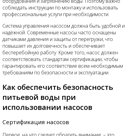
оборудования и загрязнению воды. Поэтому важно
соблюдать инструкции по монтажу и использовать
профессиональные услуги при необходимости.
Система управления насосом должна быть удобной и
надёжной. Современные насосы часто оснащены
датчиками давления и защиты от перегрузки, что
повышает их долговечность и обеспечивает
бесперебойную работу. Кроме того, насос должен
соответствовать стандартам сертификации, чтобы
гарантировать его соответствие всем необходимым
требованиям по безопасности и эксплуатации.
Как обеспечить безопасность
питьевой воды при
использовании насосов
Сертификация насосов
Первое, на что следует обратить внимание, – это