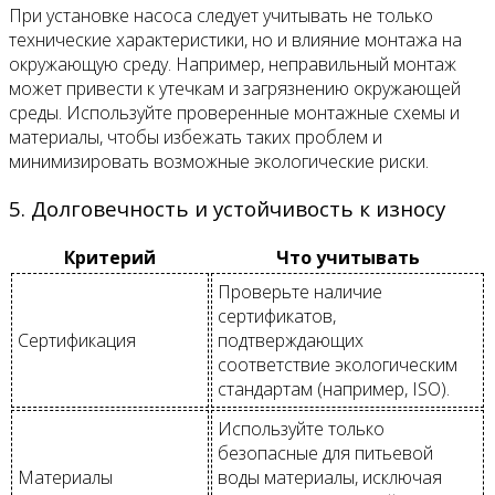
При установке насоса следует учитывать не только
технические характеристики, но и влияние монтажа на
окружающую среду. Например, неправильный монтаж
может привести к утечкам и загрязнению окружающей
среды. Используйте проверенные монтажные схемы и
материалы, чтобы избежать таких проблем и
минимизировать возможные экологические риски.
5. Долговечность и устойчивость к износу
Критерий
Что учитывать
Проверьте наличие
сертификатов,
Сертификация
подтверждающих
соответствие экологическим
стандартам (например, ISO).
Используйте только
безопасные для питьевой
Материалы
воды материалы, исключая