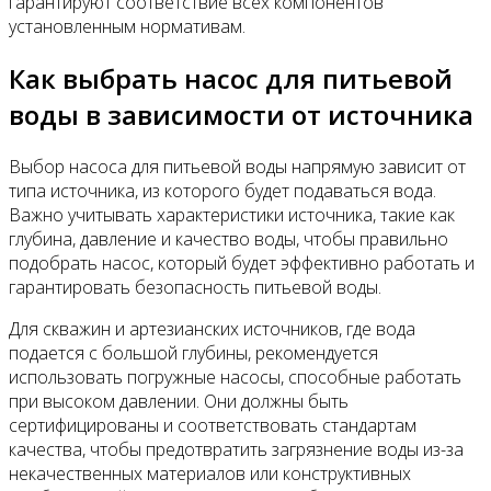
гарантируют соответствие всех компонентов
установленным нормативам.
Как выбрать насос для питьевой
воды в зависимости от источника
Выбор насоса для питьевой воды напрямую зависит от
типа источника, из которого будет подаваться вода.
Важно учитывать характеристики источника, такие как
глубина, давление и качество воды, чтобы правильно
подобрать насос, который будет эффективно работать и
гарантировать безопасность питьевой воды.
Для скважин и артезианских источников, где вода
подается с большой глубины, рекомендуется
использовать погружные насосы, способные работать
при высоком давлении. Они должны быть
сертифицированы и соответствовать стандартам
качества, чтобы предотвратить загрязнение воды из-за
некачественных материалов или конструктивных