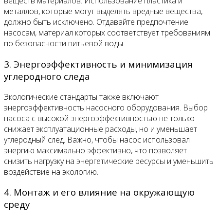
веществ материалов. Использование пластика и
металлов, которые могут выделять вредные вещества,
должно быть исключено. Отдавайте предпочтение
насосам, материал которых соответствует требованиям
по безопасности питьевой воды.
3. Энергоэффективность и минимизация
углеродного следа
Экологические стандарты также включают
энергоэффективность насосного оборудования. Выбор
насоса с высокой энергоэффективностью не только
снижает эксплуатационные расходы, но и уменьшает
углеродный след. Важно, чтобы насос использовал
энергию максимально эффективно, что позволяет
снизить нагрузку на энергетические ресурсы и уменьшить
воздействие на экологию.
4. Монтаж и его влияние на окружающую
среду