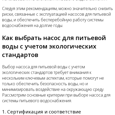
Следуя этим рекомендациям, можно значительно снизить
риски, связанные с эксплуатацией насосов для питьевой
воды, и обеспечить бесперебойную работу системы
водоснабжения на долгие годы.
Как выбрать насос для питьевой
воды с учетом экологических
стандартов
Выбор насоса для питьевой воды с учетом
экологических стандартов требует внимания к
нескольким ключевым аспектам, которые помогут не
только обеспечить безопасность воды, но и
минимизировать воздействие на окружающую среду.
Рассмотрим основные критерии при выборе насоса для
системы питьевого водоснабжения.
1. Сертификация и соответствие