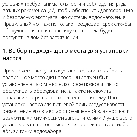
условиях требует внимательности и соблюдения ряда
важных рекомендаций, чтобы обеспечить долгосрочную
и безопасную эксплуатацию системы водоснабжения.
Правильный монтаж не только продлевает срок службы
оборудования, но и гарантирует, что вода будет
поступать в дом без загрязнений.
1. Выбор подходящего места для установки
насоса
Прежде чем приступить к установке, важно выбрать
правильное место для насоса. Он должен быть
установлен в таком месте, которое позволит легко
обслуживать оборудование, а также исключить
попадание загрязняющих веществ в систему. При
установке насоса для питьевой воды следует избегать
размещения его в местах с повышенной влажностью и
возможными химическими загрязнителями. Лучше всего
устанавливать насос в месте с хорошей вентиляцией и
вблизи точки водозабора.