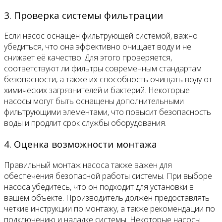
3. Проверка системы фильтрации
Если насос оснащен фильтрующей системой, важно
убедиться, что она эффективно очищает воду и не
снижает её качество. Для этого проверяется,
соответствуют ли фильтры современным стандартам
безопасности, а также их способность очищать воду от
химических загрязнителей и бактерий. Некоторые
насосы могут быть оснащены дополнительными
фильтрующими элементами, что повысит безопасность
воды и продлит срок службы оборудования.
4. Оценка возможности монтажа
Правильный монтаж насоса также важен для
обеспечения безопасной работы системы. При выборе
насоса убедитесь, что он подходит для установки в
вашем объекте. Производитель должен предоставлять
четкие инструкции по монтажу, а также рекомендации по
подключению и наладке системы. Некоторые насосы