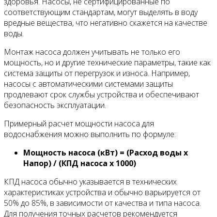
здоровья. Насосы, не сертифицированные по
соответствующим стандартам, могут выделять в воду
вредные вещества, что негативно скажется на качестве
воды.
Монтаж насоса должен учитывать не только его
мощность, но и другие технические параметры, такие как
система защиты от перегрузок и износа. Например,
насосы с автоматическими системами защиты
продлевают срок службы устройства и обеспечивают
безопасность эксплуатации.
Примерный расчет мощности насоса для
водоснабжения можно выполнить по формуле:
Мощность насоса (кВт) = (Расход воды x
Напор) / (КПД насоса x 1000)
КПД насоса обычно указывается в технических
характеристиках устройства и обычно варьируется от
50% до 85%, в зависимости от качества и типа насоса.
Для получения точных расчетов рекомендуется