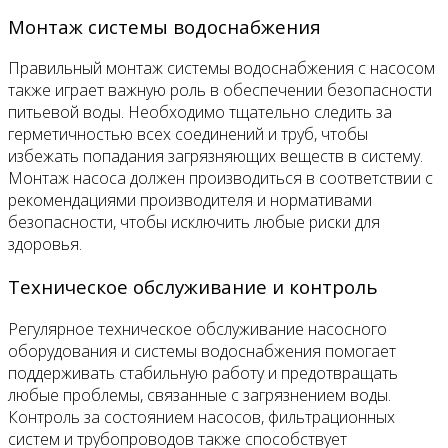
Монтаж системы водоснабжения
Правильный монтаж системы водоснабжения с насосом
также играет важную роль в обеспечении безопасности
питьевой воды. Необходимо тщательно следить за
герметичностью всех соединений и труб, чтобы
избежать попадания загрязняющих веществ в систему.
Монтаж насоса должен производиться в соответствии с
рекомендациями производителя и нормативами
безопасности, чтобы исключить любые риски для
здоровья.
Техническое обслуживание и контроль
Регулярное техническое обслуживание насосного
оборудования и системы водоснабжения помогает
поддерживать стабильную работу и предотвращать
любые проблемы, связанные с загрязнением воды.
Контроль за состоянием насосов, фильтрационных
систем и трубопроводов также способствует