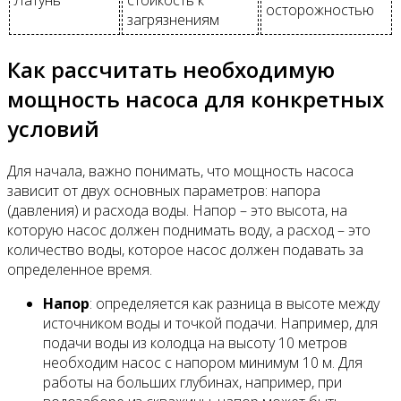
Латунь
стойкость к
осторожностью
загрязнениям
Как рассчитать необходимую
мощность насоса для конкретных
условий
Для начала, важно понимать, что мощность насоса
зависит от двух основных параметров: напора
(давления) и расхода воды. Напор – это высота, на
которую насос должен поднимать воду, а расход – это
количество воды, которое насос должен подавать за
определенное время.
Напор
: определяется как разница в высоте между
источником воды и точкой подачи. Например, для
подачи воды из колодца на высоту 10 метров
необходим насос с напором минимум 10 м. Для
работы на больших глубинах, например, при