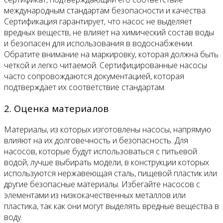
международным стандартам безопасности и качества.
Сертификация гарантирует, что насос не выделяет
вредных веществ, не влияет на химический состав воды
и безопасен для использования в водоснабжении.
Обратите внимание на маркировку, которая должна быть
четкой и легко читаемой. Сертифицированные насосы
часто сопровождаются документацией, которая
подтверждает их соответствие стандартам.
2. Оценка материалов
Материалы, из которых изготовлены насосы, напрямую
влияют на их долговечность и безопасность. Для
насосов, которые будут использоваться с питьевой
водой, лучше выбирать модели, в конструкции которых
используются нержавеющая сталь, пищевой пластик или
другие безопасные материалы. Избегайте насосов с
элементами из низкокачественных металлов или
пластика, так как они могут выделять вредные вещества в
воду.