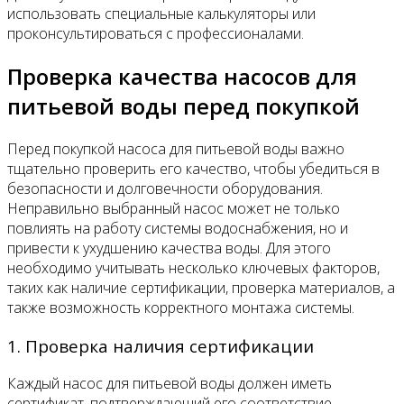
использовать специальные калькуляторы или
проконсультироваться с профессионалами.
Проверка качества насосов для
питьевой воды перед покупкой
Перед покупкой насоса для питьевой воды важно
тщательно проверить его качество, чтобы убедиться в
безопасности и долговечности оборудования.
Неправильно выбранный насос может не только
повлиять на работу системы водоснабжения, но и
привести к ухудшению качества воды. Для этого
необходимо учитывать несколько ключевых факторов,
таких как наличие сертификации, проверка материалов, а
также возможность корректного монтажа системы.
1. Проверка наличия сертификации
Каждый насос для питьевой воды должен иметь
сертификат, подтверждающий его соответствие