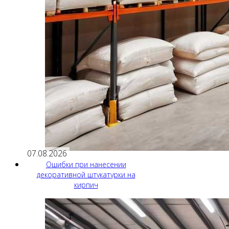
07.08.2026
Ошибки при нанесении
декоративной штукатурки на
кирпич