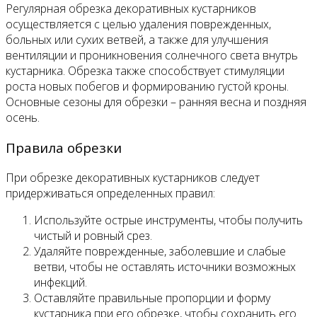
Регулярная обрезка декоративных кустарников
осуществляется с целью удаления поврежденных,
больных или сухих ветвей, а также для улучшения
вентиляции и проникновения солнечного света внутрь
кустарника. Обрезка также способствует стимуляции
роста новых побегов и формированию густой кроны.
Основные сезоны для обрезки – ранняя весна и поздняя
осень.
Правила обрезки
При обрезке декоративных кустарников следует
придерживаться определенных правил:
Используйте острые инструменты, чтобы получить
чистый и ровный срез.
Удаляйте поврежденные, заболевшие и слабые
ветви, чтобы не оставлять источники возможных
инфекций.
Оставляйте правильные пропорции и форму
кустарника при его обрезке, чтобы сохранить его