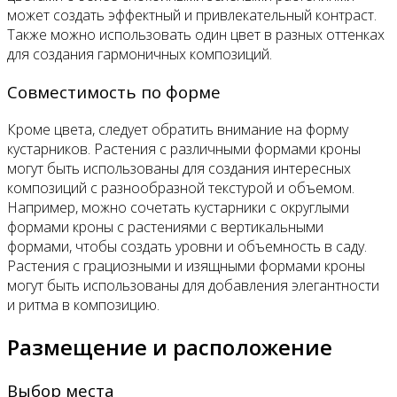
может создать эффектный и привлекательный контраст.
Также можно использовать один цвет в разных оттенках
для создания гармоничных композиций.
Совместимость по форме
Кроме цвета, следует обратить внимание на форму
кустарников. Растения с различными формами кроны
могут быть использованы для создания интересных
композиций с разнообразной текстурой и объемом.
Например, можно сочетать кустарники с округлыми
формами кроны с растениями с вертикальными
формами, чтобы создать уровни и объемность в саду.
Растения с грациозными и изящными формами кроны
могут быть использованы для добавления элегантности
и ритма в композицию.
Размещение и расположение
Выбор места