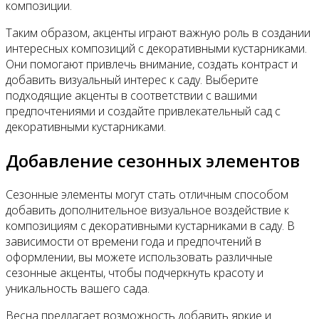
композиции.
Таким образом, акценты играют важную роль в создании
интересных композиций с декоративными кустарниками.
Они помогают привлечь внимание, создать контраст и
добавить визуальный интерес к саду. Выберите
подходящие акценты в соответствии с вашими
предпочтениями и создайте привлекательный сад с
декоративными кустарниками.
Добавление сезонных элементов
Сезонные элементы могут стать отличным способом
добавить дополнительное визуальное воздействие к
композициям с декоративными кустарниками в саду. В
зависимости от времени года и предпочтений в
оформлении, вы можете использовать различные
сезонные акценты, чтобы подчеркнуть красоту и
уникальность вашего сада.
Весна предлагает возможность добавить яркие и