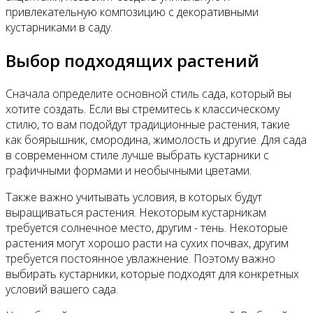
привлекательную композицию с декоративными
кустарниками в саду.
Выбор подходящих растений
Сначала определите основной стиль сада, который вы
хотите создать. Если вы стремитесь к классическому
стилю, то вам подойдут традиционные растения, такие
как боярышник, смородина, жимолость и другие. Для сада
в современном стиле лучше выбрать кустарники с
графичными формами и необычными цветами.
Также важно учитывать условия, в которых будут
выращиваться растения. Некоторым кустарникам
требуется солнечное место, другим - тень. Некоторые
растения могут хорошо расти на сухих почвах, другим
требуется постоянное увлажнение. Поэтому важно
выбирать кустарники, которые подходят для конкретных
условий вашего сада.