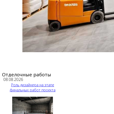
Отделочные работы
08.08.2026
Роль дизайнера на этапе
финальных работ проекта