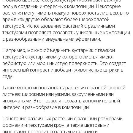
роль в создании интересных композиций. Некоторые
растения могут иметь гладкую поверхность листьев, в то
время как другие обладают более шероховатой
текстурой. Использование растений с различными
текстурами позволяет создавать уникальные композиции
с разнообразными визуальными эффектами.
Например, можно объединить кустарник с гладкой
текстурой с кустарником, у которого листья имеют
ребристую или морщинистую поверхность. Это создаст
интересный контраст и добавит живописные штрихи в
саду.
Также можно использовать растения с разной формой
листьев: широкими или узкими, закругленными или
игольчатыми. Это позволит создать дополнительный
интерес и разнообразие в композиции.
Сочетание различных растений с разными размерами,
формами и текстурами крон, а также цветовыми
акцентами, позволит создать уникальную и