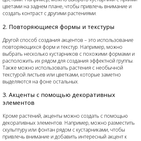
цветами на заднем плане, чтобы привлечь внимание и
создать контраст с другими растениями.
2. Повторяющиеся формы и текстуры
Другой способ создания акцентов – это использование
повторяющихся форм и текстур. Например, можно
выбрать несколько кустарников с похожими формами и
расположить их рядом для создания эффектной группы.
Также можно использовать растения с необычной
текстурой листьев или цветками, которые заметно
выделяются на фоне остальных.
3. Акценты с помощью декоративных
элементов
Кроме растений, акценты можно создать с помощью
декоративных элементов. Например, можно разместить
скульптуру или фонтан рядом с кустарниками, чтобы
привлечь внимание и добавить интересный акцент к