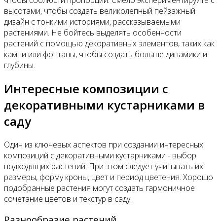
высотами, чтобы создать великолепный пейзажный
дизайн с тонкими историями, рассказываемыми
растениями. Не бойтесь выделять особенности
растений с помощью декоративных элементов, таких как
камни или фонтаны, чтобы создать больше динамики и
глубины.
Интересные композиции с
декоративными кустарниками в
саду
Один из ключевых аспектов при создании интересных
композиций с декоративными кустарниками - выбор
подходящих растений. При этом следует учитывать их
размеры, форму кроны, цвет и период цветения. Хорошо
подобранные растения могут создать гармоничное
сочетание цветов и текстур в саду.
Разнообразие растений