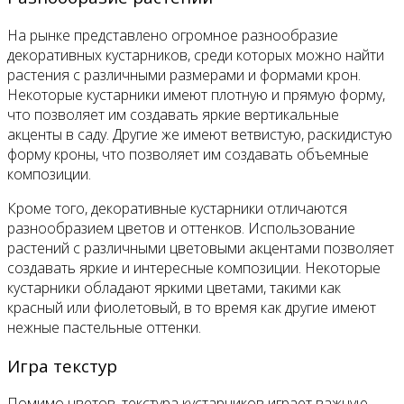
На рынке представлено огромное разнообразие
декоративных кустарников, среди которых можно найти
растения с различными размерами и формами крон.
Некоторые кустарники имеют плотную и прямую форму,
что позволяет им создавать яркие вертикальные
акценты в саду. Другие же имеют ветвистую, раскидистую
форму кроны, что позволяет им создавать объемные
композиции.
Кроме того, декоративные кустарники отличаются
разнообразием цветов и оттенков. Использование
растений с различными цветовыми акцентами позволяет
создавать яркие и интересные композиции. Некоторые
кустарники обладают яркими цветами, такими как
красный или фиолетовый, в то время как другие имеют
нежные пастельные оттенки.
Игра текстур
Помимо цветов, текстура кустарников играет важную