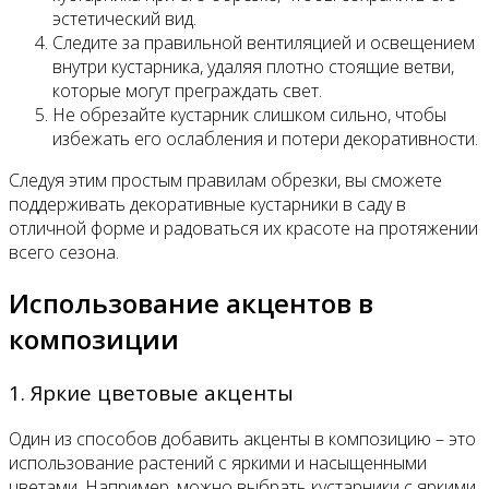
эстетический вид.
Следите за правильной вентиляцией и освещением
внутри кустарника, удаляя плотно стоящие ветви,
которые могут преграждать свет.
Не обрезайте кустарник слишком сильно, чтобы
избежать его ослабления и потери декоративности.
Следуя этим простым правилам обрезки, вы сможете
поддерживать декоративные кустарники в саду в
отличной форме и радоваться их красоте на протяжении
всего сезона.
Использование акцентов в
композиции
1. Яркие цветовые акценты
Один из способов добавить акценты в композицию – это
использование растений с яркими и насыщенными
цветами. Например, можно выбрать кустарники с яркими