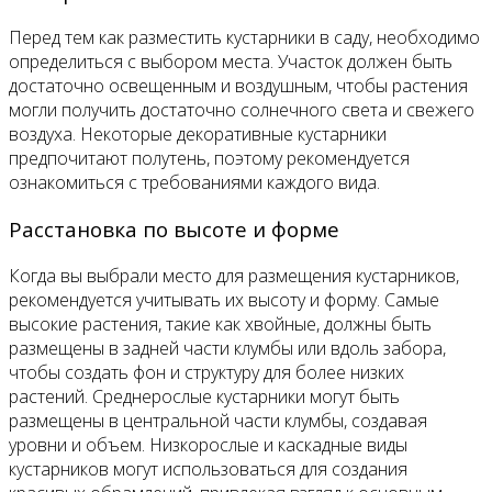
Перед тем как разместить кустарники в саду, необходимо
определиться с выбором места. Участок должен быть
достаточно освещенным и воздушным, чтобы растения
могли получить достаточно солнечного света и свежего
воздуха. Некоторые декоративные кустарники
предпочитают полутень, поэтому рекомендуется
ознакомиться с требованиями каждого вида.
Расстановка по высоте и форме
Когда вы выбрали место для размещения кустарников,
рекомендуется учитывать их высоту и форму. Самые
высокие растения, такие как хвойные, должны быть
размещены в задней части клумбы или вдоль забора,
чтобы создать фон и структуру для более низких
растений. Среднерослые кустарники могут быть
размещены в центральной части клумбы, создавая
уровни и объем. Низкорослые и каскадные виды
кустарников могут использоваться для создания