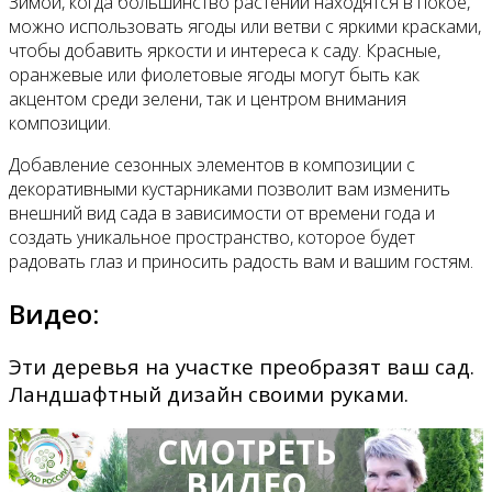
Зимой, когда большинство растений находятся в покое,
можно использовать ягоды или ветви с яркими красками,
чтобы добавить яркости и интереса к саду. Красные,
оранжевые или фиолетовые ягоды могут быть как
акцентом среди зелени, так и центром внимания
композиции.
Добавление сезонных элементов в композиции с
декоративными кустарниками позволит вам изменить
внешний вид сада в зависимости от времени года и
создать уникальное пространство, которое будет
радовать глаз и приносить радость вам и вашим гостям.
Видео:
Эти деревья на участке преобразят ваш сад.
Ландшафтный дизайн своими руками.
СМОТРЕТЬ
ВИДЕО