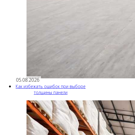
05.08.2026
Как избежать ошибок при выборе
толщины панели