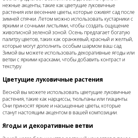
нежные акценты, такие как цветущие луковичные
растения или весенние цветы, которые оживят сад после
зимней спячки. Летом можно использовать кустарники с
яркими и сочными листьями, чтобы создать ощущение
живописной зеленой зоной. Осень предлагает богатую
палитру цветов, таких как оранжевый, красный и желтый,
которые могут дополнить особым шармом ваш сад.
Зимой вы можете использовать декоративные ягоды или
ветви с яркими красками, чтобы добавить контраст и
текстуру.
Цветущие луковичные растения
Весной вы можете использовать цветущие луковичные
растения, такие как нарциссы, тюльпаны или гиацинты.
Они приносят яркие и насыщенные цветы, которые
станут настоящим акцентом в вашей композиции.
Ягоды и декоративные ветви