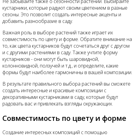
Не забывайте также о сезонности растений. Выбирайте
кустарники, которые радуют своим цветением в разные
сезоны. Это позволит создать интересные акценты и
добавить разнообразие в саду.
Важная роль в выборе растений также играет их
совместимость по цвету и форме. Обратите внимание на
то, как цвета кустарников будут сочетаться друг с другом
и с другими растениями в саду. Также учтите форму
кустарников - они могут быть шаровидной,
колонновидной, ползучей и т.д., и определите, какие
формы будут наиболее гармоничны в вашей композиции.
В результате правильного выбора растений вы сможете
создать интересные и красивые композиции с
декоративными кустарниками в саду, которые будут
радовать вас и привлекать взгляды окружающих.
Совместимость по цвету и форме
Создание интересных композиций с помощью