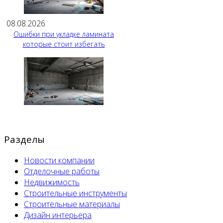
08.08.2026
Ошибки при укладке ламината
которые стоит избегать
Разделы
Новости компании
Отделочные работы
Недвижимость
Строительные инструменты
Строительные материалы
Дизайн интерьера