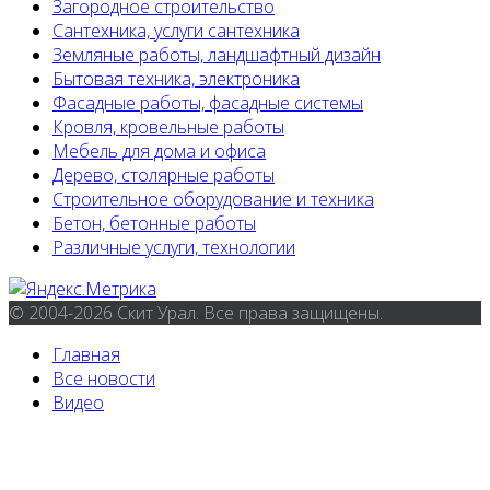
Загородное строительство
Сантехника, услуги сантехника
Земляные работы, ландшафтный дизайн
Бытовая техника, электроника
Фасадные работы, фасадные системы
Кровля, кровельные работы
Мебель для дома и офиса
Дерево, столярные работы
Строительное оборудование и техника
Бетон, бетонные работы
Различные услуги, технологии
© 2004-2026 Скит Урал. Все права защищены.
Главная
Все новости
Видео