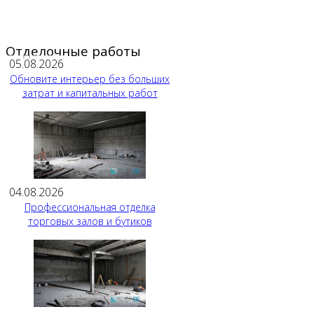
Отделочные работы
05.08.2026
Обновите интерьер без больших
затрат и капитальных работ
04.08.2026
Профессиональная отделка
торговых залов и бутиков