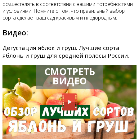
осуществлять в соответствии с вашими потребностями
и условиями. Помните о том, что правильный выбор
сорта сделает ваш сад красивым и плодородным.
Видео:
Дегустация яблок и груш. Лучшие сорта
яблонь и груш для средней полосы России.
СМОТРЕТЬ
ВИДЕО