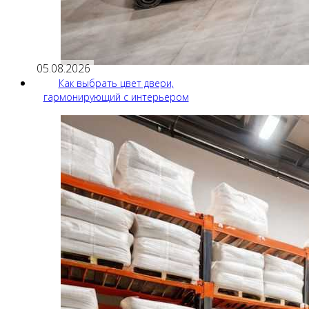
05.08.2026
Как выбрать цвет двери,
гармонирующий с интерьером