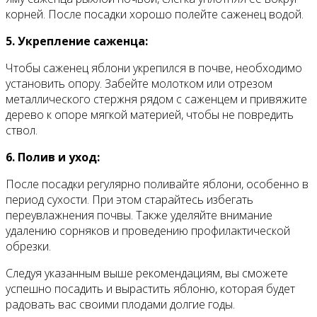
корней. После посадки хорошо полейте саженец водой.
5. Укрепление саженца:
Чтобы саженец яблони укрепился в почве, необходимо
установить опору. Забейте молотком или отрезом
металлического стержня рядом с саженцем и привяжите
дерево к опоре мягкой материей, чтобы не повредить
ствол.
6. Полив и уход:
После посадки регулярно поливайте яблони, особенно в
период сухости. При этом старайтесь избегать
переувлажнения почвы. Также уделяйте внимание
удалению сорняков и проведению профилактической
обрезки.
Следуя указанным выше рекомендациям, вы сможете
успешно посадить и вырастить яблоню, которая будет
радовать вас своими плодами долгие годы.