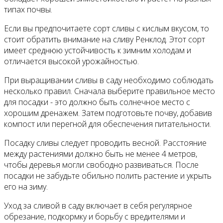
типах почвы.
Если вы предпочитаете сорт сливы с кислым вкусом, то
стоит обратить внимание на сливу Ренклод. Этот сорт
имеет среднюю устойчивость к зимним холодам и
отличается высокой урожайностью.
При выращивании сливы в саду необходимо соблюдать
несколько правил. Сначала выберите правильное место
для посадки - это должно быть солнечное место с
хорошим дренажем. Затем подготовьте почву, добавив
компост или перегной для обеспечения питательности.
Посадку сливы следует проводить весной. Расстояние
между растениями должно быть не менее 4 метров,
чтобы деревья могли свободно развиваться. После
посадки не забудьте обильно полить растение и укрыть
его на зиму.
Уход за сливой в саду включает в себя регулярное
обрезание, подкормку и борьбу с вредителями и