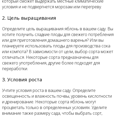
который сможет выдержать местные климатические
условия и не подвергнется морозам или перегреву.
2. Цель выращивания
Определите цель выращивания яблонь в вашем саду. Вы
хотите получить сладкие плоды для свежего потребления
или для приготовления домашнего варенья? Или вы
планируете использовать плоды для производства сока
или компота? В зависимости от цели, выбор сорта может
отличаться. Некоторые сорта предназначены для
свежего употребления, другие более подходят для
переработки.
3. Условия роста
Учтите условия роста в вашем саду. Определите
освещенность и влажность почвы, уровень кислотности
и дренирование. Некоторые сорта яблонь могут
процветать только в определенных условиях. Уделите
внимание также размеру сада, чтобы выбрать сорт,