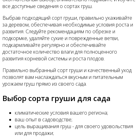
все доступные сведения о сортах груш.
Выбрав подходящий сорт груши, правильно ухаживайте
за деревом, обеспечивая необходимые условия роста и
развития. Следуйте рекомендациям по обрезке и
подкормке, удаляйте сухие и поврежденные ветви,
подкармливайте регулярно и обеспечивайте
достаточное количество влаги для полноценного
развития корневой системы и роста плодов.
Правильно выбранный сорт груши и качественный уход
позволят вам наслаждаться вкусным и питательным
урожаем груш прямо из своего сада.
Выбор сорта груши для сада
климатические условия вашего региона;
ваш опыт в садоводстве;
цель выращивания груш - для своего удовольствия
или для продажи;