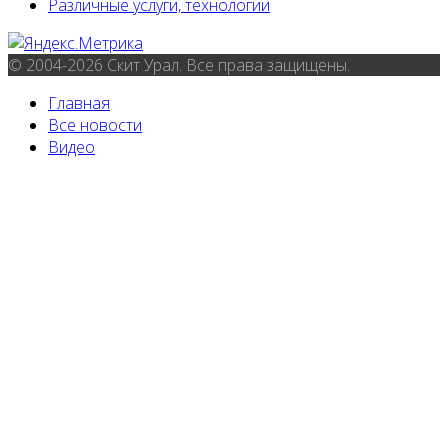
Различные услуги, технологии
© 2004-2026 Скит Урал. Все права защищены.
Главная
Все новости
Видео