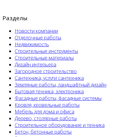
Разделы
Новости компании
Отделочные работы
Недвижимость
Строительные инструменты
Строительные материалы
Дизайн интерьера
Загородное строительство
Сантехника, услуги сантехника
Земляные работы, ландшафтный дизайн
Бытовая техника, электроника
Фасадные работы, фасадные системы
Кровля, кровельные работы
Мебель для дома и офиса
Дерево, столярные работы
Строительное оборудование и техника
Бетон, бетонные работы