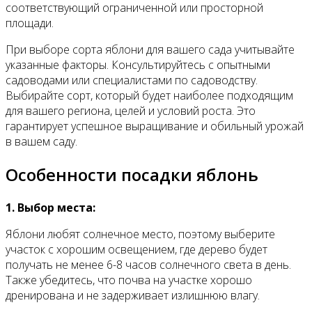
соответствующий ограниченной или просторной
площади.
При выборе сорта яблони для вашего сада учитывайте
указанные факторы. Консультируйтесь с опытными
садоводами или специалистами по садоводству.
Выбирайте сорт, который будет наиболее подходящим
для вашего региона, целей и условий роста. Это
гарантирует успешное выращивание и обильный урожай
в вашем саду.
Особенности посадки яблонь
1. Выбор места:
Яблони любят солнечное место, поэтому выберите
участок с хорошим освещением, где дерево будет
получать не менее 6-8 часов солнечного света в день.
Также убедитесь, что почва на участке хорошо
дренирована и не задерживает излишнюю влагу.