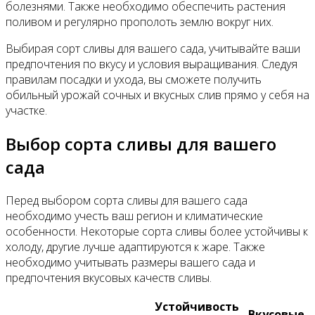
болезнями. Также необходимо обеспечить растения
поливом и регулярно прополоть землю вокруг них.
Выбирая сорт сливы для вашего сада, учитывайте ваши
предпочтения по вкусу и условия выращивания. Следуя
правилам посадки и ухода, вы сможете получить
обильный урожай сочных и вкусных слив прямо у себя на
участке.
Выбор сорта сливы для вашего
сада
Перед выбором сорта сливы для вашего сада
необходимо учесть ваш регион и климатические
особенности. Некоторые сорта сливы более устойчивы к
холоду, другие лучше адаптируются к жаре. Также
необходимо учитывать размеры вашего сада и
предпочтения вкусовых качеств сливы.
Устойчивость
Вкусовые