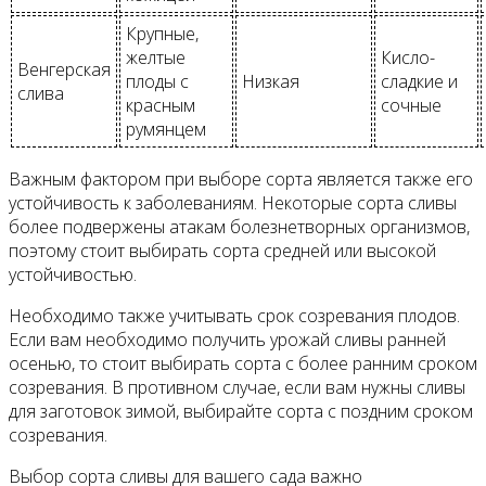
Крупные,
желтые
Кисло-
Венгерская
плоды с
Низкая
сладкие и
слива
красным
сочные
румянцем
Важным фактором при выборе сорта является также его
устойчивость к заболеваниям. Некоторые сорта сливы
более подвержены атакам болезнетворных организмов,
поэтому стоит выбирать сорта средней или высокой
устойчивостью.
Необходимо также учитывать срок созревания плодов.
Если вам необходимо получить урожай сливы ранней
осенью, то стоит выбирать сорта с более ранним сроком
созревания. В противном случае, если вам нужны сливы
для заготовок зимой, выбирайте сорта с поздним сроком
созревания.
Выбор сорта сливы для вашего сада важно