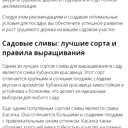
акклиматизации.
Следуя этим рекомендациям и создавая оптимальные
условия для посадки, вы обеспечите успешное развитие
и рост грушевого дерева на вашем садовом участке.
Садовые сливы: лучшие сорта и
правила выращивания
Одним из лучших сортов сливы для выращивания в саду
является слива Кубанская красавица. Этот сорт
отличается крупными и сочными плодами, сладким
вкусом и ароматом. Кубанская красавица зимостойкая и
устойчива к болезням, что делает ее идеальным
выбором для любого сада.
Еще одним популярным сортом сливы является слива
Касатка. Она отличается большими и сладкими плодами
с привлекательным синим оттенком. Касатка также
обладает хорошей зимостойкостью и растет на разных