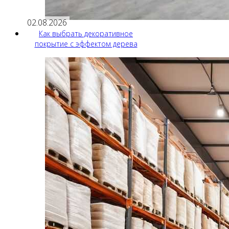
02.08.2026
Как выбрать декоративное
покрытие с эффектом дерева