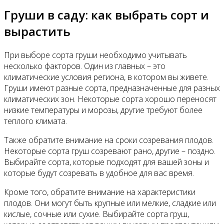
Груши в саду: как выбрать сорт и
вырастить
При выборе сорта груши необходимо учитывать
несколько факторов. Один из главных – это
климатические условия региона, в котором вы живете.
Груши имеют разные сорта, предназначенные для разных
климатических зон. Некоторые сорта хорошо переносят
низкие температуры и морозы, другие требуют более
теплого климата.
Также обратите внимание на сроки созревания плодов.
Некоторые сорта груш созревают рано, другие – поздно.
Выбирайте сорта, которые подходят для вашей зоны и
которые будут созревать в удобное для вас время.
Кроме того, обратите внимание на характеристики
плодов. Они могут быть крупные или мелкие, сладкие или
кислые, сочные или сухие. Выбирайте сорта груш,