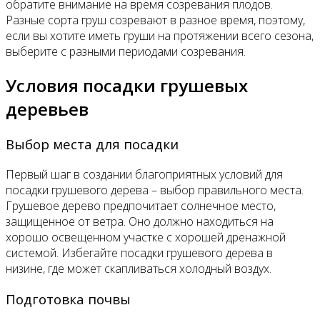
обратите внимание на время созревания плодов.
Разные сорта груш созревают в разное время, поэтому,
если вы хотите иметь груши на протяжении всего сезона,
выберите с разными периодами созревания.
Условия посадки грушевых
деревьев
Выбор места для посадки
Первый шаг в создании благоприятных условий для
посадки грушевого дерева – выбор правильного места.
Грушевое дерево предпочитает солнечное место,
защищенное от ветра. Оно должно находиться на
хорошо освещенном участке с хорошей дренажной
системой. Избегайте посадки грушевого дерева в
низине, где может скапливаться холодный воздух.
Подготовка почвы