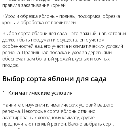
правила закапывания корней.
• Уход и обрезка яблонь – поливы, подкормка, обрезка
кроны и обработка от вредителей.
Выбор сорта яблони для сада – это важный шаг, который
должен быть продуман и осуществлен с учетом
особенностей вашего участка и климатических условий
региона. Правильная посадка и уход за деревьями
обеспечат вам богатый урожай вкусных и сочных
плодов.
Выбор сорта яблони для сада
1. Климатические условия
Начните с изучения климатических условий вашего
региона. Некоторые сорта яблонь отлично
адаптированы к холодному климату, другие
предпочитают теплый регион. Важно выбрать сорт,