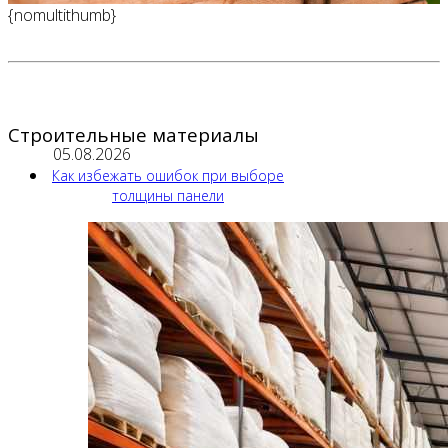
{nomultithumb}
Строительные материалы
05.08.2026
Как избежать ошибок при выборе
толщины панели