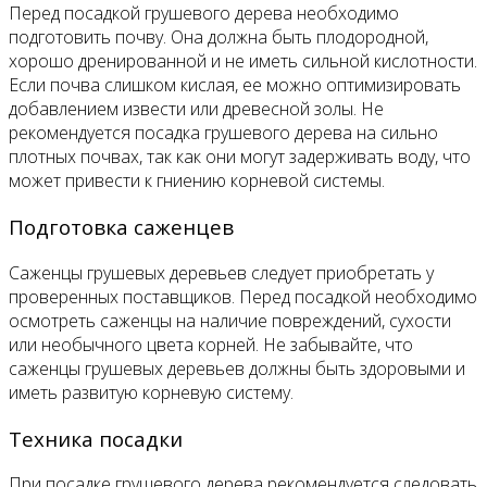
Перед посадкой грушевого дерева необходимо
подготовить почву. Она должна быть плодородной,
хорошо дренированной и не иметь сильной кислотности.
Если почва слишком кислая, ее можно оптимизировать
добавлением извести или древесной золы. Не
рекомендуется посадка грушевого дерева на сильно
плотных почвах, так как они могут задерживать воду, что
может привести к гниению корневой системы.
Подготовка саженцев
Саженцы грушевых деревьев следует приобретать у
проверенных поставщиков. Перед посадкой необходимо
осмотреть саженцы на наличие повреждений, сухости
или необычного цвета корней. Не забывайте, что
саженцы грушевых деревьев должны быть здоровыми и
иметь развитую корневую систему.
Техника посадки
При посадке грушевого дерева рекомендуется следовать