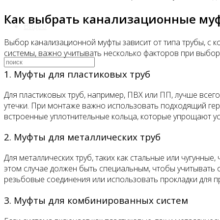
Как выбрать канализационные муф
Видео
Выбор канализационной муфты зависит от типа трубы, с к
системы, важно учитывать несколько факторов при выбор
1. Муфты для пластиковых труб
Для пластиковых труб, например, ПВХ или ПП, лучше все
утечки. При монтаже важно использовать подходящий гер
встроенные уплотнительные кольца, которые упрощают у
2. Муфты для металлических труб
Для металлических труб, таких как стальные или чугунные
этом случае должен быть специальным, чтобы учитывать 
резьбовые соединения или использовать прокладки для п
3. Муфты для комбинированных систем