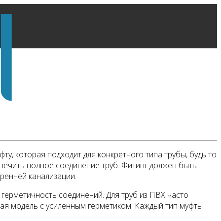
у, которая подходит для конкретного типа трубы, будь то
спечить полное соединение труб. Фитинг должен быть
тренней канализации.
герметичность соединений. Для труб из ПВХ часто
ая модель с усиленным герметиком. Каждый тип муфты