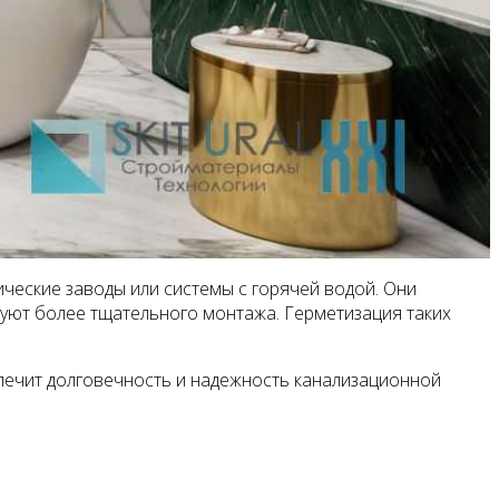
ческие заводы или системы с горячей водой. Они
уют более тщательного монтажа. Герметизация таких
спечит долговечность и надежность канализационной