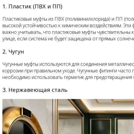
1. Пластик (ПВХ и ПП)
Пластиковые муфты из ПВХ (поливинилхлорида) и ПП (пол
высокой устойчивостью к химическим воздействиям. Эти 
важно учитывать, что пластиковые муфты чувствительны к
улице, если система не будет защищена от прямых солнеч
2. Чугун
Чугунные муфты используются для соединения металличес
коррозии при правильном уходе. Чугунные фитинги часто 
необходимо использовать герметик для предотвращения пр
3. Нержавеющая сталь