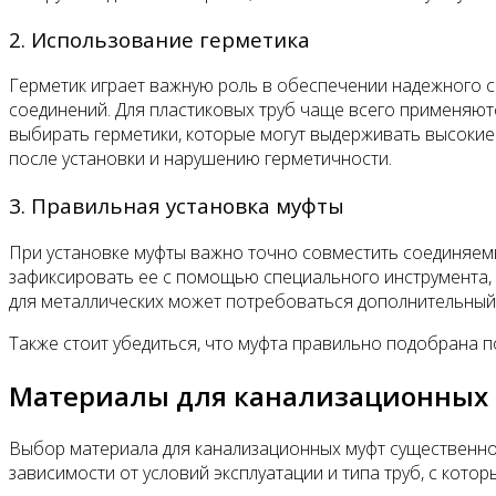
2. Использование герметика
Герметик играет важную роль в обеспечении надежного с
соединений. Для пластиковых труб чаще всего применяютс
выбирать герметики, которые могут выдерживать высокие 
после установки и нарушению герметичности.
3. Правильная установка муфты
При установке муфты важно точно совместить соединяемые
зафиксировать ее с помощью специального инструмента, е
для металлических может потребоваться дополнительный
Также стоит убедиться, что муфта правильно подобрана по
Материалы для канализационных м
Выбор материала для канализационных муфт существенно
зависимости от условий эксплуатации и типа труб, с кот