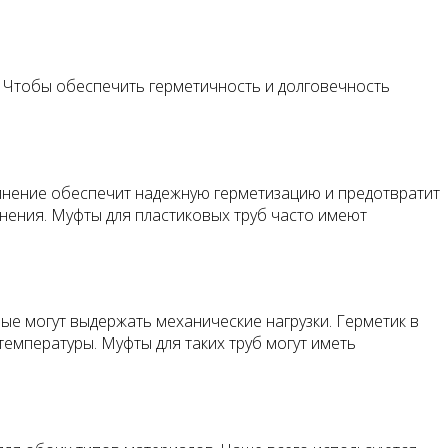
. Чтобы обеспечить герметичность и долговечность
динение обеспечит надежную герметизацию и предотвратит
нения. Муфты для пластиковых труб часто имеют
рые могут выдержать механические нагрузки. Герметик в
емпературы. Муфты для таких труб могут иметь