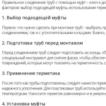
Правильное соединение труб с помощью муфт – ключ к до
факторов: выбор подходящей муфты, использование герме
1. Выбор подходящей муфты
Первое, что нужно сделать при монтаже труб – выбрать п
соединениями, так и с уплотнительными кольцами. Важно, 
2. Подготовка труб перед монтажом
Перед соединением труб следует подготовить их концы. Уб
специальный инструмент для снятия фаски, чтобы обеспе
повреждений, которые могут повлиять на герметичность 
3. Применение герметика
После того как трубы подготовлены, следует нанести гер
надежного уплотнения. Для пластиковых труб используйте 
температурам. Наносите герметик равномерно и в умерен
4. Установка муфты