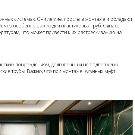
нных системах. Они легкие, просты в монтаже и обладают
, что особенно важно для пластиковых труб. Однако
ратурам, что может привести к их растрескиванию на
ическим повреждениям, долговечны и не подвержены
ские трубы. Важно, что при монтаже чугунных муфт