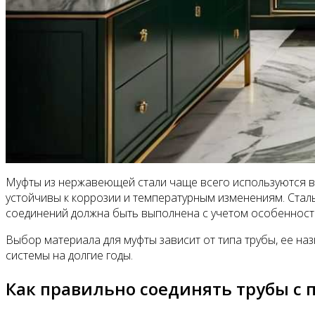
Муфты из нержавеющей стали чаще всего используются в 
устойчивы к коррозии и температурным изменениям. Стал
соединений должна быть выполнена с учетом особенносте
Выбор материала для муфты зависит от типа трубы, ее н
системы на долгие годы.
Как правильно соединять трубы с