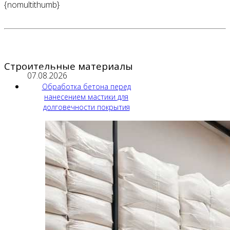
{nomultithumb}
Строительные материалы
07.08.2026
Обработка бетона перед
нанесением мастики для
долговечности покрытия