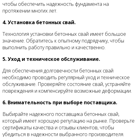
чтобы обеспечить надежность фундамента на
протяжении многих лет.
4. Установка бетонных свай.
Технология установки бетонных свай имеет большое
значение. Обратитесь к опытному подрядчику, чтобы
выполнить работу правильно и качественно.
5. Уход и техническое обслуживание.
Для обеспечения долговечности бетонных свай
необходимо проводить регулярный уход и техническое
обслуживание. Проверяйте состояние свай, устраняйте
повреждения и компенсируйте возможные деформации.
6. Внимательность при выборе поставщика.
Выбирайте надежного поставщика бетонных свай,
который имеет хорошую репутацию на рынке. Проверьте
сертификаты качества и отзывы клиентов, чтобы
убедиться в надежности выбранного производителя.