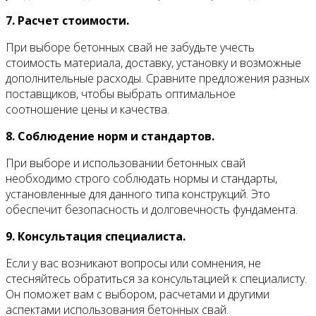
7. Расчет стоимости.
При выборе бетонных свай не забудьте учесть
стоимость материала, доставку, установку и возможные
дополнительные расходы. Сравните предложения разных
поставщиков, чтобы выбрать оптимальное
соотношение цены и качества.
8. Соблюдение норм и стандартов.
При выборе и использовании бетонных свай
необходимо строго соблюдать нормы и стандарты,
установленные для данного типа конструкций. Это
обеспечит безопасность и долговечность фундамента.
9. Консультация специалиста.
Если у вас возникают вопросы или сомнения, не
стесняйтесь обратиться за консультацией к специалисту.
Он поможет вам с выбором, расчетами и другими
аспектами использования бетонных свай.