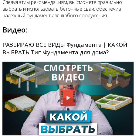
Следуя этим рекомендациям, вы сможете правильно
выбрать и использовать бетонные сваи, обеспечив
надежный фундамент для любого сооружения.
Видео:
РАЗБИРАЮ ВСЕ ВИДЫ Фундамента | КАКОЙ
ВЫБРАТЬ Тип Фундамента для дома?
СМОТРЕТЬ
ВИДЕО