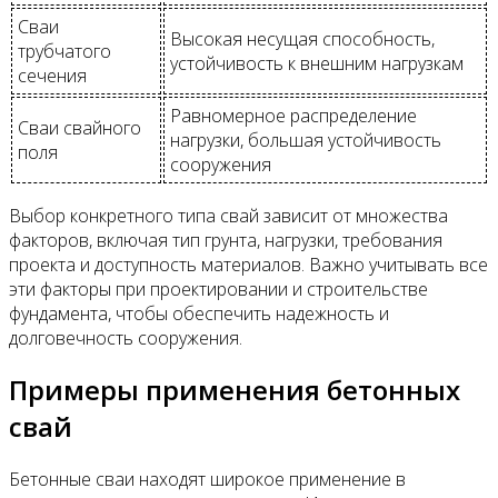
Сваи
Высокая несущая способность,
трубчатого
устойчивость к внешним нагрузкам
сечения
Равномерное распределение
Сваи свайного
нагрузки, большая устойчивость
поля
сооружения
Выбор конкретного типа свай зависит от множества
факторов, включая тип грунта, нагрузки, требования
проекта и доступность материалов. Важно учитывать все
эти факторы при проектировании и строительстве
фундамента, чтобы обеспечить надежность и
долговечность сооружения.
Примеры применения бетонных
свай
Бетонные сваи находят широкое применение в