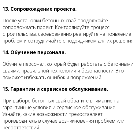
13. Сопровождение проекта.
После установки бетонных свай продолжайте
сопровождать проект. Контролируйте процесс
строительства, своевременно реагируйте на появление
проблем и сотрудничайте с подрядчиком для их решения.
14. Обучение персонала.
Обучите персонал, который будет работать с бетонными
сваями, правильной технологии и безопасности. Это
поможет избежать ошибок и повреждений.
15. Гарантии и сервисное обслуживание.
При выборе бетонных свай обратите внимание на
гарантийные условия и сервисное обслуживание.
Узнайте, какие возможности предоставляет
производитель в случае возникновения проблем или
несоответствий.