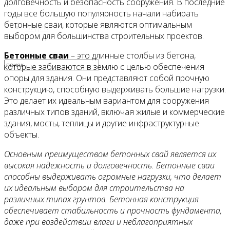
долговечность и безопасность сооружения. В последние
годы все большую популярность начали набирать
бетонные сваи, которые являются оптимальным
Видео
выбором для большинства строительных проектов.
Бетонные сваи
– это длинные столбы из бетона,
которые забиваются в землю с целью обеспечения
опоры для здания. Они представляют собой прочную
конструкцию, способную выдерживать большие нагрузки.
Это делает их идеальным вариантом для сооружения
различных типов зданий, включая жилые и коммерческие
здания, мосты, теплицы и другие инфраструктурные
объекты.
Основным преимуществом бетонных свай является их
высокая надежность и долговечность. Бетонные сваи
способны выдерживать огромные нагрузки, что делает
их идеальным выбором для строительства на
различных типах грунтов. Бетонная конструкция
обеспечивает стабильность и прочность фундамента,
даже при воздействии влаги и неблагоприятных