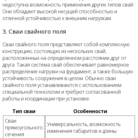
недоступна возможность применения других типов свай.
Они обладают высокой несущей способностью и
отличной устойчивостью к внешним нагрузкам.
3. Сваи свайного поля
Сваи свайного поля представляют собой комплексную
конструкцию, состоящую из нескольких свай,
расположенных на определенном расстоянии друг от
друга. Такая система свай обеспечивает равномерное
распределение нагрузки на фундамент, а также большую
устойчивость сооружения в целом. Обычно сваи
свайного поля устанавливаются с использованием
специальной технологии и требуют согласованной
работы и координации при установке.
Тип сваи
Особенности
Сваи
Универсальность, возможность
прямоугольного
изменения габаритов и длины
сечения