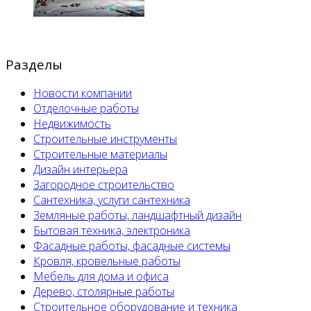
Разделы
Новости компании
Отделочные работы
Недвижимость
Строительные инструменты
Строительные материалы
Дизайн интерьера
Загородное строительство
Сантехника, услуги сантехника
Земляные работы, ландшафтный дизайн
Бытовая техника, электроника
Фасадные работы, фасадные системы
Кровля, кровельные работы
Мебель для дома и офиса
Дерево, столярные работы
Строительное оборудование и техника