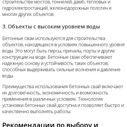
строительстве мостов, тоннелей, дамб, тепловых и
гидроэлектростанций, железнодорожных полотен и
многих других объектов.
3. Объекты с высоким уровнем воды
Бетонные сваи используются для строительства
объектов, находящихся в условиях повышенного уровня
воды. Это могут быть пирсы, причалы, порты и другие
конструкции на воде. Бетонные сваи обеспечивают
надежную основу и устойчивость таких объектов,
способных выдерживать сильные волнения и давление
воды.
Преимущества использования бетонных свай включают
их долговечность, экономичность и возможность
применения в различных условиях. Технология
установки бетонных свай доступна и позволяет быстро и
качественно выполнять работы.
Рекомендации по выбору и