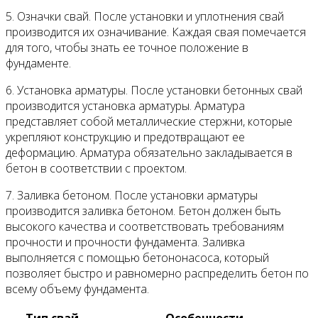
5. Означки свай. После установки и уплотнения свай
производится их означивание. Каждая свая помечается
для того, чтобы знать ее точное положение в
фундаменте.
6. Установка арматуры. После установки бетонных свай
производится установка арматуры. Арматура
представляет собой металлические стержни, которые
укрепляют конструкцию и предотвращают ее
деформацию. Арматура обязательно закладывается в
бетон в соответствии с проектом.
7. Заливка бетоном. После установки арматуры
производится заливка бетоном. Бетон должен быть
высокого качества и соответствовать требованиям
прочности и прочности фундамента. Заливка
выполняется с помощью бетононасоса, который
позволяет быстро и равномерно распределить бетон по
всему объему фундамента.