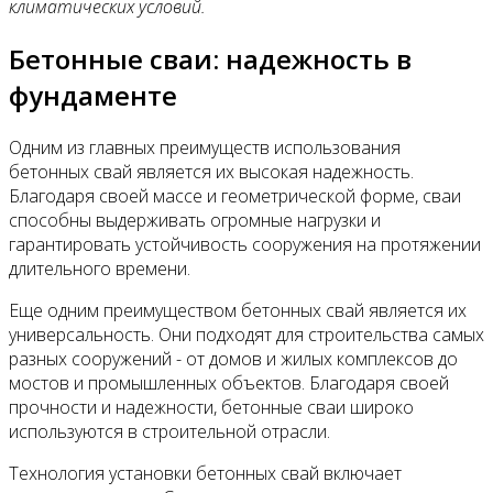
климатических условий.
Бетонные сваи: надежность в
фундаменте
Одним из главных преимуществ использования
бетонных свай является их высокая надежность.
Благодаря своей массе и геометрической форме, сваи
способны выдерживать огромные нагрузки и
гарантировать устойчивость сооружения на протяжении
длительного времени.
Еще одним преимуществом бетонных свай является их
универсальность. Они подходят для строительства самых
разных сооружений - от домов и жилых комплексов до
мостов и промышленных объектов. Благодаря своей
прочности и надежности, бетонные сваи широко
используются в строительной отрасли.
Технология установки бетонных свай включает