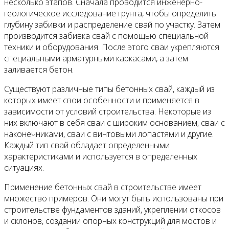
несколько этапов. Сначала проводится инженерно-
геологическое исследование грунта, чтобы определить
глубину забивки и распределение свай по участку. Затем
производится забивка свай с помощью специальной
техники и оборудования. После этого сваи укрепляются
специальными арматурными каркасами, а затем
заливается бетон.
Существуют различные типы бетонных свай, каждый из
которых имеет свои особенности и применяется в
зависимости от условий строительства. Некоторые из
них включают в себя сваи с широким основанием, сваи с
наконечниками, сваи с винтовыми лопастями и другие.
Каждый тип свай обладает определенными
характеристиками и используется в определенных
ситуациях.
Применение бетонных свай в строительстве имеет
множество примеров. Они могут быть использованы при
строительстве фундаментов зданий, укреплении откосов
и склонов, создании опорных конструкций для мостов и