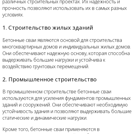
различных строительных проектах. Их надежность и
прочность позволяют использовать их в самых разных
условиях.
1. Строительство жилых зданий
Бетонные сваи являются основой для строительства
многоквартирных домов и индивидуальных жилых домов.
Они обеспечивают надежную основу, которая способна
выдерживать большие нагрузки и устойчива к
воздействию грунтовых перемещений.
2. Промышленное строительство
В промышленном строительстве бетонные сваи
используются для усиления фундаментов промышленных
зданий и сооружений. Они обеспечивают необходимую
устойчивость здания и позволяют выдерживать большие
статические и динамические нагрузки.
Кроме того, бетонные сваи применяются в