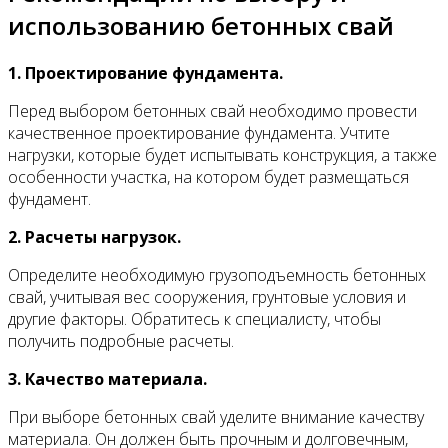
использованию бетонных свай
1. Проектирование фундамента.
Перед выбором бетонных свай необходимо провести
качественное проектирование фундамента. Учтите
нагрузки, которые будет испытывать конструкция, а также
особенности участка, на котором будет размещаться
фундамент.
2. Расчеты нагрузок.
Определите необходимую грузоподъемность бетонных
свай, учитывая вес сооружения, грунтовые условия и
другие факторы. Обратитесь к специалисту, чтобы
получить подробные расчеты.
3. Качество материала.
При выборе бетонных свай уделите внимание качеству
материала. Он должен быть прочным и долговечным,