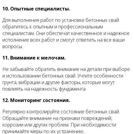
10. Опытные специалисты.
Для выполнения работ по установке бетонных свай
обратитесь к опытным и профессиональным
специалистам. Они обеспечат качественное и надежное
исполнение всех работ и смогут ответить на все ваши
вопросы.
11. Внимание к мелочам.
Не забывайте обратить внимание на детали при выборе
и использовании бетонных свай. Учтите особенности
грунта, вибрации и другие факторы, которые могут
повлиять на надежность фундамента.
12. Мониторинг состояния.
Регулярно контролируйте состояние бетонных свай.
Обращайте внимание на признаки повреждений,
коррозии или других проблем. При необходимости
принимайте меры по их устранению.