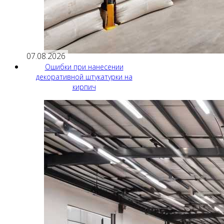
07.08.2026
Ошибки при нанесении
декоративной штукатурки на
кирпич