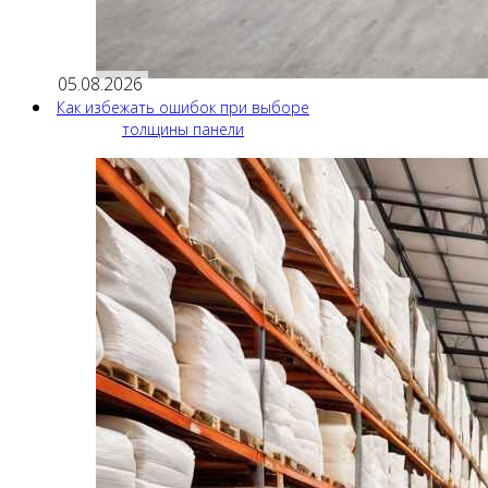
05.08.2026
Как избежать ошибок при выборе
толщины панели