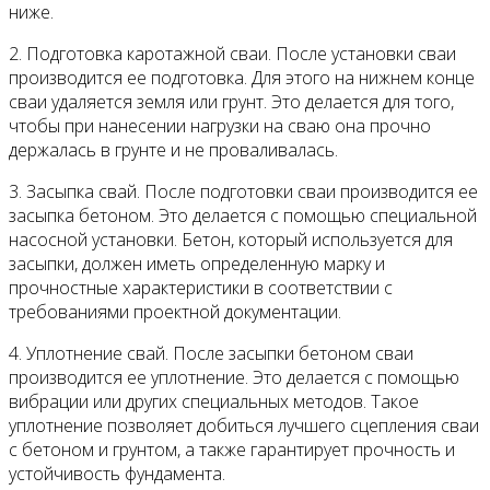
ниже.
2. Подготовка каротажной сваи. После установки сваи
производится ее подготовка. Для этого на нижнем конце
сваи удаляется земля или грунт. Это делается для того,
чтобы при нанесении нагрузки на сваю она прочно
держалась в грунте и не проваливалась.
3. Засыпка свай. После подготовки сваи производится ее
засыпка бетоном. Это делается с помощью специальной
насосной установки. Бетон, который используется для
засыпки, должен иметь определенную марку и
прочностные характеристики в соответствии с
требованиями проектной документации.
4. Уплотнение свай. После засыпки бетоном сваи
производится ее уплотнение. Это делается с помощью
вибрации или других специальных методов. Такое
уплотнение позволяет добиться лучшего сцепления сваи
с бетоном и грунтом, а также гарантирует прочность и
устойчивость фундамента.