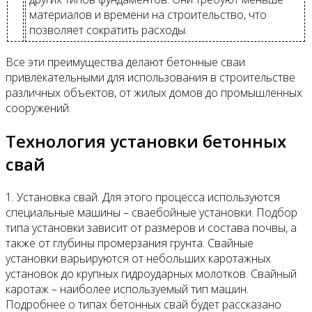
материалов и времени на строительство, что
позволяет сократить расходы.
Все эти преимущества делают бетонные сваи
привлекательными для использования в строительстве
различных объектов, от жилых домов до промышленных
сооружений.
Технология установки бетонных
свай
1. Установка свай. Для этого процесса используются
специальные машины – сваебойные установки. Подбор
типа установки зависит от размеров и состава почвы, а
также от глубины промерзания грунта. Свайные
установки варьируются от небольших каротажных
установок до крупных гидроударных молотков. Свайный
каротаж – наиболее используемый тип машин.
Подробнее о типах бетонных свай будет рассказано