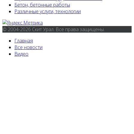
Бетон, бетонные работы
Различные услуги, технологии
© 2004-2026 Скит Урал. Все права защищены.
Главная
Все новости
Видео