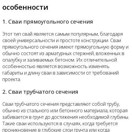
особенности
1. Сваи прямоугольного сечения
Этот тип свай является самым популярным, благодаря
своей универсальности и простоте конструкции. Сваи
прямоугольного сечения имеют прямоугольную форму и
обычно состоят из арматурных стержней, вложенных в
опалубку и заливаемых бетоном. Их отличительной
особенностью является возможность изменять
габариты и длину сваи в зависимости от требований
проекта.
2. Сваи трубчатого сечения
Сваи трубчатого сечения представляют собой трубу,
обычно из стального или бетонного материала, которая
забивается в грунт до достижения необходимой глубины.
Такие сваи используются в случаях, когда требуется
проникновение в глубокие слои грунта или когда