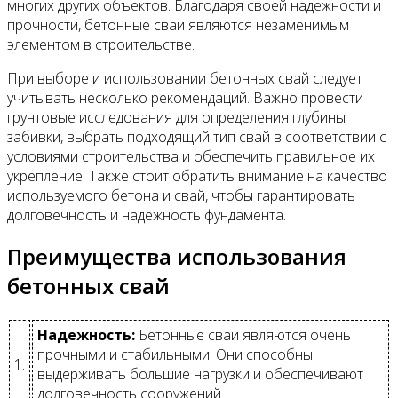
многих других объектов. Благодаря своей надежности и
прочности, бетонные сваи являются незаменимым
элементом в строительстве.
При выборе и использовании бетонных свай следует
учитывать несколько рекомендаций. Важно провести
грунтовые исследования для определения глубины
забивки, выбрать подходящий тип свай в соответствии с
условиями строительства и обеспечить правильное их
укрепление. Также стоит обратить внимание на качество
используемого бетона и свай, чтобы гарантировать
долговечность и надежность фундамента.
Преимущества использования
бетонных свай
Надежность:
Бетонные сваи являются очень
прочными и стабильными. Они способны
1.
выдерживать большие нагрузки и обеспечивают
долговечность сооружений.