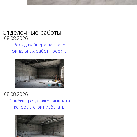
Отделочные работы
08.08.2026
Роль дизайнера на этапе
финальных работ проекта
08.08.2026
Ошибки при укладке ламината
которые стоит избегать