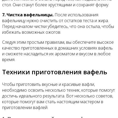
стол. Они станут более хрустящими и сохранят форму.
7. Чистка вафельницы.
После использования
вафельницу нужно очистить от остатков теста и жира.
Перед началом чистки убедитесь, что она остыла, чтобы
избежать возможных ожогов.
Следуя этим простым правилам, вы обеспечите высокое
качество приготовленных в домашних условиях вафель
и сможете насладиться их ароматом и вкусом в любое
время.
Техники приготовления вафель
Чтобы приготовить вкусные и красивые вафли,
необходимо освоить несколько техник, которые помогут
достичь идеального результата. Вот несколько советов,
которые помогут вам стать настоящим мастером в
приготовлении вафлей.