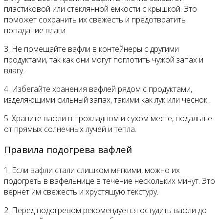
пластиковой или стеклянной емкости с крышкой. Это
поможет сохранить их свежесть и предотвратить
попадание влаги.
3. Не помещайте вафли в контейнеры с другими
продуктами, так как они могут поглотить чужой запах и
влагу.
4. Избегайте хранения вафлей рядом с продуктами,
изделяющими сильный запах, такими как лук или чеснок.
5. Храните вафли в прохладном и сухом месте, подальше
от прямых солнечных лучей и тепла.
Правила подогрева вафлей
1. Если вафли стали слишком мягкими, можно их
подогреть в вафельнице в течение нескольких минут. Это
вернет им свежесть и хрустящую текстуру.
2. Перед подогревом рекомендуется остудить вафли до