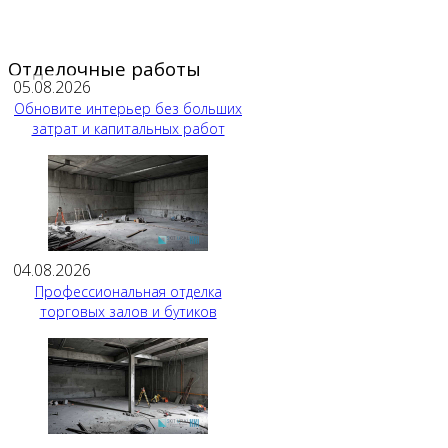
Отделочные работы
05.08.2026
Обновите интерьер без больших
затрат и капитальных работ
04.08.2026
Профессиональная отделка
торговых залов и бутиков