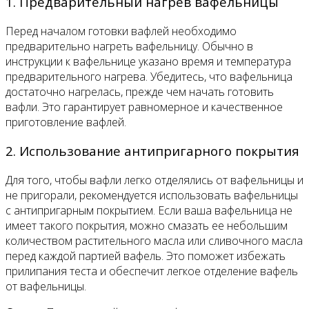
1. Предварительный нагрев вафельницы
Перед началом готовки вафлей необходимо
предварительно нагреть вафельницу. Обычно в
инструкции к вафельнице указано время и температура
предварительного нагрева. Убедитесь, что вафельница
достаточно нагрелась, прежде чем начать готовить
вафли. Это гарантирует равномерное и качественное
приготовление вафлей.
2. Использование антипригарного покрытия
Для того, чтобы вафли легко отделялись от вафельницы и
не пригорали, рекомендуется использовать вафельницы
с антипригарным покрытием. Если ваша вафельница не
имеет такого покрытия, можно смазать ее небольшим
количеством растительного масла или сливочного масла
перед каждой партией вафель. Это поможет избежать
прилипания теста и обеспечит легкое отделение вафель
от вафельницы.