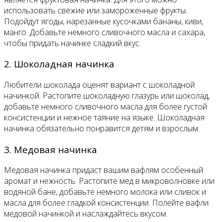
использовать свежие или замороженные фрукты.
Подойдут ягоды, нарезанные кусочками бананы, киви,
манго. Добавьте немного сливочного масла и сахара,
чтобы придать начинке сладкий вкус.
2. Шоколадная начинка
Любители шоколада оценят вариант с шоколадной
начинкой. Растопите шоколадную глазурь или шоколад,
добавьте немного сливочного масла для более густой
консистенции и нежное таяние на языке. Шоколадная
начинка обязательно понравится детям и взрослым.
3. Медовая начинка
Медовая начинка придаст вашим вафлям особенный
аромат и нежность. Растопите мед в микроволновке или
водяной бане, добавьте немного молока или сливок и
масла для более гладкой консистенции. Полейте вафли
медовой начинкой и наслаждайтесь вкусом.