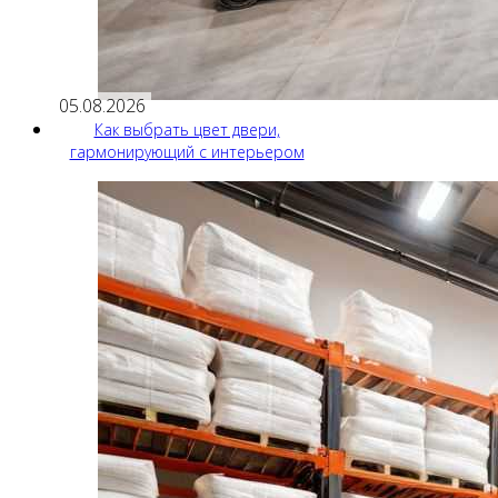
05.08.2026
Как выбрать цвет двери,
гармонирующий с интерьером