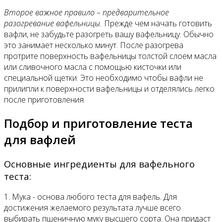
Второе важное правило – предварительное
разогревание вафельницы.
Прежде чем начать готовить
вафли, не забудьте разогреть вашу вафельницу. Обычно
это занимает несколько минут. После разогрева
протрите поверхность вафельницы толстой слоем масла
или сливочного масла с помощью кисточки или
специальной щетки. Это необходимо чтобы вафли не
прилипли к поверхности вафельницы и отделялись легко
после приготовления.
Подбор и приготовление теста
для вафлей
Основные ингредиенты для вафельного
теста:
1. Мука - основа любого теста для вафель. Для
достижения желаемого результата лучше всего
выбирать пшеничную муку высшего сорта. Она придаст