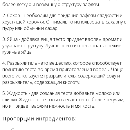
более легкую и воздушную структуру вафлям.
2. Сахар - необходим для придания вафлям сладкости и
хрустящей корочки. Оптимально использовать сахарную
пудру или обычный сахар.
3. Яйца - добавка яиц в тесто придает вафлям аромат и
улучшает структуру. Лучше всего использовать свежие
куриные яйца.
4. Разрыхлитель - это вещество, которое способствует
поднятию теста во время приготовления вафель. Чаще
всего используется разрыхлитель, содержащий соду и
разрыхлитель, содержащий кислоту.
5. Жидкость - для создания теста добавьте молоко или
сливки. Жидкость не только делает тесто более текучим,
но и придает вафлям нежность и мягкость.
Пропорции ингредиентов: