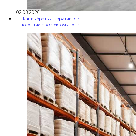
02.08.2026
Как выбрать декоративное
покрытие с эффектом дерева