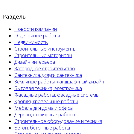
Разделы
Новости компании
Отделочные работы
Недвижимость
Строительные инструменты
Строительные материалы
Дизайн интерьера
Загородное строительство
Сантехника, услуги сантехника
Земляные работы, ландшафтный дизайн
Бытовая техника, электроника
Фасадные работы, фасадные системы
Кровля, кровельные работы
Мебель для дома и офиса
Дерево, столярные работы
Строительное оборудование и техника
Бетон, бетонные работы