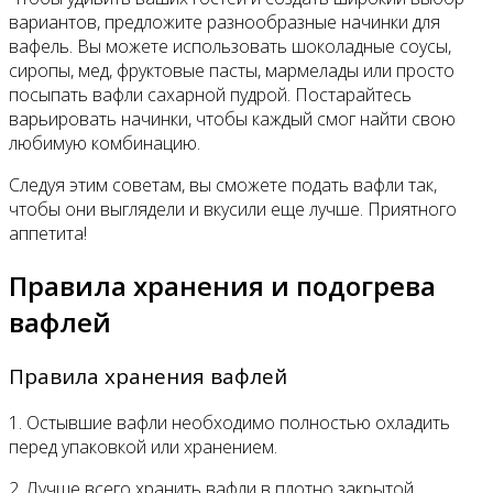
вариантов, предложите разнообразные начинки для
вафель. Вы можете использовать шоколадные соусы,
сиропы, мед, фруктовые пасты, мармелады или просто
посыпать вафли сахарной пудрой. Постарайтесь
варьировать начинки, чтобы каждый смог найти свою
любимую комбинацию.
Следуя этим советам, вы сможете подать вафли так,
чтобы они выглядели и вкусили еще лучше. Приятного
аппетита!
Правила хранения и подогрева
вафлей
Правила хранения вафлей
1. Остывшие вафли необходимо полностью охладить
перед упаковкой или хранением.
2. Лучше всего хранить вафли в плотно закрытой