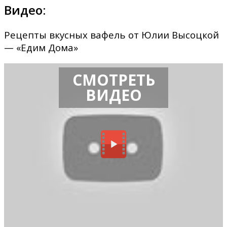
Видео:
Рецепты вкусных вафель от Юлии Высоцкой
— «Едим Дома»
СМОТРЕТЬ
ВИДЕО