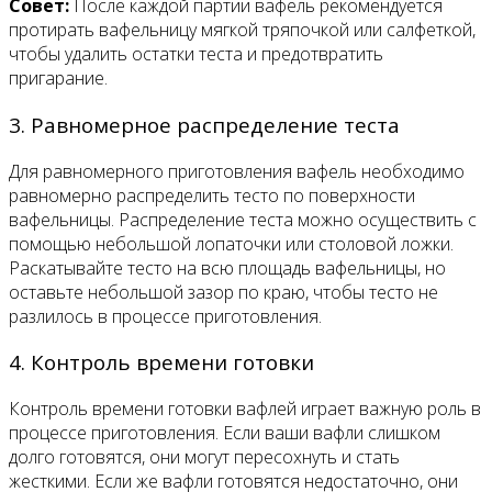
Совет:
После каждой партии вафель рекомендуется
протирать вафельницу мягкой тряпочкой или салфеткой,
чтобы удалить остатки теста и предотвратить
пригарание.
3. Равномерное распределение теста
Для равномерного приготовления вафель необходимо
равномерно распределить тесто по поверхности
вафельницы. Распределение теста можно осуществить с
помощью небольшой лопаточки или столовой ложки.
Раскатывайте тесто на всю площадь вафельницы, но
оставьте небольшой зазор по краю, чтобы тесто не
разлилось в процессе приготовления.
4. Контроль времени готовки
Контроль времени готовки вафлей играет важную роль в
процессе приготовления. Если ваши вафли слишком
долго готовятся, они могут пересохнуть и стать
жесткими. Если же вафли готовятся недостаточно, они