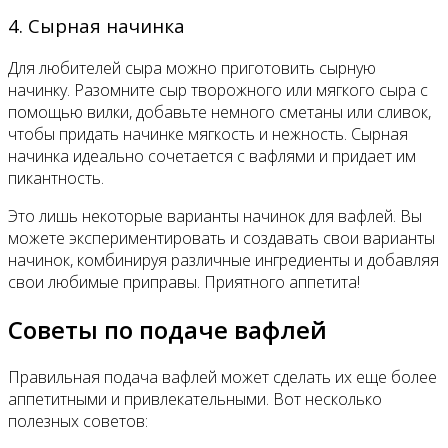
4. Сырная начинка
Для любителей сыра можно приготовить сырную
начинку. Разомните сыр творожного или мягкого сыра с
помощью вилки, добавьте немного сметаны или сливок,
чтобы придать начинке мягкость и нежность. Сырная
начинка идеально сочетается с вафлями и придает им
пикантность.
Это лишь некоторые варианты начинок для вафлей. Вы
можете экспериментировать и создавать свои варианты
начинок, комбинируя различные ингредиенты и добавляя
свои любимые приправы. Приятного аппетита!
Советы по подаче вафлей
Правильная подача вафлей может сделать их еще более
аппетитными и привлекательными. Вот несколько
полезных советов: