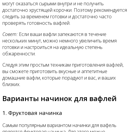
могут оказаться сырыми внутри и не получить
достаточно хрустящей корочки. Поэтому рекомендуется
следить за временем готовки и достаточно часто
проверять готовность вафлей.
Совет:
Если ваши вафли запекаются в течение
нескольких минут, можно немного увеличить время
готовки и настроиться на идеальную степень
обжаренности.
Следуя этим простым техникам приготовления вафлей,
вы сможете приготовить вкусные и аппетитные
домашние вафли, которые порадуют и вас, и ваших
близких.
Варианты начинок для вафлей
1. Фруктовая начинка
Самым популярным вариантом начинки для вафель
является фруктовая начинка. Для этого можно