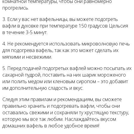
комнатной температуры, чтобы они равномерно
прогрелись.
3. Если у вас нет вафельницы, вы можете подогреть
вафли в духовке при температуре 150 градусов Цельсия
в течение 3-5 минут.
4. Не рекомендуется использовать микроволновую печь
для подогрева вафель, так как это может сделать их
мягкими и несвежими.
5. Перед подачей подогретых вафлей можно посыпать их
сахарной пудрой, поставить на них шарик мороженого
или полить медом или кленовым сиропом – это добавит
им дополнительную сладость и вкус.
Следуя этим правилам и рекомендациям, вы сможете
правильно хранить и подогревать вафли, чтобы они
оставались свежими и сохраняли ту хрустящую текстуру,
которую мы все так любим. Наслаждайтесь вкусом
домашних вафель в любое удобное время!