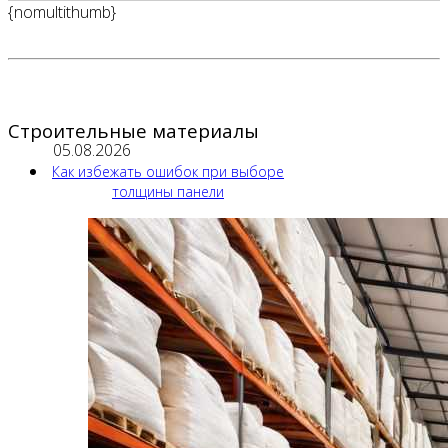
{nomultithumb}
Строительные материалы
05.08.2026
Как избежать ошибок при выборе
толщины панели