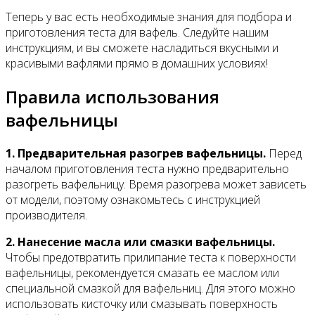
Теперь у вас есть необходимые знания для подбора и
приготовления теста для вафель. Следуйте нашим
инструкциям, и вы сможете насладиться вкусными и
красивыми вафлями прямо в домашних условиях!
Правила использования
вафельницы
1. Предварительная разогрев вафельницы.
Перед
началом приготовления теста нужно предварительно
разогреть вафельницу. Время разогрева может зависеть
от модели, поэтому ознакомьтесь с инструкцией
производителя.
2. Нанесение масла или смазки вафельницы.
Чтобы предотвратить прилипание теста к поверхности
вафельницы, рекомендуется смазать ее маслом или
специальной смазкой для вафельниц. Для этого можно
использовать кисточку или смазывать поверхность