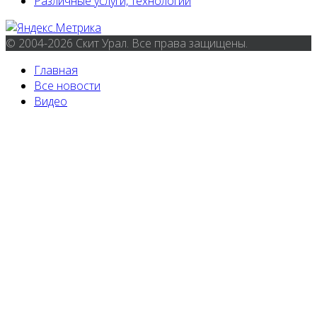
Различные услуги, технологии
© 2004-2026 Скит Урал. Все права защищены.
Главная
Все новости
Видео