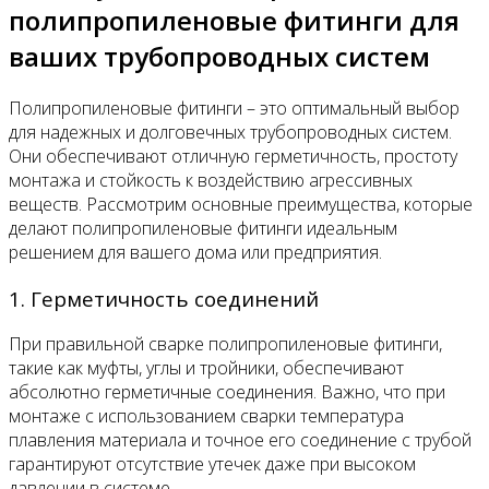
полипропиленовые фитинги для
ваших трубопроводных систем
Полипропиленовые фитинги – это оптимальный выбор
для надежных и долговечных трубопроводных систем.
Они обеспечивают отличную герметичность, простоту
монтажа и стойкость к воздействию агрессивных
веществ. Рассмотрим основные преимущества, которые
делают полипропиленовые фитинги идеальным
решением для вашего дома или предприятия.
1. Герметичность соединений
При правильной сварке полипропиленовые фитинги,
такие как муфты, углы и тройники, обеспечивают
абсолютно герметичные соединения. Важно, что при
монтаже с использованием сварки температура
плавления материала и точное его соединение с трубой
гарантируют отсутствие утечек даже при высоком
давлении в системе.