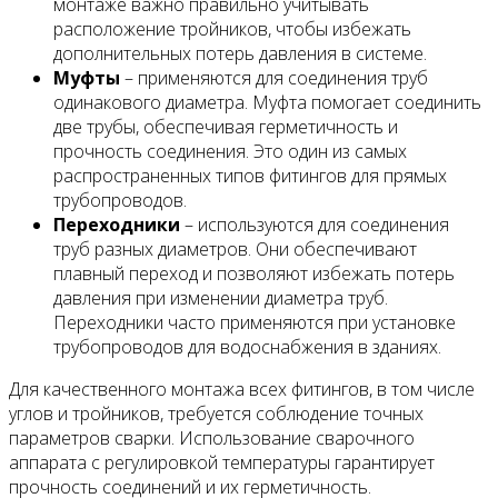
монтаже важно правильно учитывать
расположение тройников, чтобы избежать
дополнительных потерь давления в системе.
Муфты
– применяются для соединения труб
одинакового диаметра. Муфта помогает соединить
две трубы, обеспечивая герметичность и
прочность соединения. Это один из самых
распространенных типов фитингов для прямых
трубопроводов.
Переходники
– используются для соединения
труб разных диаметров. Они обеспечивают
плавный переход и позволяют избежать потерь
давления при изменении диаметра труб.
Переходники часто применяются при установке
трубопроводов для водоснабжения в зданиях.
Для качественного монтажа всех фитингов, в том числе
углов и тройников, требуется соблюдение точных
параметров сварки. Использование сварочного
аппарата с регулировкой температуры гарантирует
прочность соединений и их герметичность.