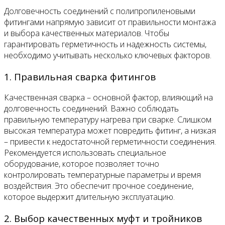
Долговечность соединений с полипропиленовыми
фитингами напрямую зависит от правильности монтажа
и выбора качественных материалов. Чтобы
гарантировать герметичность и надежность системы,
необходимо учитывать несколько ключевых факторов.
1. Правильная сварка фитингов
Качественная сварка – основной фактор, влияющий на
долговечность соединений. Важно соблюдать
правильную температуру нагрева при сварке. Слишком
высокая температура может повредить фитинг, а низкая
– привести к недостаточной герметичности соединения.
Рекомендуется использовать специальное
оборудование, которое позволяет точно
контролировать температурные параметры и время
воздействия. Это обеспечит прочное соединение,
которое выдержит длительную эксплуатацию.
2. Выбор качественных муфт и тройников