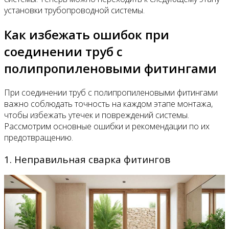
установки трубопроводной системы.
Как избежать ошибок при
соединении труб с
полипропиленовыми фитингами
При соединении труб с полипропиленовыми фитингами
важно соблюдать точность на каждом этапе монтажа,
чтобы избежать утечек и повреждений системы.
Рассмотрим основные ошибки и рекомендации по их
предотвращению.
1. Неправильная сварка фитингов