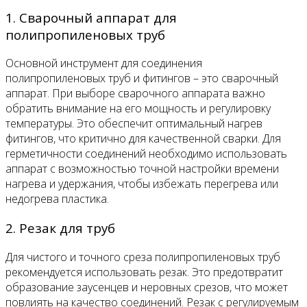
1. Сварочный аппарат для
полипропиленовых труб
Основной инструмент для соединения
полипропиленовых труб и фитингов – это сварочный
аппарат. При выборе сварочного аппарата важно
обратить внимание на его мощность и регулировку
температуры. Это обеспечит оптимальный нагрев
фитингов, что критично для качественной сварки. Для
герметичности соединений необходимо использовать
аппарат с возможностью точной настройки времени
нагрева и удержания, чтобы избежать перегрева или
недогрева пластика.
2. Резак для труб
Для чистого и точного среза полипропиленовых труб
рекомендуется использовать резак. Это предотвратит
образование заусенцев и неровных срезов, что может
повлиять на качество соединений. Резак с регулируемым