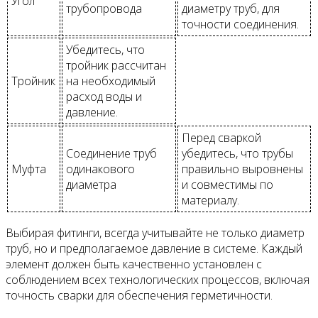
Угол
трубопровода
диаметру труб, для
точности соединения.
Убедитесь, что
тройник рассчитан
Тройник
на необходимый
расход воды и
давление.
Перед сваркой
Соединение труб
убедитесь, что трубы
Муфта
одинакового
правильно выровнены
диаметра
и совместимы по
материалу.
Выбирая фитинги, всегда учитывайте не только диаметр
труб, но и предполагаемое давление в системе. Каждый
элемент должен быть качественно установлен с
соблюдением всех технологических процессов, включая
точность сварки для обеспечения герметичности.