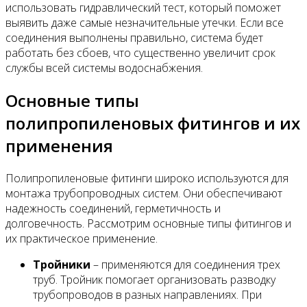
использовать гидравлический тест, который поможет
выявить даже самые незначительные утечки. Если все
соединения выполнены правильно, система будет
работать без сбоев, что существенно увеличит срок
службы всей системы водоснабжения.
Основные типы
полипропиленовых фитингов и их
применения
Полипропиленовые фитинги широко используются для
монтажа трубопроводных систем. Они обеспечивают
надежность соединений, герметичность и
долговечность. Рассмотрим основные типы фитингов и
их практическое применение.
Тройники
– применяются для соединения трех
труб. Тройник помогает организовать разводку
трубопроводов в разных направлениях. При