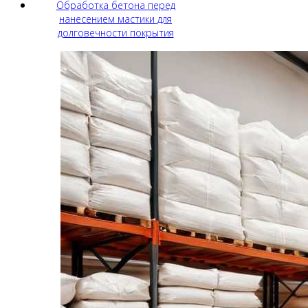
Обработка бетона перед
нанесением мастики для
долговечности покрытия