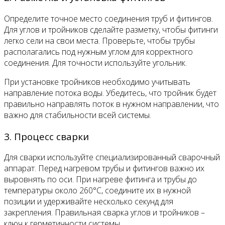
Определите точное место соединения труб и фитингов.
Для углов и тройников сделайте разметку, чтобы фитинги
легко сели на свои места. Проверьте, чтобы трубы
располагались под нужным углом для корректного
соединения. Для точности используйте угольник.
При установке тройников необходимо учитывать
направление потока воды. Убедитесь, что тройник будет
правильно направлять поток в нужном направлении, что
важно для стабильности всей системы.
3. Процесс сварки
Для сварки используйте специализированный сварочный
аппарат. Перед нагревом трубы и фитингов важно их
выровнять по оси. При нагреве фитинга и трубы до
температуры около 260°C, соедините их в нужной
позиции и удерживайте несколько секунд для
закрепления. Правильная сварка углов и тройников –
ключ к герметичности системы.