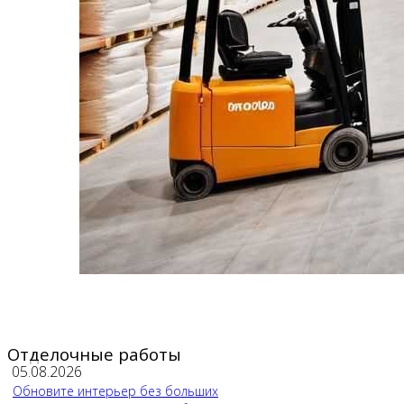
Отделочные работы
05.08.2026
Обновите интерьер без больших