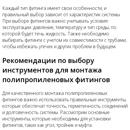
Каждый тип фитинга имеет свои особенности, и
правильный выбор зависит от характеристик системы.
При выборе фитингов важно учитывать условия
эксплуатации: давление, температуру и тип среды, по
которой будет течь жидкость. Также необходимо
выбирать фитинги с учетом их совместимости с трубами,
чтобы избежать утечек и других проблем в будущем.
Рекомендации по выбору
инструментов для монтажа
полипропиленовых фитингов
Для качественного монтажа полипропиленовых
фитингов важно использовать правильные инструменты,
которые обеспечат точность, герметичность соединений
и долговечность системы. Рассмотрим основные
инструменты, которые необходимы для установки
фитингов, таких как угол, тройник и муфта.