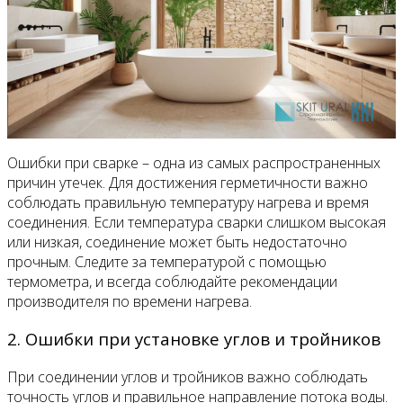
Ошибки при сварке – одна из самых распространенных
причин утечек. Для достижения герметичности важно
соблюдать правильную температуру нагрева и время
соединения. Если температура сварки слишком высокая
или низкая, соединение может быть недостаточно
прочным. Следите за температурой с помощью
термометра, и всегда соблюдайте рекомендации
производителя по времени нагрева.
2. Ошибки при установке углов и тройников
При соединении углов и тройников важно соблюдать
точность углов и правильное направление потока воды.