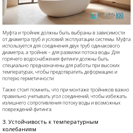
Муфта и тройник должны быть выбраны в зависимости
от диаметра труб и условий эксплуатации системы. Муфта
используется для соединения двух труб одинакового
диаметра, а тройник – для развилки потока воды. Для
горячего водоснабжения фитинги должны быть
специально предназначены для работы при высоких
температурах, чтобы предотвратить деформацию и
потерю герметичности.
Также стоит помнить, что при монтаже тройников важно
правильно учитывать угол соединений, чтобы избежать
излишнего сопротивления потоку воды и возможных
повреждений фитинга.
3. Устойчивость к температурным
колебаниям