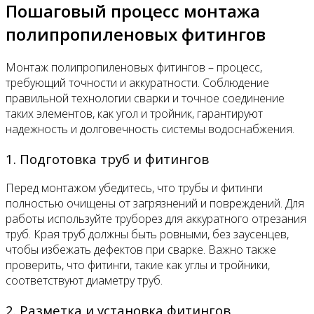
Пошаговый процесс монтажа
полипропиленовых фитингов
Монтаж полипропиленовых фитингов – процесс,
требующий точности и аккуратности. Соблюдение
правильной технологии сварки и точное соединение
таких элементов, как угол и тройник, гарантируют
надежность и долговечность системы водоснабжения.
1. Подготовка труб и фитингов
Перед монтажом убедитесь, что трубы и фитинги
полностью очищены от загрязнений и повреждений. Для
работы используйте труборез для аккуратного отрезания
труб. Края труб должны быть ровными, без заусенцев,
чтобы избежать дефектов при сварке. Важно также
проверить, что фитинги, такие как углы и тройники,
соответствуют диаметру труб.
2. Разметка и установка фитингов