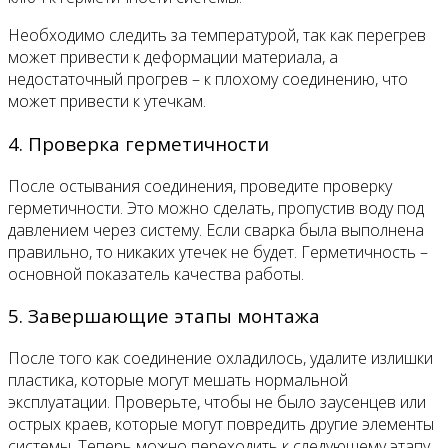
Необходимо следить за температурой, так как перегрев
может привести к деформации материала, а
недостаточный прогрев – к плохому соединению, что
может привести к утечкам.
4. Проверка герметичности
После остывания соединения, проведите проверку
герметичности. Это можно сделать, пропустив воду под
давлением через систему. Если сварка была выполнена
правильно, то никаких утечек не будет. Герметичность –
основной показатель качества работы.
5. Завершающие этапы монтажа
После того как соединение охладилось, удалите излишки
пластика, которые могут мешать нормальной
эксплуатации. Проверьте, чтобы не было заусенцев или
острых краев, которые могут повредить другие элементы
системы. Теперь можно переходить к следующему этапу