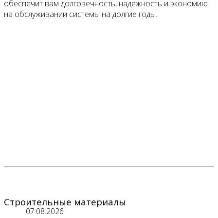
обеспечит вам долговечность, надежность и экономию
на обслуживании системы на долгие годы.
Строительные материалы
07.08.2026