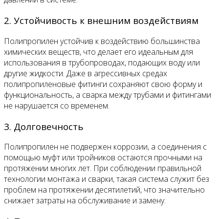
2. Устойчивость к внешним воздействиям
Полипропилен устойчив к воздействию большинства
химических веществ, что делает его идеальным для
использования в трубопроводах, подающих воду или
другие жидкости. Даже в агрессивных средах
полипропиленовые фитинги сохраняют свою форму и
функциональность, а сварка между трубами и фитингами
не нарушается со временем.
3. Долговечность
Полипропилен не подвержен коррозии, а соединения с
помощью муфт или тройников остаются прочными на
протяжении многих лет. При соблюдении правильной
технологии монтажа и сварки, такая система служит без
проблем на протяжении десятилетий, что значительно
снижает затраты на обслуживание и замену.