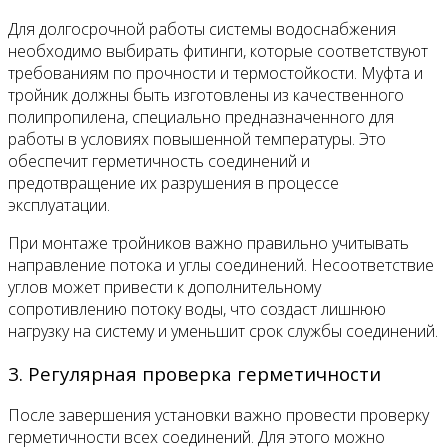
Для долгосрочной работы системы водоснабжения
необходимо выбирать фитинги, которые соответствуют
требованиям по прочности и термостойкости. Муфта и
тройник должны быть изготовлены из качественного
полипропилена, специально предназначенного для
работы в условиях повышенной температуры. Это
обеспечит герметичность соединений и
предотвращение их разрушения в процессе
эксплуатации.
При монтаже тройников важно правильно учитывать
направление потока и углы соединений. Несоответствие
углов может привести к дополнительному
сопротивлению потоку воды, что создаст лишнюю
нагрузку на систему и уменьшит срок службы соединений.
3. Регулярная проверка герметичности
После завершения установки важно провести проверку
герметичности всех соединений. Для этого можно