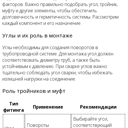
факторов. Важно правильно подобрать угол, тройник,
муфту и другие элементы, чтобы обеспечить
долговечность и герметичность системы. Рассмотрим
каждый компонент и его назначение.
Углы и их роль в монтаже
Углы необходимы для создания поворотов в
трубопроводной системе. Для монтажа угол должен
соответствовать диаметру труб, а также быть
устойчивым к давлению. При сварке углов важно
тщательно соблюдать угол сварки, чтобы избежать
излишней нагрузки на соединение.
Роль тройников и муфт
Тип
Применение
Рекомендации
фитинга
Выбирайте угол,
Повороты
соответствующий