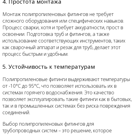
4. Простота монтажа
Монтаж полипропиленовых фитингов не требует
сложного оборудования или специфических навыков.
Процесс сварки, хотя и требует аккуратности, прост в
освоении. Подготовка труб и фитингов, а также
использование соответствующих инструментов, таких
как сварочный аппарат и резак для труб, делает этот
процесс быстрым и удобным.
5. Устойчивость к температурам
Полипропиленовые фитинги выдерживают температуры
от -10°C до 95°C, что позволяет использовать их в
системах горячего водоснабжения. Это качество
позволяет эксплуатировать такие фитинги как в бытовых,
так и в промышленных системах без риска повреждения
соединений.
Выбор полипропиленовых фитингов для
трубопроводных систем – это решение, которое