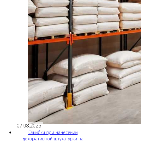
07.08.2026
Ошибки при нанесении
декоративной штукатурки на