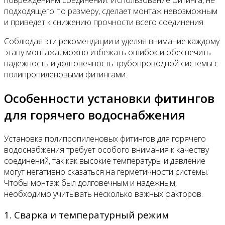
подходящего по размеру, сделает монтаж невозможным
и приведет к снижению прочности всего соединения.
Соблюдая эти рекомендации и уделяя внимание каждому
этапу монтажа, можно избежать ошибок и обеспечить
надежность и долговечность трубопроводной системы с
полипропиленовыми фитингами.
Особенности установки фитингов
для горячего водоснабжения
Установка полипропиленовых фитингов для горячего
водоснабжения требует особого внимания к качеству
соединений, так как высокие температуры и давление
могут негативно сказаться на герметичности системы.
Чтобы монтаж был долговечным и надежным,
необходимо учитывать несколько важных факторов.
1. Сварка и температурный режим