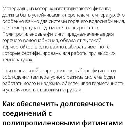
Материалы, из которых изготавливаются фитинги,
должны быть устойчивыми к перепадам температур. Это
особенно важно для системы горячего водоснабжения,
где температура воды может варьироваться.
Полипропиленовые фитинги, предназначенные для
горячего водоснабжения, обладают высокой
термостойкостью, но важно выбирать именно те,
которые сертифицированы для работы при высоких
температурах.
При правильной сварке, точном выборе фитингов и
соблюдении температурного режима система будет
работать долго и надежно, обеспечивая герметичность
и устойчивость к высоким нагрузкам.
Как обеспечить долговечность
соединений с
полипропиленовыми фитингами