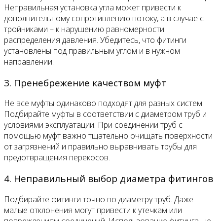
Неправильная установка угла может привести к
дополнительному сопротивлению потоку, а в случае с
тройниками – к нарушению равномерности
распределения давления. Убедитесь, что фитинги
установлены под правильным углом и в нужном
направлении.
3. Пренебрежение качеством муфт
Не все муфты одинаково подходят для разных систем.
Подбирайте муфты в соответствии с диаметром труб и
условиями эксплуатации. При соединении труб с
помощью муфт важно тщательно очищать поверхности
от загрязнений и правильно выравнивать трубы для
предотвращения перекосов.
4. Неправильный выбор диаметра фитингов
Подбирайте фитинги точно по диаметру труб. Даже
малые отклонения могут привести к утечкам или
повреждениям соединений. Использование фитинга, не