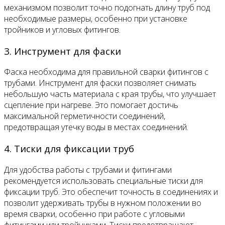
механизмом позволит точно подогнать длину труб под
необходимые размеры, особенно при установке
тройников и угловых фитингов.
3. Инструмент для фаски
Фаска необходима для правильной сварки фитингов с
трубами. Инструмент для фаски позволяет снимать
небольшую часть материала с края трубы, что улучшает
сцепление при нагреве. Это помогает достичь
максимальной герметичности соединений,
предотвращая утечку воды в местах соединений.
4. Тиски для фиксации труб
Для удобства работы с трубами и фитингами
рекомендуется использовать специальные тиски для
фиксации труб. Это обеспечит точность в соединениях и
позволит удерживать трубы в нужном положении во
время сварки, особенно при работе с угловыми
фитингами или тройниками. Тиски предотвращают