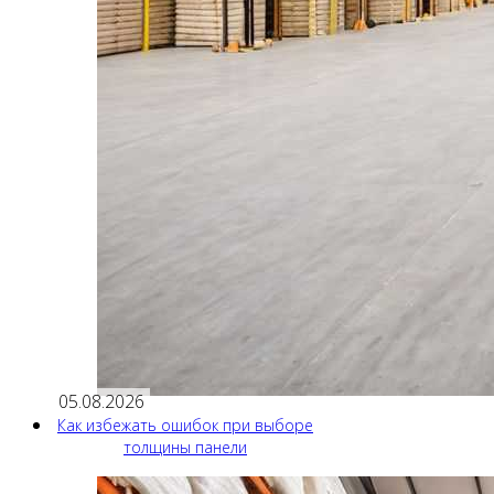
05.08.2026
Как избежать ошибок при выборе
толщины панели