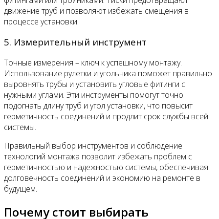
движение труб и позволяют избежать смещения в
процессе установки.
5. Измерительный инструмент
Точные измерения – ключ к успешному монтажу.
Использование рулетки и угольника поможет правильно
выровнять трубы и установить угловые фитинги с
нужными углами. Эти инструменты помогут точно
подогнать длину труб и угол установки, что повысит
герметичность соединений и продлит срок службы всей
системы.
Правильный выбор инструментов и соблюдение
технологий монтажа позволит избежать проблем с
герметичностью и надежностью системы, обеспечивая
долговечность соединений и экономию на ремонте в
будущем.
Почему стоит выбирать