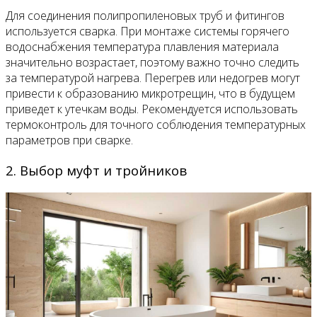
Для соединения полипропиленовых труб и фитингов
используется сварка. При монтаже системы горячего
водоснабжения температура плавления материала
значительно возрастает, поэтому важно точно следить
за температурой нагрева. Перегрев или недогрев могут
привести к образованию микротрещин, что в будущем
приведет к утечкам воды. Рекомендуется использовать
термоконтроль для точного соблюдения температурных
параметров при сварке.
2. Выбор муфт и тройников