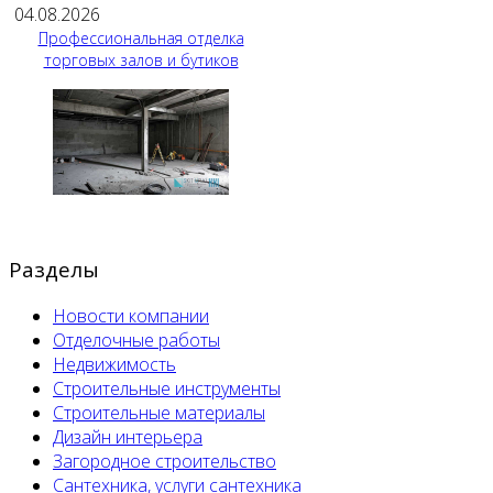
04.08.2026
Профессиональная отделка
торговых залов и бутиков
Разделы
Новости компании
Отделочные работы
Недвижимость
Строительные инструменты
Строительные материалы
Дизайн интерьера
Загородное строительство
Сантехника, услуги сантехника