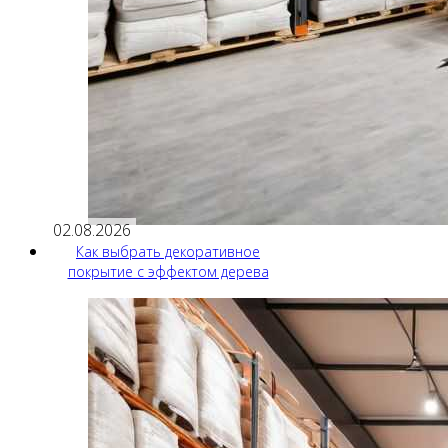
02.08.2026
Как выбрать декоративное
покрытие с эффектом дерева