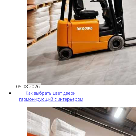
05.08.2026
Как выбрать цвет двери,
гармонирующий с интерьером