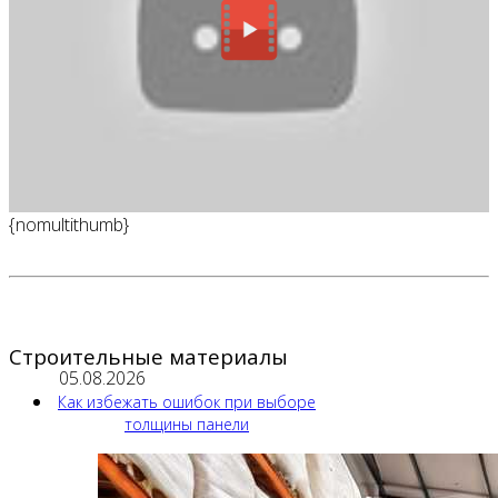
{nomultithumb}
Строительные материалы
05.08.2026
Как избежать ошибок при выборе
толщины панели