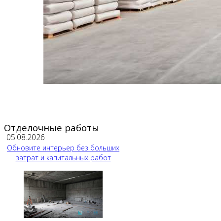
Отделочные работы
05.08.2026
Обновите интерьер без больших
затрат и капитальных работ