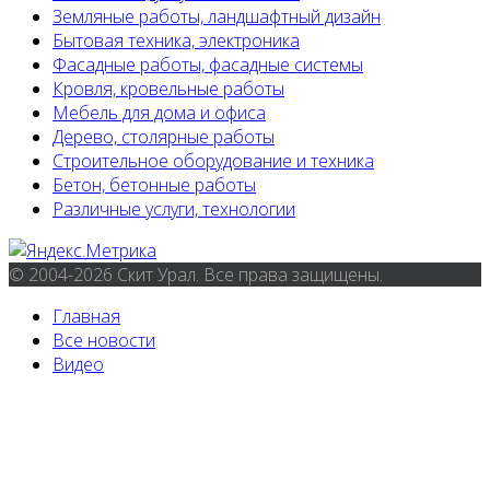
Земляные работы, ландшафтный дизайн
Бытовая техника, электроника
Фасадные работы, фасадные системы
Кровля, кровельные работы
Мебель для дома и офиса
Дерево, столярные работы
Строительное оборудование и техника
Бетон, бетонные работы
Различные услуги, технологии
© 2004-2026 Скит Урал. Все права защищены.
Главная
Все новости
Видео