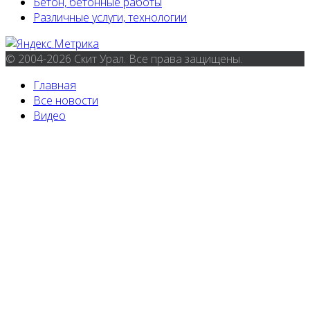
Бетон, бетонные работы
Различные услуги, технологии
© 2004-2026 Скит Урал. Все права защищены.
Главная
Все новости
Видео