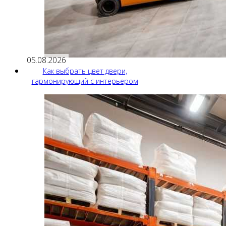
05.08.2026
Как выбрать цвет двери,
гармонирующий с интерьером