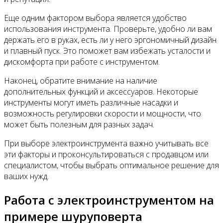
Еще одним фактором выбора является удобство
использования инструмента. Проверьте, удобно ли вам
держать его в руках, есть ли у него эргономичный дизайн
и плавный пуск. Это поможет вам избежать усталости и
дискомфорта при работе с инструментом.
Наконец, обратите внимание на наличие
дополнительных функций и аксессуаров. Некоторые
инструменты могут иметь различные насадки и
возможность регулировки скорости и мощности, что
может быть полезным для разных задач.
При выборе электроинструмента важно учитывать все
эти факторы и проконсультироваться с продавцом или
специалистом, чтобы выбрать оптимальное решение для
ваших нужд.
Работа с электроинструментом на
примере шуруповерта