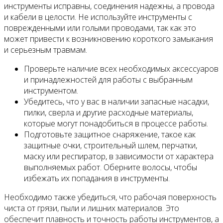
инструменты исправны, соединения надежны, а провода
и кабели в целости. Не используйте инструменты с
поврежденными или голыми проводами, так как это
может привести к возникновению короткого замыкания
и серьезным травмам.
Проверьте наличие всех необходимых аксессуаров
и принадлежностей для работы с выбранным
инструментом.
Убедитесь, что у вас в наличии запасные насадки,
пилки, сверла и другие расходные материалы,
которые могут понадобиться в процессе работы.
Подготовьте защитное снаряжение, такое как
защитные очки, строительный шлем, перчатки,
маску или респиратор, в зависимости от характера
выполняемых работ. Оберните волосы, чтобы
избежать их попадания в инструменты.
Необходимо также убедиться, что рабочая поверхность
чиста от грязи, пыли и лишних материалов. Это
обеспечит плавность и точность работы инструментов, а