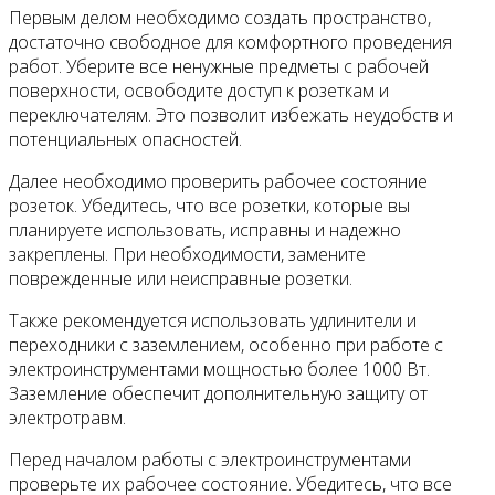
Первым делом необходимо создать пространство,
достаточно свободное для комфортного проведения
работ. Уберите все ненужные предметы с рабочей
поверхности, освободите доступ к розеткам и
переключателям. Это позволит избежать неудобств и
потенциальных опасностей.
Далее необходимо проверить рабочее состояние
розеток. Убедитесь, что все розетки, которые вы
планируете использовать, исправны и надежно
закреплены. При необходимости, замените
поврежденные или неисправные розетки.
Также рекомендуется использовать удлинители и
переходники с заземлением, особенно при работе с
электроинструментами мощностью более 1000 Вт.
Заземление обеспечит дополнительную защиту от
электротравм.
Перед началом работы с электроинструментами
проверьте их рабочее состояние. Убедитесь, что все