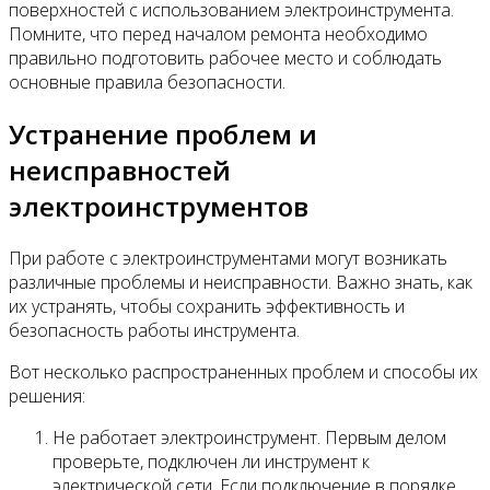
поверхностей с использованием электроинструмента.
Помните, что перед началом ремонта необходимо
правильно подготовить рабочее место и соблюдать
основные правила безопасности.
Устранение проблем и
неисправностей
электроинструментов
При работе с электроинструментами могут возникать
различные проблемы и неисправности. Важно знать, как
их устранять, чтобы сохранить эффективность и
безопасность работы инструмента.
Вот несколько распространенных проблем и способы их
решения:
Не работает электроинструмент. Первым делом
проверьте, подключен ли инструмент к
электрической сети. Если подключение в порядке,