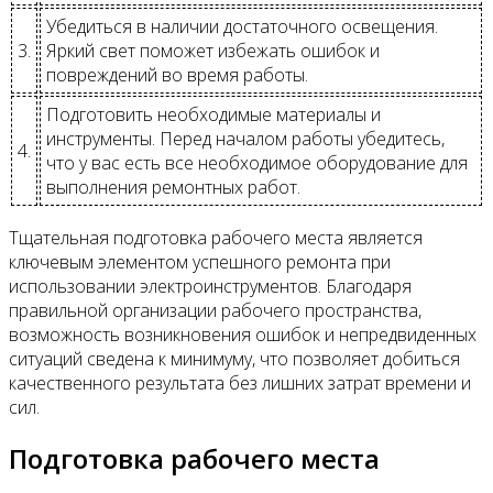
Убедиться в наличии достаточного освещения.
3.
Яркий свет поможет избежать ошибок и
повреждений во время работы.
Подготовить необходимые материалы и
инструменты. Перед началом работы убедитесь,
4.
что у вас есть все необходимое оборудование для
выполнения ремонтных работ.
Тщательная подготовка рабочего места является
ключевым элементом успешного ремонта при
использовании электроинструментов. Благодаря
правильной организации рабочего пространства,
возможность возникновения ошибок и непредвиденных
ситуаций сведена к минимуму, что позволяет добиться
качественного результата без лишних затрат времени и
сил.
Подготовка рабочего места