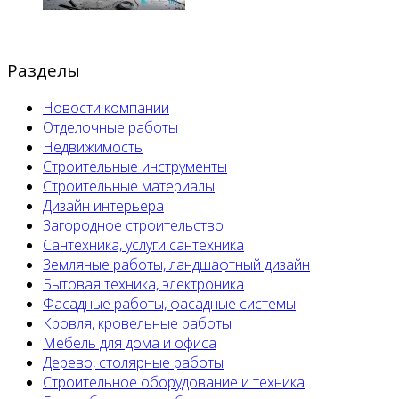
Разделы
Новости компании
Отделочные работы
Недвижимость
Строительные инструменты
Строительные материалы
Дизайн интерьера
Загородное строительство
Сантехника, услуги сантехника
Земляные работы, ландшафтный дизайн
Бытовая техника, электроника
Фасадные работы, фасадные системы
Кровля, кровельные работы
Мебель для дома и офиса
Дерево, столярные работы
Строительное оборудование и техника