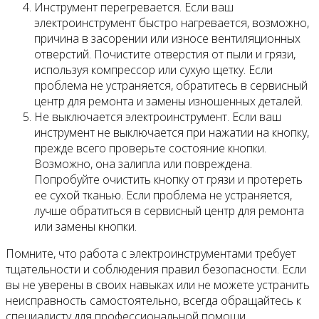
Инструмент перегревается. Если ваш
электроинструмент быстро нагревается, возможно,
причина в засорении или износе вентиляционных
отверстий. Почистите отверстия от пыли и грязи,
используя компрессор или сухую щетку. Если
проблема не устраняется, обратитесь в сервисный
центр для ремонта и замены изношенных деталей.
Не выключается электроинструмент. Если ваш
инструмент не выключается при нажатии на кнопку,
прежде всего проверьте состояние кнопки.
Возможно, она залипла или повреждена.
Попробуйте очистить кнопку от грязи и протереть
ее сухой тканью. Если проблема не устраняется,
лучше обратиться в сервисный центр для ремонта
или замены кнопки.
Помните, что работа с электроинструментами требует
тщательности и соблюдения правил безопасности. Если
вы не уверены в своих навыках или не можете устранить
неисправность самостоятельно, всегда обращайтесь к
специалисту для профессиональной помощи.