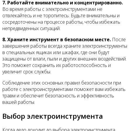
7. Работайте внимательно и концентрированно.
Во время работы с электроинструментами не
отвлекайтесь и не торопитесь. Будьте внимательны и
сосредоточены на процессе работы, чтобы избежать
непредвиденных ситуаций.
8. Храните инструмент в безопасном месте.
После
завершения работы всегда храните электроинструменты
в специальных ящиках или шкафах, где они будут
защищены от влаги, пыли и других внешних воздействий.
Это поможет сохранить их работоспособность и
увеличит срок службы.
Соблюдение этих основных правил безопасности при
работе с электроинструментами поможет вам избежать
травм и обеспечит безопасность и эффективность
вашей работы.
Выбор электроинструмента
Когда дело доходит до выбора электроинструмента,