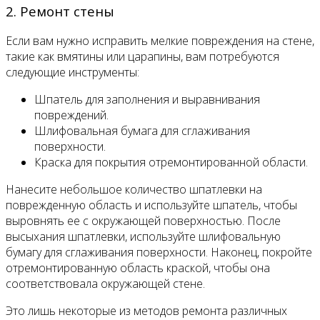
2. Ремонт стены
Если вам нужно исправить мелкие повреждения на стене,
такие как вмятины или царапины, вам потребуются
следующие инструменты:
Шпатель для заполнения и выравнивания
повреждений.
Шлифовальная бумага для сглаживания
поверхности.
Краска для покрытия отремонтированной области.
Нанесите небольшое количество шпатлевки на
поврежденную область и используйте шпатель, чтобы
выровнять ее с окружающей поверхностью. После
высыхания шпатлевки, используйте шлифовальную
бумагу для сглаживания поверхности. Наконец, покройте
отремонтированную область краской, чтобы она
соответствовала окружающей стене.
Это лишь некоторые из методов ремонта различных