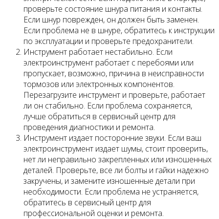
проверьте состояние шнура питания и контакты.
Если шнур поврежден, он должен быть заменен.
Если проблема не в шнуре, обратитесь к инструкции
по эксплуатации и проверьте предохранители.
Инструмент работает нестабильно. Если
электроинструмент работает с перебоями или
пропускает, возможно, причина в неисправности
тормозов или электронных компонентов.
Перезагрузите инструмент и проверьте, работает
ли он стабильно. Если проблема сохраняется,
лучше обратиться в сервисный центр для
проведения диагностики и ремонта.
Инструмент издает посторонние звуки. Если ваш
электроинструмент издает шумы, стоит проверить,
нет ли неправильно закрепленных или изношенных
деталей. Проверьте, все ли болты и гайки надежно
закручены, и замените изношенные детали при
необходимости. Если проблема не устраняется,
обратитесь в сервисный центр для
профессиональной оценки и ремонта.