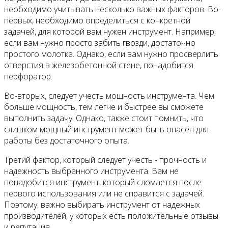
необходимо учитывать несколько важных факторов. Во-
первых, необходимо определиться с конкретной
задачей, для которой вам нужен инструмент. Например,
если вам нужно просто забить гвозди, достаточно
простого молотка. Однако, если вам нужно просверлить
отверстия в железобетонной стене, понадобится
перфоратор.
Во-вторых, следует учесть мощность инструмента. Чем
больше мощность, тем легче и быстрее вы сможете
выполнить задачу. Однако, также стоит помнить, что
слишком мощный инструмент может быть опасен для
работы без достаточного опыта.
Третий фактор, который следует учесть - прочность и
надежность выбранного инструмента. Вам не
понадобится инструмент, который сломается после
первого использования или не справится с задачей.
Поэтому, важно выбирать инструмент от надежных
производителей, у которых есть положительные отзывы
и репутация.