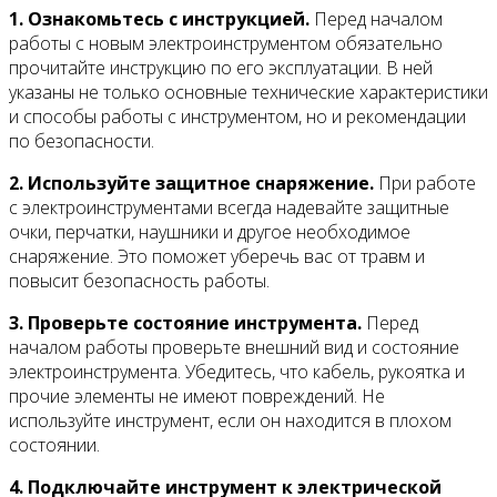
1. Ознакомьтесь с инструкцией.
Перед началом
работы с новым электроинструментом обязательно
прочитайте инструкцию по его эксплуатации. В ней
указаны не только основные технические характеристики
и способы работы с инструментом, но и рекомендации
по безопасности.
2. Используйте защитное снаряжение.
При работе
с электроинструментами всегда надевайте защитные
очки, перчатки, наушники и другое необходимое
снаряжение. Это поможет уберечь вас от травм и
повысит безопасность работы.
3. Проверьте состояние инструмента.
Перед
началом работы проверьте внешний вид и состояние
электроинструмента. Убедитесь, что кабель, рукоятка и
прочие элементы не имеют повреждений. Не
используйте инструмент, если он находится в плохом
состоянии.
4. Подключайте инструмент к электрической