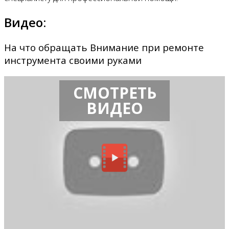
Видео:
На что обращать Внимание при ремонте
инструмента своими руками
СМОТРЕТЬ
ВИДЕО