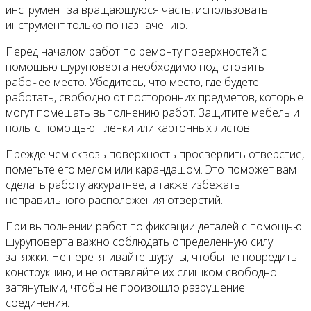
инструмент за вращающуюся часть, использовать
инструмент только по назначению.
Перед началом работ по ремонту поверхностей с
помощью шуруповерта необходимо подготовить
рабочее место. Убедитесь, что место, где будете
работать, свободно от посторонних предметов, которые
могут помешать выполнению работ. Защитите мебель и
полы с помощью пленки или картонных листов.
Прежде чем сквозь поверхность просверлить отверстие,
пометьте его мелом или карандашом. Это поможет вам
сделать работу аккуратнее, а также избежать
неправильного расположения отверстий.
При выполнении работ по фиксации деталей с помощью
шуруповерта важно соблюдать определенную силу
затяжки. Не перетягивайте шурупы, чтобы не повредить
конструкцию, и не оставляйте их слишком свободно
затянутыми, чтобы не произошло разрушение
соединения.