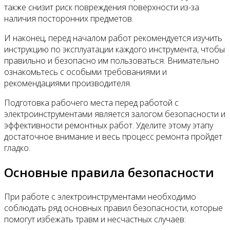
также снизит риск повреждения поверхности из-за
наличия посторонних предметов.
И наконец, перед началом работ рекомендуется изучить
инструкцию по эксплуатации каждого инструмента, чтобы
правильно и безопасно им пользоваться. Внимательно
ознакомьтесь с особыми требованиями и
рекомендациями производителя.
Подготовка рабочего места перед работой с
электроинструментами является залогом безопасности и
эффективности ремонтных работ. Уделите этому этапу
достаточное внимание и весь процесс ремонта пройдет
гладко.
Основные правила безопасности
При работе с электроинструментами необходимо
соблюдать ряд основных правил безопасности, которые
помогут избежать травм и несчастных случаев: