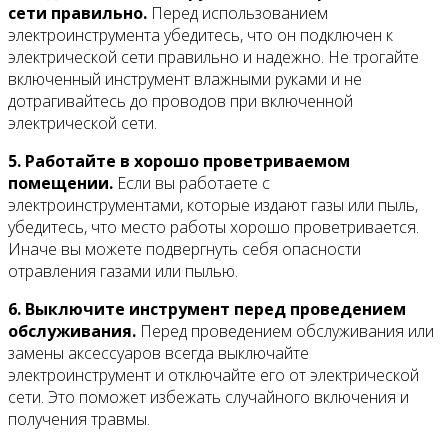
сети правильно.
Перед использованием
электроинструмента убедитесь, что он подключен к
электрической сети правильно и надежно. Не трогайте
включенный инструмент влажными руками и не
дотрагивайтесь до проводов при включенной
электрической сети.
5. Работайте в хорошо проветриваемом
помещении.
Если вы работаете с
электроинструментами, которые издают газы или пыль,
убедитесь, что место работы хорошо проветривается.
Иначе вы можете подвергнуть себя опасности
отравления газами или пылью.
6. Выключите инструмент перед проведением
обслуживания.
Перед проведением обслуживания или
замены аксессуаров всегда выключайте
электроинструмент и отключайте его от электрической
сети. Это поможет избежать случайного включения и
получения травмы.