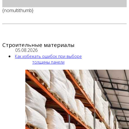
{nomultithumb}
Строительные материалы
05.08.2026
Как избежать ошибок при выборе
толщины панели