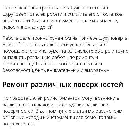
После окончания работы не забудьте отключить
шуруповерт от электросети и очистить его от остатков
пыли и грязи. Храните инструмент в надежном месте,
недоступном для детей.
Работа с электроинструментом на примере шуруповерта
может быть очень полезной и увлекательной. С
помощью этого инструмента вы сможете быстро и точно
выполнять различные работы по ремонту и
строительству. Главное – соблюдать правила
безопасности, быть внимательным и аккуратным.
Ремонт различных поверхностей
При работе с электроинструментом могут возникнуть
различные неполадки и повреждения различных
поверхностей. В данном пункте статьи мы рассмотрим
основные методы и инструменты для ремонта таких
поврехностей.