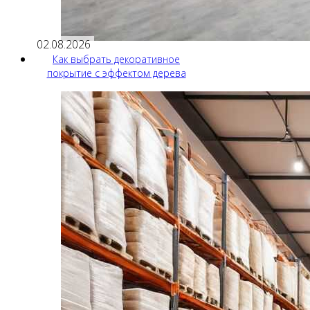
02.08.2026
Как выбрать декоративное
покрытие с эффектом дерева