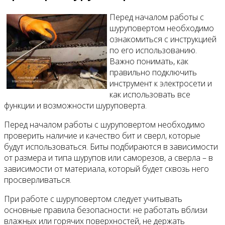
Перед началом работы с
шуруповертом необходимо
ознакомиться с инструкцией
по его использованию.
Важно понимать, как
правильно подключить
инструмент к электросети и
как использовать все
функции и возможности шуруповерта.
Перед началом работы с шуруповертом необходимо
проверить наличие и качество бит и сверл, которые
будут использоваться. Биты подбираются в зависимости
от размера и типа шурупов или саморезов, а сверла – в
зависимости от материала, который будет сквозь него
просверливаться.
При работе с шуруповертом следует учитывать
основные правила безопасности: не работать вблизи
влажных или горячих поверхностей, не держать