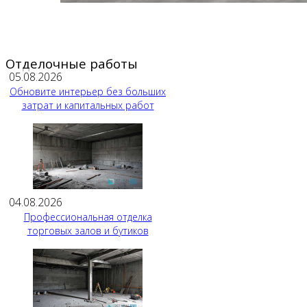
Отделочные работы
05.08.2026
Обновите интерьер без больших
затрат и капитальных работ
04.08.2026
Профессиональная отделка
торговых залов и бутиков