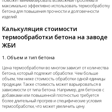
поможет минимизировать возможные проблемы и
максимально эффективно использовать термообработку
бетона для повышения прочности и долговечности
изделий.
Калькуляция стоимости
термообработки бетона на заводе
ЖБИ
1. Объем и тип бетона
Цена термообработки во многом зависит от количества
бетона, который подлежит обработке. Чем больше
объем, тем ниже стоимость обработки одной единицы
продукции. Также стоимость может варьироваться в
зависимости от типа бетона. Например, для бетонов с
добавками или повышенной плотностью требуется
более длительный прогрев и специфические условия
термообработки, что может увеличить цену.