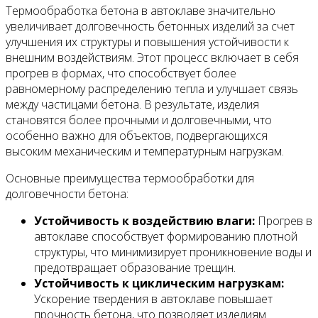
Термообработка бетона в автоклаве значительно
увеличивает долговечность бетонных изделий за счет
улучшения их структуры и повышения устойчивости к
внешним воздействиям. Этот процесс включает в себя
прогрев в формах, что способствует более
равномерному распределению тепла и улучшает связь
между частицами бетона. В результате, изделия
становятся более прочными и долговечными, что
особенно важно для объектов, подвергающихся
высоким механическим и температурным нагрузкам.
Основные преимущества термообработки для
долговечности бетона:
Устойчивость к воздействию влаги:
Прогрев в
автоклаве способствует формированию плотной
структуры, что минимизирует проникновение воды и
предотвращает образование трещин.
Устойчивость к циклическим нагрузкам:
Ускорение твердения в автоклаве повышает
прочность бетона, что позволяет изделиям