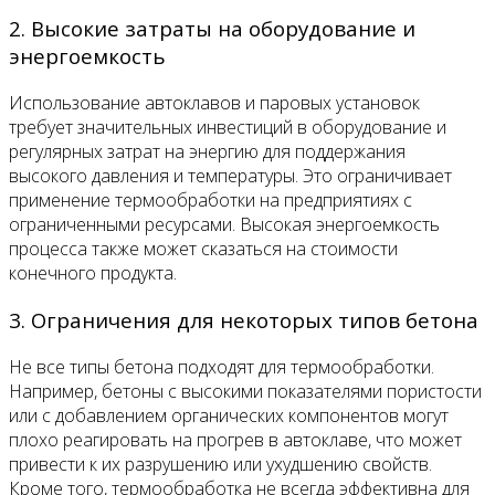
2. Высокие затраты на оборудование и
энергоемкость
Использование автоклавов и паровых установок
требует значительных инвестиций в оборудование и
регулярных затрат на энергию для поддержания
высокого давления и температуры. Это ограничивает
применение термообработки на предприятиях с
ограниченными ресурсами. Высокая энергоемкость
процесса также может сказаться на стоимости
конечного продукта.
3. Ограничения для некоторых типов бетона
Не все типы бетона подходят для термообработки.
Например, бетоны с высокими показателями пористости
или с добавлением органических компонентов могут
плохо реагировать на прогрев в автоклаве, что может
привести к их разрушению или ухудшению свойств.
Кроме того, термообработка не всегда эффективна для