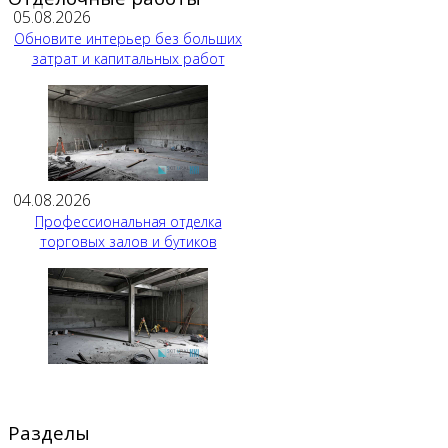
05.08.2026
Обновите интерьер без больших
затрат и капитальных работ
04.08.2026
Профессиональная отделка
торговых залов и бутиков
Разделы