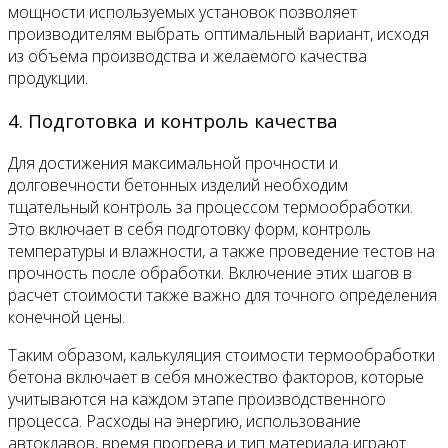
мощности используемых установок позволяет
производителям выбрать оптимальный вариант, исходя
из объема производства и желаемого качества
продукции.
4. Подготовка и контроль качества
Для достижения максимальной прочности и
долговечности бетонных изделий необходим
тщательный контроль за процессом термообработки.
Это включает в себя подготовку форм, контроль
температуры и влажности, а также проведение тестов на
прочность после обработки. Включение этих шагов в
расчет стоимости также важно для точного определения
конечной цены.
Таким образом, калькуляция стоимости термообработки
бетона включает в себя множество факторов, которые
учитываются на каждом этапе производственного
процесса. Расходы на энергию, использование
автоклавов, время прогрева и тип материала играют