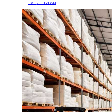
толщины панели