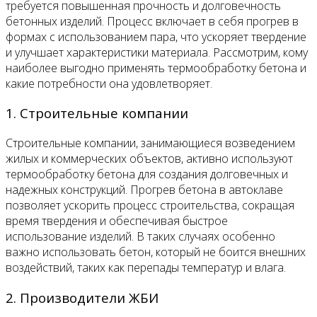
требуется повышенная прочность и долговечность
бетонных изделий. Процесс включает в себя прогрев в
формах с использованием пара, что ускоряет твердение
и улучшает характеристики материала. Рассмотрим, кому
наиболее выгодно применять термообработку бетона и
какие потребности она удовлетворяет.
1. Строительные компании
Строительные компании, занимающиеся возведением
жилых и коммерческих объектов, активно используют
термообработку бетона для создания долговечных и
надежных конструкций. Прогрев бетона в автоклаве
позволяет ускорить процесс строительства, сокращая
время твердения и обеспечивая быстрое
использование изделий. В таких случаях особенно
важно использовать бетон, который не боится внешних
воздействий, таких как перепады температур и влага.
2. Производители ЖБИ