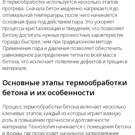
В термообработке используется несколько этапов
прогрева. Сначала бетон медленно нагревается до
оптимальной температуры, после чего начинается
основная фаза под действием пара. Это ускоряет
процессы кристаллизации и твердения, что позволяет
бетону достигать нужных прочностных характеристик
гораздо быстрее, чем при традиционном методе.
Применение пара и давления позволяет обеспечить
равномерное распределение тепла по всей массе
бетона, что исключает появление дефектов и трещин в
материале.
Основные этапы термообработки
бетона и их особенности
Процесс термообработки бетона включает несколько
ключевых этапов, каждый из которых играет важную
роль в повышении прочности и долговечности
материала. Технология начинается с помещения бетона
в формы, где происходит начальное затвердевание.