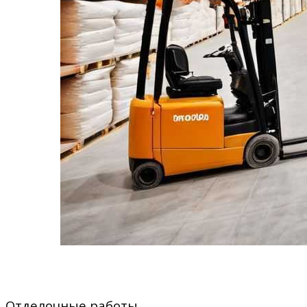
Отделочные работы