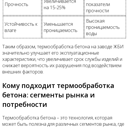
Увеличивается
Прочность
показатели
на 15-25%
прочности
Высокая
Устойчивость к
Уменьшается
проницаемость
влаге
проницаемость
воды
Таким образом, термообработка бетона на заводе ЖБИ
значительно улучшает его эксплуатационные
характеристики, что увеличивает срок службы изделий и
снижает вероятность их разрушения под воздействием
внешних факторов.
Кому подходит термообработка
бетона: сегменты рынка и
потребности
Термообработка бетона – это технология, которая
может быть полезна для различных сегментов рынка, где