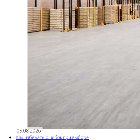
05.08.2026
Как избежать ошибок при выборе