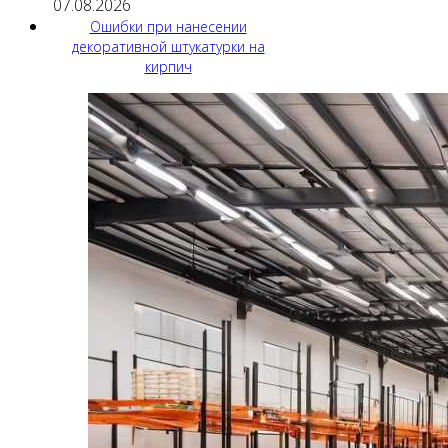
07.08.2026
Ошибки при нанесении
декоративной штукатурки на
кирпич