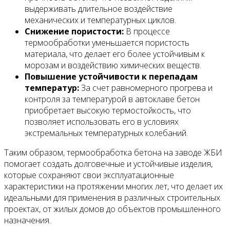
выдерживать длительное воздействие
механических и температурных циклов.
Снижение пористости:
В процессе
термообработки уменьшается пористость
материала, что делает его более устойчивым к
морозам и воздействию химических веществ.
Повышение устойчивости к перепадам
температур:
За счет равномерного прогрева и
контроля за температурой в автоклаве бетон
приобретает высокую термостойкость, что
позволяет использовать его в условиях
экстремальных температурных колебаний.
Таким образом, термообработка бетона на заводе ЖБИ
помогает создать долговечные и устойчивые изделия,
которые сохраняют свои эксплуатационные
характеристики на протяжении многих лет, что делает их
идеальными для применения в различных строительных
проектах, от жилых домов до объектов промышленного
назначения.