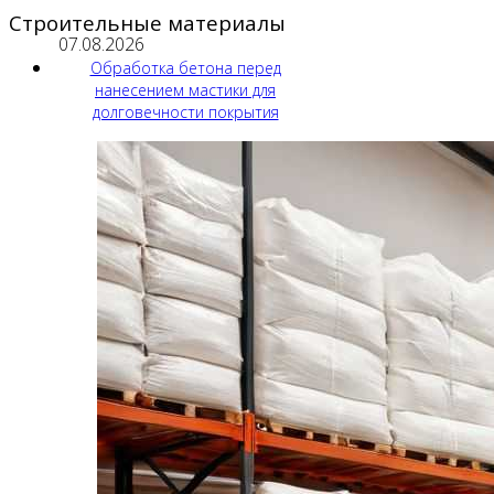
Строительные материалы
07.08.2026
Обработка бетона перед
нанесением мастики для
долговечности покрытия