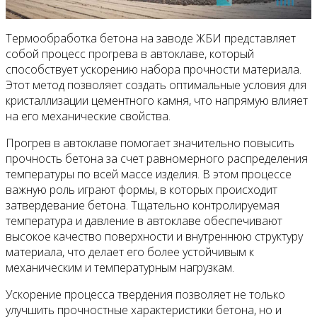
Термообработка бетона на заводе ЖБИ представляет
собой процесс прогрева в автоклаве, который
способствует ускорению набора прочности материала.
Этот метод позволяет создать оптимальные условия для
кристаллизации цементного камня, что напрямую влияет
на его механические свойства.
Прогрев в автоклаве помогает значительно повысить
прочность бетона за счет равномерного распределения
температуры по всей массе изделия. В этом процессе
важную роль играют формы, в которых происходит
затвердевание бетона. Тщательно контролируемая
температура и давление в автоклаве обеспечивают
высокое качество поверхности и внутреннюю структуру
материала, что делает его более устойчивым к
механическим и температурным нагрузкам.
Ускорение процесса твердения позволяет не только
улучшить прочностные характеристики бетона, но и