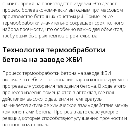
снизить время на производство изделий. Это делает
процесс более экономически выгодным при массовом
производстве бетонных конструкций. Применение
термообработки значительно сокращает срок полного
набора прочности, что особенно важно для объектов,
требующих быстрых темпов строительства.
Технология термообработки
бетона на заводе ЖБИ
Процесс термообработки бетона на заводе ЖБИ
включает в себя использование пара и контролируемого
прогрева для ускорения твердения бетона. В ходе этого
процесса изделия помещаются в автоклав, где под
действием высокого давления и температуры
начинается активное химическое взаимодействие между
компонентами бетона. Прогрев в автоклаве ускоряет
реакции, которые способствуют улучшению прочности и
плотности материала.