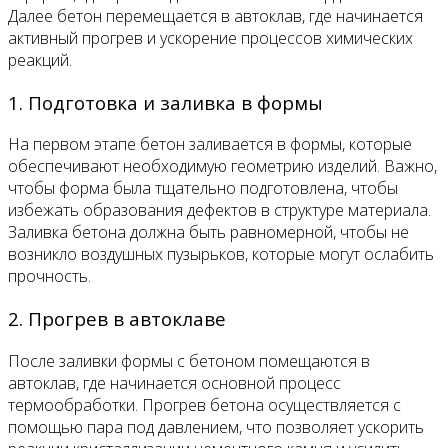
Далее бетон перемещается в автоклав, где начинается
активный прогрев и ускорение процессов химических
реакций.
1. Подготовка и заливка в формы
На первом этапе бетон заливается в формы, которые
обеспечивают необходимую геометрию изделий. Важно,
чтобы форма была тщательно подготовлена, чтобы
избежать образования дефектов в структуре материала.
Заливка бетона должна быть равномерной, чтобы не
возникло воздушных пузырьков, которые могут ослабить
прочность.
2. Прогрев в автоклаве
После заливки формы с бетоном помещаются в
автоклав, где начинается основной процесс
термообработки. Прогрев бетона осуществляется с
помощью пара под давлением, что позволяет ускорить