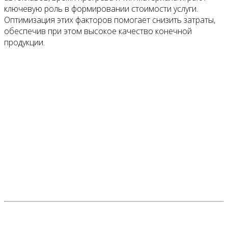
ключевую роль в формировании стоимости услуги.
Оптимизация этих факторов помогает снизить затраты,
обеспечив при этом высокое качество конечной
продукции.