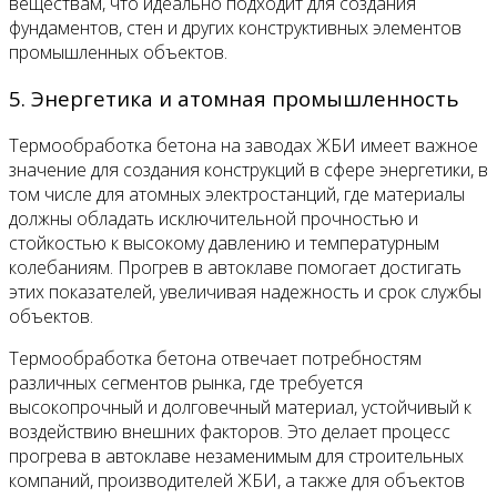
веществам, что идеально подходит для создания
фундаментов, стен и других конструктивных элементов
промышленных объектов.
5. Энергетика и атомная промышленность
Термообработка бетона на заводах ЖБИ имеет важное
значение для создания конструкций в сфере энергетики, в
том числе для атомных электростанций, где материалы
должны обладать исключительной прочностью и
стойкостью к высокому давлению и температурным
колебаниям. Прогрев в автоклаве помогает достигать
этих показателей, увеличивая надежность и срок службы
объектов.
Термообработка бетона отвечает потребностям
различных сегментов рынка, где требуется
высокопрочный и долговечный материал, устойчивый к
воздействию внешних факторов. Это делает процесс
прогрева в автоклаве незаменимым для строительных
компаний, производителей ЖБИ, а также для объектов