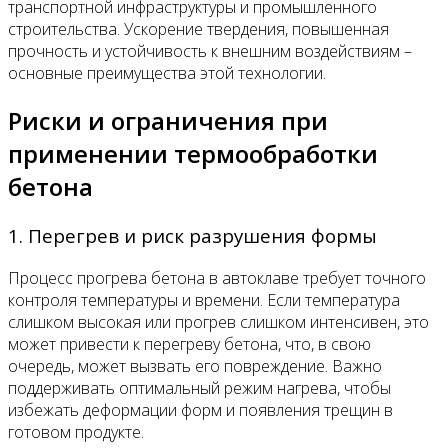
транспортной инфраструктуры и промышленного
строительства. Ускорение твердения, повышенная
прочность и устойчивость к внешним воздействиям –
основные преимущества этой технологии.
Риски и ограничения при
применении термообработки
бетона
1. Перегрев и риск разрушения формы
Процесс прогрева бетона в автоклаве требует точного
контроля температуры и времени. Если температура
слишком высокая или прогрев слишком интенсивен, это
может привести к перегреву бетона, что, в свою
очередь, может вызвать его повреждение. Важно
поддерживать оптимальный режим нагрева, чтобы
избежать деформации форм и появления трещин в
готовом продукте.