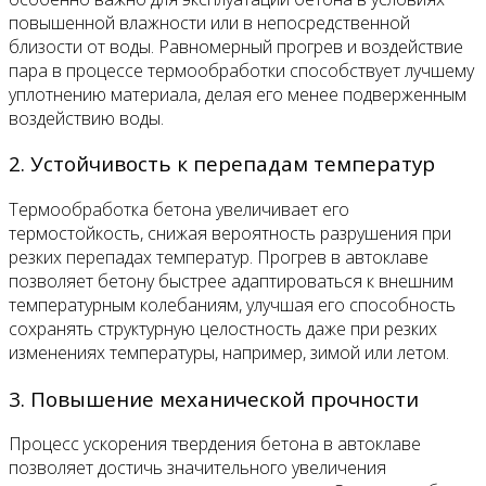
повышенной влажности или в непосредственной
близости от воды. Равномерный прогрев и воздействие
пара в процессе термообработки способствует лучшему
уплотнению материала, делая его менее подверженным
воздействию воды.
2. Устойчивость к перепадам температур
Термообработка бетона увеличивает его
термостойкость, снижая вероятность разрушения при
резких перепадах температур. Прогрев в автоклаве
позволяет бетону быстрее адаптироваться к внешним
температурным колебаниям, улучшая его способность
сохранять структурную целостность даже при резких
изменениях температуры, например, зимой или летом.
3. Повышение механической прочности
Процесс ускорения твердения бетона в автоклаве
позволяет достичь значительного увеличения