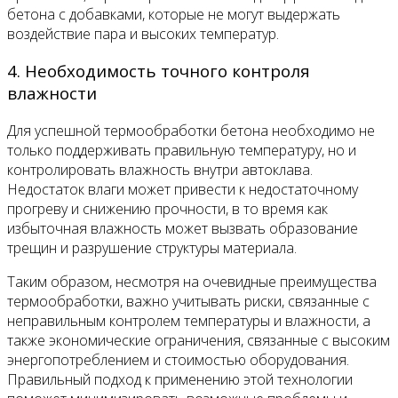
бетона с добавками, которые не могут выдержать
воздействие пара и высоких температур.
4. Необходимость точного контроля
влажности
Для успешной термообработки бетона необходимо не
только поддерживать правильную температуру, но и
контролировать влажность внутри автоклава.
Недостаток влаги может привести к недостаточному
прогреву и снижению прочности, в то время как
избыточная влажность может вызвать образование
трещин и разрушение структуры материала.
Таким образом, несмотря на очевидные преимущества
термообработки, важно учитывать риски, связанные с
неправильным контролем температуры и влажности, а
также экономические ограничения, связанные с высоким
энергопотреблением и стоимостью оборудования.
Правильный подход к применению этой технологии