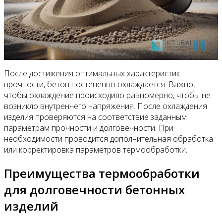
После достижения оптимальных характеристик
прочности, бетон постепенно охлаждается. Важно,
чтобы охлаждение происходило равномерно, чтобы не
возникло внутреннего напряжения. После охлаждения
изделия проверяются на соответствие заданным
параметрам прочности и долговечности. При
необходимости проводится дополнительная обработка
или корректировка параметров термообработки.
Преимущества термообработки
для долговечности бетонных
изделий