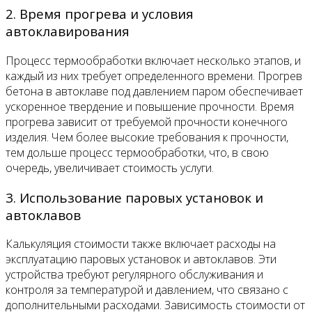
2. Время прогрева и условия
автоклавирования
Процесс термообработки включает несколько этапов, и
каждый из них требует определенного времени. Прогрев
бетона в автоклаве под давлением паром обеспечивает
ускоренное твердение и повышение прочности. Время
прогрева зависит от требуемой прочности конечного
изделия. Чем более высокие требования к прочности,
тем дольше процесс термообработки, что, в свою
очередь, увеличивает стоимость услуги.
3. Использование паровых установок и
автоклавов
Калькуляция стоимости также включает расходы на
эксплуатацию паровых установок и автоклавов. Эти
устройства требуют регулярного обслуживания и
контроля за температурой и давлением, что связано с
дополнительными расходами. Зависимость стоимости от