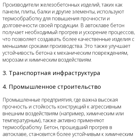
Производители железобетонных изделий, таких как
панели, плиты, балки и другие элементы, используют
термообработку для повышения прочности и
долговечности своей продукции. В автоклаве бетон
получает необходимый прогрев и ускорение процессов,
что позволяет создавать более качественные изделия с
меньшими сроками производства. Это также улучшает
устойчивость бетона к механическим повреждениям,
морозам и химическим воздействиям.
3. Транспортная инфраструктура
4. Промышленное строительство
Промышленные предприятия, где важна высокая
прочность и стойкость конструкций к агрессивным
внешним воздействиям (например, химическим или
температурным), также активно применяют
термообработку. Бетон, прошедший прогрев в
автоклаве, становится более устойчивым к химическим