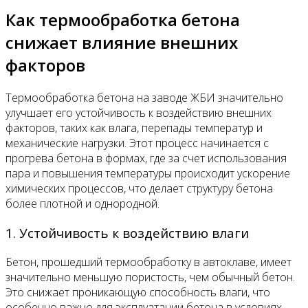
Как термообработка бетона
снижает влияние внешних
факторов
Термообработка бетона на заводе ЖБИ значительно
улучшает его устойчивость к воздействию внешних
факторов, таких как влага, перепады температур и
механические нагрузки. Этот процесс начинается с
прогрева бетона в формах, где за счет использования
пара и повышения температуры происходит ускорение
химических процессов, что делает структуру бетона
более плотной и однородной.
1. Устойчивость к воздействию влаги
Бетон, прошедший термообработку в автоклаве, имеет
значительно меньшую пористость, чем обычный бетон.
Это снижает проникающую способность влаги, что
особенно важно для эксплуатации бетона в условиях