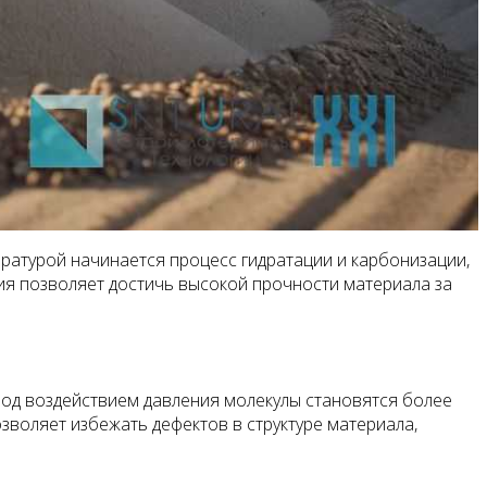
ратурой начинается процесс гидратации и карбонизации,
ия позволяет достичь высокой прочности материала за
Под воздействием давления молекулы становятся более
зволяет избежать дефектов в структуре материала,