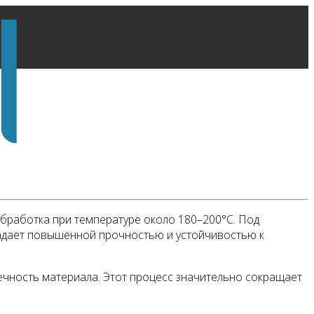
бработка при температуре около 180–200°C. Под
ладает повышенной прочностью и устойчивостью к
ечность материала. Этот процесс значительно сокращает