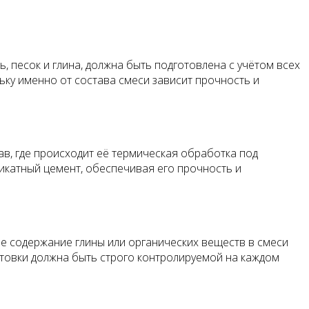
, песок и глина, должна быть подготовлена с учётом всех
ку именно от состава смеси зависит прочность и
в, где происходит её термическая обработка под
икатный цемент, обеспечивая его прочность и
е содержание глины или органических веществ в смеси
отовки должна быть строго контролируемой на каждом