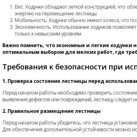
Вес. Ходунки обладают легкой конструкцией, что обл
энергию на перемещение лестницы.
Мобильность. Ходунки обычно имеют колеса, что по
Экономичность. Использование ходунков позволяет с
только к невысоким уровням.
Важно помнить, что экономные и легкие ходунки 
оптимальным выбором для мелких работ, где треб
Требования к безопасности при и
1. Проверка состояния лестницы перед использов
Перед началом работы необходимо проверить состояние с
выявления дефектов или повреждений, лестницу следует 
2. Правильное размещение лестницы
Перед началом работы убедитесь, что лестница установл
Для обеспечения дополнительной устойчивости можно ис