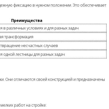
ежную фиксацию в нужном положении. Это обеспечивает
Преимущества
 в различных условиях и для разных задач
кая трансформация
отвращение несчастных случаев
 одной лестницы для разных задач
ки. Они отличаются своей конструкцией и предназначены
мелких работ на стройке: