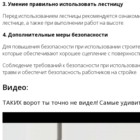
3. Умение правильно использовать лестницу
Перед использованием лестницы рекомендуется ознакомит
лестнице, а также при выполнении работ на высоте.
4. Дополнительные меры безопасности
Для повышения безопасности при использовании строите
которые обеспечивают хорошее сцепление с поверхностью
Соблюдение требований к безопасности при использован
травм и обеспечит безопасность работников на стройке.
Видео:
ТАКИХ ворот ты точно не видел! Самые удиви