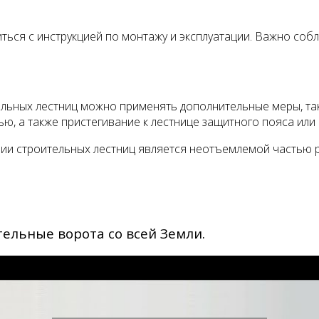
ься с инструкцией по монтажу и эксплуатации. Важно собл
льных лестниц можно применять дополнительные меры, та
, а также пристегивание к лестнице защитного пояса или
ии строительных лестниц является неотъемлемой частью р
тельные ворота со всей Земли.