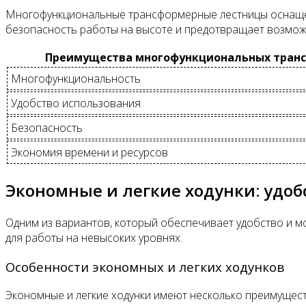
Многофункциональные трансформерные лестницы оснаще
безопасность работы на высоте и предотвращает возмож
Преимущества многофункциональных тран
Многофункциональность
Удобство использования
Безопасность
Экономия времени и ресурсов
Экономные и легкие ходунки: удоб
Одним из вариантов, который обеспечивает удобство и мо
для работы на невысоких уровнях.
Особенности экономных и легких ходунков
Экономные и легкие ходунки имеют несколько преимущест