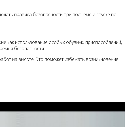
юдать правила безопасности при подъеме и спуске по
кие как использование особых обувных приспособлений,
 ремня безопасности.
абот на высоте. Это поможет избежать возникновения