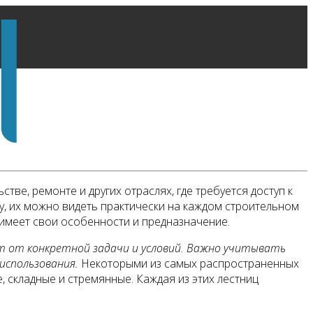
тве, ремонте и других отраслях, где требуется доступ к
, их можно видеть практически на каждом строительном
 имеет свои особенности и предназначение.
т от конкретной задачи и условий. Важно учитывать
использования.
Некоторыми из самых распространенных
 складные и стремянные. Каждая из этих лестниц