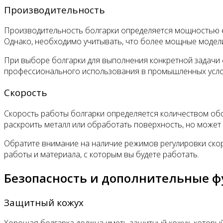
Производительность
Производительность болгарки определяется мощностью е
Однако, необходимо учитывать, что более мощные модели
При выборе болгарки для выполнения конкретной задачи
профессионального использования в промышленных услов
Скорость
Скорость работы болгарки определяется количеством обо
раскроить металл или обработать поверхность, но может 
Обратите внимание на наличие режимов регулировки скор
работы и материала, с которым вы будете работать.
Безопасность и дополнительные 
Защитный кожух