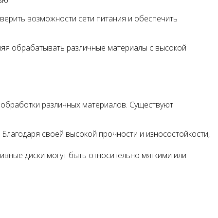
ью.
оверить возможности сети питания и обеспечить
оляя обрабатывать различные материалы с высокой
ь обработки различных материалов. Существуют
 Благодаря своей высокой прочности и износостойкости,
зивные диски могут быть относительно мягкими или