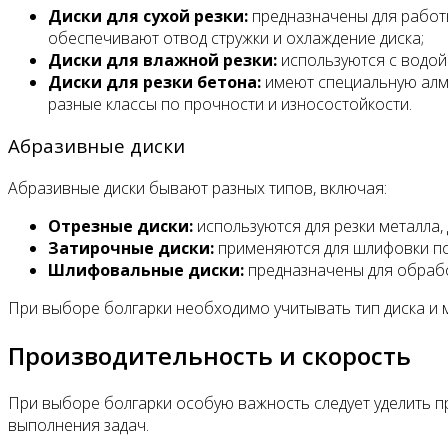
Диски для сухой резки:
предназначены для работ
обеспечивают отвод стружки и охлаждение диска;
Диски для влажной резки:
используются с водой
Диски для резки бетона:
имеют специальную алма
разные классы по прочности и износостойкости.
Абразивные диски
Абразивные диски бывают разных типов, включая:
Отрезные диски:
используются для резки металла, 
Затирочные диски:
применяются для шлифовки пов
Шлифовальные диски:
предназначены для обрабо
При выборе болгарки необходимо учитывать тип диска и 
Производительность и скорость
При выборе болгарки особую важность следует уделить п
выполнения задач.