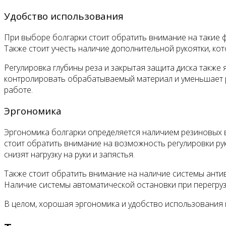
Удобство использования
При выборе болгарки стоит обратить внимание на такие фа
Также стоит учесть наличие дополнительной рукоятки, к
Регулировка глубины реза и закрытая защита диска такж
контролировать обрабатываемый материал и уменьшает ри
работе.
Эргономика
Эргономика болгарки определяется наличием резиновых 
стоит обратить внимание на возможность регулировки ру
снизят нагрузку на руки и запястья.
Также стоит обратить внимание на наличие системы антив
Наличие системы автоматической остановки при перегруз
В целом, хорошая эргономика и удобство использования 