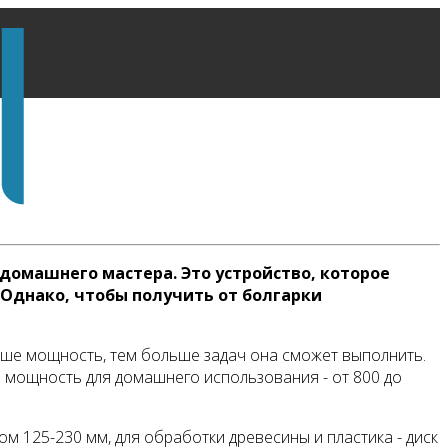
домашнего мастера. Это устройство, которое
 Однако, чтобы получить от болгарки
выше мощность, тем больше задач она сможет выполнить.
 мощность для домашнего использования - от 800 до
м 125-230 мм, для обработки древесины и пластика - диск