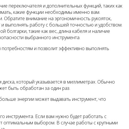
ие переключателя и дополнительных функций, таких как
мать, какие функции необходимы именно вам.
и. Обратите внимание на эргономичность рукояток,
т и выполнять работу с большей точностью и удобством.
 болгарки, такие как вес, длина кабеля и наличие
зопасности выбранного инструмента.
м потребностям и позволит эффективно выполнять
 диска, который указывается в миллиметрах. Обычно
жет быть обработан за один раз.
больше энергии может выдавать инструмент, что
 инструмента. Если вам нужно будет работать с
ет оптимальным выбором. В случае работы с крупными