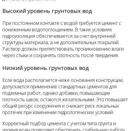
Высокий уровень грунтовых вод
При постоянном контакте с водой требуется цемент с
пониженным водопоглощением. В таких условиях
гидроизоляция обеспечивается за счет внутренней
структуры материала, а не дополнительных покрытий.
Раствор должен препятствовать проникновению влаги
через стыки и сохранять плотность после твердения.
Низкий уровень грунтовых вод
Если вода располагается ниже основания конструкции,
допускается применение стандартных цементов для
подземных работ, однако добавки, повышающие
плотность швов, остаются желательными. Это повышает
общий ресурс сооружения и снижает риск локальных
протечек при изменении гидрологических условий.
Корректный подбор цемента с учетом типа грунта и
уровня воды позволяет обеспечить стабильную работу