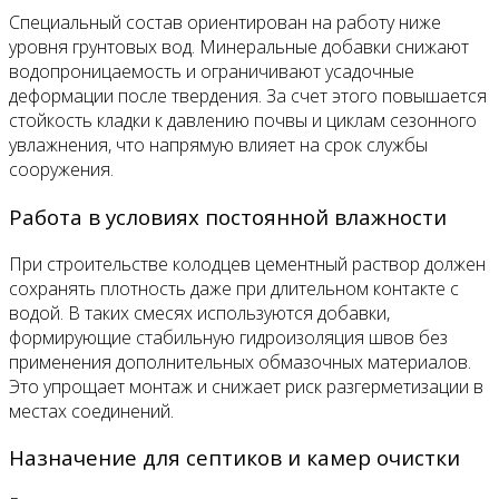
Специальный состав ориентирован на работу ниже
уровня грунтовых вод. Минеральные добавки снижают
водопроницаемость и ограничивают усадочные
деформации после твердения. За счет этого повышается
стойкость кладки к давлению почвы и циклам сезонного
увлажнения, что напрямую влияет на срок службы
сооружения.
Работа в условиях постоянной влажности
При строительстве колодцев цементный раствор должен
сохранять плотность даже при длительном контакте с
водой. В таких смесях используются добавки,
формирующие стабильную гидроизоляция швов без
применения дополнительных обмазочных материалов.
Это упрощает монтаж и снижает риск разгерметизации в
местах соединений.
Назначение для септиков и камер очистки