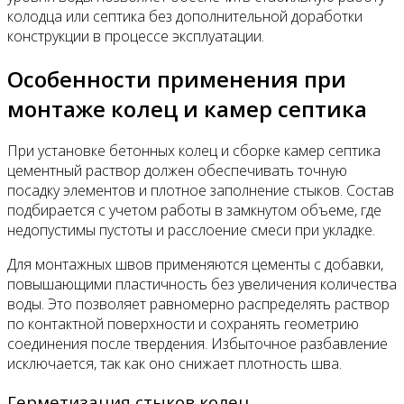
колодца или септика без дополнительной доработки
конструкции в процессе эксплуатации.
Особенности применения при
монтаже колец и камер септика
При установке бетонных колец и сборке камер септика
цементный раствор должен обеспечивать точную
посадку элементов и плотное заполнение стыков. Состав
подбирается с учетом работы в замкнутом объеме, где
недопустимы пустоты и расслоение смеси при укладке.
Для монтажных швов применяются цементы с добавки,
повышающими пластичность без увеличения количества
воды. Это позволяет равномерно распределять раствор
по контактной поверхности и сохранять геометрию
соединения после твердения. Избыточное разбавление
исключается, так как оно снижает плотность шва.
Герметизация стыков колец