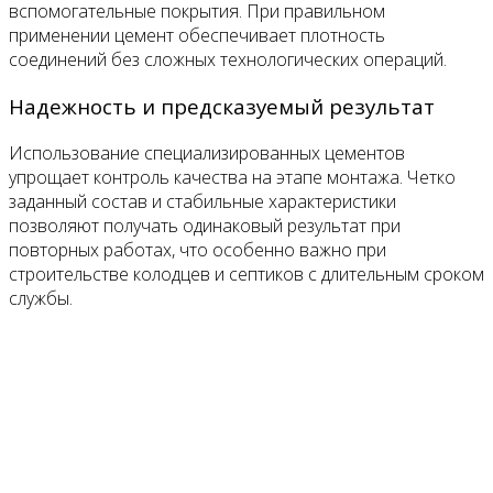
вспомогательные покрытия. При правильном
применении цемент обеспечивает плотность
соединений без сложных технологических операций.
Надежность и предсказуемый результат
Использование специализированных цементов
упрощает контроль качества на этапе монтажа. Четко
заданный состав и стабильные характеристики
позволяют получать одинаковый результат при
повторных работах, что особенно важно при
строительстве колодцев и септиков с длительным сроком
службы.