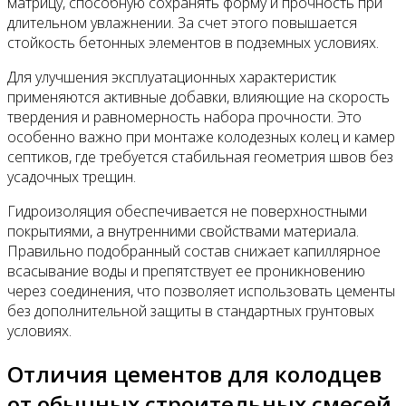
матрицу, способную сохранять форму и прочность при
длительном увлажнении. За счет этого повышается
стойкость бетонных элементов в подземных условиях.
Для улучшения эксплуатационных характеристик
применяются активные добавки, влияющие на скорость
твердения и равномерность набора прочности. Это
особенно важно при монтаже колодезных колец и камер
септиков, где требуется стабильная геометрия швов без
усадочных трещин.
Гидроизоляция обеспечивается не поверхностными
покрытиями, а внутренними свойствами материала.
Правильно подобранный состав снижает капиллярное
всасывание воды и препятствует ее проникновению
через соединения, что позволяет использовать цементы
без дополнительной защиты в стандартных грунтовых
условиях.
Отличия цементов для колодцев
от обычных строительных смесей