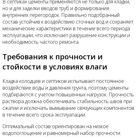
В септиках цементы применяются не только для кладки,
но и для заделки вводов труб и формирования
внутренних перегородок. Правильно подобранный
состав устойчив к воздействию сточных вод и сохраняет
механические характеристики в течение всего периода
эксплуатации, что исключает разрушение конструкции и
необходимость частого ремонта.
Требования к прочности и
стойкости в условиях влаги
Кладка колодцев и септиков испытывает постоянное
воздействие воды и давления грунта, поэтому цементы
подбираются с учетом повышенных нагрузок. Прочность
раствора должна обеспечивать стабильность швов при
сжатии и исключать вымывание связующих компонентов
в течение всего срока эксплуатации.
Оптимальный состав ориентирован на низкое
водопоглощение и равномерный набор прочности.