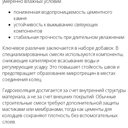
умеренно влажных условий.
пониженная водопроницаемость цементного
камня
устойчивость к вымыванию связующих
компонентов
стабильная прочность при длительном увлажнении
Ключевое различие заключается в наборе добавок. В
специализированных смесях используются компоненты,
снижающие капиллярное всасывание воды и
регулирующие усадку. Это повышает стойкость швов и
предотвращает образование микротрещин в местах
соединения колец.
Гидроизоляция достигается за счет внутренней структуры
материала, а не за счет внешних покрытий. Обычные
строительные смеси требуют дополнительной защиты
мастиками или мембранами, тогда как цементы для
колодцев сохраняют плотность без вспомогательных
слоев.