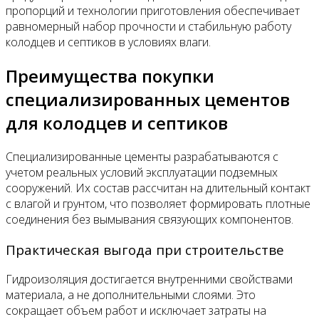
пропорций и технологии приготовления обеспечивает
равномерный набор прочности и стабильную работу
колодцев и септиков в условиях влаги.
Преимущества покупки
специализированных цементов
для колодцев и септиков
Специализированные цементы разрабатываются с
учетом реальных условий эксплуатации подземных
сооружений. Их состав рассчитан на длительный контакт
с влагой и грунтом, что позволяет формировать плотные
соединения без вымывания связующих компонентов.
Практическая выгода при строительстве
Гидроизоляция достигается внутренними свойствами
материала, а не дополнительными слоями. Это
сокращает объем работ и исключает затраты на