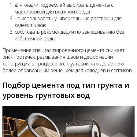
для кладки под землей выбирать цементы с
маркировкой для влажной среды
не использовать универсальные растворы для
заделки швов
соблюдать рекомендации по замешиванию без
избыточной воды
Применение специализированного цемента снижает
риск протечек, размывания швов и деформации
конструкции в процессе эксплуатации, что делает его
более оправданным решением для колодцев и септиков.
Подбор цемента под тип грунта и
уровень грунтовых вод