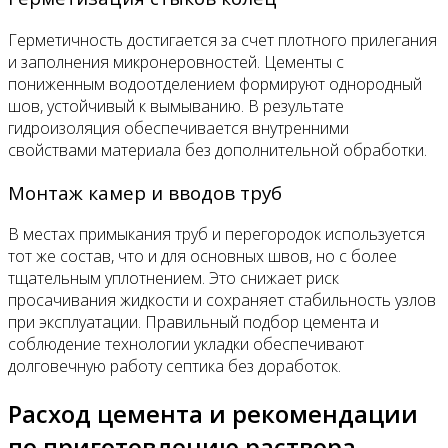
Герметичность достигается за счет плотного прилегания
и заполнения микронеровностей. Цементы с
пониженным водоотделением формируют однородный
шов, устойчивый к вымыванию. В результате
гидроизоляция обеспечивается внутренними
свойствами материала без дополнительной обработки.
Монтаж камер и вводов труб
В местах примыкания труб и перегородок используется
тот же состав, что и для основных швов, но с более
тщательным уплотнением. Это снижает риск
просачивания жидкости и сохраняет стабильность узлов
при эксплуатации. Правильный подбор цемента и
соблюдение технологии укладки обеспечивают
долговечную работу септика без доработок.
Расход цемента и рекомендации
по приготовлению раствора