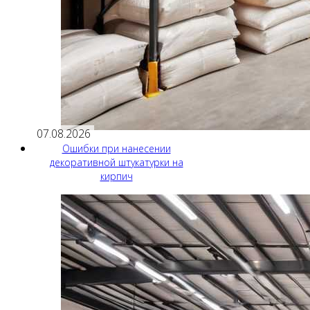
07.08.2026
Ошибки при нанесении
декоративной штукатурки на
кирпич