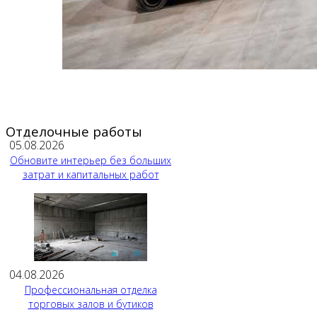
Отделочные работы
05.08.2026
Обновите интерьер без больших
затрат и капитальных работ
04.08.2026
Профессиональная отделка
торговых залов и бутиков