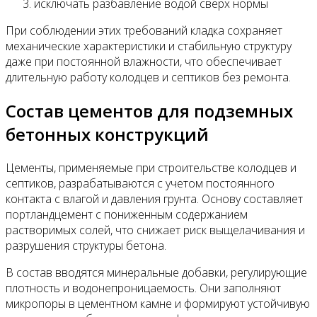
исключать разбавление водой сверх нормы
При соблюдении этих требований кладка сохраняет
механические характеристики и стабильную структуру
даже при постоянной влажности, что обеспечивает
длительную работу колодцев и септиков без ремонта.
Состав цементов для подземных
бетонных конструкций
Цементы, применяемые при строительстве колодцев и
септиков, разрабатываются с учетом постоянного
контакта с влагой и давления грунта. Основу составляет
портландцемент с пониженным содержанием
растворимых солей, что снижает риск выщелачивания и
разрушения структуры бетона.
В состав вводятся минеральные добавки, регулирующие
плотность и водонепроницаемость. Они заполняют
микропоры в цементном камне и формируют устойчивую