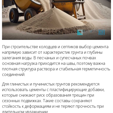
При строительстве колодцев и септиков выбор цемента
напрямую зависит от характеристик грунта и глубины
залегания воды. В песчаных и супесчаных почвах
основная нагрузка приходится на швы, поэтому важна
плотная структура раствора и стабильная герметичность
соединений.
Для глинистых и пучинистых грунтов рекомендуется
использовать цементы с пластифицирующие добавки,
которые снижают риск образования трещин при
сезонных подвижках. Такие составы сохраняют
стойкость к деформациям и не теряют прочность при
длительном увлажнении.