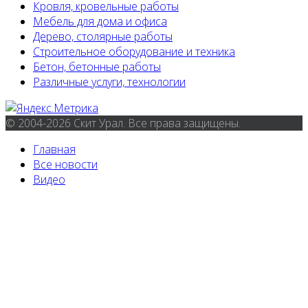
Кровля, кровельные работы
Мебель для дома и офиса
Дерево, столярные работы
Строительное оборудование и техника
Бетон, бетонные работы
Различные услуги, технологии
© 2004-2026 Скит Урал. Все права защищены.
Главная
Все новости
Видео