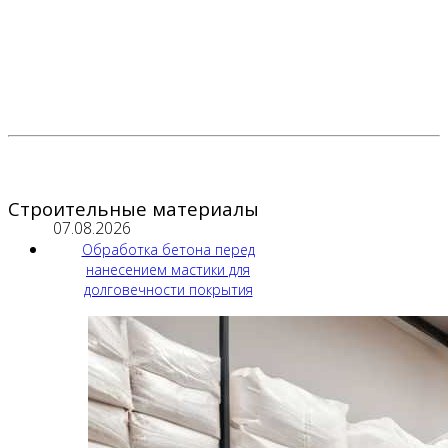
Строительные материалы
07.08.2026
Обработка бетона перед
нанесением мастики для
долговечности покрытия