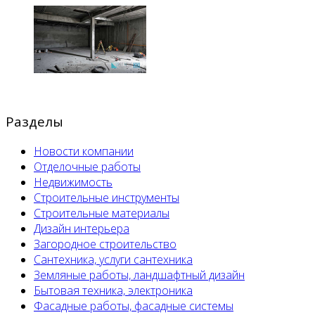
Разделы
Новости компании
Отделочные работы
Недвижимость
Строительные инструменты
Строительные материалы
Дизайн интерьера
Загородное строительство
Сантехника, услуги сантехника
Земляные работы, ландшафтный дизайн
Бытовая техника, электроника
Фасадные работы, фасадные системы