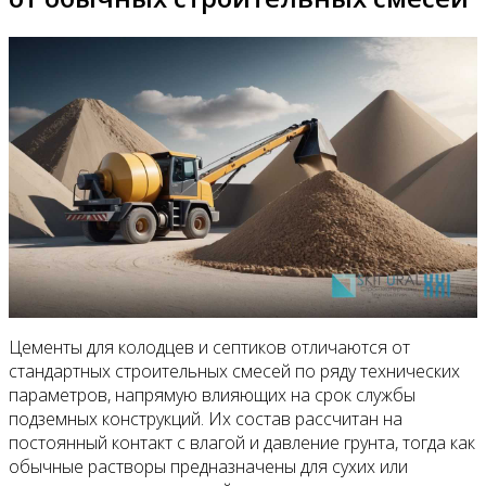
Цементы для колодцев и септиков отличаются от
стандартных строительных смесей по ряду технических
параметров, напрямую влияющих на срок службы
подземных конструкций. Их состав рассчитан на
постоянный контакт с влагой и давление грунта, тогда как
обычные растворы предназначены для сухих или