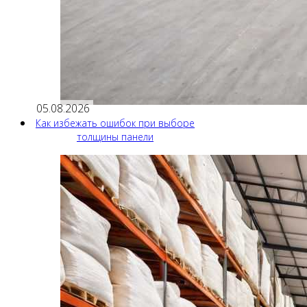
05.08.2026
Как избежать ошибок при выборе
толщины панели