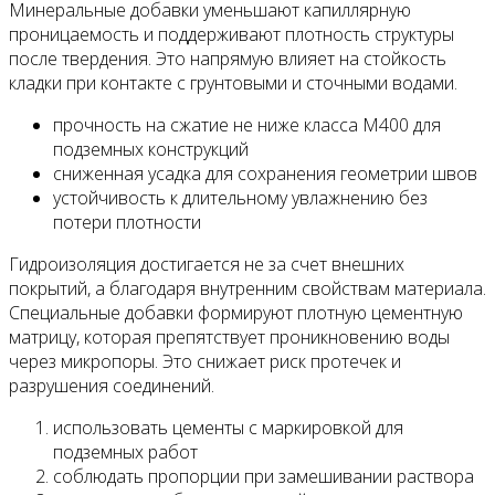
Минеральные добавки уменьшают капиллярную
проницаемость и поддерживают плотность структуры
после твердения. Это напрямую влияет на стойкость
кладки при контакте с грунтовыми и сточными водами.
прочность на сжатие не ниже класса М400 для
подземных конструкций
сниженная усадка для сохранения геометрии швов
устойчивость к длительному увлажнению без
потери плотности
Гидроизоляция достигается не за счет внешних
покрытий, а благодаря внутренним свойствам материала.
Специальные добавки формируют плотную цементную
матрицу, которая препятствует проникновению воды
через микропоры. Это снижает риск протечек и
разрушения соединений.
использовать цементы с маркировкой для
подземных работ
соблюдать пропорции при замешивании раствора