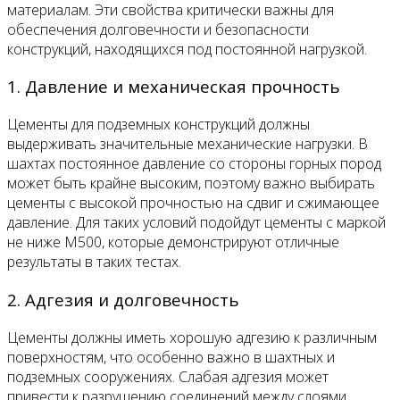
материалам. Эти свойства критически важны для
обеспечения долговечности и безопасности
конструкций, находящихся под постоянной нагрузкой.
1. Давление и механическая прочность
Цементы для подземных конструкций должны
выдерживать значительные механические нагрузки. В
шахтах постоянное давление со стороны горных пород
может быть крайне высоким, поэтому важно выбирать
цементы с высокой прочностью на сдвиг и сжимающее
давление. Для таких условий подойдут цементы с маркой
не ниже М500, которые демонстрируют отличные
результаты в таких тестах.
2. Адгезия и долговечность
Цементы должны иметь хорошую адгезию к различным
поверхностям, что особенно важно в шахтных и
подземных сооружениях. Слабая адгезия может
привести к разрушению соединений между слоями