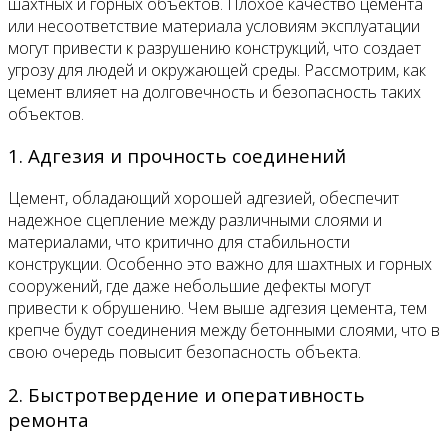
шахтных и горных объектов. Плохое качество цемента
или несоответствие материала условиям эксплуатации
могут привести к разрушению конструкций, что создает
угрозу для людей и окружающей среды. Рассмотрим, как
цемент влияет на долговечность и безопасность таких
объектов.
1. Адгезия и прочность соединений
Цемент, обладающий хорошей адгезией, обеспечит
надежное сцепление между различными слоями и
материалами, что критично для стабильности
конструкции. Особенно это важно для шахтных и горных
сооружений, где даже небольшие дефекты могут
привести к обрушению. Чем выше адгезия цемента, тем
крепче будут соединения между бетонными слоями, что в
свою очередь повысит безопасность объекта.
2. Быстротвердение и оперативность
ремонта