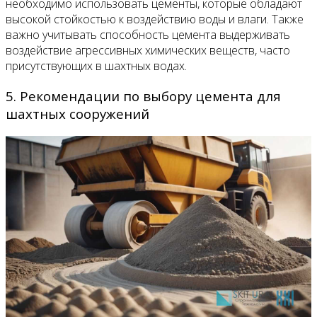
необходимо использовать цементы, которые обладают
высокой стойкостью к воздействию воды и влаги. Также
важно учитывать способность цемента выдерживать
воздействие агрессивных химических веществ, часто
присутствующих в шахтных водах.
5. Рекомендации по выбору цемента для
шахтных сооружений