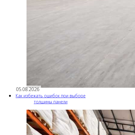
05.08.2026
Как избежать ошибок при выборе
толщины панели