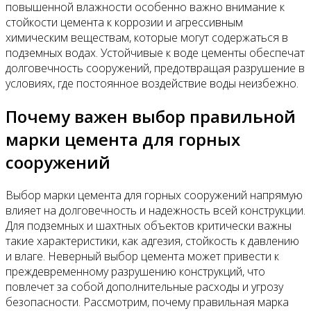
повышенной влажности особенно важно внимание к
стойкости цемента к коррозии и агрессивным
химическим веществам, которые могут содержаться в
подземных водах. Устойчивые к воде цементы обеспечат
долговечность сооружений, предотвращая разрушение в
условиях, где постоянное воздействие воды неизбежно.
Почему важен выбор правильной
марки цемента для горных
сооружений
Выбор марки цемента для горных сооружений напрямую
влияет на долговечность и надежность всей конструкции.
Для подземных и шахтных объектов критически важны
такие характеристики, как адгезия, стойкость к давлению
и влаге. Неверный выбор цемента может привести к
преждевременному разрушению конструкций, что
повлечет за собой дополнительные расходы и угрозу
безопасности. Рассмотрим, почему правильная марка