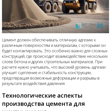
Цемент должен обеспечивать отличную адгезию к
различным поверхностям и материалам, с которыми он
будет контактировать. Это особенно важно для сложных
конструкций, где происходит взаимодействие нескольких
слоев бетона и других строительных материалов. При
расчете нужно учитывать, что высокий уровень адгезии
улучшит сцепление и стабильность конструкции,
предотвращая возможные деформации и разрывы в
результате воздействия давления.
Технологические аспекты
производства цемента для