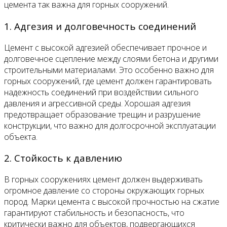
цемента так важна для горных сооружений.
1. Адгезия и долговечность соединений
Цемент с высокой адгезией обеспечивает прочное и
долговечное сцепление между слоями бетона и другими
строительными материалами. Это особенно важно для
горных сооружений, где цемент должен гарантировать
надежность соединений при воздействии сильного
давления и агрессивной среды. Хорошая адгезия
предотвращает образование трещин и разрушение
конструкции, что важно для долгосрочной эксплуатации
объекта.
2. Стойкость к давлению
В горных сооружениях цемент должен выдерживать
огромное давление со стороны окружающих горных
пород. Марки цемента с высокой прочностью на сжатие
гарантируют стабильность и безопасность, что
критически важно для объектов, подвергающихся