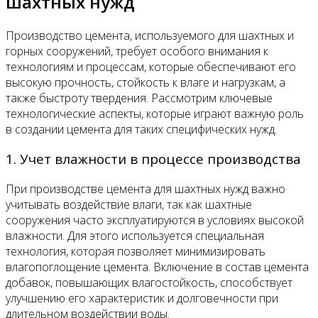
шахтных нужд
Производство цемента, используемого для шахтных и
горных сооружений, требует особого внимания к
технологиям и процессам, которые обеспечивают его
высокую прочность, стойкость к влаге и нагрузкам, а
также быстроту твердения. Рассмотрим ключевые
технологические аспекты, которые играют важную роль
в создании цемента для таких специфических нужд.
1. Учет влажности в процессе производства
При производстве цемента для шахтных нужд важно
учитывать воздействие влаги, так как шахтные
сооружения часто эксплуатируются в условиях высокой
влажности. Для этого используется специальная
технология, которая позволяет минимизировать
влагопоглощение цемента. Включение в состав цемента
добавок, повышающих влагостойкость, способствует
улучшению его характеристик и долговечности при
длительном воздействии воды.