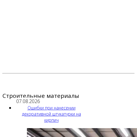
Строительные материалы
07.08.2026
Ошибки при нанесении
декоративной штукатурки на
кирпич