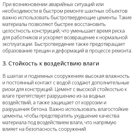
При возникновении аварийных ситуаций или
необходимости в быстром ремонте шахтных объектов
важно использовать быстротвердеющие цементы. Такие
материалы позволяют быстрее восстановить
целостность конструкций, что уменьшает время риска
для работников и ускоряет возвращение к нормальной
эксплуатации. Быстротвердение также предотвращает
образование трещин и деформаций в процессе ремонта.
3. Стойкость к воздействию влаги
В шахтах и подземных сооружениях высокая влажность
и постоянный контакт с водой создают дополнительные
риски для конструкций. Цемент с высокой стойкостью к
влаге препятствует разрушению из-за водных
воздействий, а также защищает от коррозии и
разрушения бетона. Важно использовать влагостойкие
цементы, чтобы предотвратить ухудшение качества
материала под воздействием влаги, что напрямую
влияет на безопасность сооружений.