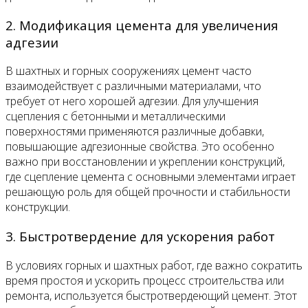
2. Модификация цемента для увеличения
адгезии
В шахтных и горных сооружениях цемент часто
взаимодействует с различными материалами, что
требует от него хорошей адгезии. Для улучшения
сцепления с бетонными и металлическими
поверхностями применяются различные добавки,
повышающие адгезионные свойства. Это особенно
важно при восстановлении и укреплении конструкций,
где сцепление цемента с основными элементами играет
решающую роль для общей прочности и стабильности
конструкции.
3. Быстротвердение для ускорения работ
В условиях горных и шахтных работ, где важно сократить
время простоя и ускорить процесс строительства или
ремонта, используется быстротвердеющий цемент. Этот