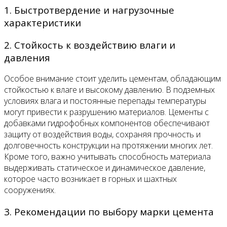
1. Быстротвердение и нагрузочные
характеристики
2. Стойкость к воздействию влаги и
давления
Особое внимание стоит уделить цементам, обладающим
стойкостью к влаге и высокому давлению. В подземных
условиях влага и постоянные перепады температуры
могут привести к разрушению материалов. Цементы с
добавками гидрофобных компонентов обеспечивают
защиту от воздействия воды, сохраняя прочность и
долговечность конструкции на протяжении многих лет.
Кроме того, важно учитывать способность материала
выдерживать статическое и динамическое давление,
которое часто возникает в горных и шахтных
сооружениях.
3. Рекомендации по выбору марки цемента