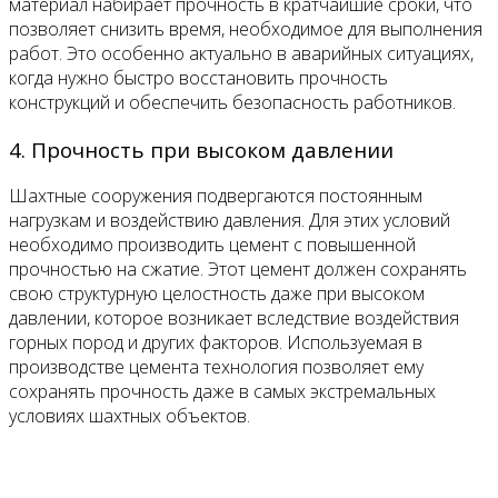
материал набирает прочность в кратчайшие сроки, что
позволяет снизить время, необходимое для выполнения
работ. Это особенно актуально в аварийных ситуациях,
когда нужно быстро восстановить прочность
конструкций и обеспечить безопасность работников.
4. Прочность при высоком давлении
Шахтные сооружения подвергаются постоянным
нагрузкам и воздействию давления. Для этих условий
необходимо производить цемент с повышенной
прочностью на сжатие. Этот цемент должен сохранять
свою структурную целостность даже при высоком
давлении, которое возникает вследствие воздействия
горных пород и других факторов. Используемая в
производстве цемента технология позволяет ему
сохранять прочность даже в самых экстремальных
условиях шахтных объектов.