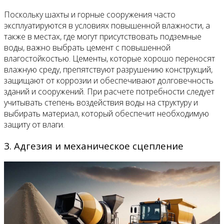
Поскольку шахты и горные сооружения часто
эксплуатируются в условиях повышенной влажности, а
также в местах, где могут присутствовать подземные
воды, важно выбрать цемент с повышенной
влагостойкостью. Цементы, которые хорошо переносят
влажную среду, препятствуют разрушению конструкций,
защищают от коррозии и обеспечивают долговечность
зданий и сооружений. При расчете потребности следует
учитывать степень воздействия воды на структуру и
выбирать материал, который обеспечит необходимую
защиту от влаги.
3. Адгезия и механическое сцепление