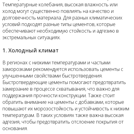
Температурные колебания, высокая влажность или
холод могут существенно повлиять на качество и
долговечность материала. Для разных климатических
условий подходят разные типы цементов, которые
обеспечивают необходимую стойкость и адгезию в
экстремальных ситуациях.
1. Холодный климат
В регионах с низкими температурами и частыми
заморозками рекомендуется использовать цементы с
улучшенными свойствами быстротвердения.
Быстротвердеющие цементы помогают предотвратить
замерзание в процессе схватывания, что важно для
поддержания прочности конструкции. Также стоит
обратить внимание на цементы с добавками, которые
повышают их морозостойкость и устойчивость к низким
температурам. В таких условиях также важна высокая
адгезия, чтобы предотвратить отслоение покрытия от
основания.