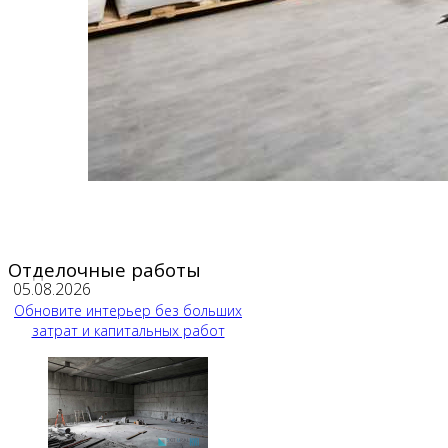
Отделочные работы
05.08.2026
Обновите интерьер без больших
затрат и капитальных работ