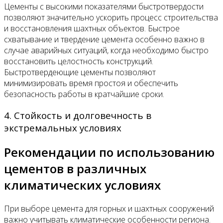
Цементы с высокими показателями быстротвердости
позволяют значительно ускорить процесс строительства
и восстановления шахтных объектов. Быстрое
схватывание и твердение цемента особенно важно в
случае аварийных ситуаций, когда необходимо быстро
восстановить целостность конструкций.
Быстротвердеющие цементы позволяют
минимизировать время простоя и обеспечить
безопасность работы в кратчайшие сроки.
4. Стойкость и долговечность в
экстремальных условиях
Рекомендации по использованию
цементов в различных
климатических условиях
При выборе цемента для горных и шахтных сооружений
важно учитывать климатические особенности региона.