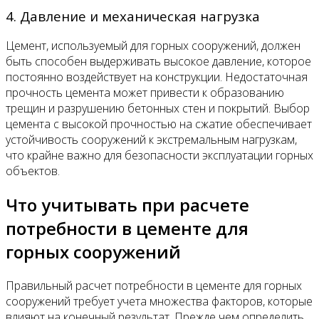
4. Давление и механическая нагрузка
Цемент, используемый для горных сооружений, должен
быть способен выдерживать высокое давление, которое
постоянно воздействует на конструкции. Недостаточная
прочность цемента может привести к образованию
трещин и разрушению бетонных стен и покрытий. Выбор
цемента с высокой прочностью на сжатие обеспечивает
устойчивость сооружений к экстремальным нагрузкам,
что крайне важно для безопасности эксплуатации горных
объектов.
Что учитывать при расчете
потребности в цементе для
горных сооружений
Правильный расчет потребности в цементе для горных
сооружений требует учета множества факторов, которые
влияют на конечный результат. Прежде чем определить