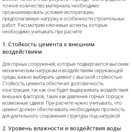
точное количество материала, необходимо
проанализировать условия эксплуатации,
предполагаемую нагрузку и особенности строительных
работ. Рассмотрим ключевые аспекты, которые
необходимо учитывать при расчете.
1. Стойкость цемента к внешним
воздействиям
Для горных сооружений, которые подвергаются высоким
механическим нагрузкам и воздействиям окружающей
среды, важно выбирать цемент с высокой стойкостью.
Стойкость цемента обеспечит долговечность
конструкции, так как она будет выдерживать воздействия
внешних факторов, таких как давление горных пород и
возможные сдвиги. При расчете нужно учитывать, что
цемент должен обеспечивать необходимую прочность
для длительного сохранения структуры под нагрузкой.
2. Уровень влажности и воздействия воды