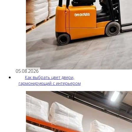
05.08.2026
Как выбрать цвет двери,
гармонирующий с интерьером