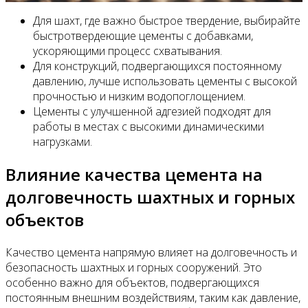
Для шахт, где важно быстрое твердение, выбирайте
быстротвердеющие цементы с добавками,
ускоряющими процесс схватывания.
Для конструкций, подвергающихся постоянному
давлению, лучше использовать цементы с высокой
прочностью и низким водопоглощением.
Цементы с улучшенной адгезией подходят для
работы в местах с высокими динамическими
нагрузками.
Влияние качества цемента на
долговечность шахтных и горных
объектов
Качество цемента напрямую влияет на долговечность и
безопасность шахтных и горных сооружений. Это
особенно важно для объектов, подвергающихся
постоянным внешним воздействиям, таким как давление,