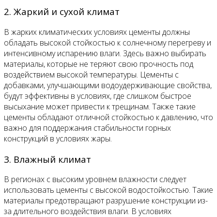
2. Жаркий и сухой климат
В жарких климатических условиях цементы должны
обладать высокой стойкостью к солнечному перегреву и
интенсивному испарению влаги. Здесь важно выбирать
материалы, которые не теряют свою прочность под
воздействием высокой температуры. Цементы с
добавками, улучшающими водоудерживающие свойства,
будут эффективны в условиях, где слишком быстрое
высыхание может привести к трещинам. Также такие
цементы обладают отличной стойкостью к давлению, что
важно для поддержания стабильности горных
конструкций в условиях жары.
3. Влажный климат
В регионах с высоким уровнем влажности следует
использовать цементы с высокой водостойкостью. Такие
материалы предотвращают разрушение конструкции из-
за длительного воздействия влаги. В условиях