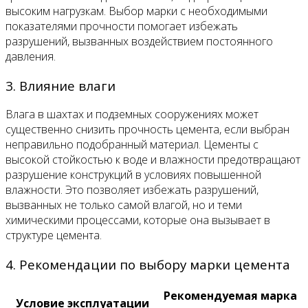
высоким нагрузкам. Выбор марки с необходимыми
показателями прочности помогает избежать
разрушений, вызванных воздействием постоянного
давления.
3. Влияние влаги
Влага в шахтах и подземных сооружениях может
существенно снизить прочность цемента, если выбран
неправильно подобранный материал. Цементы с
высокой стойкостью к воде и влажности предотвращают
разрушение конструкций в условиях повышенной
влажности. Это позволяет избежать разрушений,
вызванных не только самой влагой, но и теми
химическими процессами, которые она вызывает в
структуре цемента.
4. Рекомендации по выбору марки цемента
Рекомендуемая марка
Условие эксплуатации