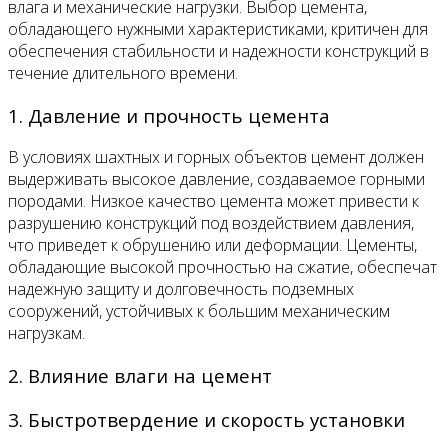
влага и механические нагрузки. Выбор цемента,
обладающего нужными характеристиками, критичен для
обеспечения стабильности и надежности конструкций в
течение длительного времени.
1. Давление и прочность цемента
В условиях шахтных и горных объектов цемент должен
выдерживать высокое давление, создаваемое горными
породами. Низкое качество цемента может привести к
разрушению конструкций под воздействием давления,
что приведет к обрушению или деформации. Цементы,
обладающие высокой прочностью на сжатие, обеспечат
надежную защиту и долговечность подземных
сооружений, устойчивых к большим механическим
нагрузкам.
2. Влияние влаги на цемент
3. Быстротвердение и скорость установки