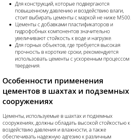
Для конструкций, которые подвергаются
повышенному давлению и воздействию влаги,
стоит выбирать цементы с маркой не ниже М500.
Цементы с добавками пластификаторов и
гидрофобных компонентов значительно
увеличивают стойкость к воде и нагрузке.
Для горных объектов, где требуется высокая
прочность в короткие сроки, рекомендуется
использовать цементы с ускоренным процессом
твердения.
Особенности применения
цементов в шахтах и подземных
сооружениях
Цементы, используемые в шахтах и подземных
сооружениях, должны обладать высокой стойкостью к
воздействию давления и влажности, а также
обеспечивать надежную адгезию к различным