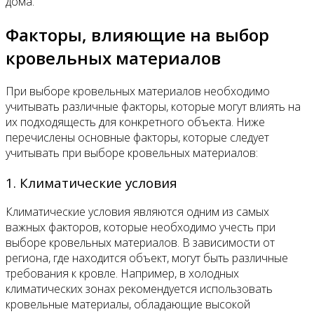
дома.
Факторы, влияющие на выбор
кровельных материалов
При выборе кровельных материалов необходимо
учитывать различные факторы, которые могут влиять на
их подходящесть для конкретного объекта. Ниже
перечислены основные факторы, которые следует
учитывать при выборе кровельных материалов:
1. Климатические условия
Климатические условия являются одним из самых
важных факторов, которые необходимо учесть при
выборе кровельных материалов. В зависимости от
региона, где находится объект, могут быть различные
требования к кровле. Например, в холодных
климатических зонах рекомендуется использовать
кровельные материалы, обладающие высокой