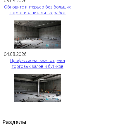
05.08.2026
Обновите интерьер без больших
затрат и капитальных работ
04.08.2026
Профессиональная отделка
торговых залов и бутиков
Разделы