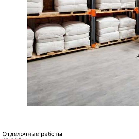
Отделочные работы