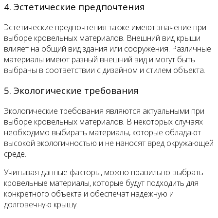
4. Эстетические предпочтения
Эстетические предпочтения также имеют значение при
выборе кровельных материалов. Внешний вид крыши
влияет на общий вид здания или сооружения. Различные
материалы имеют разный внешний вид и могут быть
выбраны в соответствии с дизайном и стилем объекта.
5. Экологические требования
Экологические требования являются актуальными при
выборе кровельных материалов. В некоторых случаях
необходимо выбирать материалы, которые обладают
высокой экологичностью и не наносят вред окружающей
среде.
Учитывая данные факторы, можно правильно выбрать
кровельные материалы, которые будут подходить для
конкретного объекта и обеспечат надежную и
долговечную крышу.