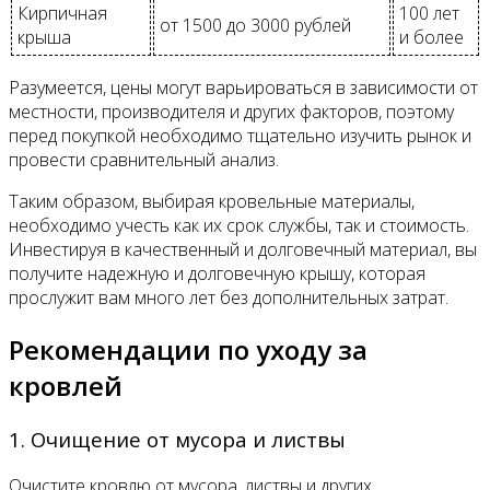
Кирпичная
100 лет
от 1500 до 3000 рублей
крыша
и более
Разумеется, цены могут варьироваться в зависимости от
местности, производителя и других факторов, поэтому
перед покупкой необходимо тщательно изучить рынок и
провести сравнительный анализ.
Таким образом, выбирая кровельные материалы,
необходимо учесть как их срок службы, так и стоимость.
Инвестируя в качественный и долговечный материал, вы
получите надежную и долговечную крышу, которая
прослужит вам много лет без дополнительных затрат.
Рекомендации по уходу за
кровлей
1. Очищение от мусора и листвы
Очистите кровлю от мусора, листвы и других