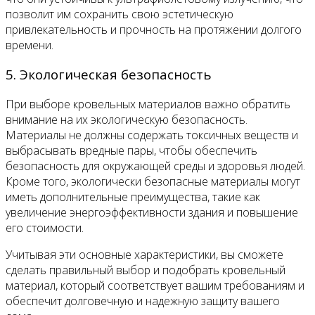
позволит им сохранить свою эстетическую
привлекательность и прочность на протяжении долгого
времени.
5. Экологическая безопасность
При выборе кровельных материалов важно обратить
внимание на их экологическую безопасность.
Материалы не должны содержать токсичных веществ и
выбрасывать вредные пары, чтобы обеспечить
безопасность для окружающей среды и здоровья людей.
Кроме того, экологически безопасные материалы могут
иметь дополнительные преимущества, такие как
увеличение энергоэффективности здания и повышение
его стоимости.
Учитывая эти основные характеристики, вы сможете
сделать правильный выбор и подобрать кровельный
материал, который соответствует вашим требованиям и
обеспечит долговечную и надежную защиту вашего