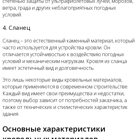
степенью защиты от ультрафиолетовых лучей, морозов,
ветра, града и других неблагоприятных погодных
условий.
4. Сланец
Сланец – это естественный каменный материал, который
часто используется для устройства кровли. Он
отличается устойчивостью к воздействию погодных
условий и механическим нагрузкам. Кровля из сланца
имеет эстетичный вид и долговечность.
Это лишь некоторые виды кровельных материалов,
которые применяются в современном строительстве.
Каждый вид имеет свои преимущества и недостатки,
поэтому выбор зависит от потребностей заказчика, а
также от технических и стилистических характеристик
здания.
Основные характеристики
кровельных материалов