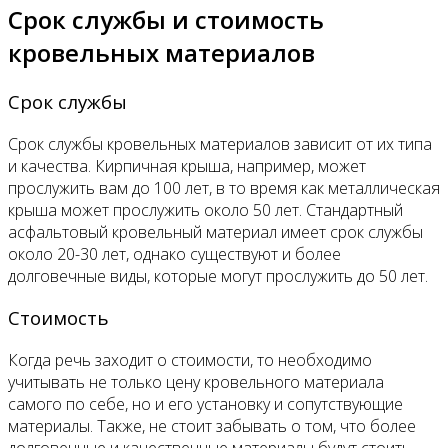
Срок службы и стоимость
кровельных материалов
Срок службы
Срок службы кровельных материалов зависит от их типа
и качества. Кирпичная крыша, например, может
прослужить вам до 100 лет, в то время как металлическая
крыша может прослужить около 50 лет. Стандартный
асфальтовый кровельный материал имеет срок службы
около 20-30 лет, однако существуют и более
долговечные виды, которые могут прослужить до 50 лет.
Стоимость
Когда речь заходит о стоимости, то необходимо
учитывать не только цену кровельного материала
самого по себе, но и его установку и сопутствующие
материалы. Также, не стоит забывать о том, что более