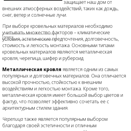
защищает наш дом от
внешних атмосферных воздействий, таких как дождь,
снег, ветер и солнечные лучи.
Видео
При выборе кровельных материалов необходимо
учитывать множество факторов – климатические
условия, эстетические предпочтения, долговечность,
стоимость и легкость монтажа. Основными типами
кровельных материалов являются металлическая
кровля, черепица, шифер и рубероид.
Металлическая кровля
является одним из самых
популярных и долговечных материалов. Она отличается
высокой прочностью, стойкостью к внешним
воздействиям и легкостью монтажа. Кроме того,
металлическая кровля имеет большой выбор цветов и
фактур, что позволяет эффективно сочетать ее с
архитектурным стилем здания.
Черепица
также является популярным выбором
благодаря своей эстетичности и отличным