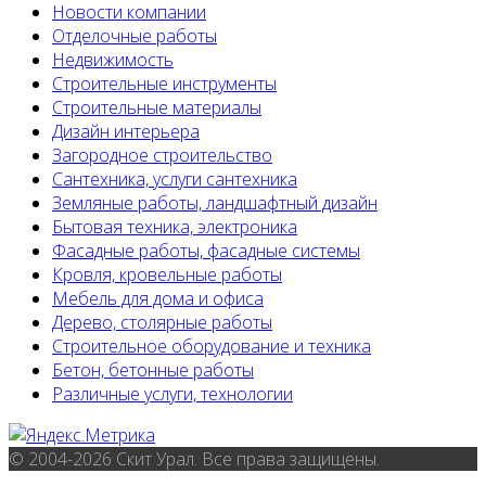
Новости компании
Отделочные работы
Недвижимость
Строительные инструменты
Строительные материалы
Дизайн интерьера
Загородное строительство
Сантехника, услуги сантехника
Земляные работы, ландшафтный дизайн
Бытовая техника, электроника
Фасадные работы, фасадные системы
Кровля, кровельные работы
Мебель для дома и офиса
Дерево, столярные работы
Строительное оборудование и техника
Бетон, бетонные работы
Различные услуги, технологии
© 2004-2026 Скит Урал. Все права защищены.