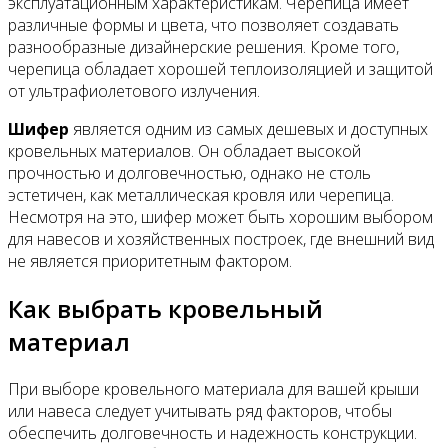
эксплуатационным характеристикам. Черепица имеет
различные формы и цвета, что позволяет создавать
разнообразные дизайнерские решения. Кроме того,
черепица обладает хорошей теплоизоляцией и защитой
от ультрафиолетового излучения.
Шифер
является одним из самых дешевых и доступных
кровельных материалов. Он обладает высокой
прочностью и долговечностью, однако не столь
эстетичен, как металлическая кровля или черепица.
Несмотря на это, шифер может быть хорошим выбором
для навесов и хозяйственных построек, где внешний вид
не является приоритетным фактором.
Как выбрать кровельный
материал
При выборе кровельного материала для вашей крыши
или навеса следует учитывать ряд факторов, чтобы
обеспечить долговечность и надежность конструкции.