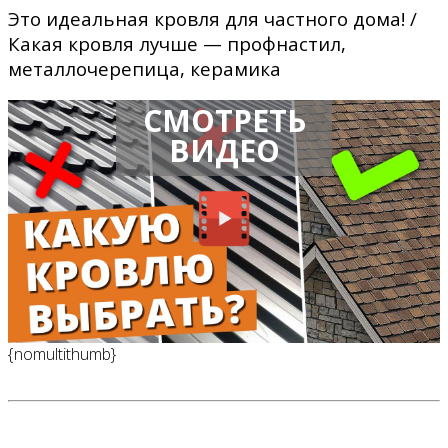
Это идеальная кровля для частного дома! /
Какая кровля лучше — профнастил,
металлочерепица, керамика
СМОТРЕТЬ
ВИДЕО
{nomultithumb}