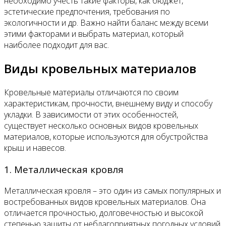
необходимо учесть такие факторы, как бюджет,
эстетические предпочтения, требования по
экологичности и др. Важно найти баланс между всеми
этими факторами и выбрать материал, который
наиболее подходит для вас.
Виды кровельных материалов
Кровельные материалы отличаются по своим
характеристикам, прочности, внешнему виду и способу
укладки. В зависимости от этих особенностей,
существует несколько основных видов кровельных
материалов, которые используются для обустройства
крыш и навесов.
1. Металлическая кровля
Металлическая кровля – это один из самых популярных и
востребованных видов кровельных материалов. Она
отличается прочностью, долговечностью и высокой
степенью защиты от неблагоприятных погодных условий.