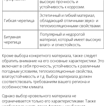
высокую прочность и
устойчивость к коррозии.
Эстетичный и гибкий материал,
Гибкая черепица
обладающий отличными звуко- и
теплоизоляционными свойствами.
Популярный и недорогой
Битумная
материал, который имеет высокую
черепица
влаго- и огнестойкость.
Кроме выбора конкретного материала, также следует
обратить внимание на его основные характеристики. Это
включает в себя прочность, устойчивость к различным
погодным условиям, теплоизоляционные свойства,
влагоустойчивость и т.д. Выбор материала должен
соответствовать требованиям вашего региона и
особенностям климата.
Однако выбор кровельного материала не
ограничивается только его характеристиками. Также