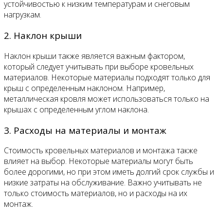
устойчивостью к низким температурам и снеговым
нагрузкам.
2. Наклон крыши
Наклон крыши также является важным фактором,
который следует учитывать при выборе кровельных
материалов. Некоторые материалы подходят только для
крыш с определенным наклоном. Например,
металлическая кровля может использоваться только на
крышах с определенным углом наклона.
3. Расходы на материалы и монтаж
Стоимость кровельных материалов и монтажа также
влияет на выбор. Некоторые материалы могут быть
более дорогими, но при этом иметь долгий срок службы и
низкие затраты на обслуживание. Важно учитывать не
только стоимость материалов, но и расходы на их
монтаж.