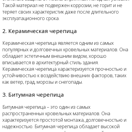
Такой материал не подвержен коррозии, не горит и не
теряет своих характеристик даже после длительного
эксплуатационного срока.
2. Керамическая черепица
Керамическая черепица является одним из самых
популярных и долговечных кровельных материалов. Она
обладает эстетичным внешним видом, хорошо
вписывается в архитектурный стиль здания.
Керамическая черепица характеризуется прочностью и
устойчивостью к воздействию внешних факторов, таких
как ветер, град, морозы и снегопады.
3. Битумная черепица
Битумная черепица – это один из самых
распространенных кровельных материалов. Она
характеризуется простотой монтажа, долговечностью и
надежностью. Битумная черепица обладает высокой