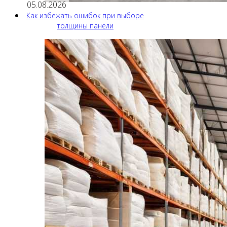
05.08.2026
Как избежать ошибок при выборе
толщины панели