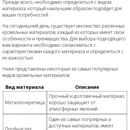
Прежде всего, необходимо определиться с видом
материала, который наилучшим образом подойдет для
ваших потребностей.
На сегодняшний день существует множество различных
кровельных материалов, каждый из которых имеет свои
особенности и преимущества. Для выбора подходящего
вам варианта необходимо ознакомиться с
характеристиками каждого материала и определиться с
их важностью.
Ниже представлены некоторые из самых популярных
видов кровельных материалов:
Вид материала
Описание
Прочный и долговечный материал,
Металлочерепица
хорошо защищает от
атмосферных явлений.
Один из самых популярных и
доступных материалов, имеет
Профнастил