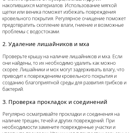
накопившихся материалов. Использование мягкой
щетки или веника поможет избежать повреждения
кровельного покрытия. Регулярное очищение поможет
предотвратить скопление влаги, гниение и возможные
проблемы с водостоками.
2. Удаление лишайников и мха
Проверьте крышу на наличие лишайников и мха. Если
они найдены, то их необходимо удалить как можно
скорее. Лишайники и мох могут задерживать влагу, что
приводит к повреждениям кровельного покрытия и
созданию благоприятной среды для развития грибков и
бактерий.
3. Проверка прокладок и соединений
Регулярно осматривайте прокладки и соединения на
наличие трещин, течей и других повреждений. При
необходимости замените поврежденные участки и