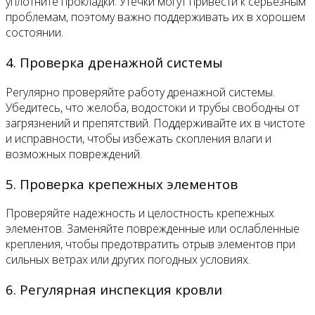
уплотните прокладки. Утечки могут привести к серьезным
проблемам, поэтому важно поддерживать их в хорошем
состоянии.
4. Проверка дренажной системы
Регулярно проверяйте работу дренажной системы.
Убедитесь, что желоба, водостоки и трубы свободны от
загрязнений и препятствий. Поддерживайте их в чистоте
и исправности, чтобы избежать скопления влаги и
возможных повреждений.
5. Проверка крепежных элементов
Проверяйте надежность и целостность крепежных
элементов. Заменяйте поврежденные или ослабленные
крепления, чтобы предотвратить отрыв элементов при
сильных ветрах или других погодных условиях.
6. Регулярная инспекция кровли