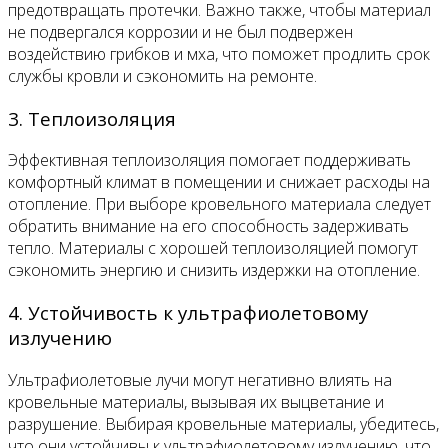
предотвращать протечки. Важно также, чтобы материал
не подвергался коррозии и не был подвержен
воздействию грибков и мха, что поможет продлить срок
службы кровли и сэкономить на ремонте.
3. Теплоизоляция
Эффективная теплоизоляция помогает поддерживать
комфортный климат в помещении и снижает расходы на
отопление. При выборе кровельного материала следует
обратить внимание на его способность задерживать
тепло. Материалы с хорошей теплоизоляцией помогут
сэкономить энергию и снизить издержки на отопление.
4. Устойчивость к ультрафиолетовому
излучению
Ультрафиолетовые лучи могут негативно влиять на
кровельные материалы, вызывая их выцветание и
разрушение. Выбирая кровельные материалы, убедитесь,
что они устойчивы к ультрафиолетовому излучению, что