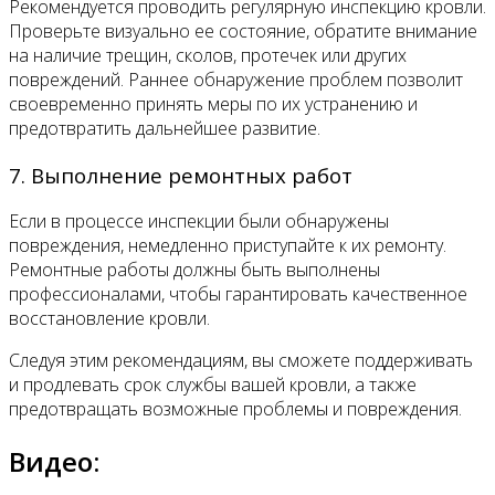
Рекомендуется проводить регулярную инспекцию кровли.
Проверьте визуально ее состояние, обратите внимание
на наличие трещин, сколов, протечек или других
повреждений. Раннее обнаружение проблем позволит
своевременно принять меры по их устранению и
предотвратить дальнейшее развитие.
7. Выполнение ремонтных работ
Если в процессе инспекции были обнаружены
повреждения, немедленно приступайте к их ремонту.
Ремонтные работы должны быть выполнены
профессионалами, чтобы гарантировать качественное
восстановление кровли.
Следуя этим рекомендациям, вы сможете поддерживать
и продлевать срок службы вашей кровли, а также
предотвращать возможные проблемы и повреждения.
Видео: