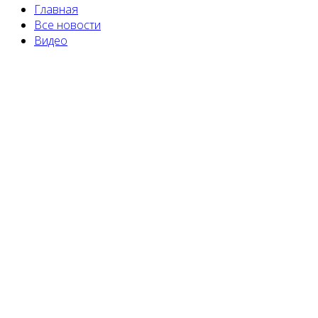
Главная
Все новости
Видео