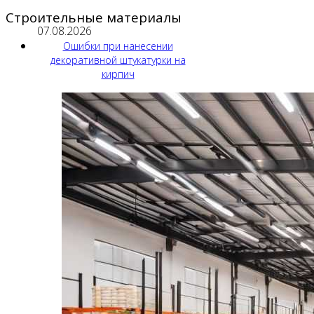
Строительные материалы
07.08.2026
Ошибки при нанесении
декоративной штукатурки на
кирпич