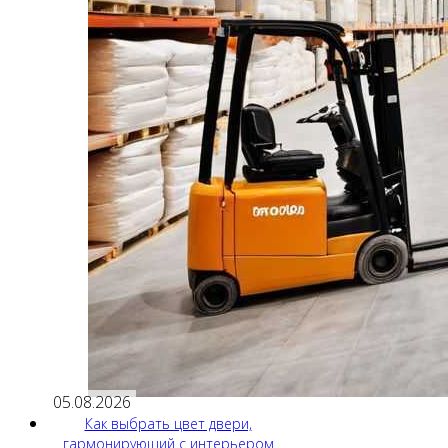
05.08.2026
Как выбрать цвет двери,
гармонирующий с интерьером