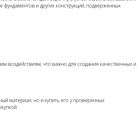
е фундаментов и других конструкций, подверженных
им воздействиям, что важно для создания качественных и
ый материал, но и купить его у проверенных
купкой.