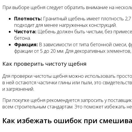
При выборе щебня следует обратить внимание на несколь
Плотность:
Гранитный щебень имеет плотность 2,7 г
подходит для менее нагруженных конструкций.
Чистота:
Щебень должен быть чистым, без примесей
бетона.
Фракция:
В зависимости от типа бетонной смеси, 
фракции от 5 до 20 мм. Для декоративных элементов, 
Как проверить чистоту щебня
Для проверки чистоты щебня можно использовать простое
в ней остаются частички глины или пыли, это свидетельст
и загрязнений.
При покупке щебня рекомендуется запросить у поставщик
всем строительным стандартам. Это поможет избежать не
Как избежать ошибок при смешива