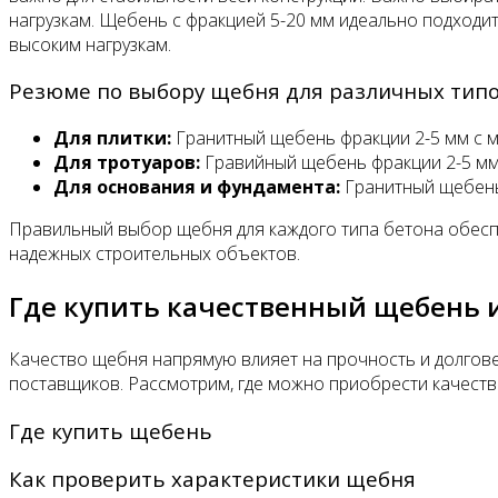
нагрузкам. Щебень с фракцией 5-20 мм идеально подходит
высоким нагрузкам.
Резюме по выбору щебня для различных типо
Для плитки:
Гранитный щебень фракции 2-5 мм с 
Для тротуаров:
Гравийный щебень фракции 2-5 мм
Для основания и фундамента:
Гранитный щебень
Правильный выбор щебня для каждого типа бетона обеспе
надежных строительных объектов.
Где купить качественный щебень и
Качество щебня напрямую влияет на прочность и долгове
поставщиков. Рассмотрим, где можно приобрести качестве
Где купить щебень
Как проверить характеристики щебня