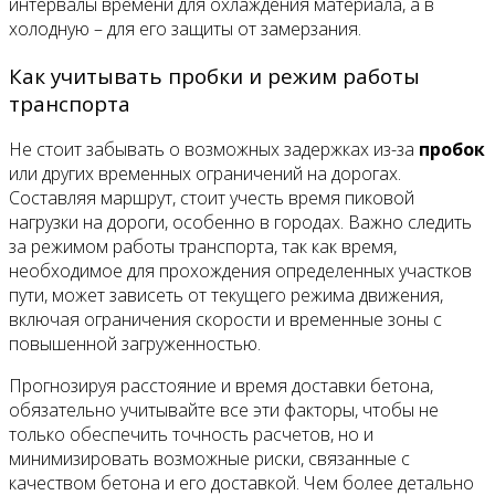
интервалы времени для охлаждения материала, а в
холодную – для его защиты от замерзания.
Как учитывать пробки и режим работы
транспорта
Не стоит забывать о возможных задержках из-за
пробок
или других временных ограничений на дорогах.
Составляя маршрут, стоит учесть время пиковой
нагрузки на дороги, особенно в городах. Важно следить
за режимом работы транспорта, так как время,
необходимое для прохождения определенных участков
пути, может зависеть от текущего режима движения,
включая ограничения скорости и временные зоны с
повышенной загруженностью.
Прогнозируя расстояние и время доставки бетона,
обязательно учитывайте все эти факторы, чтобы не
только обеспечить точность расчетов, но и
минимизировать возможные риски, связанные с
качеством бетона и его доставкой. Чем более детально