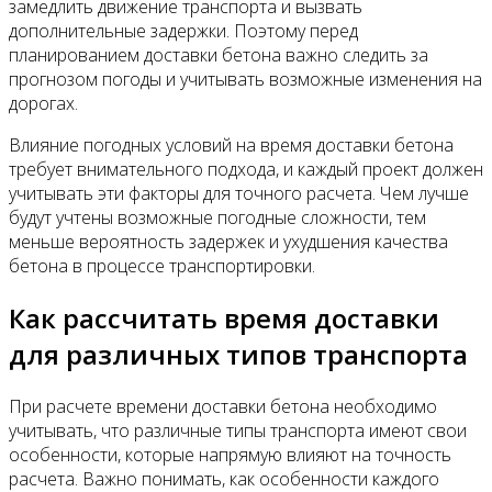
замедлить движение транспорта и вызвать
дополнительные задержки. Поэтому перед
планированием доставки бетона важно следить за
прогнозом погоды и учитывать возможные изменения на
дорогах.
Влияние погодных условий на время доставки бетона
требует внимательного подхода, и каждый проект должен
учитывать эти факторы для точного расчета. Чем лучше
будут учтены возможные погодные сложности, тем
меньше вероятность задержек и ухудшения качества
бетона в процессе транспортировки.
Как рассчитать время доставки
для различных типов транспорта
При расчете времени доставки бетона необходимо
учитывать, что различные типы транспорта имеют свои
особенности, которые напрямую влияют на точность
расчета. Важно понимать, как особенности каждого