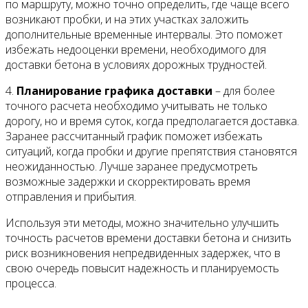
по маршруту, можно точно определить, где чаще всего
возникают пробки, и на этих участках заложить
дополнительные временные интервалы. Это поможет
избежать недооценки времени, необходимого для
доставки бетона в условиях дорожных трудностей.
4.
Планирование графика доставки
– для более
точного расчета необходимо учитывать не только
дорогу, но и время суток, когда предполагается доставка.
Заранее рассчитанный график поможет избежать
ситуаций, когда пробки и другие препятствия становятся
неожиданностью. Лучше заранее предусмотреть
возможные задержки и скорректировать время
отправления и прибытия.
Используя эти методы, можно значительно улучшить
точность расчетов времени доставки бетона и снизить
риск возникновения непредвиденных задержек, что в
свою очередь повысит надежность и планируемость
процесса.