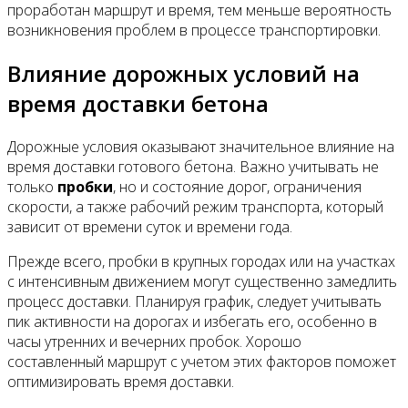
проработан маршрут и время, тем меньше вероятность
возникновения проблем в процессе транспортировки.
Влияние дорожных условий на
время доставки бетона
Дорожные условия оказывают значительное влияние на
время доставки готового бетона. Важно учитывать не
только
пробки
, но и состояние дорог, ограничения
скорости, а также рабочий режим транспорта, который
зависит от времени суток и времени года.
Прежде всего, пробки в крупных городах или на участках
с интенсивным движением могут существенно замедлить
процесс доставки. Планируя график, следует учитывать
пик активности на дорогах и избегать его, особенно в
часы утренних и вечерних пробок. Хорошо
составленный маршрут с учетом этих факторов поможет
оптимизировать время доставки.