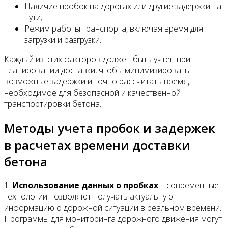
Наличие пробок на дорогах или другие задержки на
пути;
Режим работы транспорта, включая время для
загрузки и разгрузки.
Каждый из этих факторов должен быть учтен при
планировании доставки, чтобы минимизировать
возможные задержки и точно рассчитать время,
необходимое для безопасной и качественной
транспортировки бетона.
Методы учета пробок и задержек
в расчетах времени доставки
бетона
1.
Использование данных о пробках
– современные
технологии позволяют получать актуальную
информацию о дорожной ситуации в реальном времени.
Программы для мониторинга дорожного движения могут