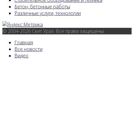
Строительное оборудование и техника
Бетон, бетонные работы
Различные услуги, технологии
© 2004-2026 Скит Урал. Все права защищены.
Главная
Все новости
Видео