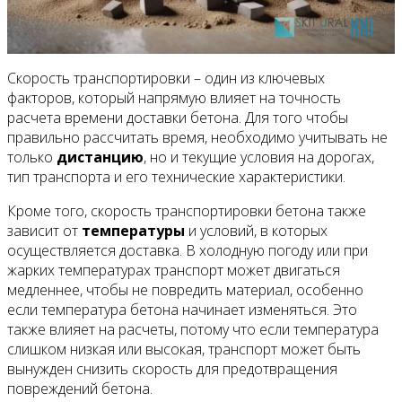
Скорость транспортировки – один из ключевых
факторов, который напрямую влияет на точность
расчета времени доставки бетона. Для того чтобы
правильно рассчитать время, необходимо учитывать не
только
дистанцию
, но и текущие условия на дорогах,
тип транспорта и его технические характеристики.
Кроме того, скорость транспортировки бетона также
зависит от
температуры
и условий, в которых
осуществляется доставка. В холодную погоду или при
жарких температурах транспорт может двигаться
медленнее, чтобы не повредить материал, особенно
если температура бетона начинает изменяться. Это
также влияет на расчеты, потому что если температура
слишком низкая или высокая, транспорт может быть
вынужден снизить скорость для предотвращения
повреждений бетона.