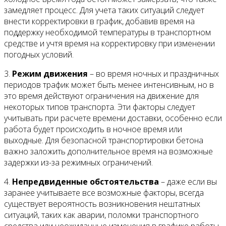
замедляет процесс. Для учета таких ситуаций следует
внести корректировки в график, добавив время на
поддержку необходимой температуры в транспортном
средстве и учтя время на корректировку при изменении
погодных условий.
3.
Режим движения
– во время ночных и праздничных
периодов трафик может быть менее интенсивным, но в
это время действуют ограничения на движение для
некоторых типов транспорта. Эти факторы следует
учитывать при расчете времени доставки, особенно если
работа будет происходить в ночное время или
выходные. Для безопасной транспортировки бетона
важно заложить дополнительное время на возможные
задержки из-за режимных ограничений.
4.
Непредвиденные обстоятельства
– даже если вы
заранее учитываете все возможные факторы, всегда
существует вероятность возникновения нештатных
ситуаций, таких как аварии, поломки транспортного