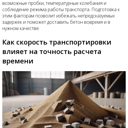
возможные пробки, температурные колебания и
соблюдение режима работы транспорта. Подготовка к
этим факторам позволит избежать непредсказуемых
задержек и поможет доставить бетон вовремя и в
нужном качестве.
Как скорость транспортировки
влияет на точность расчета
времени