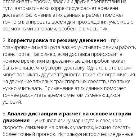
отслеживать пробки, аварии и другие препятствия на
пути, автоматически корректируя расчет времени
доставки. Включение этих данных в расчет поможет
точно спланировать время для прохождения участков с
возможными заторами, особенно в часы пик.
2.
Корректировка по режиму движения
– при
планировании маршрута важно учитывать режим работы
транспорта. Например, если доставка происходит в
ночное время или в праздничные дни, пробок может
быть меньше, что ускорит доставку. Однако в это время
могут возникать другие трудности, такие как ограничения
на движение тяжелых транспортных средств, что также
нужно учитывать. Применение этих данных помогает
точнее рассчитать время с учетом изменяющихся
условий.
3.
Анализ дистанции и расчет на основе истории
движения
– учитывая длину маршрута и среднюю
скорость движения на разных участках, можно сделать
более точный прогноз. Используя исторические данные