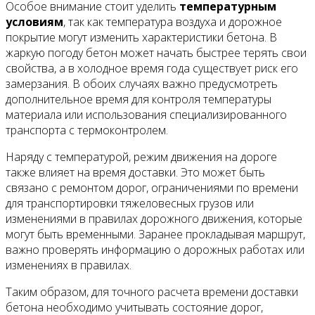
Особое внимание стоит уделить
температурным
условиям
, так как температура воздуха и дорожное
покрытие могут изменить характеристики бетона. В
жаркую погоду бетон может начать быстрее терять свои
свойства, а в холодное время года существует риск его
замерзания. В обоих случаях важно предусмотреть
дополнительное время для контроля температуры
материала или использования специализированного
транспорта с термоконтролем.
Наряду с температурой, режим движения на дороге
также влияет на время доставки. Это может быть
связано с ремонтом дорог, ограничениями по времени
для транспортировки тяжеловесных грузов или
изменениями в правилах дорожного движения, которые
могут быть временными. Заранее прокладывая маршрут,
важно проверять информацию о дорожных работах или
изменениях в правилах.
Таким образом, для точного расчета времени доставки
бетона необходимо учитывать состояние дорог,