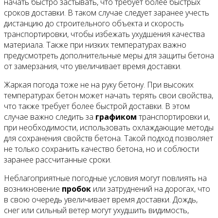
начать быстро застывать, что требует более быстрых
сроков доставки. В таком случае следует заранее учесть
дистанцию до строительного объекта и скорость
транспортировки, чтобы избежать ухудшения качества
материала. Также при низких температурах важно
предусмотреть дополнительные меры для защиты бетона
от замерзания, что увеличивает время доставки.
Жаркая погода тоже не на руку бетону. При высоких
температурах бетон может начать терять свои свойства,
что также требует более быстрой доставки. В этом
случае важно следить за
графиком
транспортировки и,
при необходимости, использовать охлаждающие методы
для сохранения свойств бетона. Такой подход позволяет
не только сохранить качество бетона, но и соблюсти
заранее рассчитанные сроки.
Неблагоприятные погодные условия могут повлиять на
возникновение
пробок
или затруднений на дорогах, что
в свою очередь увеличивает время доставки. Дождь,
снег или сильный ветер могут ухудшить видимость,