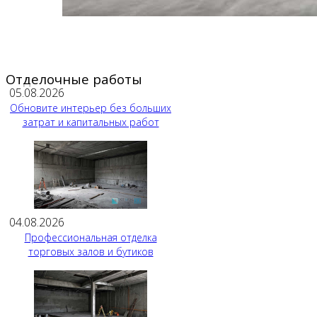
Отделочные работы
05.08.2026
Обновите интерьер без больших
затрат и капитальных работ
04.08.2026
Профессиональная отделка
торговых залов и бутиков