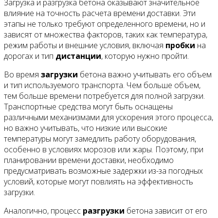
Загрузка и разгрузка бетона оказывают значительное
влияние на точность расчета времени доставки. Эти
этапы не только требуют определенного времени, но и
зависят от множества факторов, таких как температура,
режим работы и внешние условия, включая
пробки
на
дорогах и тип
дистанции
, которую нужно пройти.
Во время
загрузки
бетона важно учитывать его объем
и тип используемого транспорта. Чем больше объем,
тем больше времени потребуется для полной загрузки.
Транспортные средства могут быть оснащены
различными механизмами для ускорения этого процесса,
но важно учитывать, что низкие или высокие
температуры могут замедлить работу оборудования,
особенно в условиях морозов или жары. Поэтому, при
планировании времени доставки, необходимо
предусматривать возможные задержки из-за погодных
условий, которые могут повлиять на эффективность
загрузки.
Аналогично, процесс
разгрузки
бетона зависит от его