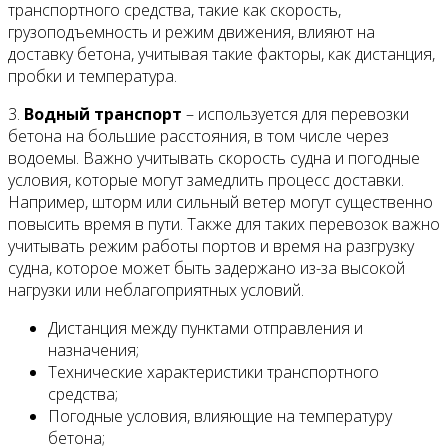
транспортного средства, такие как скорость,
грузоподъемность и режим движения, влияют на
доставку бетона, учитывая такие факторы, как дистанция,
пробки и температура.
3.
Водный транспорт
– используется для перевозки
бетона на большие расстояния, в том числе через
водоемы. Важно учитывать скорость судна и погодные
условия, которые могут замедлить процесс доставки.
Например, шторм или сильный ветер могут существенно
повысить время в пути. Также для таких перевозок важно
учитывать режим работы портов и время на разгрузку
судна, которое может быть задержано из-за высокой
нагрузки или неблагоприятных условий.
Дистанция между пунктами отправления и
назначения;
Технические характеристики транспортного
средства;
Погодные условия, влияющие на температуру
бетона;