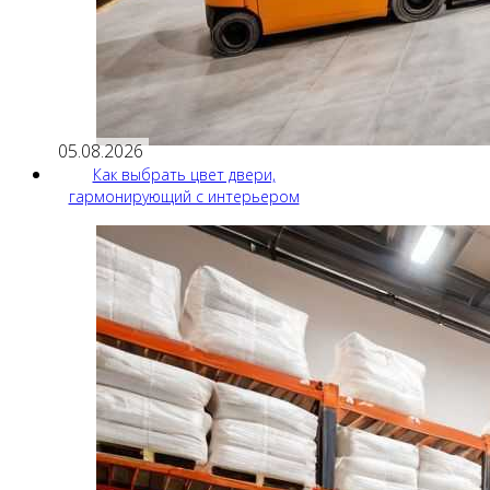
05.08.2026
Как выбрать цвет двери,
гармонирующий с интерьером