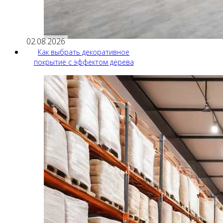
02.08.2026
Как выбрать декоративное
покрытие с эффектом дерева