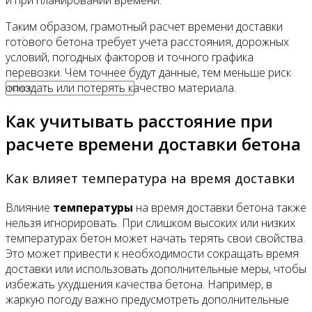
и при планировании времени.
Таким образом, грамотный расчет времени доставки
Видео
готового бетона требует учета расстояния, дорожных
условий, погодных факторов и точного графика
перевозки. Чем точнее будут данные, тем меньше риск
опоздать или потерять качество материала.
Как учитывать расстояние при
расчете времени доставки бетона
Как влияет температура на время доставки
Влияние
температуры
на время доставки бетона также
нельзя игнорировать. При слишком высоких или низких
температурах бетон может начать терять свои свойства.
Это может привести к необходимости сокращать время
доставки или использовать дополнительные меры, чтобы
избежать ухудшения качества бетона. Например, в
жаркую погоду важно предусмотреть дополнительные