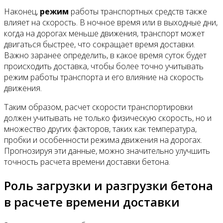
Наконец,
режим
работы транспортных средств также
влияет на скорость. В ночное время или в выходные дни,
когда на дорогах меньше движения, транспорт может
двигаться быстрее, что сокращает время доставки.
Важно заранее определить, в какое время суток будет
происходить доставка, чтобы более точно учитывать
режим работы транспорта и его влияние на скорость
движения.
Таким образом, расчет скорости транспортировки
должен учитывать не только физическую скорость, но и
множество других факторов, таких как температура,
пробки и особенности режима движения на дорогах.
Прогнозируя эти данные, можно значительно улучшить
точность расчета времени доставки бетона.
Роль загрузки и разгрузки бетона
в расчете времени доставки