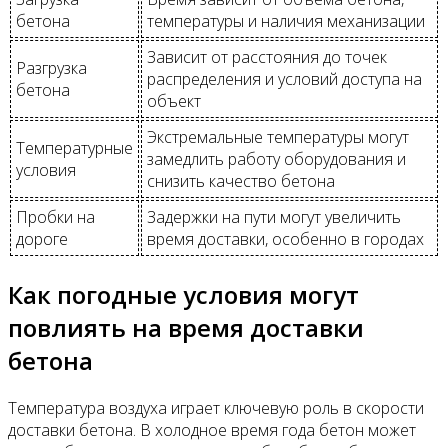
бетона
температуры и наличия механизации
Зависит от расстояния до точек
Разгрузка
распределения и условий доступа на
бетона
объект
Экстремальные температуры могут
Температурные
замедлить работу оборудования и
условия
снизить качество бетона
Пробки на
Задержки на пути могут увеличить
дороге
время доставки, особенно в городах
Как погодные условия могут
повлиять на время доставки
бетона
Температура воздуха играет ключевую роль в скорости
доставки бетона. В холодное время года бетон может