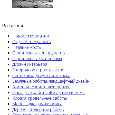
Разделы
Новости компании
Отделочные работы
Недвижимость
Строительные инструменты
Строительные материалы
Дизайн интерьера
Загородное строительство
Сантехника, услуги сантехника
Земляные работы, ландшафтный дизайн
Бытовая техника, электроника
Фасадные работы, фасадные системы
Кровля, кровельные работы
Мебель для дома и офиса
Дерево, столярные работы