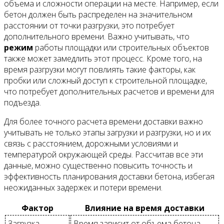
объема и сложности операции на месте. Например, если
бетон должен быть распределен на значительном
расстоянии от точки разгрузки, это потребует
дополнительного времени. Важно учитывать, что
режим
работы площадки или строительных объектов
также может замедлить этот процесс. Кроме того, на
время разгрузки могут повлиять такие факторы, как
пробки или сложный доступ к строительной площадке,
что потребует дополнительных расчетов и времени для
подъезда.
Для более точного расчета времени доставки важно
учитывать не только этапы загрузки и разгрузки, но и их
связь с расстоянием, дорожными условиями и
температурой окружающей среды. Рассчитав все эти
данные, можно существенно повысить точность и
эффективность планирования доставки бетона, избегая
неожиданных задержек и потери времени.
Фактор
Влияние на время доставки
Загрузка
Время зависит от объема бетона,