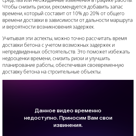
средства или неожиданные изменения в графике работы.
Чтобы снизить риски, рекомендуется добавить запас
времени, который составит от 10% до 20% от общего
времени доставки в зависимости от дальности маршрута
и вероятности возникновения задержек.
Учитывая эти аспекты, можно точно рассчитать время
доставки бетона с учетом возможных задержек и
непредвиденных обстоятельств. Это поможет избежать
недооценки времени, снизить риски и улучшить
планирование работы, обеспечивая своевременную
доставку бетона на строительные объекты.