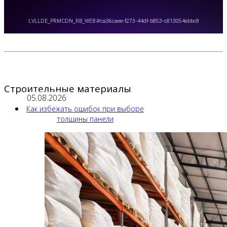
Строительные материалы
05.08.2026
Как избежать ошибок при выборе
толщины панели