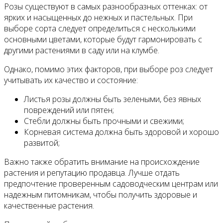
Розы существуют в самых разнообразных оттенках: от
ярких и насыщенных до нежных и пастельных. При
выборе сорта следует определиться с несколькими
основными цветами, которые будут гармонировать с
другими растениями в саду или на клумбе.
Однако, помимо этих факторов, при выборе роз следует
учитывать их качество и состояние:
Листья розы должны быть зелеными, без явных
повреждений или пятен;
Стебли должны быть прочными и свежими;
Корневая система должна быть здоровой и хорошо
развитой;
Важно также обратить внимание на происхождение
растения и репутацию продавца. Лучше отдать
предпочтение проверенным садоводческим центрам или
надежным питомникам, чтобы получить здоровые и
качественные растения.