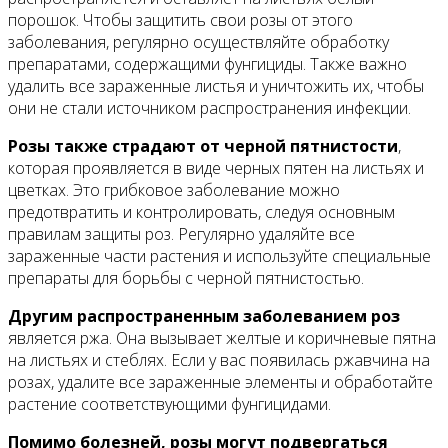
порошок. Чтобы защитить свои розы от этого
заболевания, регулярно осуществляйте обработку
препаратами, содержащими фунгициды. Также важно
удалить все зараженные листья и уничтожить их, чтобы
они не стали источником распространения инфекции.
Розы также страдают от черной пятнистости
,
которая проявляется в виде черных пятен на листьях и
цветках. Это грибковое заболевание можно
предотвратить и контролировать, следуя основным
правилам защиты роз. Регулярно удаляйте все
зараженные части растения и используйте специальные
препараты для борьбы с черной пятнистостью.
Другим распространенным заболеванием роз
является ржа. Она вызывает желтые и коричневые пятна
на листьях и стеблях. Если у вас появилась ржавчина на
розах, удалите все зараженные элементы и обработайте
растение соответствующими фунгицидами.
Помимо болезней, розы могут подвергаться