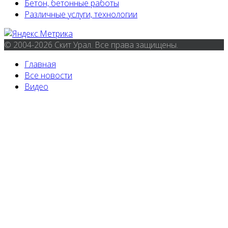
Бетон, бетонные работы
Различные услуги, технологии
© 2004-2026 Скит Урал. Все права защищены.
Главная
Все новости
Видео