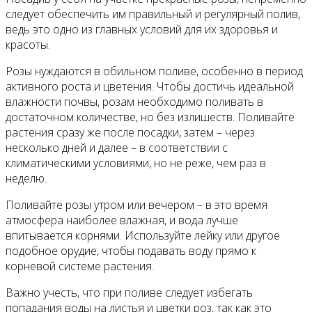
следует обеспечить им правильный и регулярный полив,
ведь это одно из главных условий для их здоровья и
красоты.
Розы нуждаются в обильном поливе, особенно в период
активного роста и цветения. Чтобы достичь идеальной
влажности почвы, розам необходимо поливать в
достаточном количестве, но без излишеств. Поливайте
растения сразу же после посадки, затем – через
несколько дней и далее – в соответствии с
климатическими условиями, но не реже, чем раз в
неделю.
Поливайте розы утром или вечером – в это время
атмосфера наиболее влажная, и вода лучше
впитывается корнями. Используйте лейку или другое
подобное орудие, чтобы подавать воду прямо к
корневой системе растения.
Важно учесть, что при поливе следует избегать
попадания воды на листья и цветки роз, так как это