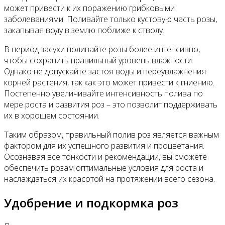
может привести к их поражению грибковыми
заболеваниями. Поливайте только кустовую часть розы,
закапывая воду в землю поближе к стволу.
В период засухи поливайте розы более интенсивно,
чтобы сохранить правильный уровень влажности.
Однако не допускайте застоя воды и переувлажнения
корней растения, так как это может привести к гниению.
Постепенно увеличивайте интенсивность полива по
мере роста и развития роз – это позволит поддерживать
их в хорошем состоянии.
Таким образом, правильный полив роз является важным
фактором для их успешного развития и процветания.
Осознавая все тонкости и рекомендации, вы сможете
обеспечить розам оптимальные условия для роста и
наслаждаться их красотой на протяжении всего сезона.
Удобрение и подкормка роз