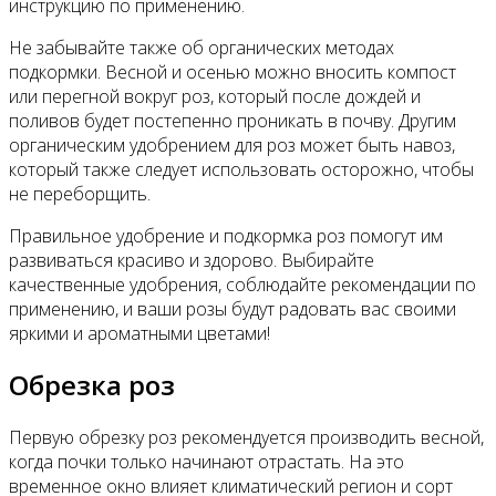
инструкцию по применению.
Не забывайте также об органических методах
подкормки. Весной и осенью можно вносить компост
или перегной вокруг роз, который после дождей и
поливов будет постепенно проникать в почву. Другим
органическим удобрением для роз может быть навоз,
который также следует использовать осторожно, чтобы
не переборщить.
Правильное удобрение и подкормка роз помогут им
развиваться красиво и здорово. Выбирайте
качественные удобрения, соблюдайте рекомендации по
применению, и ваши розы будут радовать вас своими
яркими и ароматными цветами!
Обрезка роз
Первую обрезку роз рекомендуется производить весной,
когда почки только начинают отрастать. На это
временное окно влияет климатический регион и сорт