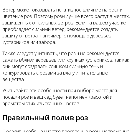
Ветер может оказывать негативное влияние на рост и
цветение роз. Поэтому розы лучше всего растут в местах,
защищенных от сильных ветров. Если на вашем участке
преобладает сильный ветер, рекомендуется создать
защиту от ветра, например, с помощью деревьев,
кустарников или забора.
Также следует учитывать, что розы не рекомендуется
сажать вблизи деревьев или крупных кустарников, так как
они могут создавать слишком сильную тень и
конкурировать с розами за влагу и питательные
вещества.
Учитывайте эти особенности при выборе места для
посадки роз и ваш сад будет наполнен красотой и
ароматом этих изысканных цветов.
Правильный полив роз
Посадив у себя на участке прекрасные розы, непременно