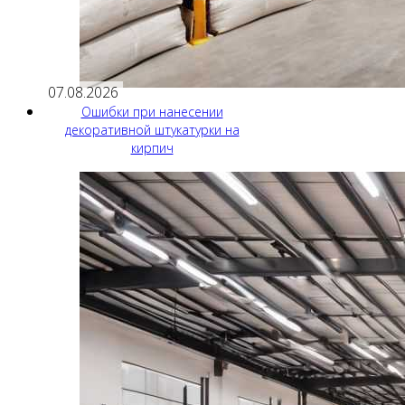
07.08.2026
Ошибки при нанесении
декоративной штукатурки на
кирпич