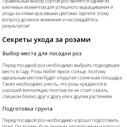
Правильный выбор сортов роз является одним из
ключевых моментов для успешного выращивания и
ухода за этими красивыми цветами. Уделите этому
вопросу должное внимание и наслаждайтесь
результатом!
Секреты ухода за розами
Выбор места для посадки роз
Перед посадкой роз необходимо выбрать подходящее
место в саду. Розы любят яркое солнце, поэтому
идеальным местом будет открытая солнечная площадка.
Также необходимо учесть, что розы нуждаются в
хорошей вентиляции, поэтому их не стоит сажать
слишком близко друг к другу или к другим растениям.
Подготовка грунта
Перед посадкой роз необходимо хорошо подготовить
грунт. Он должен быть рыхлым, плодородным и хорошо