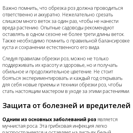
Важно помнить, что обрезка роз должна проводиться
ответственно и аккуратно. Нежелательно срезать
слишком много веток за один раз, чтобы не нанести
вреда растению. Опытные садоводы рекомендуют
оставлять в одном сезоне не более трети длины веток.
Также необходимо помнить о правильной балансировке
куста и сохранении естественного его вида.
Следуя правилам обрезки роз, можно не только
поддерживать их красоту и здоровье, но и получать
обильное и продолжительное цветение. Не стоит
бояться экспериментировать и каждый год открывать
для себя новые приемы и техники обрезки роз, чтобы
стать настоящим мастером в уходе за этими растениями.
Защита от болезней и вредителей
Одним из основных заболеваний роз
является
мучнистая роса. Эта грибковая инфекция легко
распространяется и оставляет на листьях белый