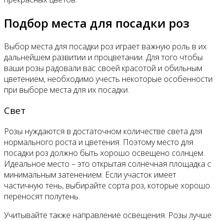
Подбор места для посадки роз
Выбор места для посадки роз играет важную роль в их
дальнейшем развитии и процветании. Для того чтобы
ваши розы радовали вас своей красотой и обильным
цветением, необходимо учесть некоторые особенности
при выборе места для их посадки.
Свет
Розы нуждаются в достаточном количестве света для
нормального роста и цветения. Поэтому место для
посадки роз должно быть хорошо освещено солнцем.
Идеальное место – это открытая солнечная площадка с
минимальным затенением. Если участок имеет
частичную тень, выбирайте сорта роз, которые хорошо
переносят полутень.
Учитывайте также направление освещения. Розы лучше