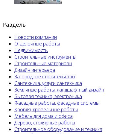
Разделы
Новости компании
Отделочные работы
Недвижимость
Строительные инструменты
Строительные материалы
Дизайн интерьера
Загородное строительство
Сантехника, услуги сантехника
Земляные работы, ландшафтный дизайн
Бытовая техника, электроника
Фасадные работы, фасадные системы
Кровля, кровельные работы
Мебель для дома и офиса
Дерево, столярные работы
Строительное оборудование и техника