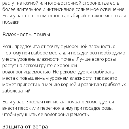
растут на южной или юго-восточной стороне, где есть
более длительное и интенсивное солнечное освещение.
Если у вас есть возможность, выбирайте такое место для
посадки.
Влажность почвы
Розы предпочитают почву с умеренной влажностью.
Поэтому при выборе места для посадки роз необходимо
учесть уровень влажности почвы. Лучше всего розы
растут на легком грунте с хорошей
водопроницаемостью. Не рекомендуется выбирать
места с повышенным уровнем влажности, так как это
может привести к гниению корней и развитию грибковых
заболеваний.
Если у вас тяжелая глинистая почва, рекомендуется
внести песок или перегноя в яму при посадке розы,
чтобы улучшить ее водопроницаемость.
Защита от ветра