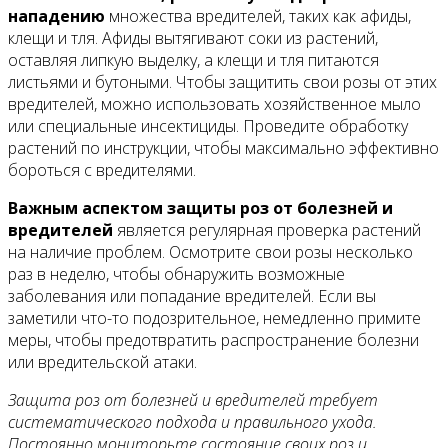
нападению
множества вредителей, таких как афиды,
клещи и тля. Афиды вытягивают соки из растений,
оставляя липкую выделку, а клещи и тля питаются
листьями и бутоными. Чтобы защитить свои розы от этих
вредителей, можно использовать хозяйственное мыло
или специальные инсектициды. Проведите обработку
растений по инструкции, чтобы максимально эффективно
бороться с вредителями.
Важным аспектом защиты роз от болезней и
вредителей
является регулярная проверка растений
на наличие проблем. Осмотрите свои розы несколько
раз в неделю, чтобы обнаружить возможные
заболевания или попадание вредителей. Если вы
заметили что-то подозрительное, немедленно примите
меры, чтобы предотвратить распространение болезни
или вредительской атаки.
Защита роз от болезней и вредителей требует
систематического подхода и правильного ухода.
Постоянно мониторьте состояние своих роз и