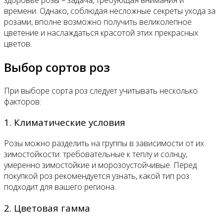
времени. Однако, соблюдая несложные секреты ухода за
розами, вполне возможно получить великолепное
цветение и наслаждаться красотой этих прекрасных
цветов.
Выбор сортов роз
При выборе сорта роз следует учитывать несколько
факторов:
1. Климатические условия
Розы можно разделить на группы в зависимости от их
зимостойкости: требовательные к теплу и солнцу,
умеренно зимостойкие и морозоустойчивые. Перед
покупкой роз рекомендуется узнать, какой тип роз
подходит для вашего региона.
2. Цветовая гамма