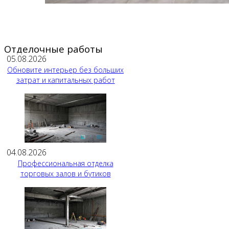
Отделочные работы
05.08.2026
Обновите интерьер без больших
затрат и капитальных работ
04.08.2026
Профессиональная отделка
торговых залов и бутиков