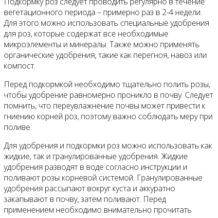
Подкормку роз следует проводить регулярно в течение
вегетационного периода – примерно раз в 2-4 недели.
Для этого можно использовать специальные удобрения
для роз, которые содержат все необходимые
микроэлементы и минералы. Также можно применять
органические удобрения, такие как перегноя, навоз или
компост.
Перед подкормкой необходимо тщательно полить розы,
чтобы удобрение равномерно проникло в почву. Следует
помнить, что переувлажнение почвы может привести к
гниению корней роз, поэтому важно соблюдать меру при
поливе.
Для удобрения и подкормки роз можно использовать как
жидкие, так и гранулированные удобрения. Жидкие
удобрения разводят в воде согласно инструкции и
поливают розы корневой системой. Гранулированные
удобрения рассыпают вокруг куста и аккуратно
закапывают в почву, затем поливают. Перед
применением необходимо внимательно прочитать