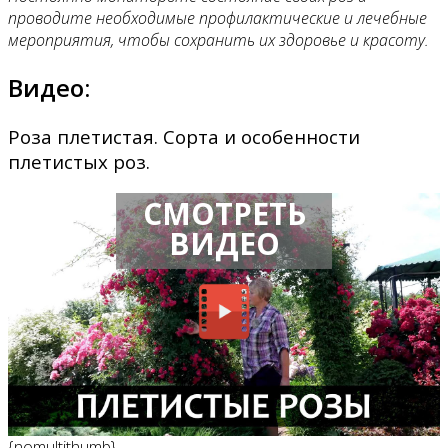
проводите необходимые профилактические и лечебные
мероприятия, чтобы сохранить их здоровье и красоту.
Видео:
Роза плетистая. Сорта и особенности
плетистых роз.
СМОТРЕТЬ
ВИДЕО
{nomultithumb}