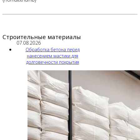
Строительные материалы
07.08.2026
Обработка бетона перед
нанесением мастики для
долговечности покрытия