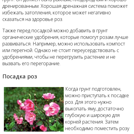
дренированным. Хорошая дренажная система поможет
избежать затопления, которое может негативно
сказаться на здоровье роз.
Также перед посадкой можно добавить в грунт
органические удобрения, которые помогут розам лучше
развиваться. Например, можно использовать компост
или перегной. Однако не стоит переусердствовать с
удобрениями, чтобы не перегрузить растение и не
вызвать его перегорание.
Посадка роз
Когда грунт подготовлен,
можно приступать к посадке
роз. Для этого нужно
выкопать яму, достаточно
глубокую и широкую для
корней растения. Затем
необходимо поместить розу