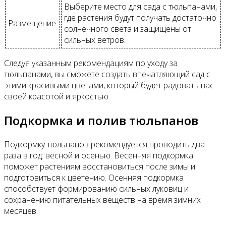
Выберите место для сада с тюльпанами,
где растения будут получать достаточно
Размещение
солнечного света и защищены от
сильных ветров.
Следуя указанным рекомендациям по уходу за
тюльпанами, вы сможете создать впечатляющий сад с
этими красивыми цветами, который будет радовать вас
своей красотой и яркостью.
Подкормка и полив тюльпанов
Подкормку тюльпанов рекомендуется проводить два
раза в год: весной и осенью. Весенняя подкормка
поможет растениям восстановиться после зимы и
подготовиться к цветению. Осенняя подкормка
способствует формированию сильных луковиц и
сохранению питательных веществ на время зимних
месяцев.