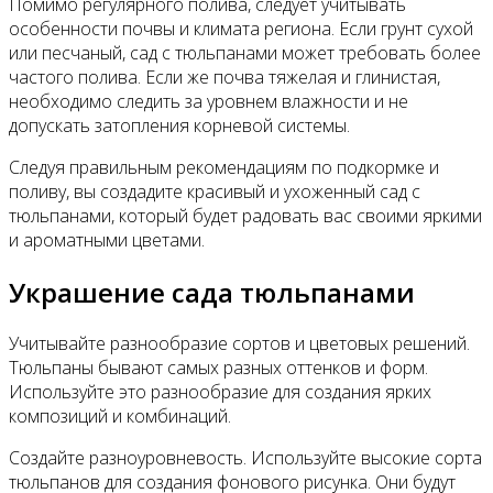
Помимо регулярного полива, следует учитывать
особенности почвы и климата региона. Если грунт сухой
или песчаный, сад с тюльпанами может требовать более
частого полива. Если же почва тяжелая и глинистая,
необходимо следить за уровнем влажности и не
допускать затопления корневой системы.
Следуя правильным рекомендациям по подкормке и
поливу, вы создадите красивый и ухоженный сад с
тюльпанами, который будет радовать вас своими яркими
и ароматными цветами.
Украшение сада тюльпанами
Учитывайте разнообразие сортов и цветовых решений.
Тюльпаны бывают самых разных оттенков и форм.
Используйте это разнообразие для создания ярких
композиций и комбинаций.
Создайте разноуровневость. Используйте высокие сорта
тюльпанов для создания фонового рисунка. Они будут