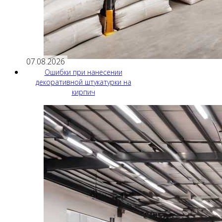
07.08.2026
Ошибки при нанесении
декоративной штукатурки на
кирпич