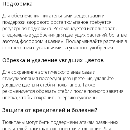
Подкормка
Для обеспечения питательными веществами и
поддержки здорового роста тюльпанов требуется
регулярная подкормка. Рекомендуется использовать
специальные удобрения для цветущих растений, богатые
азотом, фосфором и калием. Подкармливайте растения в
соответствии с указаниями на упаковке удобрения.
Обрезка и удаление увядших цветов
Для сохранения эстетического вида сада и
стимулирования последующего цветения, удаляйте
увядшие цветы и стебли тюльпанов. Также
рекомендуется обрезать стебли после полного завятия
цветка, чтобы сохранить энергию луковицы.
Защита от вредителей и болезней
Тюльпаны могут быть подвержены атакам различных
вредителей, таких как листовертки и тлеющие. Для