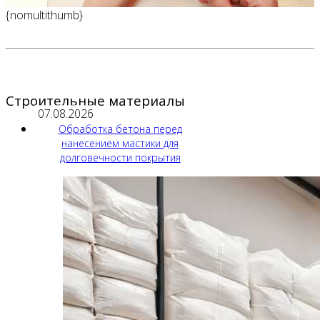
{nomultithumb}
Строительные материалы
07.08.2026
Обработка бетона перед
нанесением мастики для
долговечности покрытия