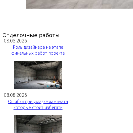
Отделочные работы
08.08.2026
Роль дизайнера на этапе
финальных работ проекта
08.08.2026
Ошибки при укладке ламината
которые стоит избегать