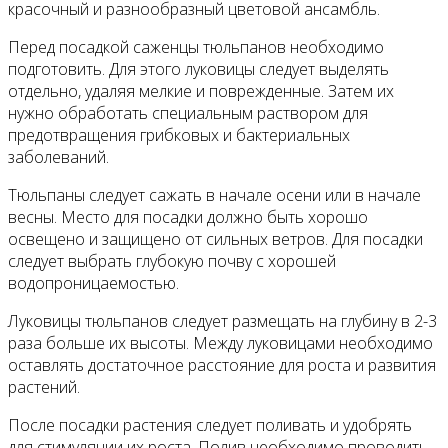
красочный и разнообразный цветовой ансамбль.
Перед посадкой саженцы тюльпанов необходимо
подготовить. Для этого луковицы следует выделять
отдельно, удаляя мелкие и поврежденные. Затем их
нужно обработать специальным раствором для
предотвращения грибковых и бактериальных
заболеваний.
Тюльпаны следует сажать в начале осени или в начале
весны. Место для посадки должно быть хорошо
освещено и защищено от сильных ветров. Для посадки
следует выбрать глубокую почву с хорошей
водопроницаемостью.
Луковицы тюльпанов следует размещать на глубину в 2-3
раза больше их высоты. Между луковицами необходимо
оставлять достаточное расстояние для роста и развития
растений.
После посадки растения следует поливать и удобрять
для стимуляции их роста. Полив необходимо проводить