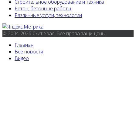
Строительное оборудование и техника
Бетон, бетонные работы
Различные услуги, технологии
© 2004-2026 Скит Урал. Все права защищены.
Главная
Все новости
Видео