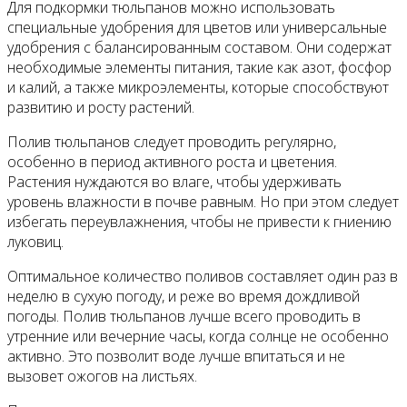
Для подкормки тюльпанов можно использовать
специальные удобрения для цветов или универсальные
удобрения с балансированным составом. Они содержат
необходимые элементы питания, такие как азот, фосфор
и калий, а также микроэлементы, которые способствуют
развитию и росту растений.
Полив тюльпанов следует проводить регулярно,
особенно в период активного роста и цветения.
Растения нуждаются во влаге, чтобы удерживать
уровень влажности в почве равным. Но при этом следует
избегать переувлажнения, чтобы не привести к гниению
луковиц.
Оптимальное количество поливов составляет один раз в
неделю в сухую погоду, и реже во время дождливой
погоды. Полив тюльпанов лучше всего проводить в
утренние или вечерние часы, когда солнце не особенно
активно. Это позволит воде лучше впитаться и не
вызовет ожогов на листьях.