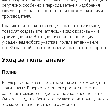
регулярно, особенно в период цветения. Удобрения
следует применять в соответствии с рекомендациями
производителя.
Правильная посадка саженцев тюльпанов и их уход
позволят создать впечатляющий сад с красивыми и
яркими цветами. Этот цветник станет настоящим
украшением любого участка и привлечет внимание
своей красотой и разнообразием тюльпановых сортов.
Уход за тюльпанами
Полив
Регулярный полив является важным аспектом ухода за
тюльпанами. В период активного роста и цветения
растения нуждаются в достаточном количестве влаги.
Однако, следует избегать переувлажнения почвы, так как
это может привести к гниению луковиц.