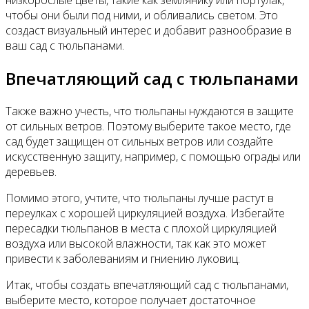
чтобы они были под ними, и обливались светом. Это
создаст визуальный интерес и добавит разнообразие в
ваш сад с тюльпанами.
Впечатляющий сад с тюльпанами
Также важно учесть, что тюльпаны нуждаются в защите
от сильных ветров. Поэтому выберите такое место, где
сад будет защищен от сильных ветров или создайте
искусственную защиту, например, с помощью ограды или
деревьев.
Помимо этого, учтите, что тюльпаны лучше растут в
переулках с хорошей циркуляцией воздуха. Избегайте
пересадки тюльпанов в места с плохой циркуляцией
воздуха или высокой влажности, так как это может
привести к заболеваниям и гниению луковиц.
Итак, чтобы создать впечатляющий сад с тюльпанами,
выберите место, которое получает достаточное