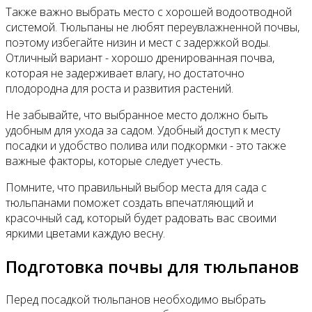
Также важно выбрать место с хорошей водоотводной
системой. Тюльпаны не любят переувлажненной почвы,
поэтому избегайте низин и мест с задержкой воды.
Отличный вариант - хорошо дренированная почва,
которая не задерживает влагу, но достаточно
плодородна для роста и развития растений.
Не забывайте, что выбранное место должно быть
удобным для ухода за садом. Удобный доступ к месту
посадки и удобство полива или подкормки - это также
важные факторы, которые следует учесть.
Помните, что правильный выбор места для сада с
тюльпанами поможет создать впечатляющий и
красочный сад, который будет радовать вас своими
яркими цветами каждую весну.
Подготовка почвы для тюльпанов
Перед посадкой тюльпанов необходимо выбрать