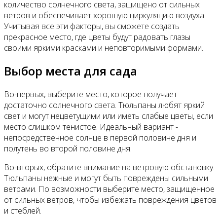
количество солнечного света, защищено от сильных
ветров и обеспечивает хорошую циркуляцию воздуха.
Учитывая все эти факторы, вы сможете создать
прекрасное место, где цветы будут радовать глазы
своими яркими красками и неповторимыми формами.
Выбор места для сада
Во-первых, выберите место, которое получает
достаточно солнечного света. Тюльпаны любят яркий
свет и могут нецветущими или иметь слабые цветы, если
место слишком тенистое. Идеальный вариант -
непосредственное солнце в первой половине дня и
полутень во второй половине дня.
Во-вторых, обратите внимание на ветровую обстановку.
Тюльпаны нежные и могут быть повреждены сильными
ветрами. По возможности выберите место, защищенное
от сильных ветров, чтобы избежать повреждения цветов
и стеблей.