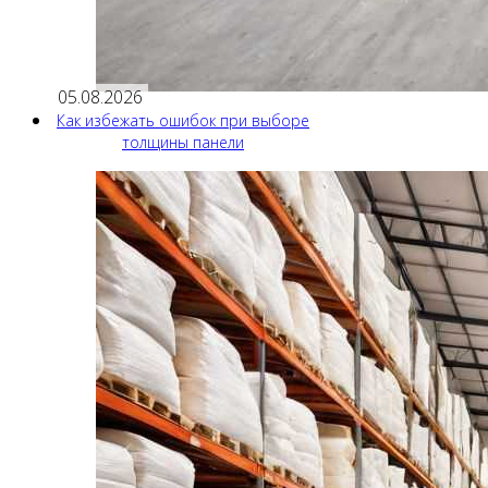
05.08.2026
Как избежать ошибок при выборе
толщины панели