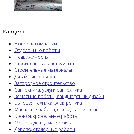
Разделы
Новости компании
Отделочные работы
Недвижимость
Строительные инструменты
Строительные материалы
Дизайн интерьера
Загородное строительство
Сантехника, услуги сантехника
Земляные работы, ландшафтный дизайн
Бытовая техника, электроника
Фасадные работы, фасадные системы
Кровля, кровельные работы
Мебель для дома и офиса
Дерево, столярные работы