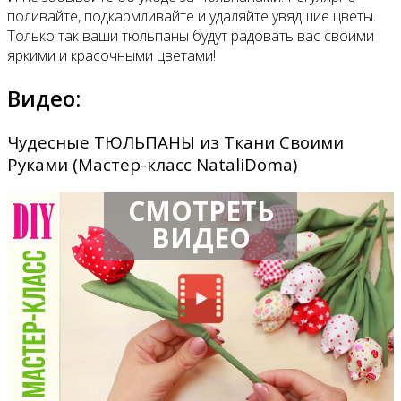
поливайте, подкармливайте и удаляйте увядшие цветы.
Только так ваши тюльпаны будут радовать вас своими
яркими и красочными цветами!
Видео:
Чудесные ТЮЛЬПАНЫ из Ткани Своими
Руками (Мастер-класс NataliDoma)
СМОТРЕТЬ
ВИДЕО