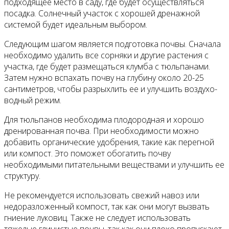
подходящее место в саду, где будет осуществляться
посадка. Солнечный участок с хорошей дренажной
системой будет идеальным выбором.
Следующим шагом является подготовка почвы. Сначала
необходимо удалить все сорняки и другие растения с
участка, где будет размещаться клумба с тюльпанами.
Затем нужно вспахать почву на глубину около 20-25
сантиметров, чтобы разрыхлить ее и улучшить воздухо-
водный режим.
Для тюльпанов необходима плодородная и хорошо
дренированная почва. При необходимости можно
добавить органические удобрения, такие как перегной
или компост. Это поможет обогатить почву
необходимыми питательными веществами и улучшить ее
структуру.
Не рекомендуется использовать свежий навоз или
недоразложенный компост, так как они могут вызвать
гниение луковиц. Также не следует использовать