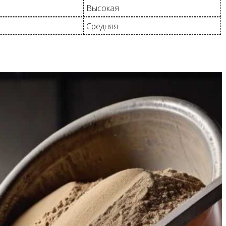
Высокая
Средняя