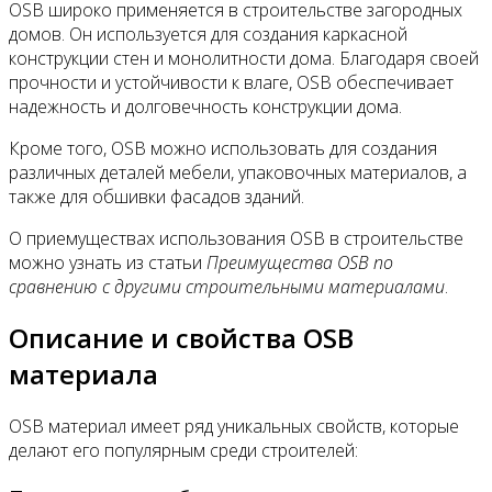
OSB широко применяется в строительстве загородных
домов. Он используется для создания каркасной
конструкции стен и монолитности дома. Благодаря своей
прочности и устойчивости к влаге, OSB обеспечивает
надежность и долговечность конструкции дома.
Кроме того, OSB можно использовать для создания
различных деталей мебели, упаковочных материалов, а
также для обшивки фасадов зданий.
О приемуществах использования OSB в строительстве
можно узнать из статьи
Преимущества OSB по
сравнению с другими строительными материалами
.
Описание и свойства OSB
материала
OSB материал имеет ряд уникальных свойств, которые
делают его популярным среди строителей: