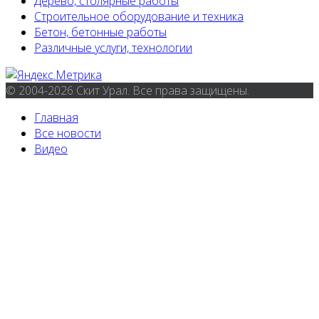
Дерево, столярные работы
Строительное оборудование и техника
Бетон, бетонные работы
Различные услуги, технологии
© 2004-2026 Скит Урал. Все права защищены.
Главная
Все новости
Видео