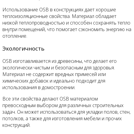
Использование OSB в конструкциях дает хорошие
теплоизоляционные свойства. Материал обладает
низкой теплопроводностью и способен сохранять тепло
внутри помещений, что помогает сэкономить энергию на
отопление.
Экологичность
OSB изготавливается из древесины, что делает его
экологически чистым и безопасным для здоровья.
Материал не содержит вредных примесей или
химических добавок и идеально подходит для
использования в домостроении.
Все эти свойства делают OSB материалом
превосходным выбором для различных строительных
задач. Он может использоваться для укладки полов, стен,
потолков, а также для изготовления мебели и прочих
конструкций.