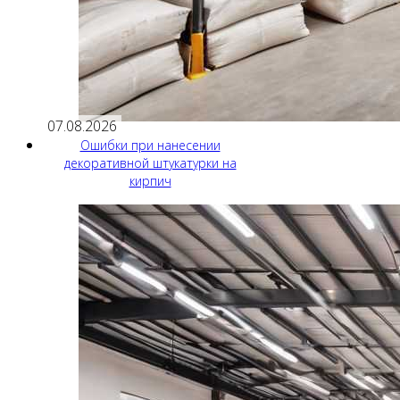
07.08.2026
Ошибки при нанесении
декоративной штукатурки на
кирпич