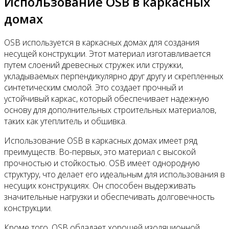
Использование OSB в каркасных
домах
OSB используется в каркасных домах для создания
несущей конструкции. Этот материал изготавливается
путем слоений древесных стружек или стружки,
укладываемых перпендикулярно друг другу и скрепленных
синтетическим смолой. Это создает прочный и
устойчивый каркас, который обеспечивает надежную
основу для дополнительных строительных материалов,
таких как утеплитель и обшивка.
Использование OSB в каркасных домах имеет ряд
преимуществ. Во-первых, это материал с высокой
прочностью и стойкостью. OSB имеет однородную
структуру, что делает его идеальным для использования в
несущих конструкциях. Он способен выдерживать
значительные нагрузки и обеспечивать долговечность
конструкции.
Кроме того, OSB обладает хорошей изоляционной