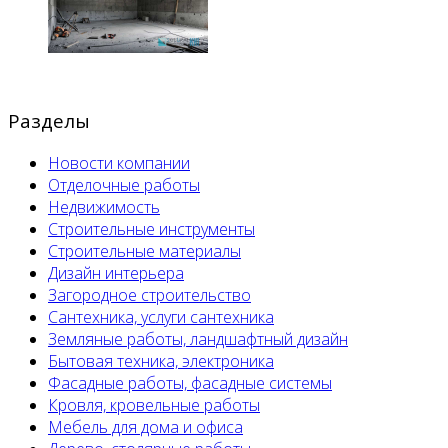
Разделы
Новости компании
Отделочные работы
Недвижимость
Строительные инструменты
Строительные материалы
Дизайн интерьера
Загородное строительство
Сантехника, услуги сантехника
Земляные работы, ландшафтный дизайн
Бытовая техника, электроника
Фасадные работы, фасадные системы
Кровля, кровельные работы
Мебель для дома и офиса