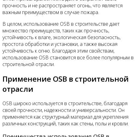
прочность и не распространяет огонь, что является
важным преимуществом в случае пожара.
В целом, использование OSB в строительстве дает
множество преимуществ, таких как прочность,
устойчивость к влаге, экологическая безопасность,
простота обработки и установки, а также высокая
устойчивость к огню. Благодаря этим свойствам,
использование OSB становится все более популярным в
строительной отрасли.
Применение OSB в строительной
отрасли
OSB широко используется в строительстве, благодаря
своей прочности, надежности и универсальности. Он
применяется как структурный материал для укрепления
различных конструкций, таких как стены, полы и кровли.
Преимущества использования OSB в