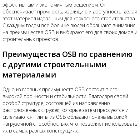
эффективным и экономичным решением. Он
обеспечивает прочность, изоляцию и доступность, делая
этот материал идеальным для каркасного строительства.
С каждым годом все больше людей обращают внимание
на преимущества OSB и выбирают его для своих домов и
строительных проектов.
Преимущества OSB по сравнению
с другими строительными
материалами
Одно из главных преимуществ OSB состоит в его
высокой прочности и стабильности. Благодаря своей
особой структуре, состоящей из направленно
расположенных стружек, которые затем прессуются и
склеиваются, плиты из OSB обладают очень высокой
нагрузочной способностью, что позволяет использовать
их в самых разных конструкциях.