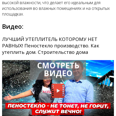
высокой влажности, что делает его идеальным для
использования во влажных помещениях и на открытых
площадках.
Видео:
ЛУЧШИЙ УТЕПЛИТЕЛЬ КОТОРОМУ НЕТ
РАВНЫХ! Пеностекло производство. Как
утеплить дом. Строительство дома
СМОТРЕТЬ
ВИДЕО