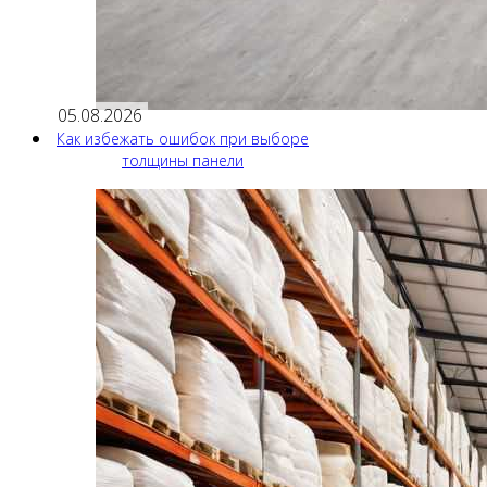
05.08.2026
Как избежать ошибок при выборе
толщины панели