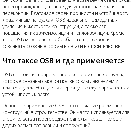
перегородок, крыш, а также для устройства чердачных
перекрытий. Благодаря своей прочности и устойчивости
к различным нагрузкам, OSB идеально подходит для
усиления и жесткости конструкций, а также для
повышения их звукоизоляции и теплоизоляции. Кроме
того, OSB можно легко обрабатывать, позволяя
создавать сложные формы и детали в строительстве.
Что такое OSB и где применяется
OSB состоит из направленно расположенных стружек,
которые связаны смолой под высоким давлением и
температурой. Это даёт материалу высокую прочность и
устойчивость к влаге.
Основное применение OSB - это создание различных
конструкций в строительстве. Он часто используется для
строительства перегородок, подполья, крыш, полов и
других элементов зданий и сооружений.