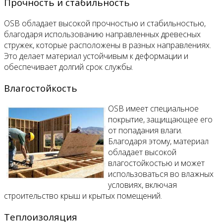
Прочность и стабильность
OSB обладает высокой прочностью и стабильностью,
благодаря использованию направленных древесных
стружек, которые расположены в разных направлениях.
Это делает материал устойчивым к деформации и
обеспечивает долгий срок службы.
Влагостойкость
OSB имеет специальное
покрытие, защищающее его
от попадания влаги.
Благодаря этому, материал
обладает высокой
влагостойкостью и может
использоваться во влажных
условиях, включая
строительство крыш и крытых помещений.
Теплоизоляция