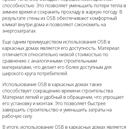
способностью. Это позволяет уменьшить потери тепла в
зимнее время и сохранить прохладу в жаркую погоду. В
результате стены из OSB обеспечивают комфортный
климат внутри дома и позволяют сэкономить на
энергозатратах.
Еще одним преимуществом использования OSB в
каркасных домах является его доступность. Материал
отличается относительно низкой стоимостью по
сравнению с аналогичными строительными
материалами, что делает его более доступным для
широкого круга потребителей.
Использование OSB в каркасных домах также
способствует сокращению времени строительства.
Материал легкий и удобный в обращении, что упрощает
его установку и монтаж. Это позволяет быстрее
завершить строительство и уменьшить затраты на
рабочую силу.
В итоге, использование OSB в каркасных домах является