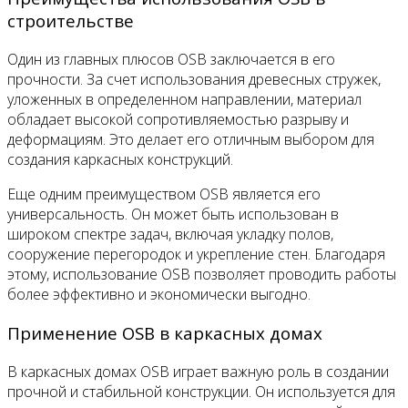
строительстве
Один из главных плюсов OSB заключается в его
прочности. За счет использования древесных стружек,
уложенных в определенном направлении, материал
обладает высокой сопротивляемостью разрыву и
деформациям. Это делает его отличным выбором для
создания каркасных конструкций.
Еще одним преимуществом OSB является его
универсальность. Он может быть использован в
широком спектре задач, включая укладку полов,
сооружение перегородок и укрепление стен. Благодаря
этому, использование OSB позволяет проводить работы
более эффективно и экономически выгодно.
Применение OSB в каркасных домах
В каркасных домах OSB играет важную роль в создании
прочной и стабильной конструкции. Он используется для