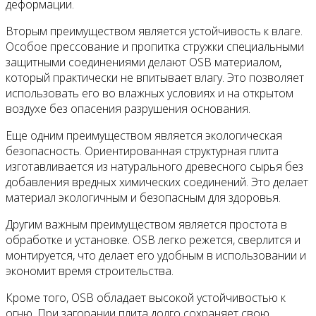
деформации.
Вторым преимуществом является устойчивость к влаге.
Особое прессование и пропитка стружки специальными
защитными соединениями делают OSB материалом,
который практически не впитывает влагу. Это позволяет
использовать его во влажных условиях и на открытом
воздухе без опасения разрушения основания.
Еще одним преимуществом является экологическая
безопасность. Ориентированная структурная плита
изготавливается из натурального древесного сырья без
добавления вредных химических соединений. Это делает
материал экологичным и безопасным для здоровья.
Другим важным преимуществом является простота в
обработке и установке. OSB легко режется, сверлится и
монтируется, что делает его удобным в использовании и
экономит время строительства.
Кроме того, OSB обладает высокой устойчивостью к
огню. При загорании плита долго сохраняет свою