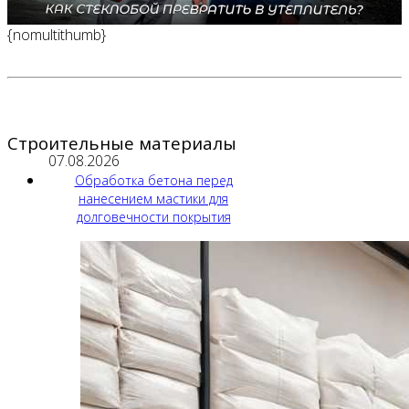
{nomultithumb}
Строительные материалы
07.08.2026
Обработка бетона перед
нанесением мастики для
долговечности покрытия