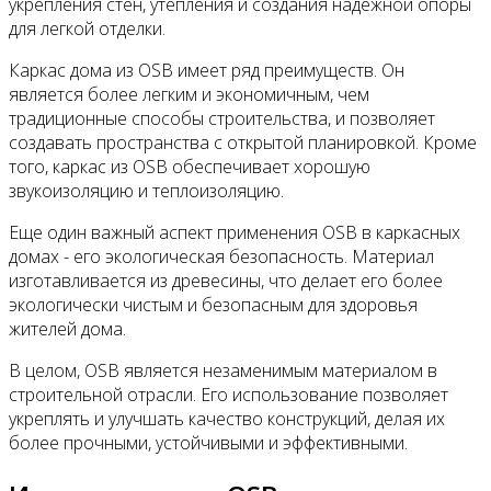
укрепления стен, утепления и создания надежной опоры
для легкой отделки.
Каркас дома из OSB имеет ряд преимуществ. Он
является более легким и экономичным, чем
традиционные способы строительства, и позволяет
создавать пространства с открытой планировкой. Кроме
того, каркас из OSB обеспечивает хорошую
звукоизоляцию и теплоизоляцию.
Еще один важный аспект применения OSB в каркасных
домах - его экологическая безопасность. Материал
изготавливается из древесины, что делает его более
экологически чистым и безопасным для здоровья
жителей дома.
В целом, OSB является незаменимым материалом в
строительной отрасли. Его использование позволяет
укреплять и улучшать качество конструкций, делая их
более прочными, устойчивыми и эффективными.