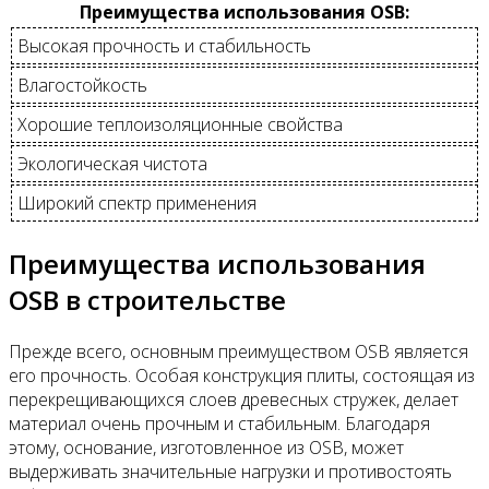
Преимущества использования OSB:
Высокая прочность и стабильность
Влагостойкость
Хорошие теплоизоляционные свойства
Экологическая чистота
Широкий спектр применения
Преимущества использования
OSB в строительстве
Прежде всего, основным преимуществом OSB является
его прочность. Особая конструкция плиты, состоящая из
перекрещивающихся слоев древесных стружек, делает
материал очень прочным и стабильным. Благодаря
этому, основание, изготовленное из OSB, может
выдерживать значительные нагрузки и противостоять