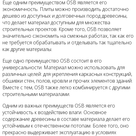
Еще одним преимуществом OSB является его
экономичность. Плиты можно производить достаточно
дешево из доступных и долговечных пород древесины,
что делает материал доступным для множества
строительных проектов. Кроме того, OSB позволяет
значительно сэкономить на смежных работах, так как его
не требуется обрабатывать и отделывать так тщательно
как другие материалы.
Еще одно преимущество OSB состоит в его
универсальности. Материал можно использовать для
различных целей: для укрепления каркасных конструкций,
обшивки стен, полов, кровли и прочих элементов зданий.
Вместе с тем, OSB также легко комбинируется с другими
строительными материалами.
Одним из важных преимуществ OSB является его
устойчивость к воздействию влаги. Основное
содержание древесины в составе материала делает его
устойчивым к отечественном потопам. Более того, оно
прекрасно выдерживает эксплуатацию в условиях