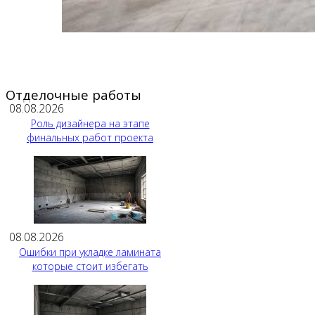
Отделочные работы
08.08.2026
Роль дизайнера на этапе
финальных работ проекта
08.08.2026
Ошибки при укладке ламината
которые стоит избегать