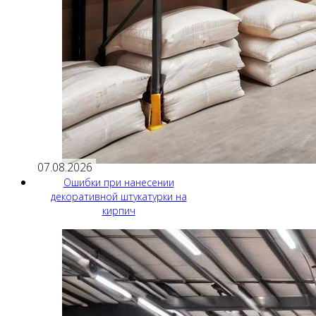
07.08.2026
Ошибки при нанесении
декоративной штукатурки на
кирпич