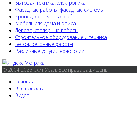
Бытовая техника, электроника
Фасадные работы, фасадные системы
Кровля, кровельные работы
Мебель для дома и офиса
Дерево, столярные работы
Строительное оборудование и техника
Бетон, бетонные работы
Различные услуги, технологии
© 2004-2026 Скит Урал. Все права защищены.
Главная
Все новости
Видео