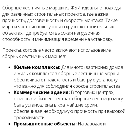
Сборные лестничные марши из ЖБИ идеально подходят
для различных строительных проектов, где важна
прочность, долговечность и скорость монтажа. Такие
марши часто используются в крупных строительных
объектах, где требуется высокая нагрузочная
способность и минимизация времени на установку.
Проекты, которые часто включают использование
сборных лестничных маршев:
Жилые комплексы:
Для многоквартирных домов
и жилых комплексов сборные лестничные марши
обеспечивают надежность и быструю установку,
что важно для соблюдения сроков строительства.
Коммерческие здания:
В торговых центрах,
офисных и бизнес-центрах сборные лестницы могут
быть установлены в кратчайшие сроки,
обеспечивая необходимую прочность при высокой
проходимости.
Промышленные объекты:
На заводах и