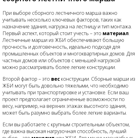
При выборе сборного лестничного марша важно
учитывать несколько ключевых факторов, таких как
назначение здания, нагрузка на лестницу и тип монтажа.
Первый аспект, который стоит учесть – это
материал
.
Лестничные марши из ЖБИ обеспечивают большую
прочность и долговечность, идеально подходя для
промышленных объектов и многоквартирных домов. Для
частных домов или объектов с меньшей нагрузкой
можно рассматривать более легкие конструкции.
Второй фактор – это
вес
конструкции. Сборные марши из
ЖБИ могут быть довольно тяжелыми, что необходимо
учитывать при транспортировке и установке. Если ваш
проект предполагает ограниченные возможности по
весу, например, на верхних этажах высотного здания,
может быть разумно выбрать более легкие варианты.
Если вы работаете с крупным строительным объектом,
где важна высокая нагрузочная способность, лучший