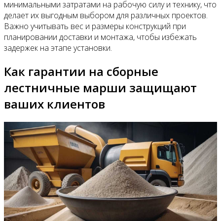
минимальными затратами на рабочую силу и технику, что
делает их выгодным выбором для различных проектов.
Важно учитывать вес и размеры конструкций при
планировании доставки и монтажа, чтобы избежать
задержек на этапе установки.
Как гарантии на сборные
лестничные марши защищают
ваших клиентов