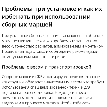
Проблемы при установке и как их
избежать при использовании
сборных маршей
При установке сборных лестничных маршев на объекте
могут возникнуть несколько проблем, связанных с их
весом, точностью расчётов, армированием и монтажом.
Правильная подготовка и соблюдение рекомендаций
помогут минимизировать эти риски.
Проблемы с весом и транспортировкой
Сборные марши из ЖБИ, как и другие железобетонные
конструкции, обладают значительным весом, что требует
использования специализированной техники для
подъема и транспортировки. Недооценка веса
элементов может привести к поломке техники или
задержкам в процессе монтажа. Чтобы избежать