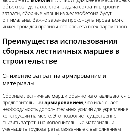
выбор – это
монолит
или ЖБИ. Для менее масштабных
объектов, где также стоит задача сократить сроки и
затраты, сборные марши из железобетона будут
оптимальны. Важно заранее проконсультироваться с
инженером для правильного расчета всех параметров.
Преимущества использования
сборных лестничных маршев в
строительстве
Снижение затрат на армирование и
материалы
Сборные лестничные марши обычно изготавливаются с
предварительным
армированием
, что исключает
необходимость дополнительных усилий для укрепления
конструкции на месте. Это позволяет существенно
снизить затраты на дополнительные материалы и
уменьшить трудозатраты, связанные с выполнением