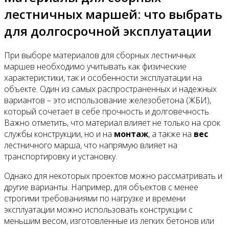
лестничных маршей: что выбрать
для долгосрочной эксплуатации
При выборе материалов для сборных лестничных
маршев необходимо учитывать как физические
характеристики, так и особенности эксплуатации на
объекте. Один из самых распространенных и надежных
вариантов – это использование железобетона (ЖБИ),
который сочетает в себе прочность и долговечность.
Важно отметить, что материал влияет не только на срок
службы конструкции, но и на
монтаж
, а также на
вес
лестничного марша, что напрямую влияет на
транспортировку и установку.
Однако для некоторых проектов можно рассматривать и
другие варианты. Например, для объектов с менее
строгими требованиями по нагрузке и времени
эксплуатации можно использовать конструкции с
меньшим весом, изготовленные из легких бетонов или