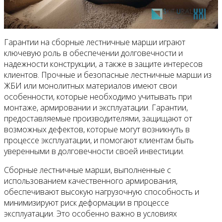
Гарантии на сборные лестничные марши играют
ключевую роль в обеспечении долговечности и
надежности конструкции, а также в защите интересов
клиентов. Прочные и безопасные лестничные марши из
ЖБИ или монолитных материалов имеют свои
особенности, которые необходимо учитывать при
монтаже, армировании и эксплуатации. Гарантии,
предоставляемые производителями, защищают от
возможных дефектов, которые могут возникнуть в
процессе эксплуатации, и помогают клиентам быть
уверенными в долговечности своей инвестиции.
Сборные лестничные марши, выполненные с
использованием качественного армирования,
обеспечивают высокую нагрузочную способность и
минимизируют риск деформации в процессе
эксплуатации. Это особенно важно в условиях