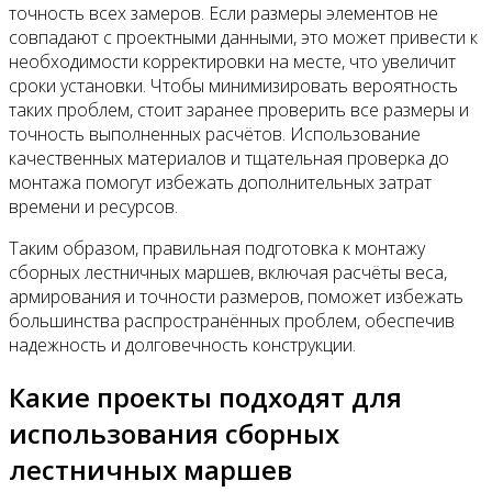
точность всех замеров. Если размеры элементов не
совпадают с проектными данными, это может привести к
необходимости корректировки на месте, что увеличит
сроки установки. Чтобы минимизировать вероятность
таких проблем, стоит заранее проверить все размеры и
точность выполненных расчётов. Использование
качественных материалов и тщательная проверка до
монтажа помогут избежать дополнительных затрат
времени и ресурсов.
Таким образом, правильная подготовка к монтажу
сборных лестничных маршев, включая расчёты веса,
армирования и точности размеров, поможет избежать
большинства распространённых проблем, обеспечив
надежность и долговечность конструкции.
Какие проекты подходят для
использования сборных
лестничных маршев