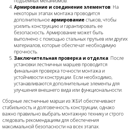
подъемных механизмов.
Армирование и соединение элементов
: На
некоторых этапах монтажа проводится
дополнительное
армирование
стыков, чтобы
усилить конструкцию и гарантировать ее
безопасность. Армирование может быть
выполнено с помощью стальных прутьев или других
материалов, которые обеспечат необходимую
прочность.
Заключительная проверка и отделка
: После
установки лестничных маршев проводится
финальная проверка точности монтажа и
устойчивости конструкции. Если необходимо,
устанавливаются дополнительные элементы для
улучшения внешнего вида или функциональности.
Сборные лестничные марши из ЖБИ обеспечивают
стабильность и долговечность конструкции, однако
важно правильно выбрать монтажную технику и строго
следовать рекомендациям для обеспечения
максимальной безопасности на всех этапах.