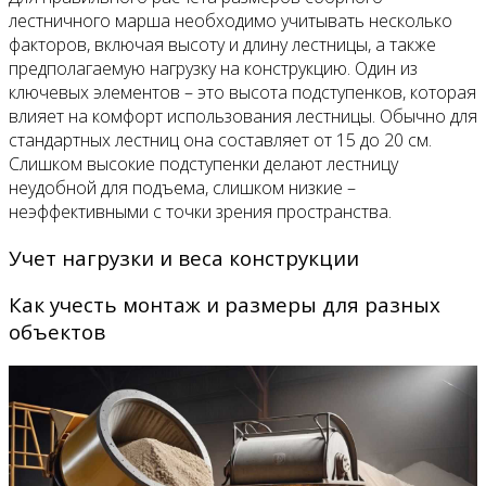
лестничного марша необходимо учитывать несколько
факторов, включая высоту и длину лестницы, а также
предполагаемую нагрузку на конструкцию. Один из
ключевых элементов – это высота подступенков, которая
влияет на комфорт использования лестницы. Обычно для
стандартных лестниц она составляет от 15 до 20 см.
Слишком высокие подступенки делают лестницу
неудобной для подъема, слишком низкие –
неэффективными с точки зрения пространства.
Учет нагрузки и веса конструкции
Как учесть монтаж и размеры для разных
объектов