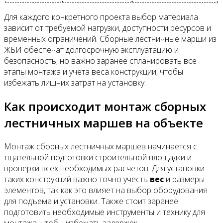
Для каждого конкретного проекта выбор материала
зависит от требуемой нагрузки, доступности ресурсов и
временных ограничений. Сборные лестничные марши из
ЖБИ обеспечат долгосрочную эксплуатацию и
безопасность, но важно заранее спланировать все
этапы монтажа и учета веса конструкции, чтобы
избежать лишних затрат на установку.
Как происходит монтаж сборных
лестничных маршев на объекте
Монтаж сборных лестничных маршев начинается с
тщательной подготовки строительной площадки и
проверки всех необходимых расчетов. Для установки
таких конструкций важно точно учесть
вес
и размеры
элементов, так как это влияет на выбор оборудования
для подъема и установки. Также стоит заранее
подготовить необходимые инструменты и технику для