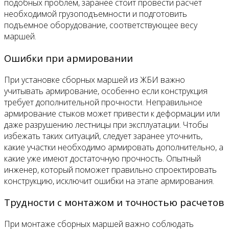
подобных проблем, заранее стоит провести расчет
необходимой грузоподъемности и подготовить
подъемное оборудование, соответствующее весу
маршей.
Ошибки при армировании
При установке сборных маршей из ЖБИ важно
учитывать армирование, особенно если конструкция
требует дополнительной прочности. Неправильное
армирование стыков может привести к деформации или
даже разрушению лестницы при эксплуатации. Чтобы
избежать таких ситуаций, следует заранее уточнить,
какие участки необходимо армировать дополнительно, а
какие уже имеют достаточную прочность. Опытный
инженер, который поможет правильно спроектировать
конструкцию, исключит ошибки на этапе армирования.
Трудности с монтажом и точностью расчетов
При монтаже сборных маршей важно соблюдать