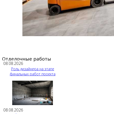
Отделочные работы
08.08.2026
Роль дизайнера на этапе
финальных работ проекта
08.08.2026