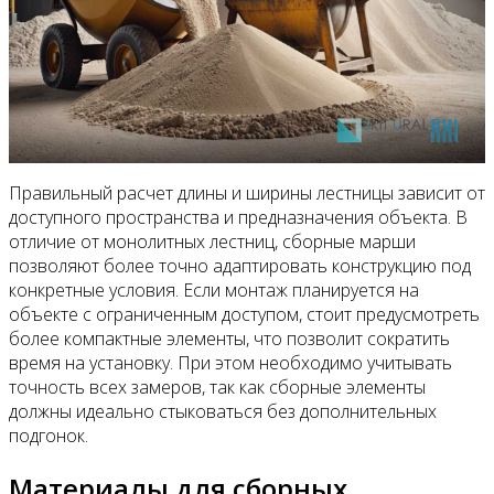
Правильный расчет длины и ширины лестницы зависит от
доступного пространства и предназначения объекта. В
отличие от монолитных лестниц, сборные марши
позволяют более точно адаптировать конструкцию под
конкретные условия. Если монтаж планируется на
объекте с ограниченным доступом, стоит предусмотреть
более компактные элементы, что позволит сократить
время на установку. При этом необходимо учитывать
точность всех замеров, так как сборные элементы
должны идеально стыковаться без дополнительных
подгонок.
Материалы для сборных