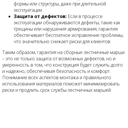
формы или структуры, даже при длительной
эксплуатации.
Защита от дефектов:
Если в процессе
эксплуатации обнаруживаются дефекты, такие как
трещины или нарушения армирования, гарантия
обеспечивает бесплатное исправление проблемы,
что значительно снижает риски для клиентов.
Таким образом, гарантия на сборные лестничные марши
– это не только защита от возможных дефектов, но и
уверенность в том, что конструкция будет служить долго
и надежно, обеспечивая безопасность и комфорт.
Понимание всех аспектов монтажа и правильного
использования материалов поможет минимизировать
риски и продлить срок службы лестничных маршей.