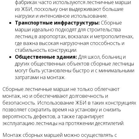
фабриках часто используются лестничные марши
из ЖБИ, поскольку они выдерживают большие
нагрузки и интенсивное использование.
Транспортные инфраструктуры:
Сборные
марши идеально подходят для строительства
лестниц в аэропортах, вокзалах и метрополитенах,
где важна высокая нагрузочная способность и
стабильность конструкции.
Общественные здания:
Для школ, больниц и
других общественных объектов сборные лестницы
могут быть установлены быстро и с минимальными
затратами на монтаж.
Сборные лестничные марши не только облегчают
монтаж, но и обеспечивают долговечность и
безопасность. Использование ЖБИ в таких конструкциях
позволяет сократить время на установку и снизить
вероятность дефектов, а также гарантирует
эксплуатацию лестницы на протяжении десятилетий.
Монтаж сборных маршей можно осуществлять с