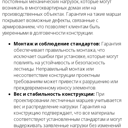
постоянных механических нагрузок, которые могут
возникать в многоквартирных домах или на
производственных объектах. Гарантия на такие марши
покрывает возможные дефекты, связанные с
армированием, что позволяет клиентам быть
уверенными в долговечности конструкции.
Монтаж и соблюдение стандартов:
Гарантия
обеспечивает правильность монтажа, что
исключает ошибки при установке, которые могут
повлиять на устойчивость и безопасность
лестницы. Неправильный монтаж или
несоответствие конструкции проектным
требованиям может привести к разрушению или
преждевременному износу элементов.
Вес и стабильность конструкции:
При
проектировании лестничных маршев учитывается
вес и распределение нагрузки. Гарантия на
конструкцию подтверждает, что все материалы
соответствуют установленным стандартам и могут
выдерживать заявленные нагрузки без изменений