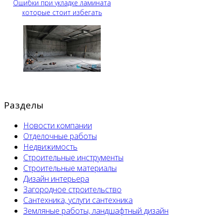
Ошибки при укладке ламината
которые стоит избегать
Разделы
Новости компании
Отделочные работы
Недвижимость
Строительные инструменты
Строительные материалы
Дизайн интерьера
Загородное строительство
Сантехника, услуги сантехника
Земляные работы, ландшафтный дизайн