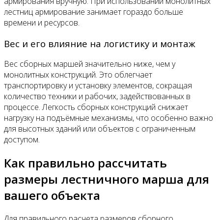
армирования вручную. При использовании монолитных
лестниц армирование занимает гораздо больше
времени и ресурсов.
Вес и его влияние на логистику и монтаж
Вес сборных маршей значительно ниже, чем у
монолитных конструкций. Это облегчает
транспортировку и установку элементов, сокращая
количество техники и рабочих, задействованных в
процессе. Легкость сборных конструкций снижает
нагрузку на подъёмные механизмы, что особенно важно
для высотных зданий или объектов с ограниченным
доступом.
Как правильно рассчитать
размеры лестничного марша для
вашего объекта
Для правильного расчета размеров сборного