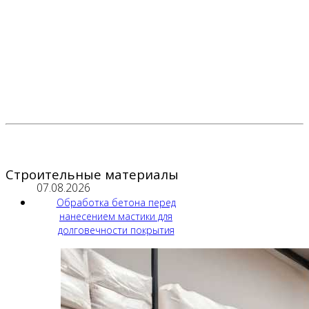
Строительные материалы
07.08.2026
Обработка бетона перед
нанесением мастики для
долговечности покрытия