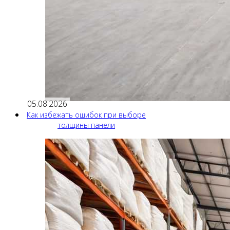
05.08.2026
Как избежать ошибок при выборе
толщины панели