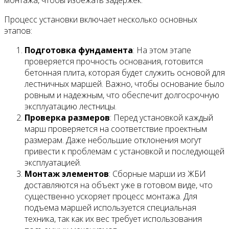
монтажа, чтобы избежать задержек.
Процесс установки включает несколько основных
этапов:
Подготовка фундамента
: На этом этапе
проверяется прочность основания, готовится
бетонная плита, которая будет служить основой для
лестничных маршей. Важно, чтобы основание было
ровным и надежным, что обеспечит долгосрочную
эксплуатацию лестницы.
Проверка размеров
: Перед установкой каждый
марш проверяется на соответствие проектным
размерам. Даже небольшие отклонения могут
привести к проблемам с установкой и последующей
эксплуатацией.
Монтаж элементов
: Сборные марши из ЖБИ
доставляются на объект уже в готовом виде, что
существенно ускоряет процесс монтажа. Для
подъема маршей используется специальная
техника, так как их вес требует использования