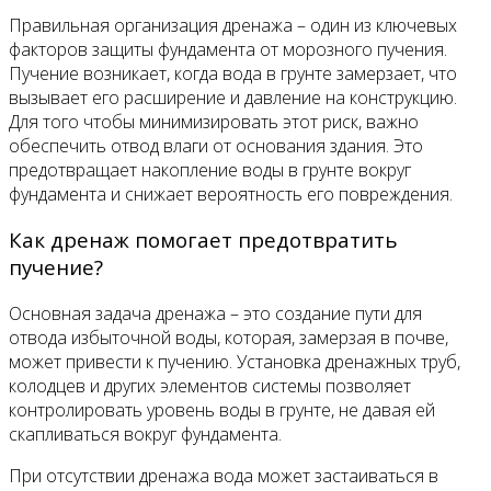
Правильная организация дренажа – один из ключевых
факторов защиты фундамента от морозного пучения.
Пучение возникает, когда вода в грунте замерзает, что
вызывает его расширение и давление на конструкцию.
Для того чтобы минимизировать этот риск, важно
обеспечить отвод влаги от основания здания. Это
предотвращает накопление воды в грунте вокруг
фундамента и снижает вероятность его повреждения.
Как дренаж помогает предотвратить
пучение?
Основная задача дренажа – это создание пути для
отвода избыточной воды, которая, замерзая в почве,
может привести к пучению. Установка дренажных труб,
колодцев и других элементов системы позволяет
контролировать уровень воды в грунте, не давая ей
скапливаться вокруг фундамента.
При отсутствии дренажа вода может застаиваться в