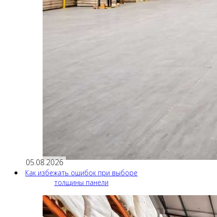
05.08.2026
Как избежать ошибок при выборе
толщины панели