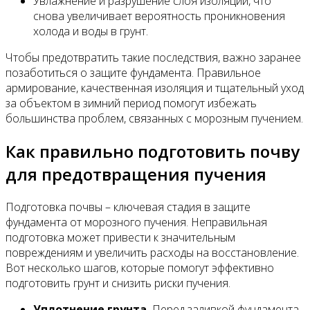
Увлажнение и разрушение слоя изоляции, что
снова увеличивает вероятность проникновения
холода и воды в грунт.
Чтобы предотвратить такие последствия, важно заранее
позаботиться о защите фундамента. Правильное
армирование, качественная изоляция и тщательный уход
за объектом в зимний период помогут избежать
большинства проблем, связанных с морозным пучением.
Как правильно подготовить почву
для предотвращения пучения
Подготовка почвы – ключевая стадия в защите
фундамента от морозного пучения. Неправильная
подготовка может привести к значительным
повреждениям и увеличить расходы на восстановление.
Вот несколько шагов, которые помогут эффективно
подготовить грунт и снизить риски пучения.
Уплотнение грунта.
Перед заливкой фундамента