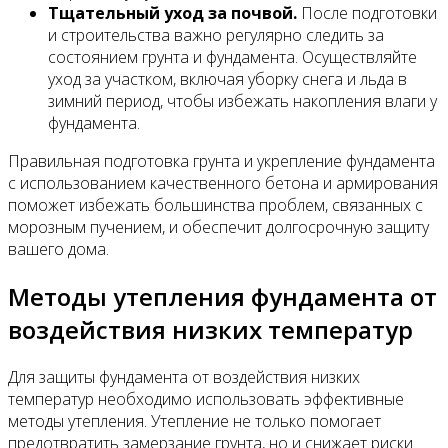
Тщательный уход за почвой.
После подготовки
и строительства важно регулярно следить за
состоянием грунта и фундамента. Осуществляйте
уход за участком, включая уборку снега и льда в
зимний период, чтобы избежать накопления влаги у
фундамента.
Правильная подготовка грунта и укрепление фундамента
с использованием качественного бетона и армирования
поможет избежать большинства проблем, связанных с
морозным пучением, и обеспечит долгосрочную защиту
вашего дома.
Методы утепления фундамента от
воздействия низких температур
Для защиты фундамента от воздействия низких
температур необходимо использовать эффективные
методы утепления. Утепление не только помогает
предотвратить замерзание грунта, но и снижает риски