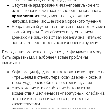
Отсутствие армирования или неправильное его
использование. Без правильно организованного
армирования
фундамент не выдерживает
нагрузки, возникающие из-за морозного пучения.
Неправильный уход за строительными объектами в
зимний период. Пренебрежение утеплением,
дренажом и защитой от замерзания значительно
повышает вероятность возникновения пучения.
Последствия морозного пучения для фундамента могут
быть серьезными. Наиболее частые проблемы
включают:
Деформация фундамента, которая может привести
к трещинам в стенах, перекосам дверей и окон, а
также ухудшению общего состояния здания.
Уничтожение или ослабление бетона из-за
воздействия цикличных температурных колебаний,
что значительно снижает его прочностные
характеристики.