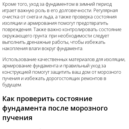
Кроме того, уход за фундаментом в зимний период
играет важную роль в его долговечности. Регулярная
очистка от снега и льда, а также проверка состояния
изоляции и армирования помогут предотвратить
повреждения. Также важно контролировать состояние
окружающего грунта: при необходимости следует
выполнить дренажные работы, чтобы избежать
накопления влаги вокруг фундамента.
Использование качественных материалов для изоляции,
армирование фундамента и правильный уход за
конструкцией помогут защитить ваш дом от морозного
пучения и избежать дорогостоящих ремонтов в
будущем.
Как проверить состояние
фундамента после морозного
пучения