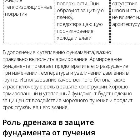
поверхности. Они
отсутствие
теплоизоляционные
образуют защитную
швов и стык
покрытия
пленку,
не влияет н
предотвращающую
архитектуру
проникновение
холода и влаги.
В дополнение к утеплению фундамента, важно
правильно выполнить армирование. Армирование
фундамента помогает предотвратить его разрушение
при изменении температуры и увеличении давления в
грунте. Использование качественного бетона также
играет ключевую роль в защите конструкции. Хорошо
армированный и утепленный фундамент будет надежно
защищен от воздействия морозного пучения и продлит
срок службы вашего здания.
Роль дренажа в защите
фундамента от пучения