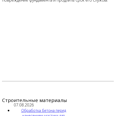
повреждение фундамента и продлить срок его службы.
Строительные материалы
07.08.2026
Обработка бетона перед
нанесением мастики для