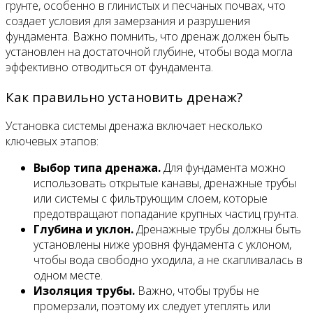
грунте, особенно в глинистых и песчаных почвах, что
создает условия для замерзания и разрушения
фундамента. Важно помнить, что дренаж должен быть
установлен на достаточной глубине, чтобы вода могла
эффективно отводиться от фундамента.
Как правильно установить дренаж?
Установка системы дренажа включает несколько
ключевых этапов:
Выбор типа дренажа.
Для фундамента можно
использовать открытые канавы, дренажные трубы
или системы с фильтрующим слоем, которые
предотвращают попадание крупных частиц грунта.
Глубина и уклон.
Дренажные трубы должны быть
установлены ниже уровня фундамента с уклоном,
чтобы вода свободно уходила, а не скапливалась в
одном месте.
Изоляция трубы.
Важно, чтобы трубы не
промерзали, поэтому их следует утеплять или