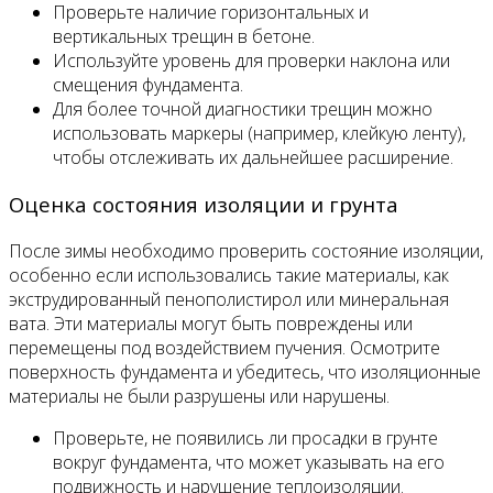
Проверьте наличие горизонтальных и
вертикальных трещин в бетоне.
Используйте уровень для проверки наклона или
смещения фундамента.
Для более точной диагностики трещин можно
использовать маркеры (например, клейкую ленту),
чтобы отслеживать их дальнейшее расширение.
Оценка состояния изоляции и грунта
После зимы необходимо проверить состояние изоляции,
особенно если использовались такие материалы, как
экструдированный пенополистирол или минеральная
вата. Эти материалы могут быть повреждены или
перемещены под воздействием пучения. Осмотрите
поверхность фундамента и убедитесь, что изоляционные
материалы не были разрушены или нарушены.
Проверьте, не появились ли просадки в грунте
вокруг фундамента, что может указывать на его
подвижность и нарушение теплоизоляции.