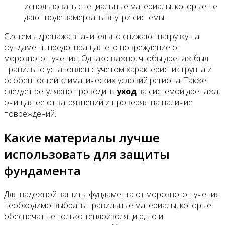
использовать специальные материалы, которые не
дают воде замерзать внутри системы.
Системы дренажа значительно снижают нагрузку на
фундамент, предотвращая его повреждение от
морозного пучения. Однако важно, чтобы дренаж был
правильно установлен с учетом характеристик грунта и
особенностей климатических условий региона. Также
следует регулярно проводить
уход
за системой дренажа,
очищая ее от загрязнений и проверяя на наличие
повреждений.
Какие материалы лучше
использовать для защиты
фундамента
Для надежной защиты фундамента от морозного пучения
необходимо выбрать правильные материалы, которые
обеспечат не только теплоизоляцию, но и