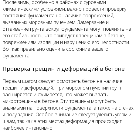
После зимы, особенно в районах с суровыми
климатическими условиями, важно провести проверку
состояния фундамента на наличие повреждений,
вызванных морозным пучением. Замерзание и
оттаивание грунта вокруг фундамента могут повлиять на
его стабильность, что приведет к трещинам в бетоне,
повреждениям изоляции и нарушению его целостности.
Вот как правильно оценить состояние вашего
фундамента.
Проверка трещин и деформаций в бетоне
Первым шагом следует осмотреть бетон на наличие
трещин и деформаций. При морозном пучении грунт
расширяется и сжимается, что может вызвать
микротрещины в бетоне. Эти трещины могут быть
видимыми на поверхности фундамента, а также на стенах
и полу здания. Особое внимание следует уделить углам и
швам, так как в этих местах деформация происходит
наиболее интенсивно.