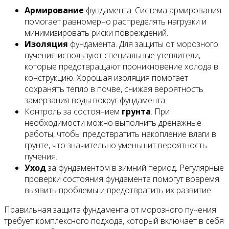
Армирование
фундамента. Система армирования
помогает равномерно распределять нагрузки и
минимизировать риски повреждений.
Изоляция
фундамента. Для защиты от морозного
пучения используют специальные утеплители,
которые предотвращают проникновение холода в
конструкцию. Хорошая изоляция помогает
сохранять тепло в почве, снижая вероятность
замерзания воды вокруг фундамента.
Контроль за состоянием
грунта
. При
необходимости можно выполнить дренажные
работы, чтобы предотвратить накопление влаги в
грунте, что значительно уменьшит вероятность
пучения.
Уход
за фундаментом в зимний период. Регулярные
проверки состояния фундамента помогут вовремя
выявить проблемы и предотвратить их развитие.
Правильная защита фундамента от морозного пучения
требует комплексного подхода, который включает в себя