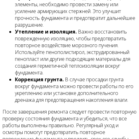
элементы, необходимо провести замену или
усиление армирующих стержней. Это улучшит
прочность фундамента и предотвратит дальнейшее
разрушение.
Утепление и изоляция.
Важно восстановить
поврежденную изоляцию, чтобы предотвратить
повторное воздействие морозного пучения.
Используйте пенополистирол, экструдированный
пенопласт или другие подходящие материалы для
создания герметичной теплоизоляции вокруг
фундамента.
Коррекция грунта.
В случае просадки грунта
вокруг фундамента можно провести работы по его
укреплению или установке дополнительного
дренажа для предотвращения накопления влаги.
После завершения ремонта следует провести повторную
проверку состояния фундамента и убедиться, что все
работы выполнены правильно. Регулярный уход и
осмотры помогут предотвратить повторное