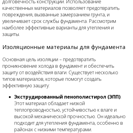
долговечность конструкции. Использование
качественных материалов позволяет предотвратить
повреждения, вызванные замерзанием грунта, и
увеличивает срок службы фундамента. Рассмотрим
наиболее эффективные варианты для утепления и
защиты.
Изоляционные материалы для фундамента
Основная цель изоляции – предотвратить
проникновение холода в фундамент и обеспечить
защиту от воздействия влаги. Существует несколько
типов материалов, которые помогут создать
эффективную защиту:
Экструдированный пенополистирол (ЭПП)
.
Этот материал обладает низкой
теплопроводностью, устойчивостью к влаге и
высокой механической прочностью. Он идеально
подходит для утепления фундамента, особенно в
районах с низкими температурами.