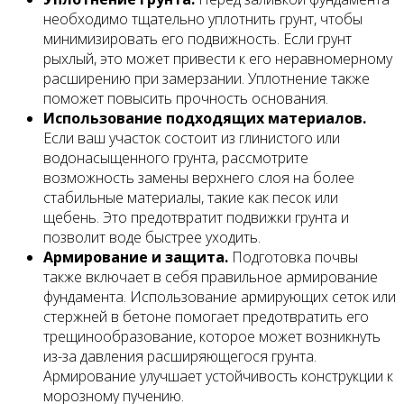
необходимо тщательно уплотнить грунт, чтобы
минимизировать его подвижность. Если грунт
рыхлый, это может привести к его неравномерному
расширению при замерзании. Уплотнение также
поможет повысить прочность основания.
Использование подходящих материалов.
Если ваш участок состоит из глинистого или
водонасыщенного грунта, рассмотрите
возможность замены верхнего слоя на более
стабильные материалы, такие как песок или
щебень. Это предотвратит подвижки грунта и
позволит воде быстрее уходить.
Армирование и защита.
Подготовка почвы
также включает в себя правильное армирование
фундамента. Использование армирующих сеток или
стержней в бетоне помогает предотвратить его
трещинообразование, которое может возникнуть
из-за давления расширяющегося грунта.
Армирование улучшает устойчивость конструкции к
морозному пучению.