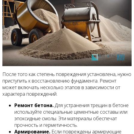
После того как степень повреждения установлена, нужно
приступить к восстановлению фундамента. Ремонт
может включать несколько этапов в зависимости от
характера повреждений.
Ремонт бетона.
Для устранения трещин в бетоне
используйте специальные цементные составы или
эпоксидные смолы. Эти материалы обеспечат
прочность и герметичность.
Армирование.
Если повреждены армирующие