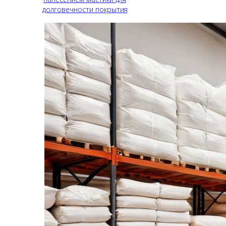
долговечности покрытия