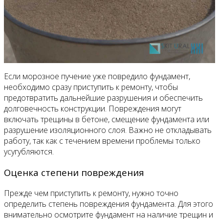
Если морозное пучение уже повредило фундамент,
необходимо сразу приступить к ремонту, чтобы
предотвратить дальнейшие разрушения и обеспечить
долговечность конструкции. Повреждения могут
включать трещины в бетоне, смещение фундамента или
разрушение изоляционного слоя. Важно не откладывать
работу, так как с течением времени проблемы только
усугубляются.
Оценка степени повреждения
Прежде чем приступить к ремонту, нужно точно
определить степень повреждения фундамента. Для этого
внимательно осмотрите фундамент на наличие трещин и