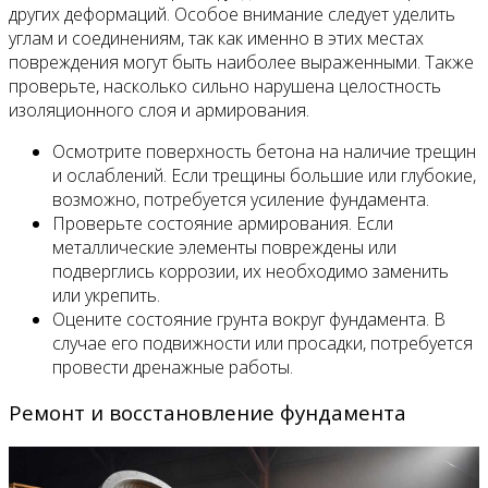
других деформаций. Особое внимание следует уделить
углам и соединениям, так как именно в этих местах
повреждения могут быть наиболее выраженными. Также
проверьте, насколько сильно нарушена целостность
изоляционного слоя и армирования.
Осмотрите поверхность бетона на наличие трещин
и ослаблений. Если трещины большие или глубокие,
возможно, потребуется усиление фундамента.
Проверьте состояние армирования. Если
металлические элементы повреждены или
подверглись коррозии, их необходимо заменить
или укрепить.
Оцените состояние грунта вокруг фундамента. В
случае его подвижности или просадки, потребуется
провести дренажные работы.
Ремонт и восстановление фундамента