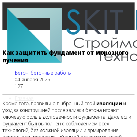
Как защитить фундамент от морозного
пучения
Бетон, бетонные работы
04 января 2026
127
Главная
Кроме того, правильно выбранный слой
изоляции
и
уход за конструкцией после заливки бетона играют
ключевую роль в долговечности фундамента. Даже если
фундамент был выполнен с соблюдением всех
Все новости
технологий, без должной изоляции и армирования