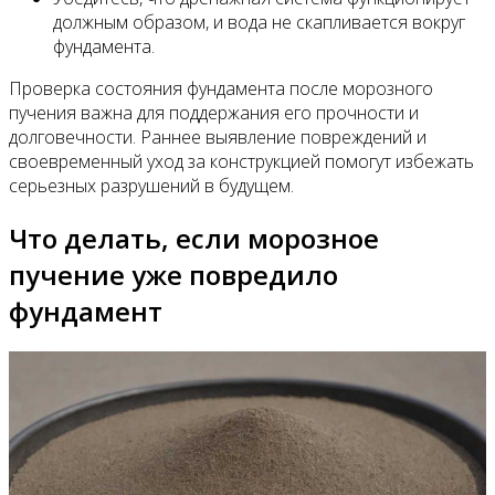
должным образом, и вода не скапливается вокруг
фундамента.
Проверка состояния фундамента после морозного
пучения важна для поддержания его прочности и
долговечности. Раннее выявление повреждений и
своевременный уход за конструкцией помогут избежать
серьезных разрушений в будущем.
Что делать, если морозное
пучение уже повредило
фундамент