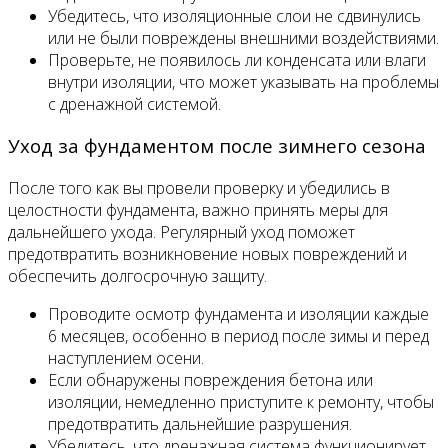
Убедитесь, что изоляционные слои не сдвинулись
или не были повреждены внешними воздействиями.
Проверьте, не появилось ли конденсата или влаги
внутри изоляции, что может указывать на проблемы
с дренажной системой.
Уход за фундаментом после зимнего сезона
После того как вы провели проверку и убедились в
целостности фундамента, важно принять меры для
дальнейшего ухода. Регулярный уход поможет
предотвратить возникновение новых повреждений и
обеспечить долгосрочную защиту.
Проводите осмотр фундамента и изоляции каждые
6 месяцев, особенно в период после зимы и перед
наступлением осени.
Если обнаружены повреждения бетона или
изоляции, немедленно приступите к ремонту, чтобы
предотвратить дальнейшие разрушения.
Убедитесь, что дренажная система функционирует