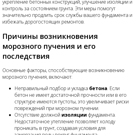
укрепление бетонных конструкций, улучшение изоляции и
контроль за состоянием грунта. Эти меры помогут
значительно продлить срок службы вашего фундамента и
избежать дорогостоящих ремонтов.
Причины возникновения
морозного пучения и его
последствия
Основные факторы, способствующие возникновению
морозного пучения, включают:
Неправильный подбор и укладка
бетона
. Если
бетон не имеет достаточной прочности или в его
структуре имеются пустоты, это увеличивает риски
повреждений при морозном пучении.
Отсутствие должной
изоляции
фундамента.
Недостаточное утепление позволяет холоду
проникать в грунт, создавая условия для
замерзания воды вокруг фундамента.