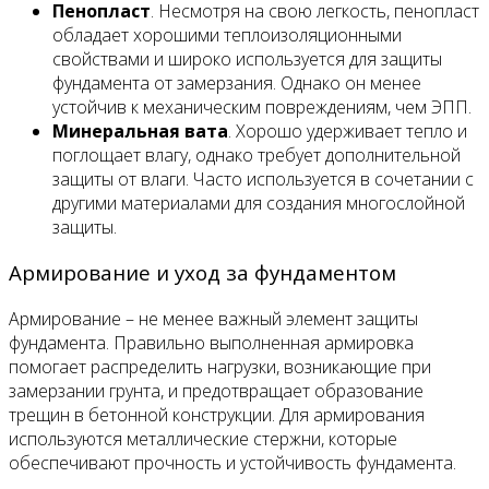
Пенопласт
. Несмотря на свою легкость, пенопласт
обладает хорошими теплоизоляционными
свойствами и широко используется для защиты
фундамента от замерзания. Однако он менее
устойчив к механическим повреждениям, чем ЭПП.
Минеральная вата
. Хорошо удерживает тепло и
поглощает влагу, однако требует дополнительной
защиты от влаги. Часто используется в сочетании с
другими материалами для создания многослойной
защиты.
Армирование и уход за фундаментом
Армирование – не менее важный элемент защиты
фундамента. Правильно выполненная армировка
помогает распределить нагрузки, возникающие при
замерзании грунта, и предотвращает образование
трещин в бетонной конструкции. Для армирования
используются металлические стержни, которые
обеспечивают прочность и устойчивость фундамента.