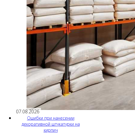
07.08.2026
Ошибки при нанесении
декоративной штукатурки на
кирпич