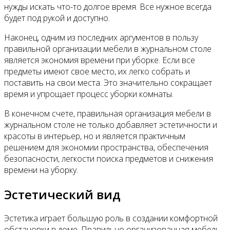
нужды искать что-то долгое время. Все нужное всегда
будет под рукой и доступно.
Наконец, одним из последних аргументов в пользу
правильной организации мебели в журнальном столе
является экономия времени при уборке. Если все
предметы имеют свое место, их легко собрать и
поставить на свои места. Это значительно сокращает
время и упрощает процесс уборки комнаты.
В конечном счете, правильная организация мебели в
журнальном столе не только добавляет эстетичности и
красоты в интерьер, но и является практичным
решением для экономии пространства, обеспечения
безопасности, легкости поиска предметов и снижения
времени на уборку.
Эстетический вид
Эстетика играет большую роль в создании комфортной
обстановки в доме. Правильно организованная мебель