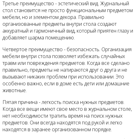
Третье преимущество - эстетический вид. Журнальный
стол становится не просто функциональным предметом
мебели, но и элементом декора. Правильно
организованные предметы внутри стола создают
аккуратный и гармоничный вид, который приятен глазу и
добавляет шарма помещению.
Четвертое преимущество - безопасность. Организация
мебели внутри стола позволяет избежать случайных
травм или повреждения предметов. Когда все сделано
правильно, предметы не натираются друг о друга и не
вызывают никаких проблем при использовании. Это
особенно важно, если в доме есть дети или домашние
животные.
Пятая причина - легкость поиска нужных предметов.
Когда все вещи имеют свое место в журнальном столе,
нет необходимости тратить время на поиск нужных
предметов. Они всегда находятся под рукой и легко
находятся в заранее организованном порядке.