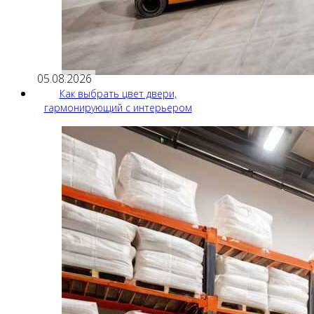
05.08.2026
Как выбрать цвет двери,
гармонирующий с интерьером