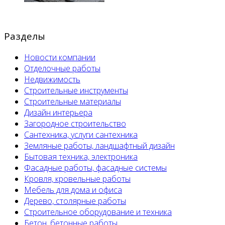
Разделы
Новости компании
Отделочные работы
Недвижимость
Строительные инструменты
Строительные материалы
Дизайн интерьера
Загородное строительство
Сантехника, услуги сантехника
Земляные работы, ландшафтный дизайн
Бытовая техника, электроника
Фасадные работы, фасадные системы
Кровля, кровельные работы
Мебель для дома и офиса
Дерево, столярные работы
Строительное оборудование и техника
Бетон, бетонные работы