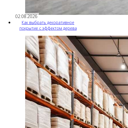
02.08.2026
Как выбрать декоративное
покрытие с эффектом дерева