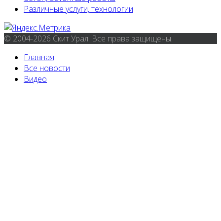
Различные услуги, технологии
© 2004-2026 Скит Урал. Все права защищены.
Главная
Все новости
Видео