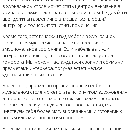
в журнальном столе может стать центром внимания в
комнате и служить декоративным элементом. Ее дизайн и
цвет должны гармонично вписываться в общий
интерьер и подчеркивать стиль помещения.
Кроме того, эстетический вид мебели в журнальном
столе напрямую влияет на наше настроение и
эмоциональное состояние. Если мебель выглядит
аккуратно и стильно, это создает ощущение уюта и
комфорта. Мы можем наслаждаться своими любимыми
предметами интерьера, получая эстетическое
удовольствие от их видения.
Более того, правильно организованная мебель в
журнальном столе может стать источником вдохновения
и творческого потенциала. Когда мы видим прекрасно
оформленное и упорядоченное пространство, мы
чувствуем себя более мотивированными и готовыми к
новым идеям и творческим проектам.
В целом, эстетический вид правильно организованной