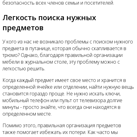
безопасность всех членов семьи и посетителей.
Легкость поиска нужных
предметов
У кого из нас не возникало проблемы с поиском нужного
предмета в путанице, которая обычно скапливается в
трюмо? Однако, благодаря правильной организации
мебели в журнальном столе, эту проблему можно с
легкостью решить.
Когда каждый предмет имеет свое место и хранится в
определенной ячейке или отделении, найти нужную вещь
становится гораздо проще. Не нужно искать ключи,
мобильный телефон или пульт от телевизора долгие
минуты - просто знайте, что всегда они находятся в
определенном месте.
Помимо этого, правильная организация предметов
также помогает избежать их потери. Как часто мы