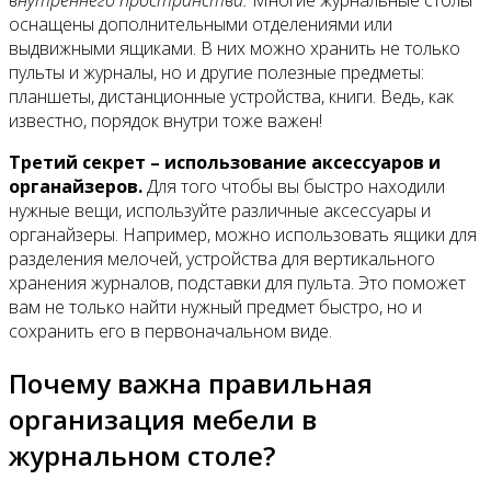
оснащены дополнительными отделениями или
выдвижными ящиками. В них можно хранить не только
пульты и журналы, но и другие полезные предметы:
планшеты, дистанционные устройства, книги. Ведь, как
известно, порядок внутри тоже важен!
Третий секрет – использование аксессуаров и
органайзеров.
Для того чтобы вы быстро находили
нужные вещи, используйте различные аксессуары и
органайзеры. Например, можно использовать ящики для
разделения мелочей, устройства для вертикального
хранения журналов, подставки для пульта. Это поможет
вам не только найти нужный предмет быстро, но и
сохранить его в первоначальном виде.
Почему важна правильная
организация мебели в
журнальном столе?