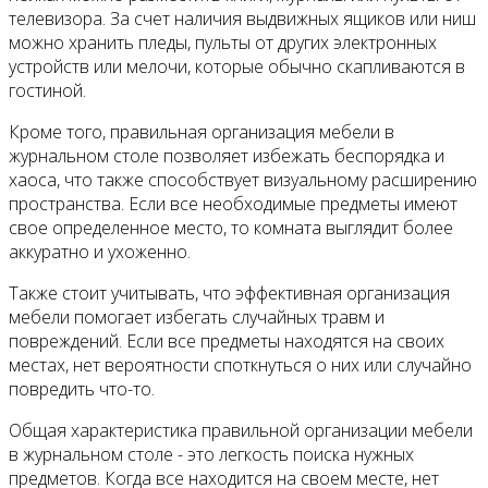
телевизора. За счет наличия выдвижных ящиков или ниш
можно хранить пледы, пульты от других электронных
устройств или мелочи, которые обычно скапливаются в
гостиной.
Кроме того, правильная организация мебели в
журнальном столе позволяет избежать беспорядка и
хаоса, что также способствует визуальному расширению
пространства. Если все необходимые предметы имеют
свое определенное место, то комната выглядит более
аккуратно и ухоженно.
Также стоит учитывать, что эффективная организация
мебели помогает избегать случайных травм и
повреждений. Если все предметы находятся на своих
местах, нет вероятности споткнуться о них или случайно
повредить что-то.
Общая характеристика правильной организации мебели
в журнальном столе - это легкость поиска нужных
предметов. Когда все находится на своем месте, нет