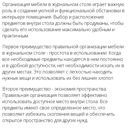
Организация мебели в журнальном столе играет важную
роль в создании уютной и функциональной обстановки в
интерьере помещения. Выбор и расположение
предметов внутри стола должны быть продуманы, чтобы
сделать его использование максимально удобным и
практичным.
Первое преимущество правильной организации мебели
в журнальном столе - простота в использовании. Когда
все необходимые предметы находятся в нем постоянно
и в удобной доступности, нет необходимости искать их в
других местах. Это позволяет с легкостью находить
нужные вещи и использовать их без лишних хлопот.
Второе преимущество - экономия пространства.
Правильная организация позволяет эффективно
использовать доступное место внутри стола. Все
предметы имеют свое определенное место, что
позволяет избежать скопления вещей и обеспечить
открытое пространство для других нужд.