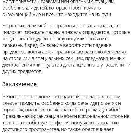
могут привести к травмам или опасным ситуациям,
особенно для детей, которые любят изучать
окружающий мир и все, что находится на их пути.
В-третьих, если мебель правильно организована, это
поможет избежать падения тяжелых предметов, которые
могут приятно ударить вашу ногу или причинить
серьезный вред. Снижение вероятности падения
предметов достигается правильным расположением их
на столе или в специальных секциях, предназначенных
для хранения книг, пультов дистанционного управления и
других предметов.
Заключение
Безопасность в доме - это важный аспект, о котором
следует помнить, особенно когда речь идет о детях и
взрослых, подверженных опасности травм и ушибов.
Правильная организация мебели в журнальном столе не
только способствует эффективному использованию
доступного пространства, но также обеспечивает