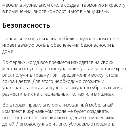
мебели в журнальном столе создает гармонию и красоту
в помещении, внося комфорт и уют в нашу жизнь.
Безопасность
Правильная организация мебели в журнальном столе
играет важную роль в обеспечении безопасности в
доме.
Во-первых, когда все предметы находятся на своих
местах и отсутствуют выступающие углы или острые края,
риск получить травму при передвижении вокруг стола
сокращается. Для этого необходимо сложить и
упаковать газеты или журналы, аккуратно убрать книги и
разместить их на специальных полках или в ящиках.
Во-вторых, правильно организованный мебельный
комплект в журнальном столе не будет создавать
опасность столкновения или падения на маленьких
детей. Легкодоступные и легко убираемые предметы