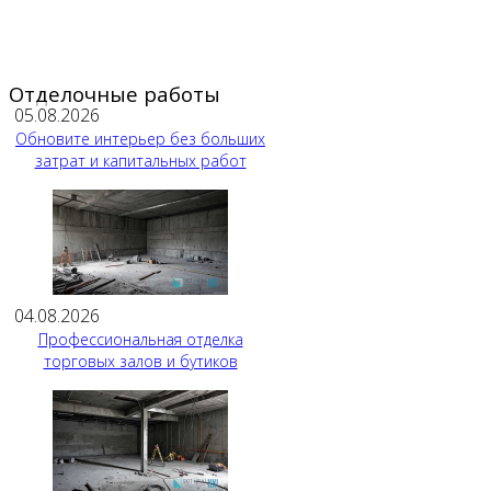
Отделочные работы
05.08.2026
Обновите интерьер без больших
затрат и капитальных работ
04.08.2026
Профессиональная отделка
торговых залов и бутиков