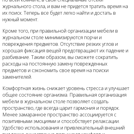
журнального стола, и вам не придется тратить время на
их поиск. Теперь все будет легко найти и достать в
нужный момент.
Кроме того, при правильной организации мебели в
журнальном столе минимизируются порчи и
повреждения предметов. Отсутствие резких углов и
хорошая фиксация вещей предотвращают их падение и
разбивание. Таким образом, вы сможете сократить
расходы на постоянную замену поврежденных
предметов и сэкономить свое время на поиски
заменителей.
Комфортная жизнь снижает уровень стресса и улучшает
общее состояние организма. Правильная организация
мебели в журнальном столе позволяет создать
пространство, где всегда царит гармония и порядок.
Менее замаранное пространство ассоциируется с
позитивными эмоциями и способствует релаксации.
Удобство использования и привлекательный внешний