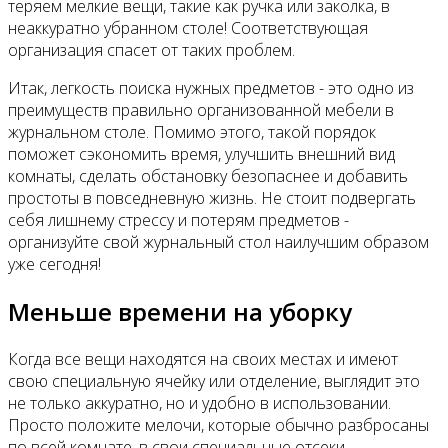
теряем мелкие вещи, такие как ручка или заколка, в
неаккуратно убранном столе! Соответствующая
организация спасет от таких проблем.
Итак, легкость поиска нужных предметов - это одно из
преимуществ правильно организованной мебели в
журнальном столе. Помимо этого, такой порядок
поможет сэкономить время, улучшить внешний вид
комнаты, сделать обстановку безопаснее и добавить
простоты в повседневную жизнь. Не стоит подвергать
себя лишнему стрессу и потерям предметов -
организуйте свой журнальный стол наилучшим образом
уже сегодня!
Меньше времени на уборку
Когда все вещи находятся на своих местах и имеют
свою специальную ячейку или отделение, выглядит это
не только аккуратно, но и удобно в использовании.
Просто положите мелочи, которые обычно разбросаны
по всей комнате, в свои специальные отсеки