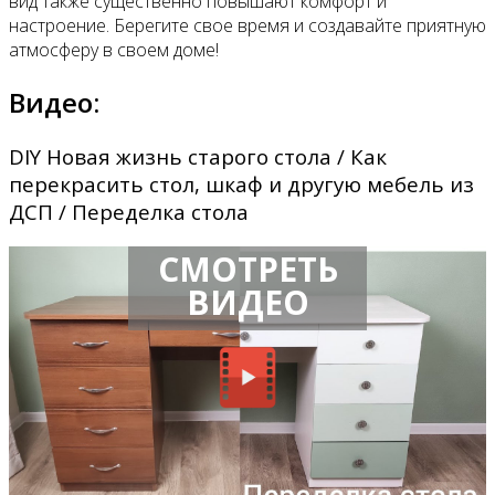
вид также существенно повышают комфорт и
настроение. Берегите свое время и создавайте приятную
атмосферу в своем доме!
Видео:
DIY Новая жизнь старого стола / Как
перекрасить стол, шкаф и другую мебель из
ДСП / Переделка стола
СМОТРЕТЬ
ВИДЕО