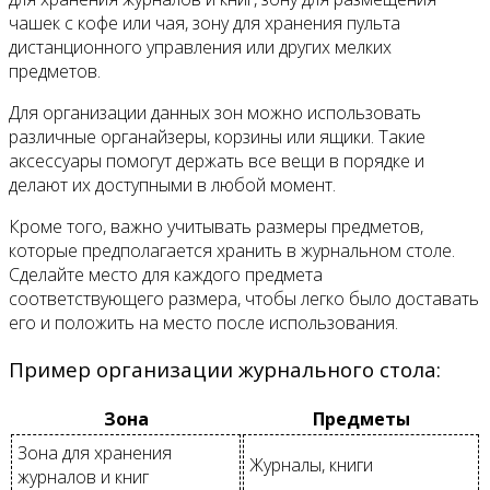
чашек с кофе или чая, зону для хранения пульта
дистанционного управления или других мелких
предметов.
Для организации данных зон можно использовать
различные органайзеры, корзины или ящики. Такие
аксессуары помогут держать все вещи в порядке и
делают их доступными в любой момент.
Кроме того, важно учитывать размеры предметов,
которые предполагается хранить в журнальном столе.
Сделайте место для каждого предмета
соответствующего размера, чтобы легко было доставать
его и положить на место после использования.
Пример организации журнального стола:
Зона
Предметы
Зона для хранения
Журналы, книги
журналов и книг