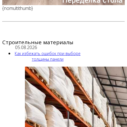
{nomultithumb}
Строительные материалы
05.08.2026
Как избежать ошибок при выборе
толщины панели