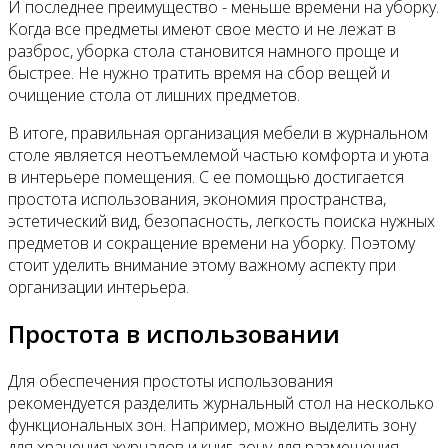
И последнее преимущество - меньше времени на уборку.
Когда все предметы имеют свое место и не лежат в
разброс, уборка стола становится намного проще и
быстрее. Не нужно тратить время на сбор вещей и
очищение стола от лишних предметов.
В итоге, правильная организация мебели в журнальном
столе является неотъемлемой частью комфорта и уюта
в интерьере помещения. С ее помощью достигается
простота использования, экономия пространства,
эстетический вид, безопасность, легкость поиска нужных
предметов и сокращение времени на уборку. Поэтому
стоит уделить внимание этому важному аспекту при
организации интерьера.
Простота в использовании
Для обеспечения простоты использования
рекомендуется разделить журнальный стол на несколько
функциональных зон. Например, можно выделить зону
для хранения журналов и книг, зону для размещения