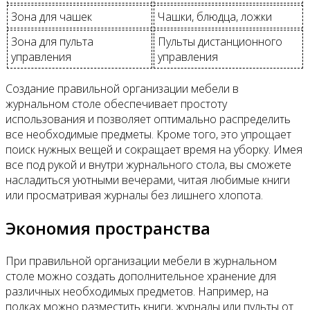
Зона для чашек
Чашки, блюдца, ложки
Зона для пульта
Пульты дистанционного
управления
управления
Создание правильной организации мебели в
журнальном столе обеспечивает простоту
использования и позволяет оптимально распределить
все необходимые предметы. Кроме того, это упрощает
поиск нужных вещей и сокращает время на уборку. Имея
все под рукой и внутри журнального стола, вы сможете
насладиться уютными вечерами, читая любимые книги
или просматривая журналы без лишнего хлопота.
Экономия пространства
При правильной организации мебели в журнальном
столе можно создать дополнительное хранение для
различных необходимых предметов. Например, на
полках можно разместить книги, журналы или пульты от