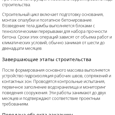
строительства.
Строительный цикл включает подготовку основания,
монтаж опалубки и поэтапное бетонирование.
Возведение тела дамбы выполняется блоками с
технологическими перерывами для набора прочности
бетона. Сроки этих операций зависят от объема работ и
климатических условий, обычно занимая от шести до
двенадцати месяцев.
Завершающие этапы строительства
После формирования основного массива выполняется
устройство гидроизоляция рабочих швов, сопряжений и
контактных зон. Проводятся контрольные испытания,
первичное заполнение водохранилища и мониторинг
поведения сооружения. Эти работы занимают до двух
месяцев и подтверждают соответствие проектным
требованиям.
Передача объекта заказчику