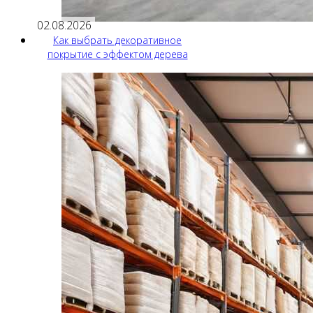
02.08.2026
Как выбрать декоративное
покрытие с эффектом дерева