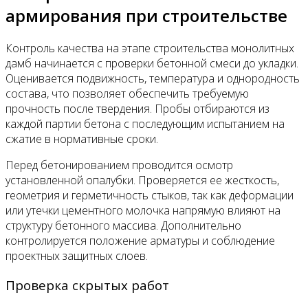
армирования при строительстве
Контроль качества на этапе строительства монолитных
дамб начинается с проверки бетонной смеси до укладки.
Оценивается подвижность, температура и однородность
состава, что позволяет обеспечить требуемую
прочность после твердения. Пробы отбираются из
каждой партии бетона с последующим испытанием на
сжатие в нормативные сроки.
Перед бетонированием проводится осмотр
установленной опалубки. Проверяется ее жесткость,
геометрия и герметичность стыков, так как деформации
или утечки цементного молочка напрямую влияют на
структуру бетонного массива. Дополнительно
контролируется положение арматуры и соблюдение
проектных защитных слоев.
Проверка скрытых работ