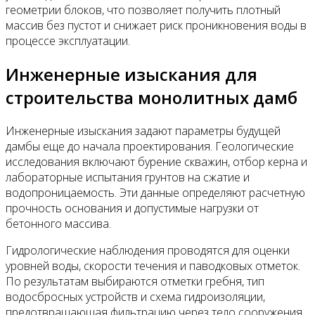
геометрии блоков, что позволяет получить плотный
массив без пустот и снижает риск проникновения воды в
процессе эксплуатации.
Инженерные изыскания для
строительства монолитных дамб
Инженерные изыскания задают параметры будущей
дамбы еще до начала проектирования. Геологические
исследования включают бурение скважин, отбор керна и
лабораторные испытания грунтов на сжатие и
водопроницаемость. Эти данные определяют расчетную
прочность основания и допустимые нагрузки от
бетонного массива.
Гидрологические наблюдения проводятся для оценки
уровней воды, скорости течения и паводковых отметок.
По результатам выбираются отметки гребня, тип
водосбросных устройств и схема гидроизоляции,
предотвращающая фильтрацию через тело сооружения