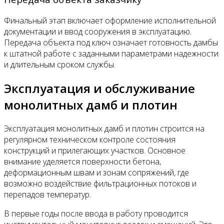
Финальный этап включает оформление исполнительной
документации и ввод сооружения в эксплуатацию.
Передача объекта под ключ означает готовность дамбы
к штатной работе с заданными параметрами надежности
и длительным сроком службы.
Эксплуатация и обслуживание
монолитных дамб и плотин
Эксплуатация монолитных дамб и плотин строится на
регулярном техническом контроле состояния
конструкций и прилегающих участков. Основное
внимание уделяется поверхности бетона,
деформационным швам и зонам сопряжений, где
возможно воздействие фильтрационных потоков и
перепадов температур.
В первые годы после ввода в работу проводится