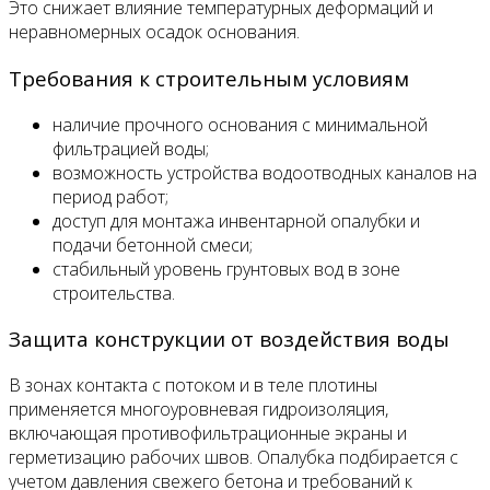
Это снижает влияние температурных деформаций и
неравномерных осадок основания.
Требования к строительным условиям
наличие прочного основания с минимальной
фильтрацией воды;
возможность устройства водоотводных каналов на
период работ;
доступ для монтажа инвентарной опалубки и
подачи бетонной смеси;
стабильный уровень грунтовых вод в зоне
строительства.
Защита конструкции от воздействия воды
В зонах контакта с потоком и в теле плотины
применяется многоуровневая гидроизоляция,
включающая противофильтрационные экраны и
герметизацию рабочих швов. Опалубка подбирается с
учетом давления свежего бетона и требований к