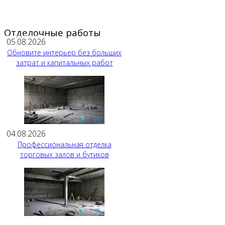
Отделочные работы
05.08.2026
Обновите интерьер без больших
затрат и капитальных работ
04.08.2026
Профессиональная отделка
торговых залов и бутиков