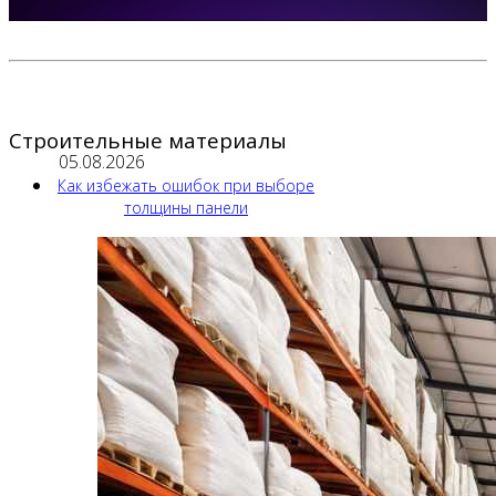
Строительные материалы
05.08.2026
Как избежать ошибок при выборе
толщины панели