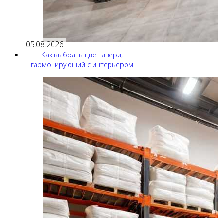
05.08.2026
Как выбрать цвет двери,
гармонирующий с интерьером