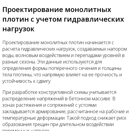
Проектирование монолитных
плотин с учетом гидравлических
нагрузок
Проектирование монолитных плотин начинается с
расчета гидравлических нагрузок, создаваемых напором
воды, волновым воздействием и перепадами уровней в
разные сезоны. Эти данные используются для
определения формы поперечного сечения и толщины
тела плотины, что напрямую влияет на ее прочность и
устойчивость к сдвигу.
При разработке конструктивной схемы учитывается
распределение напряжений в бетонном массиве. В
зонах растяжения и сопряжений с устоями
закладывается армирование, рассчитанное на рабочие и
температурные деформации. Такой подход снижает риск
образования трещин при длительном воздействии
переменных нагрузок.