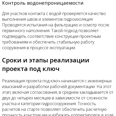
Контроль водонепроницаемости
Для участков контакта с водой проверяется качество
выполнения швов и элементов гидроизоляция.
Проводятся испытания на фильтрацию и осмотр после
первичного наполнения. Такой подход позволяет
подтвердить соответствие конструкции проектным
требованиям и обеспечить стабильную работу
сооружения в процессе эксплуатации.
Сроки и этапы реализации
проекта под ключ
Реализация проекта под ключ начинается с инженерных
изысканий и разработки рабочей документации. На этот
этап, включая согласования, в среднем закладывается от
двух до четырех месяцев в зависимости от сложности
участка и категории гидросооружения. Точность
расчетов на старте позволяет обеспечить расчетную
прочность конструкции и избежать корректировок в ходе