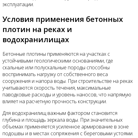
эксплуатации.
Условия применения бетонных
плотин на реках и
водохранилищах
Бетонные плотины применяются на участках с
устойчивыми геологическими основаниями, где
скальные или полускальные породы способны
воспринимать нагрузку от собственного веса
сооружения и напора воды. При строительстве на реках
учитываются скорость течения, максимальные
паводковые расходы и уровень наносов, что напрямую
влияет на расчетную прочность конструкции.
Для водохранилищ важным фактором становится
глубина и площадь зеркала воды. При значительных
объемах применяется усиленное армирование в зоне
подошвы и в местах сопряжения с береговыми устоями.