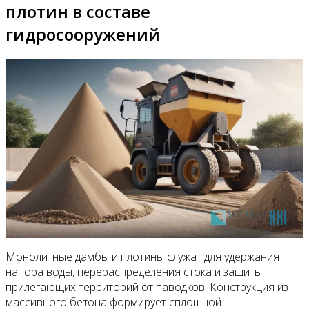
плотин в составе
гидросооружений
Монолитные дамбы и плотины служат для удержания
напора воды, перераспределения стока и защиты
прилегающих территорий от паводков. Конструкция из
массивного бетона формирует сплошной