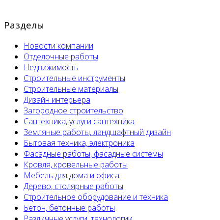
Разделы
Новости компании
Отделочные работы
Недвижимость
Строительные инструменты
Строительные материалы
Дизайн интерьера
Загородное строительство
Сантехника, услуги сантехника
Земляные работы, ландшафтный дизайн
Бытовая техника, электроника
Фасадные работы, фасадные системы
Кровля, кровельные работы
Мебель для дома и офиса
Дерево, столярные работы
Строительное оборудование и техника
Бетон, бетонные работы
Различные услуги, технологии