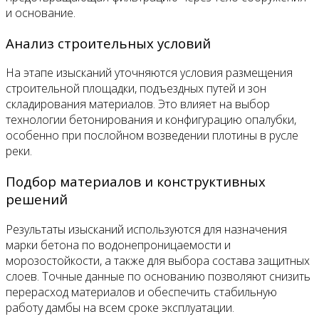
и основание.
Анализ строительных условий
На этапе изысканий уточняются условия размещения
строительной площадки, подъездных путей и зон
складирования материалов. Это влияет на выбор
технологии бетонирования и конфигурацию опалубки,
особенно при послойном возведении плотины в русле
реки.
Подбор материалов и конструктивных
решений
Результаты изысканий используются для назначения
марки бетона по водонепроницаемости и
морозостойкости, а также для выбора состава защитных
слоев. Точные данные по основанию позволяют снизить
перерасход материалов и обеспечить стабильную
работу дамбы на всем сроке эксплуатации.