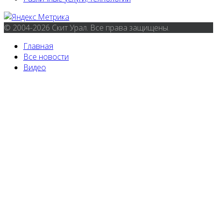
© 2004-2026 Скит Урал. Все права защищены.
Главная
Все новости
Видео