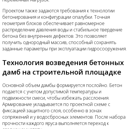
Проектом также задаются требования к технологии
бетонирования и конфигурации опалубки. Точная
геометрия блоков обеспечивает равномерное
распределение давления воды и стабильное твердение
бетона без внутренних дефектов. Это позволяет
получить однородный массив, способный сохранять
заданные параметры при эксплуатации гидросооружения.
Технология возведения бетонных
дамб на строительной площадке
Основной объем дамбы формируется послойно. Бетон
подается с учетом допустимой температуры и
подвижности смеси, чтобы избежать расслоения.
Армирование укладывается по проектной схеме с
фиксацией защитного слоя, особенно в зонах
сопряжений и у водосбросных элементов. После набора
прочности каждого яруса выполняется переход к