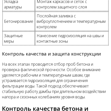
Укладка
Монтаж каркасов и сеток с
арматуры
контролем защитного слоя
Послойная заливка с
Бетонирование
виброуплотнением и температурным
контролем
Защитные
Нанесение гидроизоляция на швы и
меры
контактные зоны
Контроль качества и защита конструкции
На всех этапах проводится отбор проб бетона и
проверка фактической прочности. Особое внимание
уделяется рабочим и температурным швам, где
устраивается гидроизоляция для ограничения
фильтрации воды. Такой подход обеспечивает
стабильную работу дамбы при длительном воздействии
напора и сезонных колебаниях уровня воды.
Контроль качества бетона и