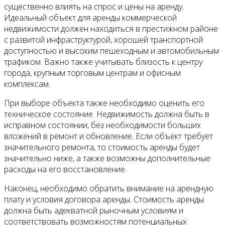
существенно влиять на спрос и цены на аренду.
Идеальный объект для аренды коммерческой
недвижимости должен находиться в престижном районе
с развитой инфраструктурой, хорошей транспортной
доступностью и высоким пешеходным и автомобильным
трафиком. Важно также учитывать близость к центру
города, крупным торговым центрам и офисным
комплексам.
При выборе объекта также необходимо оценить его
техническое состояние. Недвижимость должна быть в
исправном состоянии, без необходимости больших
вложений в ремонт и обновление. Если объект требует
значительного ремонта, то стоимость аренды будет
значительно ниже, а также возможны дополнительные
расходы на его восстановление.
Наконец, необходимо обратить внимание на арендную
плату и условия договора аренды. Стоимость аренды
должна быть адекватной рыночным условиям и
соответствовать возможностям потенциальных