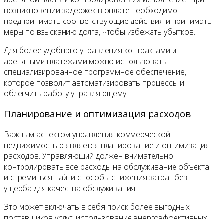
возникновении задержек в оплате необходимо
предпринимать соответствующие действия и принимать
меры по взысканию долга, чтобы избежать убытков.
Для более удобного управления контрактами и
арендными платежами можно использовать
специализированное программное обеспечение,
которое позволит автоматизировать процессы и
облегчить работу управляющему.
Планирование и оптимизация расходов
Важным аспектом управления коммерческой
недвижимостью является планирование и оптимизация
расходов. Управляющий должен внимательно
контролировать все расходы на обслуживание объекта
и стремиться найти способы снижения затрат без
ущерба для качества обслуживания.
Это может включать в себя поиск более выгодных
поставщиков услуг, использование энергоэффективных