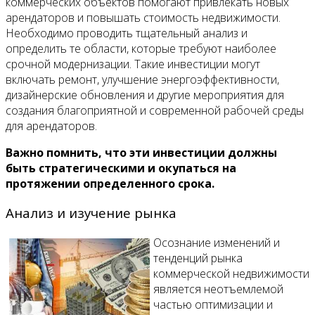
коммерческих объектов помогают привлекать новых
арендаторов и повышать стоимость недвижимости.
Необходимо проводить тщательный анализ и
определить те области, которые требуют наиболее
срочной модернизации. Такие инвестиции могут
включать ремонт, улучшение энергоэффективности,
дизайнерские обновления и другие мероприятия для
создания благоприятной и современной рабочей среды
для арендаторов.
Важно помнить, что эти инвестиции должны
быть стратегическими и окупаться на
протяжении определенного срока.
Анализ и изучение рынка
Осознание изменений и
тенденций рынка
коммерческой недвижимости
является неотъемлемой
частью оптимизации и