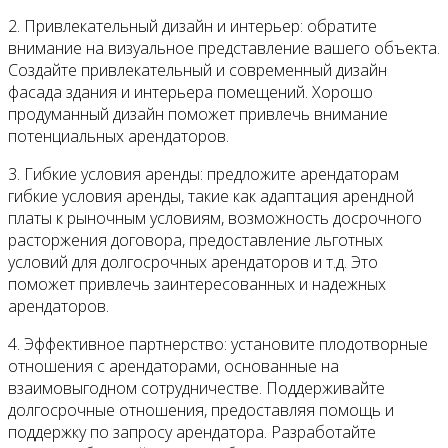
2. Привлекательный дизайн и интерьер: обратите
внимание на визуальное представление вашего объекта.
Создайте привлекательный и современный дизайн
фасада здания и интерьера помещений. Хорошо
продуманный дизайн поможет привлечь внимание
потенциальных арендаторов.
3. Гибкие условия аренды: предложите арендаторам
гибкие условия аренды, такие как адаптация арендной
платы к рыночным условиям, возможность досрочного
расторжения договора, предоставление льготных
условий для долгосрочных арендаторов и т.д. Это
поможет привлечь заинтересованных и надежных
арендаторов.
4. Эффективное партнерство: установите плодотворные
отношения с арендаторами, основанные на
взаимовыгодном сотрудничестве. Поддерживайте
долгосрочные отношения, предоставляя помощь и
поддержку по запросу арендатора. Разработайте