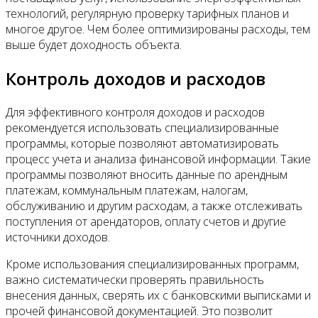
технологий, регулярную проверку тарифных планов и
многое другое. Чем более оптимизированы расходы, тем
выше будет доходность объекта.
Контроль доходов и расходов
Для эффективного контроля доходов и расходов
рекомендуется использовать специализированные
программы, которые позволяют автоматизировать
процесс учета и анализа финансовой информации. Такие
программы позволяют вносить данные по арендным
платежам, коммунальным платежам, налогам,
обслуживанию и другим расходам, а также отслеживать
поступления от арендаторов, оплату счетов и другие
источники доходов.
Кроме использования специализированных программ,
важно систематически проверять правильность
внесения данных, сверять их с банковскими выписками и
прочей финансовой документацией. Это позволит