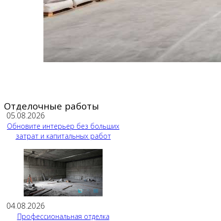
Отделочные работы
05.08.2026
Обновите интерьер без больших
затрат и капитальных работ
04.08.2026
Профессиональная отделка