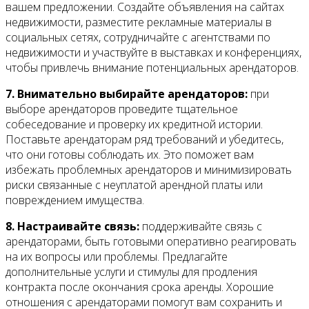
вашем предложении. Создайте объявления на сайтах
недвижимости, разместите рекламные материалы в
социальных сетях, сотрудничайте с агентствами по
недвижимости и участвуйте в выставках и конференциях,
чтобы привлечь внимание потенциальных арендаторов.
7. Внимательно выбирайте арендаторов:
при
выборе арендаторов проведите тщательное
собеседование и проверку их кредитной истории.
Поставьте арендаторам ряд требований и убедитесь,
что они готовы соблюдать их. Это поможет вам
избежать проблемных арендаторов и минимизировать
риски связанные с неуплатой арендной платы или
повреждением имущества.
8. Настраивайте связь:
поддерживайте связь с
арендаторами, быть готовыми оперативно реагировать
на их вопросы или проблемы. Предлагайте
дополнительные услуги и стимулы для продления
контракта после окончания срока аренды. Хорошие
отношения с арендаторами помогут вам сохранить и