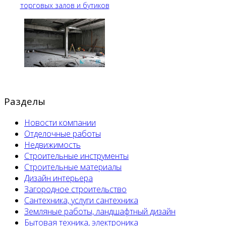
торговых залов и бутиков
Разделы
Новости компании
Отделочные работы
Недвижимость
Строительные инструменты
Строительные материалы
Дизайн интерьера
Загородное строительство
Сантехника, услуги сантехника
Земляные работы, ландшафтный дизайн
Бытовая техника, электроника