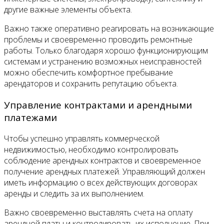
другие важные элементы объекта.
Важно также оперативно реагировать на возникающие
проблемы и своевременно проводить ремонтные
работы. Только благодаря хорошо функционирующим
системам и устранению возможных неисправностей
можно обеспечить комфортное пребывание
арендаторов и сохранить репутацию объекта.
Управление контрактами и арендными
платежами
Чтобы успешно управлять коммерческой
недвижимостью, необходимо контролировать
соблюдение арендных контрактов и своевременное
получение арендных платежей. Управляющий должен
иметь информацию о всех действующих договорах
аренды и следить за их выполнением.
Важно своевременно выставлять счета на оплату
арендной платы и контролировать их исполнение. При