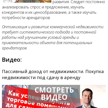
развития. Следует постоянно
анализировать спрос и предложение, изучать
конкурентов и их ценообразование, а также изучать
потребности арендаторов.
Оптимизация и развитие коммерческой недвижимости
требует систематического подхода и постоянной
работы над улучшением условий аренды и
привлекательности объекта для потенциальных
арендаторов.
Видео:
Пассивный доход от недвижимости. Покупка
недвижимости под сдачу в аренду
СМОТРЕТЬ
ВИДЕО