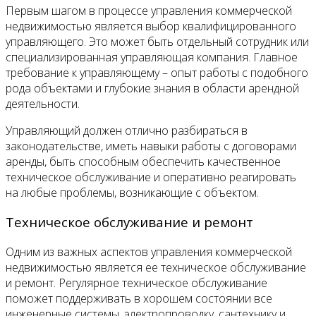
Первым шагом в процессе управления коммерческой
недвижимостью является выбор квалифицированного
управляющего. Это может быть отдельный сотрудник или
специализированная управляющая компания. Главное
требование к управляющему – опыт работы с подобного
рода объектами и глубокие знания в области арендной
деятельности.
Управляющий должен отлично разбираться в
законодательстве, иметь навыки работы с договорами
аренды, быть способным обеспечить качественное
техническое обслуживание и оперативно реагировать
на любые проблемы, возникающие с объектом.
Техническое обслуживание и ремонт
Одним из важных аспектов управления коммерческой
недвижимостью является ее техническое обслуживание
и ремонт. Регулярное техническое обслуживание
поможет поддерживать в хорошем состоянии все
инженерные системы, электропроводку, сантехнику и