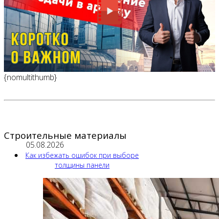
{nomultithumb}
Строительные материалы
05.08.2026
Как избежать ошибок при выборе
толщины панели