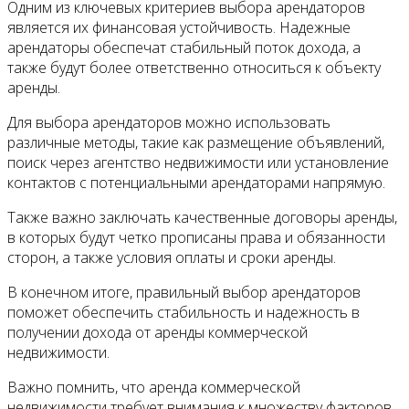
Одним из ключевых критериев выбора арендаторов
является их финансовая устойчивость. Надежные
арендаторы обеспечат стабильный поток дохода, а
также будут более ответственно относиться к объекту
аренды.
Для выбора арендаторов можно использовать
различные методы, такие как размещение объявлений,
поиск через агентство недвижимости или установление
контактов с потенциальными арендаторами напрямую.
Также важно заключать качественные договоры аренды,
в которых будут четко прописаны права и обязанности
сторон, а также условия оплаты и сроки аренды.
В конечном итоге, правильный выбор арендаторов
поможет обеспечить стабильность и надежность в
получении дохода от аренды коммерческой
недвижимости.
Важно помнить, что аренда коммерческой
недвижимости требует внимания к множеству факторов,