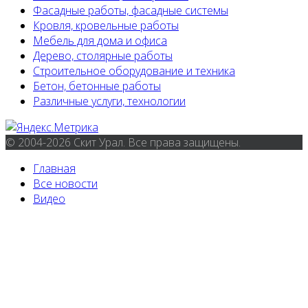
Фасадные работы, фасадные системы
Кровля, кровельные работы
Мебель для дома и офиса
Дерево, столярные работы
Строительное оборудование и техника
Бетон, бетонные работы
Различные услуги, технологии
© 2004-2026 Скит Урал. Все права защищены.
Главная
Все новости
Видео