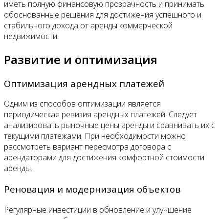
иметь полную финансовую прозрачность и принимать
обоснованные решения для достижения успешного и
стабильного дохода от аренды коммерческой
недвижимости.
Развитие и оптимизация
Оптимизация арендных платежей
Одним из способов оптимизации является
периодическая ревизия арендных платежей. Следует
анализировать рыночные цены аренды и сравнивать их с
текущими платежами. При необходимости можно
рассмотреть вариант пересмотра договора с
арендаторами для достижения комфортной стоимости
аренды.
Реновация и модернизация объектов
Регулярные инвестиции в обновление и улучшение