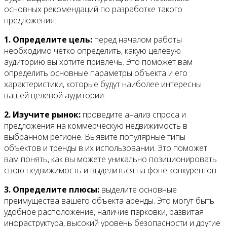
основных рекомендаций по разработке такого
предложения:
1. Определите цель:
перед началом работы
необходимо четко определить, какую целевую
аудиторию вы хотите привлечь. Это поможет вам
определить основные параметры объекта и его
характеристики, которые будут наиболее интересны
вашей целевой аудитории.
2. Изучите рынок:
проведите анализ спроса и
предложения на коммерческую недвижимость в
выбранном регионе. Выявите популярные типы
объектов и тренды в их использовании. Это поможет
вам понять, как вы можете уникально позиционировать
свою недвижимость и выделиться на фоне конкурентов.
3. Определите плюсы:
выделите основные
преимущества вашего объекта аренды. Это могут быть
удобное расположение, наличие парковки, развитая
инфраструктура, высокий уровень безопасности и другие