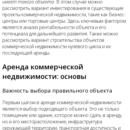
имеет такого объекта.
В этом случае можно
рассмотреть вариант инвестирования в существующие
проекты коммерческой недвижимости, такие как бизнес-
центры или торговые центры. Здесь ключевым фактором
является анализ рентабельности объекта и его
потенциала для дальнейшего развития. Также можно
рассмотреть вариант строительства объектов
коммерческой недвижимости нулевого цикла и их
последующей аренды.
Аренда коммерческой
недвижимости: основы
Важность выбора правильного объекта
Первым шагом в аренде коммерческой недвижимости
является выбор подходящего объекта. Это не только
помещение или здание, которое можно сдать в аренду,
но и его месторасположение, инфраструктура
окружающей территории, транспортная доступность и