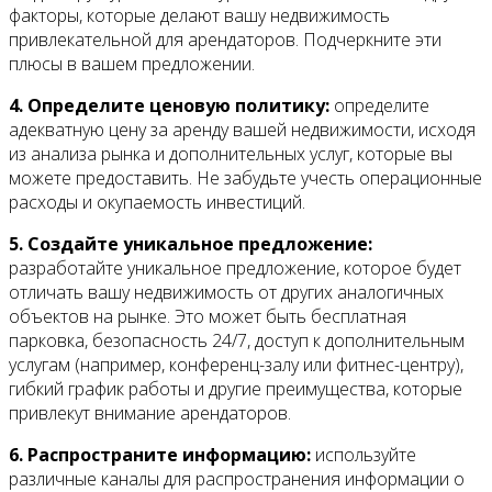
факторы, которые делают вашу недвижимость
привлекательной для арендаторов. Подчеркните эти
плюсы в вашем предложении.
4. Определите ценовую политику:
определите
адекватную цену за аренду вашей недвижимости, исходя
из анализа рынка и дополнительных услуг, которые вы
можете предоставить. Не забудьте учесть операционные
расходы и окупаемость инвестиций.
5. Создайте уникальное предложение:
разработайте уникальное предложение, которое будет
отличать вашу недвижимость от других аналогичных
объектов на рынке. Это может быть бесплатная
парковка, безопасность 24/7, доступ к дополнительным
услугам (например, конференц-залу или фитнес-центру),
гибкий график работы и другие преимущества, которые
привлекут внимание арендаторов.
6. Распространите информацию:
используйте
различные каналы для распространения информации о