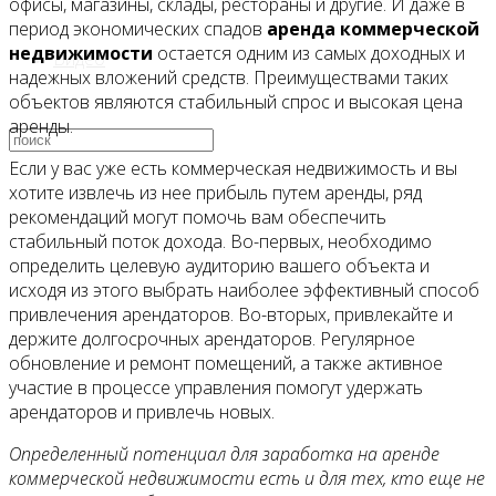
офисы, магазины, склады, рестораны и другие. И даже в
период экономических спадов
аренда коммерческой
недвижимости
остается одним из самых доходных и
Видео
надежных вложений средств. Преимуществами таких
объектов являются стабильный спрос и высокая цена
аренды.
Если у вас уже есть коммерческая недвижимость и вы
хотите извлечь из нее прибыль путем аренды, ряд
рекомендаций могут помочь вам обеспечить
стабильный поток дохода. Во-первых, необходимо
определить целевую аудиторию вашего объекта и
исходя из этого выбрать наиболее эффективный способ
привлечения арендаторов. Во-вторых, привлекайте и
держите долгосрочных арендаторов. Регулярное
обновление и ремонт помещений, а также активное
участие в процессе управления помогут удержать
арендаторов и привлечь новых.
Определенный потенциал для заработка на аренде
коммерческой недвижимости есть и для тех, кто еще не