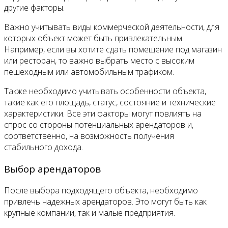
другие факторы.
Важно учитывать виды коммерческой деятельности, для
которых объект может быть привлекательным.
Например, если вы хотите сдать помещение под магазин
или ресторан, то важно выбрать место с высоким
пешеходным или автомобильным трафиком.
Также необходимо учитывать особенности объекта,
такие как его площадь, статус, состояние и технические
характеристики. Все эти факторы могут повлиять на
спрос со стороны потенциальных арендаторов и,
соответственно, на возможность получения
стабильного дохода.
Выбор арендаторов
После выбора подходящего объекта, необходимо
привлечь надежных арендаторов. Это могут быть как
крупные компании, так и малые предприятия.