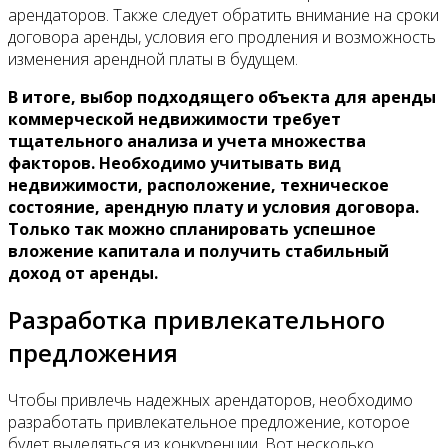
арендаторов. Также следует обратить внимание на сроки
договора аренды, условия его продления и возможность
изменения арендной платы в будущем.
В итоге, выбор подходящего объекта для аренды
коммерческой недвижимости требует
тщательного анализа и учета множества
факторов. Необходимо учитывать вид
недвижимости, расположение, техническое
состояние, арендную плату и условия договора.
Только так можно спланировать успешное
вложение капитала и получить стабильный
доход от аренды.
Разработка привлекательного
предложения
Чтобы привлечь надежных арендаторов, необходимо
разработать привлекательное предложение, которое
будет выделяться из конкуренции. Вот несколько