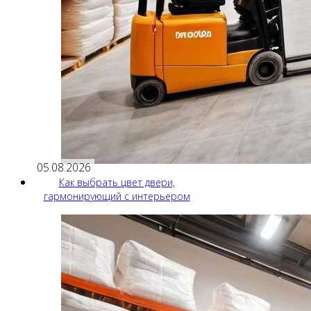
05.08.2026
Как выбрать цвет двери,
гармонирующий с интерьером