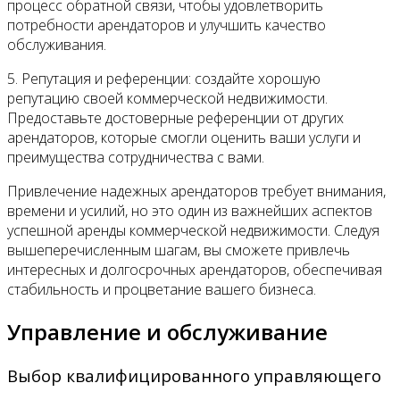
процесс обратной связи, чтобы удовлетворить
потребности арендаторов и улучшить качество
обслуживания.
5. Репутация и референции: создайте хорошую
репутацию своей коммерческой недвижимости.
Предоставьте достоверные референции от других
арендаторов, которые смогли оценить ваши услуги и
преимущества сотрудничества с вами.
Привлечение надежных арендаторов требует внимания,
времени и усилий, но это один из важнейших аспектов
успешной аренды коммерческой недвижимости. Следуя
вышеперечисленным шагам, вы сможете привлечь
интересных и долгосрочных арендаторов, обеспечивая
стабильность и процветание вашего бизнеса.
Управление и обслуживание
Выбор квалифицированного управляющего