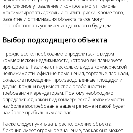
и регулярное управление и контроль могут помочь
максимизировать доходы и снизить риски. Кроме того,
развитие и оптимизация объекта также могут
способствовать увеличению доходов в будущем.
Выбор подходящего объекта
Прежде всего, необходимо определиться с видом
коммерческой недвижимости, которую вы планируете
арендовать. Различают несколько видов коммерческой
недвижимости: офисные помещения, торговые площади,
складские помещения, производственные площадки и
другие. Каждый вид имеет свои особенности и
требования к арендаторам. Поэтому необходимо
определиться, какой вид коммерческой недвижимости
наиболее востребован в вашем регионе и какой будет
наиболее прибыльным для вас.
Также следует учитывать расположение объекта.
Локация имеет огромное значение, так как она может