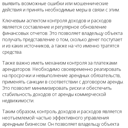
выявить возможные ошибки или мошеннические
действия и принять необходимые меры в связи с этим.
Ключевым аспектом контроля доходов и расходов
является составление и регулярное обновление
финансовых отчетов. Это позволяет владельцу объекта
получать представление о том, сколько денег поступает
и из каких источников, а также на что именно тратятся
средства.
Также важно иметь механизм контроля за платежами
арендаторов. Необходимо своевременно реагировать
на просрочки и невыполнение арендных обязательств,
применять санкции в соответствии с договором аренды.
Это позволит минимизировать риски и обеспечить
стабильность доходов от аренды коммерческой
недвижимости.
Таким образом, контроль доходов и расходов является
неотъемлемой частью эффективного управления
арендным бизнесом. Он позволяет владельцу объекта