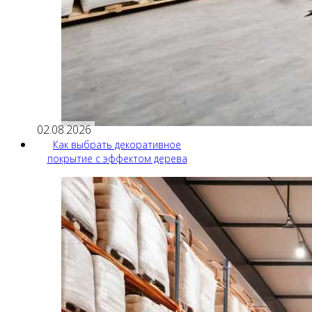
02.08.2026
Как выбрать декоративное
покрытие с эффектом дерева