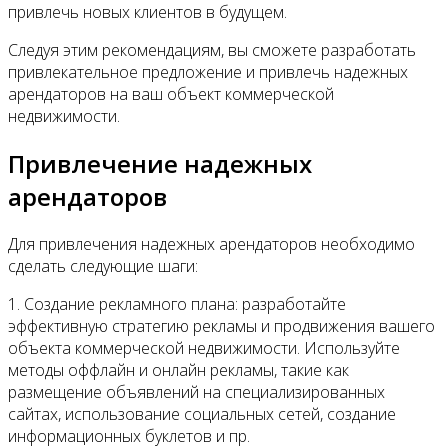
привлечь новых клиентов в будущем.
Следуя этим рекомендациям, вы сможете разработать
привлекательное предложение и привлечь надежных
арендаторов на ваш объект коммерческой
недвижимости.
Привлечение надежных
арендаторов
Для привлечения надежных арендаторов необходимо
сделать следующие шаги:
1. Создание рекламного плана: разработайте
эффективную стратегию рекламы и продвижения вашего
объекта коммерческой недвижимости. Используйте
методы оффлайн и онлайн рекламы, такие как
размещение объявлений на специализированных
сайтах, использование социальных сетей, создание
информационных буклетов и пр.