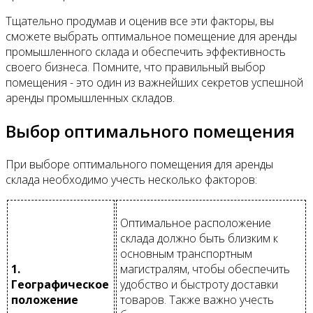
Тщательно продумав и оценив все эти факторы, вы
сможете выбрать оптимальное помещение для аренды
промышленного склада и обеспечить эффективность
своего бизнеса. Помните, что правильный выбор
помещения - это один из важнейших секретов успешной
аренды промышленных складов.
Выбор оптимального помещения
При выборе оптимального помещения для аренды
склада необходимо учесть несколько факторов:
Оптимальное расположение
склада должно быть близким к
основным транспортным
1.
магистралям, чтобы обеспечить
Географическое
удобство и быстроту доставки
положение
товаров. Также важно учесть