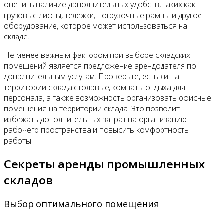
оценить наличие дополнительных удобств, таких как
грузовые лифты, тележки, погрузочные рампы и другое
оборудование, которое может использоваться на
складе.
Не менее важным фактором при выборе складских
помещений является предложение арендодателя по
дополнительным услугам. Проверьте, есть ли на
территории склада столовые, комнаты отдыха для
персонала, а также возможность организовать офисные
помещения на территории склада. Это позволит
избежать дополнительных затрат на организацию
рабочего пространства и повысить комфортность
работы.
Секреты аренды промышленных
складов
Выбор оптимального помещения