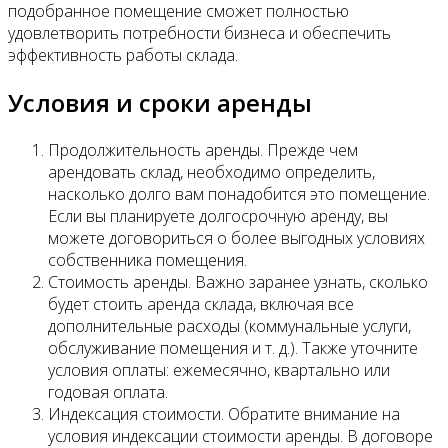
подобранное помещение сможет полностью
удовлетворить потребности бизнеса и обеспечить
эффективность работы склада.
Условия и сроки аренды
Продолжительность аренды. Прежде чем
арендовать склад, необходимо определить,
насколько долго вам понадобится это помещение.
Если вы планируете долгосрочную аренду, вы
можете договориться о более выгодных условиях
собственника помещения.
Стоимость аренды. Важно заранее узнать, сколько
будет стоить аренда склада, включая все
дополнительные расходы (коммунальные услуги,
обслуживание помещения и т. д.). Также уточните
условия оплаты: ежемесячно, квартально или
годовая оплата.
Индексация стоимости. Обратите внимание на
условия индексации стоимости аренды. В договоре