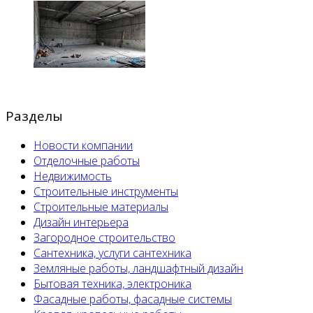
Разделы
Новости компании
Отделочные работы
Недвижимость
Строительные инструменты
Строительные материалы
Дизайн интерьера
Загородное строительство
Сантехника, услуги сантехника
Земляные работы, ландшафтный дизайн
Бытовая техника, электроника
Фасадные работы, фасадные системы