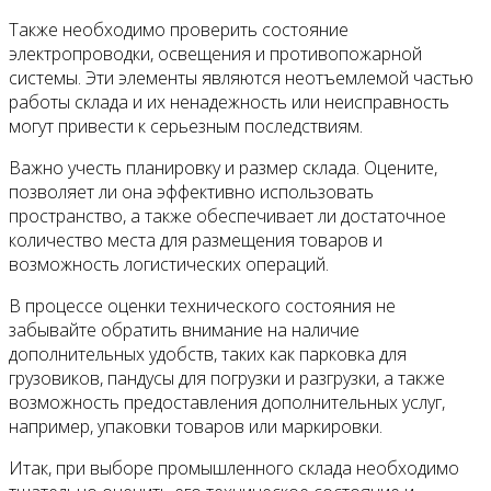
Также необходимо проверить состояние
электропроводки, освещения и противопожарной
системы. Эти элементы являются неотъемлемой частью
работы склада и их ненадежность или неисправность
могут привести к серьезным последствиям.
Важно учесть планировку и размер склада. Оцените,
позволяет ли она эффективно использовать
пространство, а также обеспечивает ли достаточное
количество места для размещения товаров и
возможность логистических операций.
В процессе оценки технического состояния не
забывайте обратить внимание на наличие
дополнительных удобств, таких как парковка для
грузовиков, пандусы для погрузки и разгрузки, а также
возможность предоставления дополнительных услуг,
например, упаковки товаров или маркировки.
Итак, при выборе промышленного склада необходимо