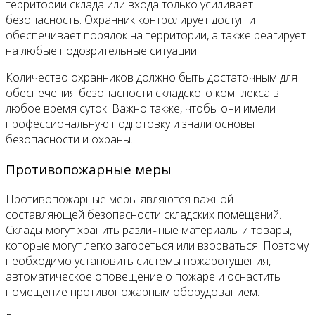
территории склада или входа только усиливает
безопасность. Охранник контролирует доступ и
обеспечивает порядок на территории, а также реагирует
на любые подозрительные ситуации.
Количество охранников должно быть достаточным для
обеспечения безопасности складского комплекса в
любое время суток. Важно также, чтобы они имели
профессиональную подготовку и знали основы
безопасности и охраны.
Противопожарные меры
Противопожарные меры являются важной
составляющей безопасности складских помещений.
Склады могут хранить различные материалы и товары,
которые могут легко загореться или взорваться. Поэтому
необходимо установить системы пожаротушения,
автоматическое оповещение о пожаре и оснастить
помещение противопожарным оборудованием.