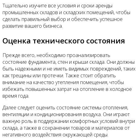
Тщательно изучите все условия и сроки аренды
промышленных складов и складских помещений, чтобы
сделать правильный выбор и обеспечить успешное
развитие вашего бизнеса.
Оценка технического состояния
Прежде всего, необходимо проанализировать
состояние фундамента, стен и крыши склада. Они должны
быть надежными и не иметь видимых повреждений, таких
как трещины или протечки. Также стоит обратить
внимание на качество утепления помещения, чтобы
избежать повышенных затрат на отопление в холодное
время года.
Далее следует оценить состояние системы отопления,
вентиляции и кондиционирования воздуха. Они играют
важную роль в поддержании комфортных условий внутри
склада, а также в сохранении товаров и материалов от
негативного воздействия окружающей среды.