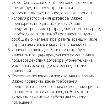
может быть указано, что ежегодно стоимость
аренды будет пересматриваться и
корректироваться на определенный процент.
Условия расторжения договора. Важно
предварительно узнать, какие условия
предусмотрены для прекращения договора аренды.
Необходимо знать, какой срок заранее нужно
сообщить о желании прекратить аренду и какие
штрафы или санкции могут быть применены.
Изменение площади. Если вам потребуется
изменить площадь арендуемого помещения в
процессе действия договора, уточните, какие
условия и сроки предусмотрены для таких
изменений.
Состояние помещения при окончании аренды.
Важно проверить, какие требования
предъявляются к состоянию помещения при его
возврате по окончании аренды. Это может
включать ремонтные работы или очистку
помещения.