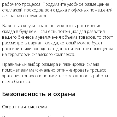
рабочего процесса. Продумайте удобное размещение
стеллажей, проходов, зон отдыха и офисных помещений
для ваших сотрудников.
Важно также учитывать возможность расширения
склада в будущем. Если есть потенциал для развития
вашего бизнеса и увеличения объема товаров, то стоит
рассмотреть вариант склада, который можно будет
расширить или арендовать дополнительные помещения
на территории складского комплекса.
Правильный выбор размера и планировки склада
поможет вам максимально оптимизировать процесс
хранения товаров и повысить эффективность работы
всего бизнеса.
Безопасность и охрана
Охранная система