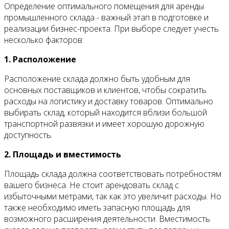
Определение оптимального помещения для аренды
промышленного склада - важный этап в подготовке и
реализации бизнес-проекта. При выборе следует учесть
несколько факторов:
1. Расположение
Расположение склада должно быть удобным для
основных поставщиков и клиентов, чтобы сократить
расходы на логистику и доставку товаров. Оптимально
выбирать склад, который находится вблизи большой
транспортной развязки и имеет хорошую дорожную
доступность.
2. Площадь и вместимость
Площадь склада должна соответствовать потребностям
вашего бизнеса. Не стоит арендовать склад с
избыточными метрами, так как это увеличит расходы. Но
также необходимо иметь запасную площадь для
возможного расширения деятельности. Вместимость