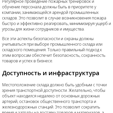
Регулярное проведение пожарных тренировок и
обучение персонала должны быть в приоритете у
компании, занимающейся арендой промышленных
складов. Это позволит в случае возникновения пожара
быстро и эффективно реагировать, минимизируя ущерб и
угрозы для жизни сотрудников и имущества.
Все эти аспекты безопасности и охраны должны
учитываться при выборе промышленного склада или
складского помещения. Только правильный подход к
этим вопросам обеспечит безопасность, сохранность
товаров и успех в бизнесе.
Доступность и инфраструктура
Местоположение склада должно быть удобным с точки
зрения транспортной доступности. Желательно, чтобы
объект находился недалеко от основных дорожных
артерий, остановок общественного транспорта и
железнодорожных станций. Это позволит сократить
время и затраты на доставку товаров и материалов, а