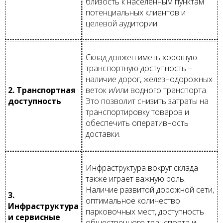
близость к населенным пунктам
потенциальных клиентов и
целевой аудитории.
Склад должен иметь хорошую
транспортную доступность –
наличие дорог, железнодорожных
2. Транспортная
веток и/или водного транспорта.
доступность
Это позволит снизить затраты на
транспортировку товаров и
обеспечить оперативность
доставки.
Инфраструктура вокруг склада
также играет важную роль.
Наличие развитой дорожной сети,
3.
оптимальное количество
Инфраструктура
парковочных мест, доступность
и сервисные
общественного транспорта и