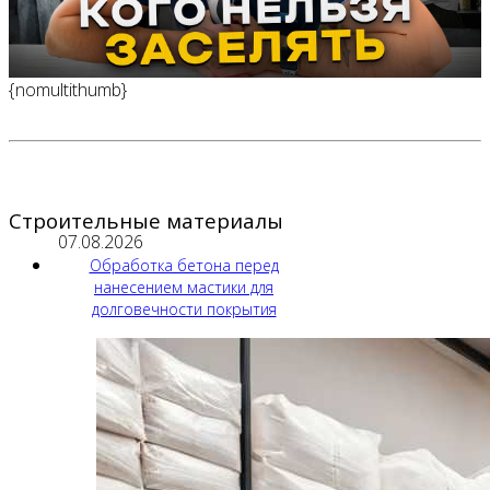
{nomultithumb}
Строительные материалы
07.08.2026
Обработка бетона перед
нанесением мастики для
долговечности покрытия