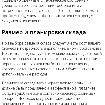
тщательно оценить его техническое состояние и
убедиться в его соответствии требованиям и
потребностям вашего бизнеса. Это позволит избежать
проблем в будущем и обеспечить успешную аренду
складского помещения.
Размер и планировка склада
При выборе размера склада следует учесть рост вашего
бизнеса и потребность в дополнительном пространстве.
Не стоит арендовать слишком маленький склад, который
не сможет вместить все ваши товары, а также не стоит
переплачивать за слишком большое помещение,
которое останется незаполненным и будет вызывать
дополнительные расходы.
Планировка склада также играет важную роль. Она
должна быть продуманной и эффективной. Разделите
склад на удобные зоны согласно характеру хранимых
товаров. Необходимо учесть также удобство
перемещения товаров на складе и организацию