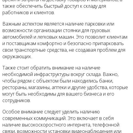
также обеспечить быстрый доступ к складу для
работников и клиентов.
Важным аспектом является наличие парковки или
возможности организации стоянки для грузовых
автомобилей и легковых машин. Это позволит клиентам
и поставщикам комфортно и безопасно припарковать
свои транспортные средства, не создавая проблем для
окружающих.
Также стоит обратить внимание на наличие
необходимой инфраструктуры вокруг склада. Важно,
чтобы рядом с объектом были находились банки,
рестораны, магазины, аптеки и другие удобства, которые
могут быть необходимы для вашего бизнеса и его
сотрудников.
Особое внимание следует уделить наличию
современных коммуникаций. Это включает в себя
наличие высокоскоростного интернета, телефонной
связи, возможности установки видеонаблюдения или