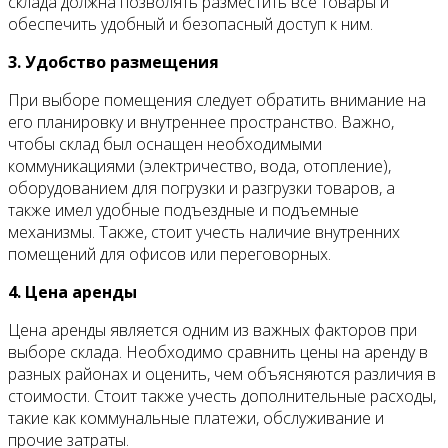
склада должна позволять разместить все товары и
обеспечить удобный и безопасный доступ к ним.
3. Удобство размещения
При выборе помещения следует обратить внимание на
его планировку и внутреннее пространство. Важно,
чтобы склад был оснащен необходимыми
коммуникациями (электричество, вода, отопление),
оборудованием для погрузки и разгрузки товаров, а
также имел удобные подъездные и подъемные
механизмы. Также, стоит учесть наличие внутренних
помещений для офисов или переговорных.
4. Цена аренды
Цена аренды является одним из важных факторов при
выборе склада. Необходимо сравнить цены на аренду в
разных районах и оценить, чем объясняются различия в
стоимости. Стоит также учесть дополнительные расходы,
такие как коммунальные платежи, обслуживание и
прочие затраты.