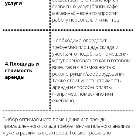
услуги
сервисных услуг (банки, кафе,
магазины) – все это упростит
работу персонала и клиентов.
Необходимо определить
требуемую площадь склада и
учесть, что подобные помещения
могут арендоваться как в готовом
4. Площадь и
виде, так и с возможностью
стоимость
реконструкции/дооборудования.
аренды
Также стоит учесть стоимость
аренды и способы оплаты
(например, помесячно или
ежегодно).
Выбор оптимального помещения для аренды
промышленного склада требует внимательного анализа
и учета различных факторов. Только правильно