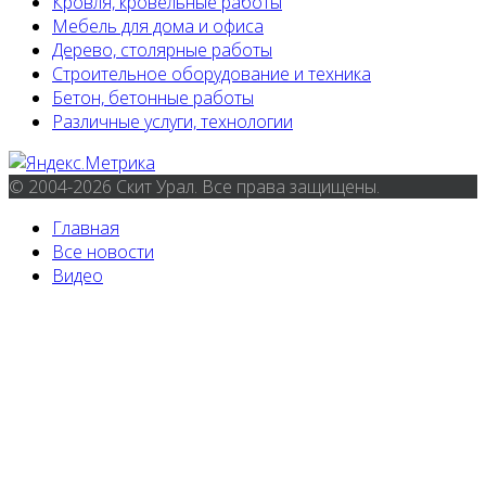
Кровля, кровельные работы
Мебель для дома и офиса
Дерево, столярные работы
Строительное оборудование и техника
Бетон, бетонные работы
Различные услуги, технологии
© 2004-2026 Скит Урал. Все права защищены.
Главная
Все новости
Видео