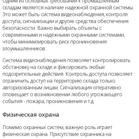
Одним из основных требований к промышленным
складам является наличие надежной охранной системы.
Это может быть система видеонаблюдения, контроля
доступа, сигнализации и другие средства обеспечения
безопасности. Важно выбирать объекты с
современными и надежными охранными системами,
чтобы минимизировать риск проникновения
злоумышленников.
Система видеонаблюдения позволяет контролировать
обстановку на складе и фиксировать любые
подозрительные действия. Контроль доступа позволяет
ограничить доступ на территорию склада только
авторизованным лицам. Сигнализация оперативно
оповещает о возникновении любого угрожающего
события - пожара, проникновения и т.д.
Физическая охрана
Помимо охранных систем, важную роль играет
физическая охрана. Присутствие охранника на