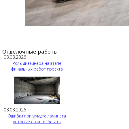
Отделочные работы
08.08.2026
Роль дизайнера на этапе
финальных работ проекта
08.08.2026
Ошибки при укладке ламината
которые стоит избегать