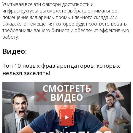
Учитывая все эти факторы доступности и
инфраструктуры, вы сможете выбрать оптимальное
помещение для аренды промышленного склада или
складского помещения, которое будет соответствовать
требованиям вашего бизнеса и обеспечит эффективную
работу.
Видео:
Топ 10 новых фраз арендаторов, которых
нельзя заселять!
СМОТРЕТЬ
ВИДЕО