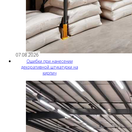
07.08.2026
Ошибки при нанесении
декоративной штукатурки на
кирпич