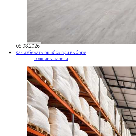
05.08.2026
Как избежать ошибок при выборе
толщины панели