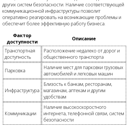
других систем безопасности. Наличие соответствующей
коммуникационной инфраструктуры позволит
оперативно реагировать на возникающие проблемы и
обеспечит более эффективную работу бизнеса.
Фактор
Описание
доступности
Транспортная
Расположение недалеко от дорог и
доступность
общественного транспорта
Наличие мест для парковки грузовых
Парковка
автомобилей и легковых машин
Близость к банкам, ресторанам,
Инфраструктура
магазинам, аптекам и другим
удобствам
Наличие высокоскоростного
Коммуникации
интернета, телефонной связи, систем
безопасности