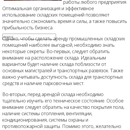
работы любого предприятия.
Оптимальная организация и эффективное
использование складских помещений позволяют
Видео
значительно сэкономить время и силы, а также повысить
прибыльность бизнеса.
Однако, чтобы сделать аренду промышленных складских
помещений наиболее выгодной, необходимо знать
некоторые секреты. Во-первых, следует обратить
внимание на расположение склада. Идеальным
вариантом будет наличие склада поблизости от
основных магистралей и транспортных развязок. Также
важно учитывать доступность склада для транспортных
средств и наличие парковочных мест.
Во-вторых, перед арендой склада необходимо
тщательно изучить его техническое состояние. Особое
внимание следует обратить на качество покрытия пола,
наличие системы отопления, вентиляции,
кондиционирования, системы охраны и
противопожарной защиты. Помимо этого, желательно