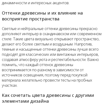
динамичности и интересных акцентов.
Оттенки древесины и их влияние на
восприятие пространства
Светлые и нейтральные оттенки древесины прекрасно
дополняют интерьер в скандинавском или современном
стиле. Такие цвета визуально открывают пространство,
делают его более светлым и воздушным. Напротив,
темные и насыщенные оттенки древесины лучше всего
подходят для классических или винтажных интерьеров,
создавая атмосферу уюта и респектабельности. Важно
помнить, что каждый оттенок древесины
воспринимается по-разному в зависимости от
источников освещения, поэтому перед покупкой
материала желательно провести тесты на пробных
участках.
Как сочетать цвета древесины с другими
элементами дизайна