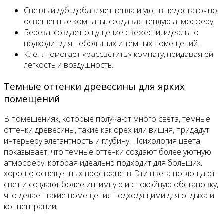
Светлый дуб: добавляет тепла и уют в недостаточно
освещенные комнаты, создавая теплую атмосферу.
Береза: создает ощущение свежести, идеально
подходит для небольших и темных помещений.
Клен: помогает «рассветить» комнату, придавая ей
легкость и воздушность.
Темные оттенки древесины для ярких
помещений
В помещениях, которые получают много света, темные
оттенки древесины, такие как орех или вишня, придадут
интерьеру элегантность и глубину. Психология цвета
показывает, что темные оттенки создают более уютную
атмосферу, которая идеально подходит для больших,
хорошо освещенных пространств. Эти цвета поглощают
свет и создают более интимную и спокойную обстановку,
что делает такие помещения подходящими для отдыха и
концентрации.