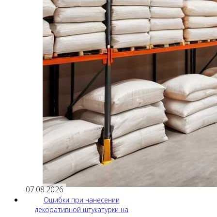
07.08.2026
Ошибки при нанесении
декоративной штукатурки на