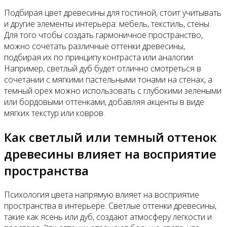
Подбирая цвет древесины для гостиной, стоит учитывать
и другие элементы интерьера: мебель, текстиль, стены.
Для того чтобы создать гармоничное пространство,
можно сочетать различные оттенки древесины,
подбирая их по принципу контраста или аналогии.
Например, светлый дуб будет отлично смотреться в
сочетании с мягкими пастельными тонами на стенах, а
темный орех можно использовать с глубокими зелеными
или бордовыми оттенками, добавляя акценты в виде
мягких текстур или ковров.
Как светлый или темный оттенок
древесины влияет на восприятие
пространства
Психология цвета напрямую влияет на восприятие
пространства в интерьере. Светлые оттенки древесины,
такие как ясень или дуб, создают атмосферу легкости и