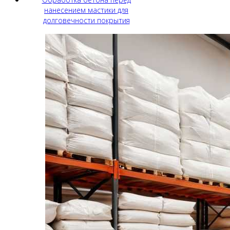
нанесением мастики для
долговечности покрытия