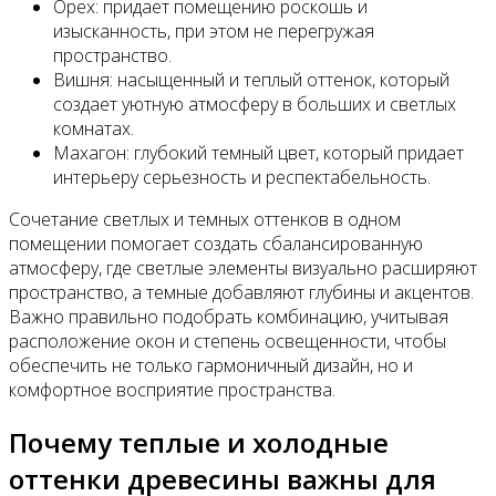
Орех: придает помещению роскошь и
изысканность, при этом не перегружая
пространство.
Вишня: насыщенный и теплый оттенок, который
создает уютную атмосферу в больших и светлых
комнатах.
Махагон: глубокий темный цвет, который придает
интерьеру серьезность и респектабельность.
Сочетание светлых и темных оттенков в одном
помещении помогает создать сбалансированную
атмосферу, где светлые элементы визуально расширяют
пространство, а темные добавляют глубины и акцентов.
Важно правильно подобрать комбинацию, учитывая
расположение окон и степень освещенности, чтобы
обеспечить не только гармоничный дизайн, но и
комфортное восприятие пространства.
Почему теплые и холодные
оттенки древесины важны для