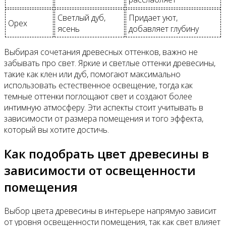
Светлый дуб,
Придает уют,
Орех
ясень
добавляет глубину
Выбирая сочетания древесных оттенков, важно не
забывать про свет. Яркие и светлые оттенки древесины,
такие как клен или дуб, помогают максимально
использовать естественное освещение, тогда как
темные оттенки поглощают свет и создают более
интимную атмосферу. Эти аспекты стоит учитывать в
зависимости от размера помещения и того эффекта,
который вы хотите достичь.
Как подобрать цвет древесины в
зависимости от освещенности
помещения
Выбор цвета древесины в интерьере напрямую зависит
от уровня освещенности помещения, так как свет влияет