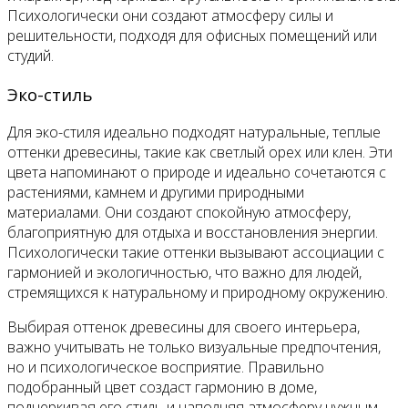
Психологически они создают атмосферу силы и
решительности, подходя для офисных помещений или
студий.
Эко-стиль
Для эко-стиля идеально подходят натуральные, теплые
оттенки древесины, такие как светлый орех или клен. Эти
цвета напоминают о природе и идеально сочетаются с
растениями, камнем и другими природными
материалами. Они создают спокойную атмосферу,
благоприятную для отдыха и восстановления энергии.
Психологически такие оттенки вызывают ассоциации с
гармонией и экологичностью, что важно для людей,
стремящихся к натуральному и природному окружению.
Выбирая оттенок древесины для своего интерьера,
важно учитывать не только визуальные предпочтения,
но и психологическое восприятие. Правильно
подобранный цвет создаст гармонию в доме,
подчеркивая его стиль и наполняя атмосферу нужным