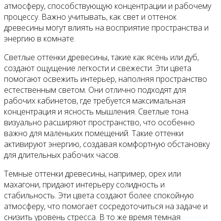
атмосферу, способствующую концентрации и рабочему
процессу. Важно учитывать, как свет и оттенок
древесины могут влиять на восприятие пространства и
энергию в комнате.
Светлые оттенки древесины, такие как ясень или дуб,
создают ощущение легкости и свежести. Эти цвета
помогают освежить интерьер, наполняя пространство
естественным светом. Они отлично подходят для
рабочих кабинетов, где требуется максимальная
концентрация и ясность мышления. Светлые тона
визуально расширяют пространство, что особенно
важно для маленьких помещений. Такие оттенки
активируют энергию, создавая комфортную обстановку
для длительных рабочих часов.
Темные оттенки древесины, например, орех или
махагони, придают интерьеру солидность и
стабильность. Эти цвета создают более спокойную
атмосферу, что помогает сосредоточиться на задаче и
снизить уровень стресса. В то же время темная