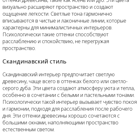
визуально расширяют пространство и создают
ощущение легкости. Светлые тона гармонично
вписываются в чистые и лаконичные линии, которые
характерны для минималистичных интерьеров.
Психологически такие оттенки способствуют
расслаблению и спокойствию, не перегружая
пространство.
Скандинавский стиль
Скандинавский интерьер предпочитает светлую
древесину, чаще всего в оттенках белого или светло-
серого дуба. Эти цвета создают атмосферу уюта и тепла,
особенно в сочетании с белыми и пастельными тонами.
Психологически такой интерьер вызывает чувство покоя
и гармонии, подходя для расслабления после рабочего
дня. Эти оттенки древесины хорошо сочетаются с
большими окнами, наполняющими пространство
естественным светом.