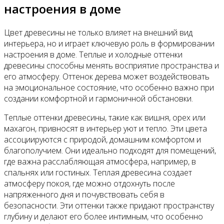
настроения в доме
Цвет древесины не только влияет на внешний вид
интерьера, но и играет ключевую роль в формировании
настроения в доме. Теплые и холодные оттенки
древесины способны менять восприятие пространства и
его атмосферу. Оттенок дерева может воздействовать
на эмоциональное состояние, что особенно важно при
создании комфортной и гармоничной обстановки.
Теплые оттенки древесины, такие как вишня, орех или
махагон, привносят в интерьер уют и тепло. Эти цвета
ассоциируются с природой, домашним комфортом и
благополучием. Они идеально подходят для помещений,
где важна расслабляющая атмосфера, например, в
спальнях или гостиных. Теплая древесина создает
атмосферу покоя, где можно отдохнуть после
напряженного дня и почувствовать себя в
безопасности. Эти оттенки также придают пространству
глубину и делают его более интимным, что особенно