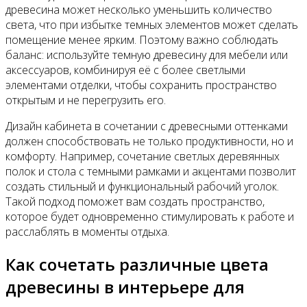
древесина может несколько уменьшить количество
света, что при избытке темных элементов может сделать
помещение менее ярким. Поэтому важно соблюдать
баланс: используйте темную древесину для мебели или
аксессуаров, комбинируя её с более светлыми
элементами отделки, чтобы сохранить пространство
открытым и не перегрузить его.
Дизайн кабинета в сочетании с древесными оттенками
должен способствовать не только продуктивности, но и
комфорту. Например, сочетание светлых деревянных
полок и стола с темными рамками и акцентами позволит
создать стильный и функциональный рабочий уголок.
Такой подход поможет вам создать пространство,
которое будет одновременно стимулировать к работе и
расслаблять в моменты отдыха.
Как сочетать различные цвета
древесины в интерьере для