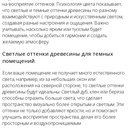
на восприятие оттенков. Психология цвета показывает,
что светлые и темные оттенки древесины по-разному
взаимодействуют с природным и искусственным светом,
создавая разные настроения и ощущения. Важно
учитывать, насколько ярким или тусклым будет
помещение, чтобы добиться гармонии и создать
желаемую атмосферу.
Светлые оттенки древесины для темных
помещений
Если ваше помещение не получает много естественного
света, например, из-за небольших окон или
расположения на северной стороне, то светлые оттенки
древесины будут идеальны. Светлый дуб, клен или береза
способны отразить больше света, что сделает
пространство визуально более открытым и светлым. Эти
оттенки не только добавляют яркости, но и помогают
улучшить восприятие пространства, делая его более
просторным и воздухопроницаемым.