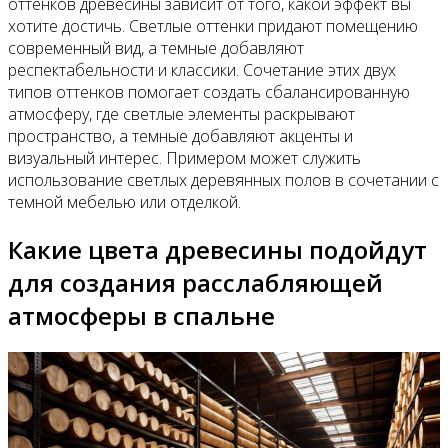
оттенков древесины зависит от того, какой эффект вы
хотите достичь. Светлые оттенки придают помещению
современный вид, а темные добавляют
респектабельности и классики. Сочетание этих двух
типов оттенков помогает создать сбалансированную
атмосферу, где светлые элементы раскрывают
пространство, а темные добавляют акценты и
визуальный интерес. Примером может служить
использование светлых деревянных полов в сочетании с
темной мебелью или отделкой.
Какие цвета древесины подойдут
для создания расслабляющей
атмосферы в спальне