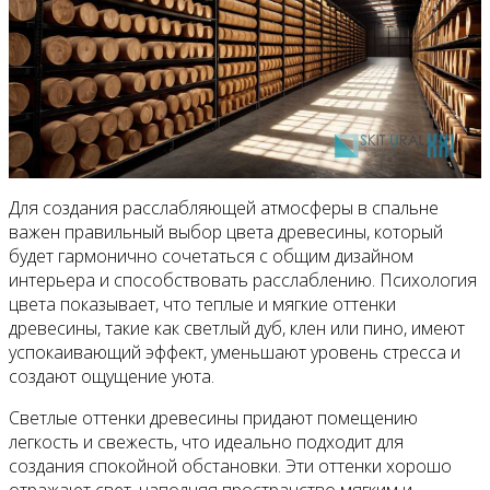
Для создания расслабляющей атмосферы в спальне
важен правильный выбор цвета древесины, который
будет гармонично сочетаться с общим дизайном
интерьера и способствовать расслаблению. Психология
цвета показывает, что теплые и мягкие оттенки
древесины, такие как светлый дуб, клен или пино, имеют
успокаивающий эффект, уменьшают уровень стресса и
создают ощущение уюта.
Светлые оттенки древесины придают помещению
легкость и свежесть, что идеально подходит для
создания спокойной обстановки. Эти оттенки хорошо
отражают свет, наполняя пространство мягким и