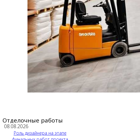
Отделочные работы
08.08.2026
Роль дизайнера на этапе
финальных работ проекта