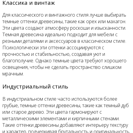
Классика и винтаж
Для классического и винтажного стиля лучше выбирать
темные оттенки древесины, такие как орех или махагон.
Эти цвета создают атмосферу роскоши и изысканности.
Темная древесина идеально подходит для мебели с
резными деталями и аксессуаров в классическом стиле.
Психологически эти оттенки ассоциируются с
прочностью и стабильностью, создавая уют и
благополучие. Однако темные цвета требуют хорошего
освещения, чтобы не сделать пространство слишком
мрачным.
Индустриальный стиль
В индустриальном стиле часто используются более
грубые, темные оттенки древесины, такие как темный дуб
или старое дерево. Эти цвета гармонируют с
металлическими элементами и кирпичными стенами.
Такие оттенки древесины добавляют интерьеру текстуру
и характер, подчеркивая брутальность и оригинальность.