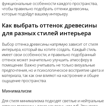
функциональные особенности каждого пространства,
чтобы правильно подобрать оттенки древесины,
которые подойдут вашему интерьеру.
Как выбрать оттенок древесины
для разных стилей интерьера
Выбор оттенка древесины напрямую зависит от стиля
интерьера, который вы хотите создать. Каждый стиль
имеет свои особенности, и правильно подобранный
оттенок может значительно улучшить атмосферу в
помещении. Важно учитывать не только визуальные
предпочтения, но и психологическое восприятие цвета и
материала, так как они влияют на настроение и общее
ощущение пространства.
Минимализм
Для стиля минимализма подходят светлые и нейтральные
оттенки древесины, такие как ясень или дуб. Эти цвета