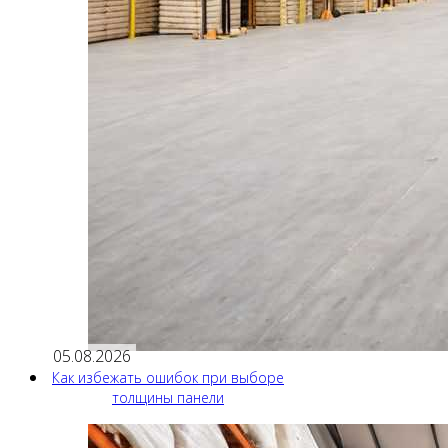
05.08.2026
Как избежать ошибок при выборе
толщины панели