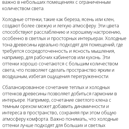
важно в небольших помещениях с ограниченным
количеством света.
Холодные оттенки, такие как береза, ясень или клен,
создают более свежую и легкую атмосферу. Эти цвета
способствуют расслаблению и хорошему настроению,
особенно в светлых и просторных интерьерах. Холодные
тона древесины идеально подходят для помещений, где
требуется сосредоточенность и ясность мышления,
например, для рабочих кабинетов или кухонь. Эти
оттенки хорошо сочетаются с большим количеством
света, что позволяет сделать пространство ярким и
воздушным, избегая ощущения перегруженности.
Сбалансированное сочетание теплых и холодных
оттенков древесины позволяет добиться гармонии в
интерьере. Например, сочетание светлого клена с
темным орехом может добавить динамичности и
интереса в пространство, сохраняя при этом общую
атмосферу комфорта. Важно понимать, что холодные
оттенки лучше подходят для больших и светлых