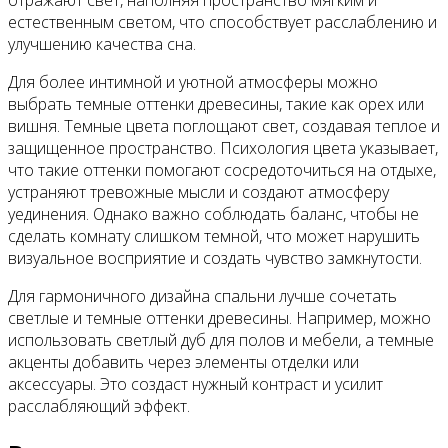
естественным светом, что способствует расслаблению и
улучшению качества сна.
Для более интимной и уютной атмосферы можно
выбрать темные оттенки древесины, такие как орех или
вишня. Темные цвета поглощают свет, создавая теплое и
защищенное пространство. Психология цвета указывает,
что такие оттенки помогают сосредоточиться на отдыхе,
устраняют тревожные мысли и создают атмосферу
уединения. Однако важно соблюдать баланс, чтобы не
сделать комнату слишком темной, что может нарушить
визуальное восприятие и создать чувство замкнутости.
Для гармоничного дизайна спальни лучше сочетать
светлые и темные оттенки древесины. Например, можно
использовать светлый дуб для полов и мебели, а темные
акценты добавить через элементы отделки или
аксессуары. Это создаст нужный контраст и усилит
расслабляющий эффект.