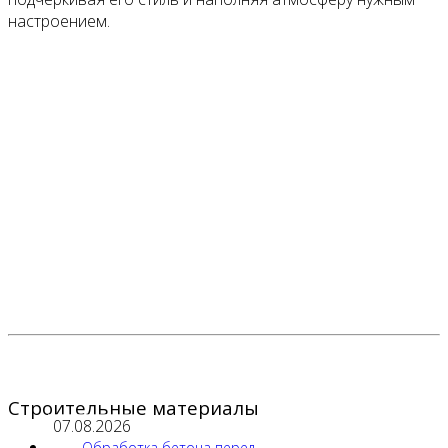
настроением.
Строительные материалы
07.08.2026
Обработка бетона перед