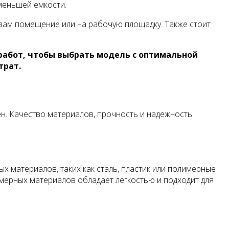
меньшей емкости.
вам помещение или на рабочую площадку. Также стоит
работ, чтобы выбрать модель с оптимальной
трат.
н. Качество материалов, прочность и надежность
 материалов, таких как сталь, пластик или полимерные
мерных материалов обладает легкостью и подходит для