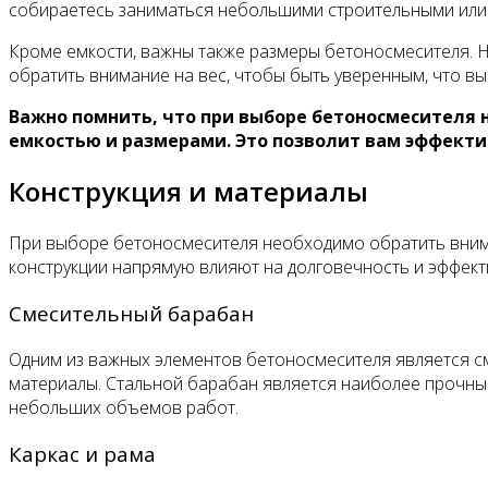
собираетесь заниматься небольшими строительными или
Кроме емкости, важны также размеры бетоносмесителя. Н
обратить внимание на вес, чтобы быть уверенным, что в
Важно помнить, что при выборе бетоносмесителя 
емкостью и размерами. Это позволит вам эффекти
Конструкция и материалы
При выборе бетоносмесителя необходимо обратить вниман
конструкции напрямую влияют на долговечность и эффек
Смесительный барабан
Одним из важных элементов бетоносмесителя является см
материалы. Стальной барабан является наиболее прочным
небольших объемов работ.
Каркас и рама