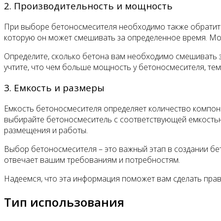
2. Производительность и мощность
При выборе бетоносмесителя необходимо также обратить
которую он может смешивать за определенное время. Мощ
Определите, сколько бетона вам необходимо смешивать 
учтите, что чем больше мощность у бетоносмесителя, тем
3. Емкость и размеры
Емкость бетоносмесителя определяет количество компоне
выбирайте бетоносмеситель с соответствующей емкостью. 
размещения и работы.
Выбор бетоносмесителя – это важный этап в создании бе
отвечает вашим требованиям и потребностям.
Надеемся, что эта информация поможет вам сделать пра
Тип использования