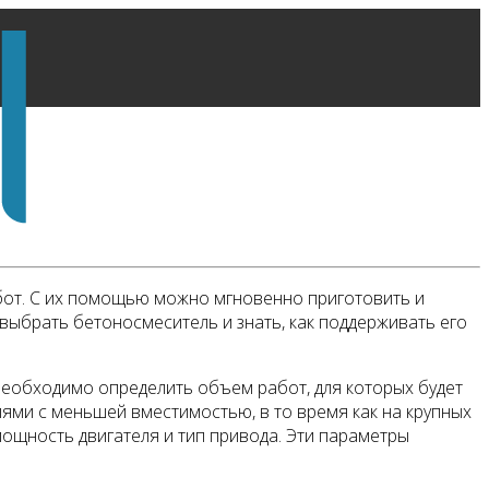
бот. С их помощью можно мгновенно приготовить и
выбрать бетоносмеситель и знать, как поддерживать его
необходимо определить объем работ, для которых будет
ми с меньшей вместимостью, в то время как на крупных
ощность двигателя и тип привода. Эти параметры