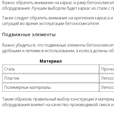
Важно обратить внимание на каркас и раму бетоносмесит
оборудования. Лучшим выбором будет каркас из стали с п
Также следует обратить внимание на крепления каркаса
ситуаций во время эксплуатации бетоносмесителя.
Подвижные элементы
Важно убедиться, что подвижные элементы бетоносмесител
удобными и легкими в использовании, а колеса должны о
Материал
Сталь
Прочно
Пластик
Легкос
Полимерные материалы
Легкос
Таким образом, правильный выбор конструкции и матери
оборудования влияют на качество производимой смеси и