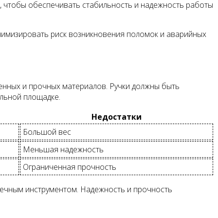
, чтобы обеспечивать стабильность и надежность работы
инимизировать риск возникновения поломок и аварийных
венных и прочных материалов. Ручки должны быть
льной площадке.
Недостатки
Большой вес
Меньшая надежность
Ограниченная прочность
вечным инструментом. Надежность и прочность